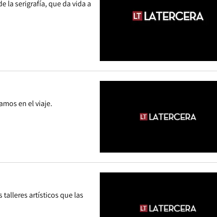
 la serigrafía, que da vida a
mos en el viaje.
talleres artísticos que las