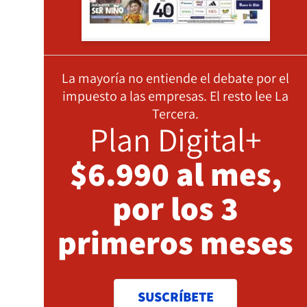
La mayoría no entiende el debate por el
impuesto a las empresas. El resto lee La
Tercera.
Plan Digital+
$6.990 al mes,
por los 3
primeros meses
SUSCRÍBETE