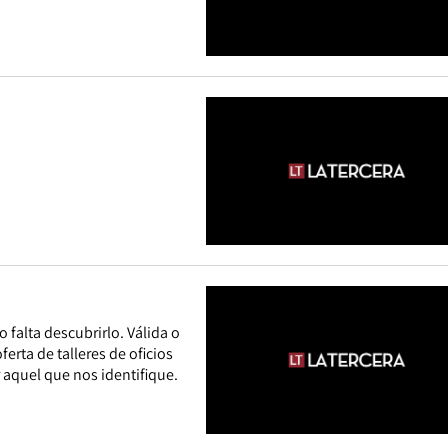
 falta descubrirlo. Válida o
ferta de talleres de oficios
 aquel que nos identifique.