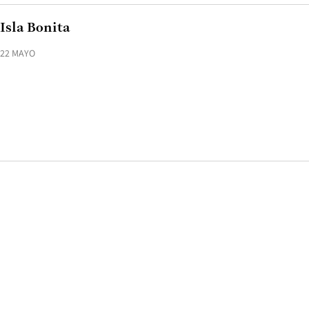
Isla Bonita
22 MAYO