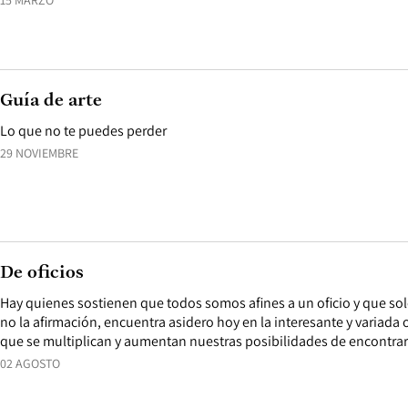
15 MARZO
Guía de arte
Lo que no te puedes perder
29 NOVIEMBRE
De oficios
Hay quienes sostienen que todos somos afines a un oficio y que solo
no la afirmación, encuentra asidero hoy en la interesante y variada o
que se multiplican y aumentan nuestras posibilidades de encontrar
02 AGOSTO