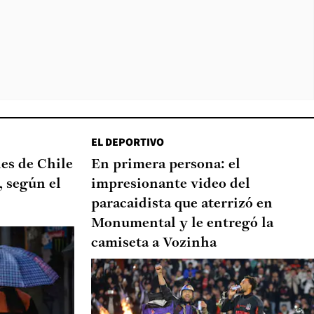
EL DEPORTIVO
nes de Chile
En primera persona: el
, según el
impresionante video del
paracaidista que aterrizó en
Monumental y le entregó la
camiseta a Vozinha