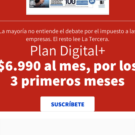
La mayoría no entiende el debate por el impuesto a la
empresas. El resto lee La Tercera.
Plan Digital+
$6.990 al mes, por lo
3 primeros meses
SUSCRÍBETE