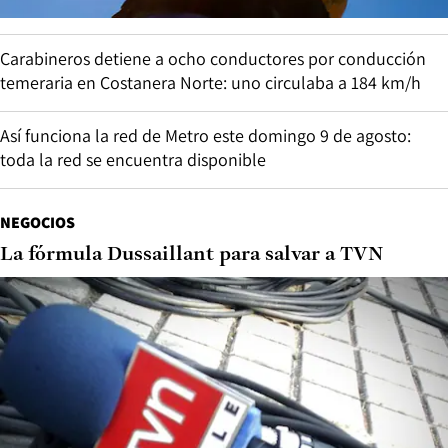
Carabineros detiene a ocho conductores por conducción
temeraria en Costanera Norte: uno circulaba a 184 km/h
Así funciona la red de Metro este domingo 9 de agosto:
toda la red se encuentra disponible
NEGOCIOS
La fórmula Dussaillant para salvar a TVN