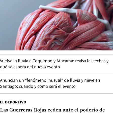
Vuelve la lluvia a Coquimbo y Atacama: revisa las fechas y
qué se espera del nuevo evento
Anuncian un “fenómeno inusual” de lluvia y nieve en
Santiago: cuándo y cómo será el evento
EL DEPORTIVO
Las Guerreras Rojas ceden ante el poderío de