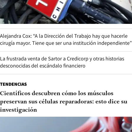
Alejandra Cox: “A la Dirección del Trabajo hay que hacerle
cirugía mayor. Tiene que ser una institución independiente”
La frustrada venta de Sartor a Credicorp y otras historias
desconocidas del escándalo financiero
TENDENCIAS
Científicos descubren cómo los músculos
preservan sus células reparadoras: esto dice su
investigación