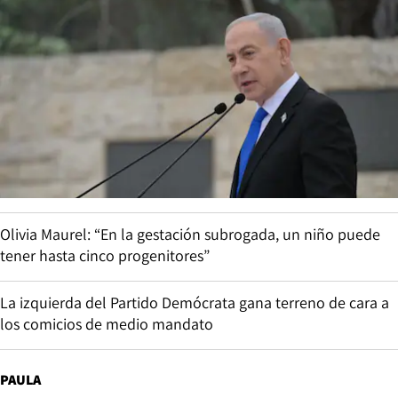
Olivia Maurel: “En la gestación subrogada, un niño puede
tener hasta cinco progenitores”
La izquierda del Partido Demócrata gana terreno de cara a
los comicios de medio mandato
PAULA