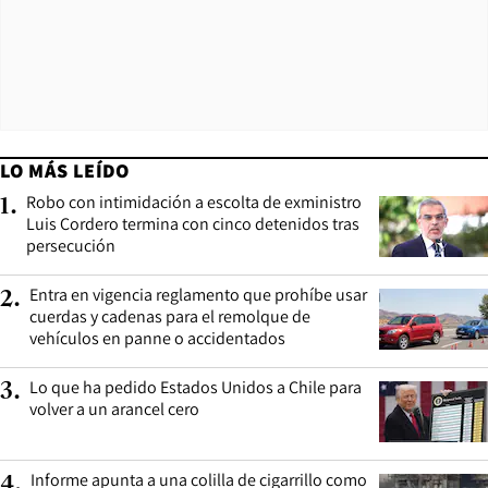
LO MÁS LEÍDO
Robo con intimidación a escolta de exministro
1
.
Luis Cordero termina con cinco detenidos tras
persecución
Entra en vigencia reglamento que prohíbe usar
2
.
cuerdas y cadenas para el remolque de
vehículos en panne o accidentados
Lo que ha pedido Estados Unidos a Chile para
3
.
volver a un arancel cero
Informe apunta a una colilla de cigarrillo como
4
.