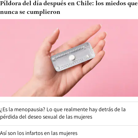
Píldora del día después en Chile: los miedos que
nunca se cumplieron
¿Es la menopausia? Lo que realmente hay detrás de la
pérdida del deseo sexual de las mujeres
Así son los infartos en las mujeres