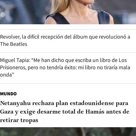
Revolver, la difícil recepción del álbum que revolucionó a
The Beatles
Miguel Tapia: “Me han dicho que escriba un libro de Los
Prisioneros, pero no tendría éxito: mi libro no tiraría mala
onda”
MUNDO
Netanyahu rechaza plan estadounidense para
Gaza y exige desarme total de Hamás antes de
retirar tropas