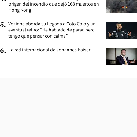
origen del incendio que dejó 168 muertos en
Hong Kong
Vozinha aborda su llegada a Colo Colo y un
5
.
eventual retiro: “He hablado de parar, pero
tengo que pensar con calma”
La red internacional de Johannes Kaiser
6
.