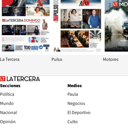
La Tercera
Pulso
Motores
Secciones
Medios
Política
Paula
Mundo
Negocios
Nacional
El Deportivo
Opinión
Culto