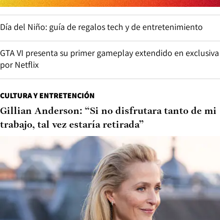
Día del Niño: guía de regalos tech y de entretenimiento
GTA VI presenta su primer gameplay extendido en exclusiva
por Netflix
CULTURA Y ENTRETENCIÓN
Gillian Anderson: “Si no disfrutara tanto de mi
trabajo, tal vez estaría retirada”