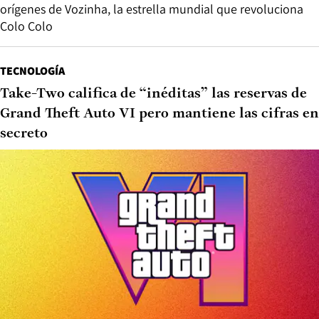
orígenes de Vozinha, la estrella mundial que revoluciona
Colo Colo
TECNOLOGÍA
Take-Two califica de “inéditas” las reservas de
Grand Theft Auto VI pero mantiene las cifras en
secreto