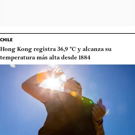
CHILE
Hong Kong registra 36,9 °C y alcanza su
temperatura más alta desde 1884