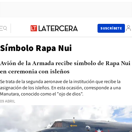
SUSCRÍBETE
Símbolo Rapa Nui
Avión de la Armada recibe símbolo de Rapa Nui
en ceremonia con isleños
Se trata de la segunda aeronave de la institución que recibe la
asignación de los isleños. En esta ocasión, corresponde a una
Manutara, conocido como el "ojo de dios".
09 ABRIL