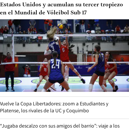
Estados Unidos y acumulan su tercer tropiezo
en el Mundial de Vóleibol Sub 17
Vuelve la Copa Libertadores: zoom a Estudiantes y
Platense, los rivales de la UC y Coquimbo
“Jugaba descalzo con sus amigos del barrio”: viaje a los