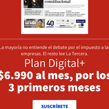
La mayoría no entiende el debate por el impuesto a la
empresas. El resto lee La Tercera.
Plan Digital+
$6.990 al mes, por lo
3 primeros meses
SUSCRÍBETE