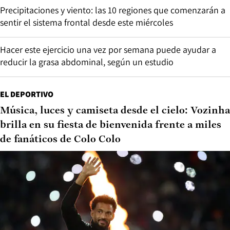
Precipitaciones y viento: las 10 regiones que comenzarán a
sentir el sistema frontal desde este miércoles
Hacer este ejercicio una vez por semana puede ayudar a
reducir la grasa abdominal, según un estudio
EL DEPORTIVO
Música, luces y camiseta desde el cielo: Vozinha
brilla en su fiesta de bienvenida frente a miles
de fanáticos de Colo Colo