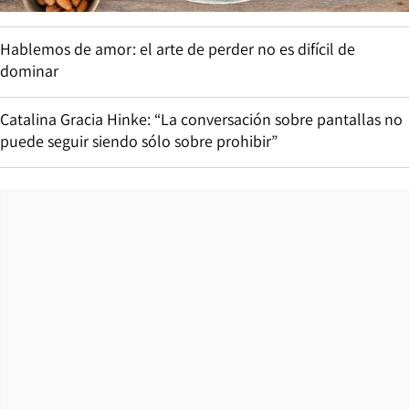
Hablemos de amor: el arte de perder no es difícil de
dominar
Catalina Gracia Hinke: “La conversación sobre pantallas no
puede seguir siendo sólo sobre prohibir”