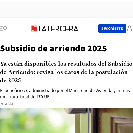
SUSCRÍBETE
Subsidio de arriendo 2025
Ya están disponibles los resultados del Subsidio
de Arriendo: revisa los datos de la postulación
de 2025
El beneficio es administrado por el Ministerio de Vivienda y entrega
un aporte total de 170 UF.
20 ABRIL