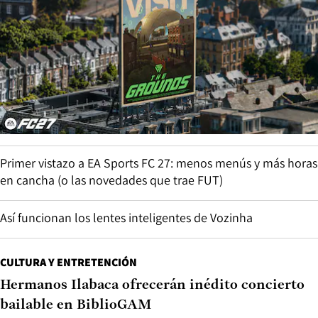
Primer vistazo a EA Sports FC 27: menos menús y más horas
en cancha (o las novedades que trae FUT)
Así funcionan los lentes inteligentes de Vozinha
CULTURA Y ENTRETENCIÓN
Hermanos Ilabaca ofrecerán inédito concierto
bailable en BiblioGAM