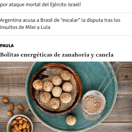
por ataque mortal del Ejército israelí
Argentina acusa a Brasil de “escalar” la disputa tras los
insultos de Milei a Lula
PAULA
Bolitas energéticas de zanahoria y canela