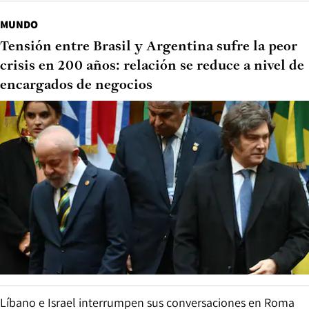
MUNDO
Tensión entre Brasil y Argentina sufre la peor
crisis en 200 años: relación se reduce a nivel de
encargados de negocios
Líbano e Israel interrumpen sus conversaciones en Roma