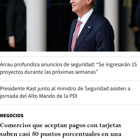
Arrau profundiza anuncios de seguridad: “Se ingresarán 15
proyectos durante las próximas semanas”
Presidente Kast junto al ministro de Seguridad asisten a
jornada del Alto Mando de la PDI
NEGOCIOS
Comercios que aceptan pagos con tarjetas
suben casi 50 puntos porcentuales en una