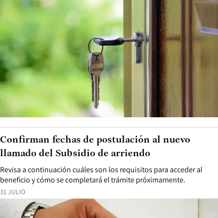
Confirman fechas de postulación al nuevo
llamado del Subsidio de arriendo
Revisa a continuación cuáles son los requisitos para acceder al
beneficio y cómo se completará el trámite próximamente.
31 JULIO