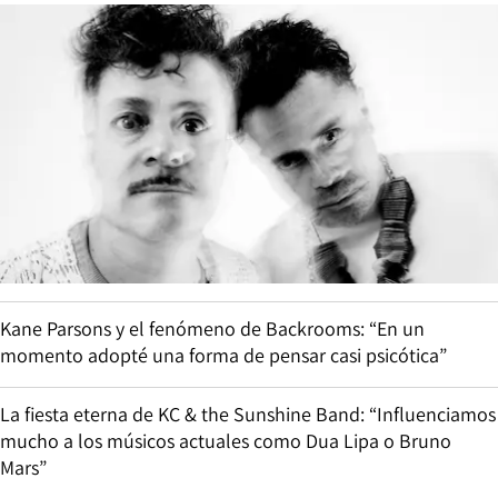
Kane Parsons y el fenómeno de Backrooms: “En un
momento adopté una forma de pensar casi psicótica”
La fiesta eterna de KC & the Sunshine Band: “Influenciamos
mucho a los músicos actuales como Dua Lipa o Bruno
Mars”