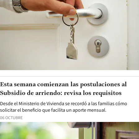
Esta semana comienzan las postulaciones al
Subsidio de arriendo: revisa los requisitos
Desde el Ministerio de Vivienda se recordó a las familias cómo
solicitar el beneficio que facilita un aporte mensual.
06 OCTUBRE