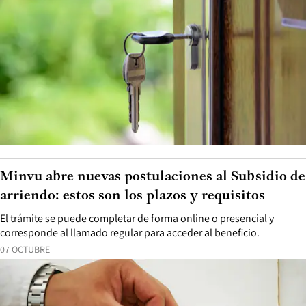
Minvu abre nuevas postulaciones al Subsidio de
arriendo: estos son los plazos y requisitos
El trámite se puede completar de forma online o presencial y
corresponde al llamado regular para acceder al beneficio.
07 OCTUBRE