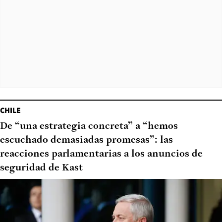
CHILE
De “una estrategia concreta” a “hemos
escuchado demasiadas promesas”: las
reacciones parlamentarias a los anuncios de
seguridad de Kast