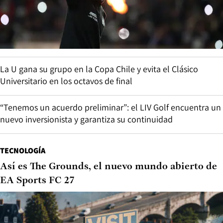
La U gana su grupo en la Copa Chile y evita el Clásico
Universitario en los octavos de final
“Tenemos un acuerdo preliminar”: el LIV Golf encuentra un
nuevo inversionista y garantiza su continuidad
TECNOLOGÍA
Así es The Grounds, el nuevo mundo abierto de
EA Sports FC 27