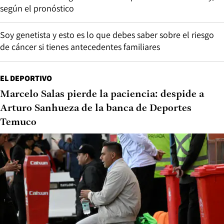
según el pronóstico
Soy genetista y esto es lo que debes saber sobre el riesgo
de cáncer si tienes antecedentes familiares
EL DEPORTIVO
Marcelo Salas pierde la paciencia: despide a
Arturo Sanhueza de la banca de Deportes
Temuco