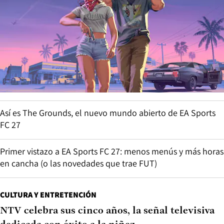
Así es The Grounds, el nuevo mundo abierto de EA Sports
FC 27
Primer vistazo a EA Sports FC 27: menos menús y más horas
en cancha (o las novedades que trae FUT)
CULTURA Y ENTRETENCIÓN
NTV celebra sus cinco años, la señal televisiva