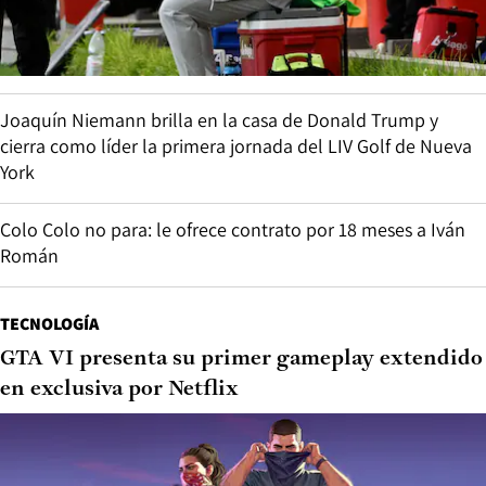
Joaquín Niemann brilla en la casa de Donald Trump y
cierra como líder la primera jornada del LIV Golf de Nueva
York
Colo Colo no para: le ofrece contrato por 18 meses a Iván
Román
TECNOLOGÍA
GTA VI presenta su primer gameplay extendido
en exclusiva por Netflix