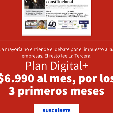
La mayoría no entiende el debate por el impuesto a la
empresas. El resto lee La Tercera.
Plan Digital+
$6.990 al mes, por lo
3 primeros meses
SUSCRÍBETE