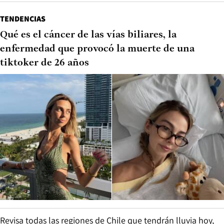
TENDENCIAS
Qué es el cáncer de las vías biliares, la
enfermedad que provocó la muerte de una
tiktoker de 26 años
Revisa todas las regiones de Chile que tendrán lluvia hoy,