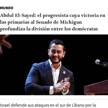
MUNDO
Abdul El-Sayed: el progresista cuya victoria en
las primarias al Senado de Michigan
profundiza la división entre los demócratas
Israel defiende sus ataques en el sur de Líbano por la