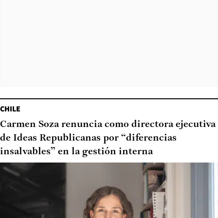
CHILE
Carmen Soza renuncia como directora ejecutiva
de Ideas Republicanas por “diferencias
insalvables” en la gestión interna