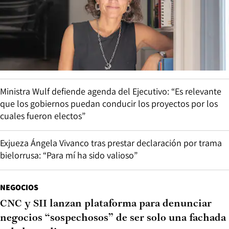
Ministra Wulf defiende agenda del Ejecutivo: “Es relevante
que los gobiernos puedan conducir los proyectos por los
cuales fueron electos”
Exjueza Ángela Vivanco tras prestar declaración por trama
bielorrusa: “Para mí ha sido valioso”
NEGOCIOS
CNC y SII lanzan plataforma para denunciar
negocios “sospechosos” de ser solo una fachada