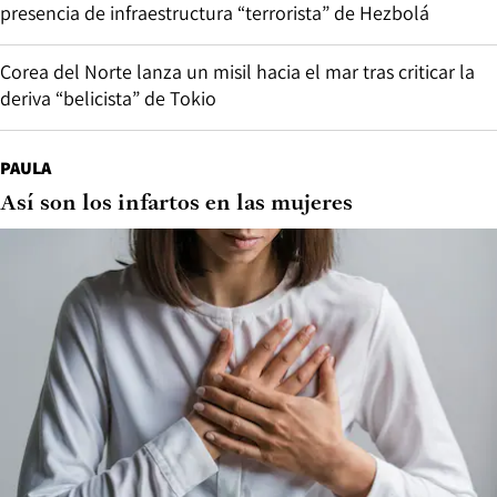
presencia de infraestructura “terrorista” de Hezbolá
Corea del Norte lanza un misil hacia el mar tras criticar la
deriva “belicista” de Tokio
PAULA
Así son los infartos en las mujeres