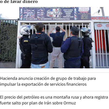
o de lavar dinero
Hacienda anuncia creación de grupo de trabajo para
impulsar la exportación de servicios financieros
El precio del petróleo es una montaña rusa y ahora registra
fuerte salto por plan de Irán sobre Ormuz