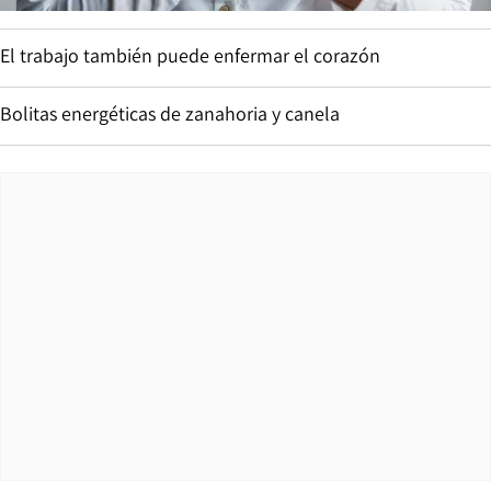
El trabajo también puede enfermar el corazón
Bolitas energéticas de zanahoria y canela