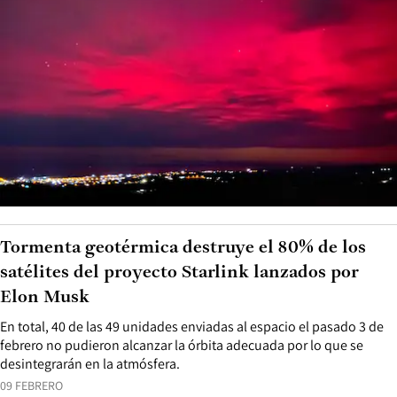
Tormenta geotérmica destruye el 80% de los
satélites del proyecto Starlink lanzados por
Elon Musk
En total, 40 de las 49 unidades enviadas al espacio el pasado 3 de
febrero no pudieron alcanzar la órbita adecuada por lo que se
desintegrarán en la atmósfera.
09 FEBRERO