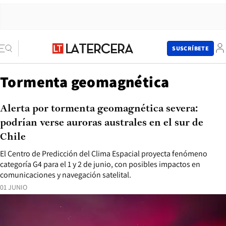
SUSCRÍBETE
Tormenta geomagnética
Alerta por tormenta geomagnética severa:
podrían verse auroras australes en el sur de
Chile
El Centro de Predicción del Clima Espacial proyecta fenómeno
categoría G4 para el 1 y 2 de junio, con posibles impactos en
comunicaciones y navegación satelital.
01 JUNIO