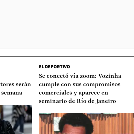
EL DEPORTIVO
Se conectó vía zoom: Vozinha
tores serán
cumple con sus compromisos
de semana
comerciales y aparece en
seminario de Río de Janeiro