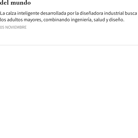
del mundo
La calza inteligente desarrollada por la diseñadora industrial busca
los adultos mayores, combinando ingeniería, salud y diseño.
05 NOVIEMBRE