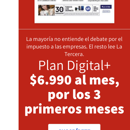
La mayoría no entiende el debate por el
impuesto a las empresas. El resto lee La
Tercera.
Plan Digital+
$6.990 al mes,
por los 3
primeros meses