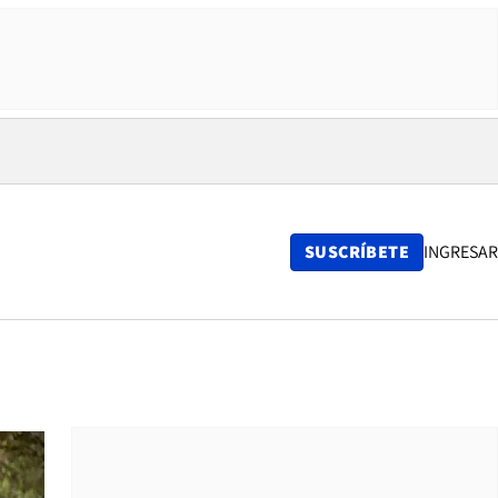
SUSCRÍBETE
INGRESAR