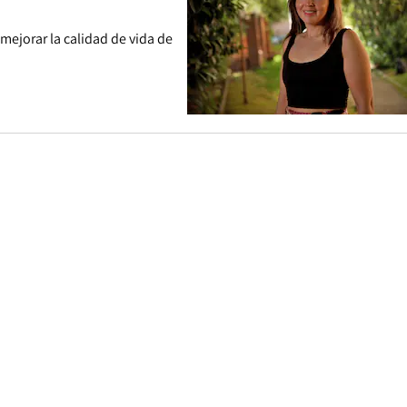
 mejorar la calidad de vida de