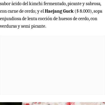
sabor ácido del kimchi fermentado, picante y sabrosa,
con carne de cerdo; y el
Haejang Guck
($ 8.000), sopa
enjundiosa de lenta cocción de huesos de cerdo, con
verduras y semi picante.