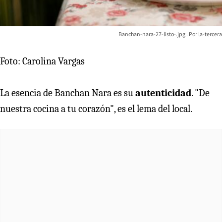
Banchan-nara-27-listo-.jpg
la-tercera
Foto: Carolina Vargas
La esencia de Banchan Nara es su
autenticidad
. "De
nuestra cocina a tu corazón", es el lema del local.