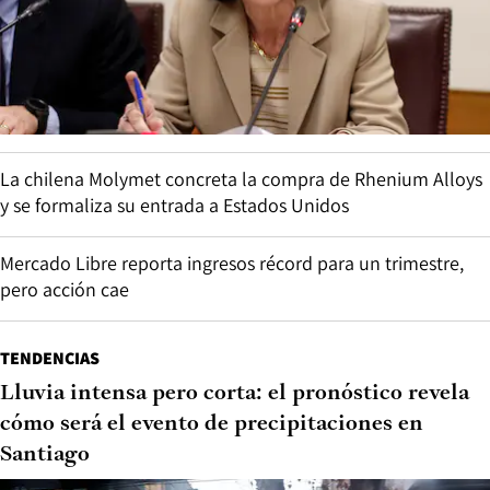
La chilena Molymet concreta la compra de Rhenium Alloys
y se formaliza su entrada a Estados Unidos
Mercado Libre reporta ingresos récord para un trimestre,
pero acción cae
TENDENCIAS
Lluvia intensa pero corta: el pronóstico revela
cómo será el evento de precipitaciones en
Santiago