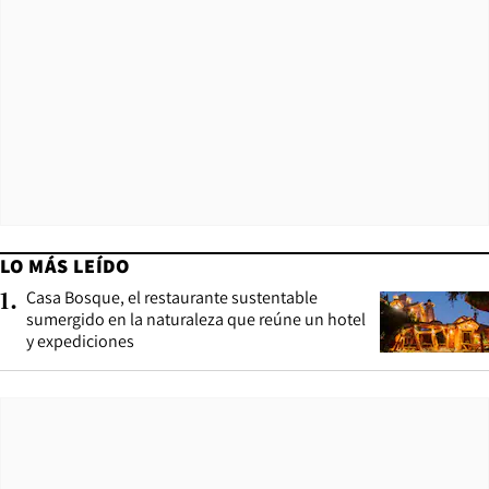
LO MÁS LEÍDO
Casa Bosque, el restaurante sustentable
1
.
sumergido en la naturaleza que reúne un hotel
y expediciones