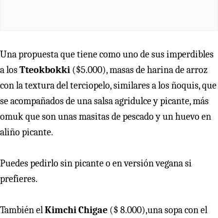
Una propuesta que tiene como uno de sus imperdibles
a los
Tteokbokki
($5.000), masas de harina de arroz
con la textura del terciopelo, similares a los ñoquis, que
se acompañados de una salsa agridulce y picante, más
omuk que son unas masitas de pescado y un huevo en
aliño picante.
Puedes pedirlo sin picante o en versión vegana si
prefieres.
También el
Kimchi Chigae
($ 8.000),una sopa con el