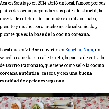
Acá en Santiago en 2014 abrió un local, famoso por sus
platos de cocina preparada y sus potes de
kimchi,
la
mezcla de col china fermentado con rábano, nabo,
picante y mucho, pero mucho ajo, de sabor ácido y
picante que es
la base de la cocina coreana
.
Local que en 2019 se convirtió en
Banchan Nara,
un
sencillo comedor en calle Loreto, la puerta de entrada
de
Barrio Patronato
, que tiene como sello la
cocina
coreana auténtica, casera y con una buena
cantidad de opciones veganas
.