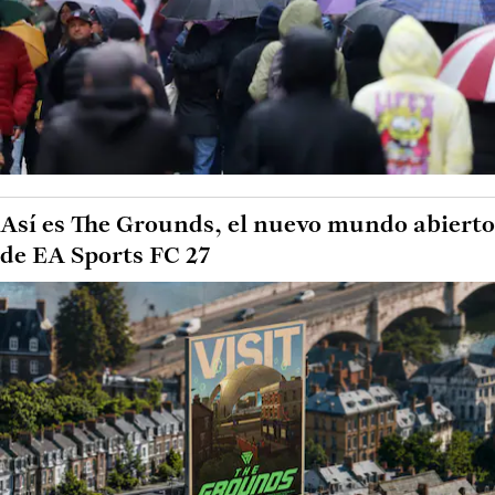
Así es The Grounds, el nuevo mundo abierto
de EA Sports FC 27