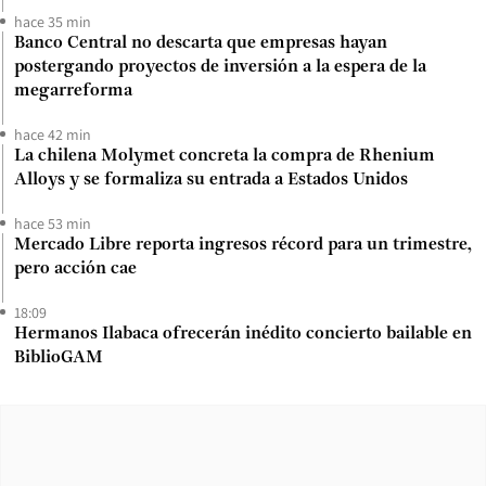
hace 35 min
Banco Central no descarta que empresas hayan
postergando proyectos de inversión a la espera de la
megarreforma
hace 42 min
La chilena Molymet concreta la compra de Rhenium
Alloys y se formaliza su entrada a Estados Unidos
hace 53 min
Mercado Libre reporta ingresos récord para un trimestre,
pero acción cae
18:09
Hermanos Ilabaca ofrecerán inédito concierto bailable en
BiblioGAM