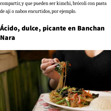
compartir, y que pueden ser kimchi, brócoli con pasta
de ají o nabos encurtidos, por ejemplo.
Ácido, dulce, picante en Banchan
Nara