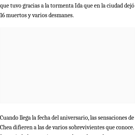
que tuvo gracias a la tormenta Ida que en la ciudad dejó
16 muertos y varios desmanes.
Cuando llega la fecha del aniversario, las sensaciones de
Chea difieren a las de varios sobrevivientes que conoce.