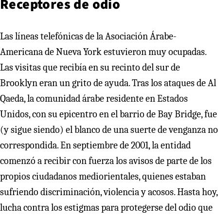
Receptores de odio
Las líneas telefónicas de la Asociación Árabe-
Americana de Nueva York estuvieron muy ocupadas.
Las visitas que recibía en su recinto del sur de
Brooklyn eran un grito de ayuda. Tras los ataques de Al
Qaeda, la comunidad árabe residente en Estados
Unidos, con su epicentro en el barrio de Bay Bridge, fue
(y sigue siendo) el blanco de una suerte de venganza no
correspondida. En septiembre de 2001, la entidad
comenzó a recibir con fuerza los avisos de parte de los
propios ciudadanos mediorientales, quienes estaban
sufriendo discriminación, violencia y acosos. Hasta hoy,
lucha contra los estigmas para protegerse del odio que