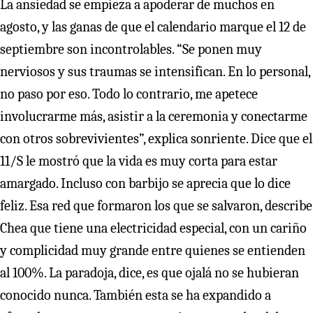
La ansiedad se empieza a apoderar de muchos en
agosto, y las ganas de que el calendario marque el 12 de
septiembre son incontrolables. “Se ponen muy
nerviosos y sus traumas se intensifican. En lo personal,
no paso por eso. Todo lo contrario, me apetece
involucrarme más, asistir a la ceremonia y conectarme
con otros sobrevivientes”, explica sonriente. Dice que el
11/S le mostró que la vida es muy corta para estar
amargado. Incluso con barbijo se aprecia que lo dice
feliz. Esa red que formaron los que se salvaron, describe
Chea que tiene una electricidad especial, con un cariño
y complicidad muy grande entre quienes se entienden
al 100%. La paradoja, dice, es que ojalá no se hubieran
conocido nunca. También esta se ha expandido a