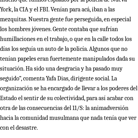
York, la CIA y el FBI. Venían para acá, iban a las
mezquitas. Nuestra gente fue perseguida, en especial
los hombres jóvenes. Gente contaba que sufrían
humillaciones en el trabajo, o que en la calle todos los
días los seguía un auto de la policía. Algunos que no
tenían papeles eran fuertemente manipulados dada su
situación. Ha sido una desgracia y ha pasado muy
seguido”, comenta Yafa Dias, dirigente social. La
organización se ha encargado de llevar a los poderes del
Estado el sentir de su colectividad, para así acabar con
otra de las consecuencias del 11/S: la animadversión
hacia la comunidad musulmana que nada tenía que ver
con el desastre.