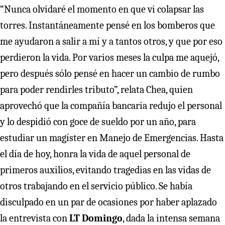
“Nunca olvidaré el momento en que vi colapsar las
torres. Instantáneamente pensé en los bomberos que
me ayudaron a salir a mí y a tantos otros, y que por eso
perdieron la vida. Por varios meses la culpa me aquejó,
pero después sólo pensé en hacer un cambio de rumbo
para poder rendirles tributo”, relata Chea, quien
aprovechó que la compañía bancaria redujo el personal
y lo despidió con goce de sueldo por un año, para
estudiar un magíster en Manejo de Emergencias. Hasta
el día de hoy, honra la vida de aquel personal de
primeros auxilios, evitando tragedias en las vidas de
otros trabajando en el servicio público. Se había
disculpado en un par de ocasiones por haber aplazado
la entrevista con
LT Domingo
, dada la intensa semana