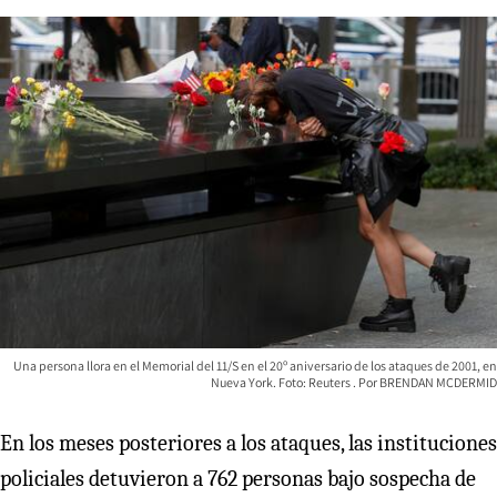
Una persona llora en el Memorial del 11/S en el 20º aniversario de los ataques de 2001, en
Nueva York. Foto: Reuters
BRENDAN MCDERMID
En los meses posteriores a los ataques, las instituciones
policiales detuvieron a 762 personas bajo sospecha de