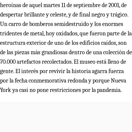
heroínas de aquel martes 11 de septiembre de 2001, de
despertar brillante y celeste, y de final negro y trágico.
Un carro de bomberos semidestruido y los enormes
tridentes de metal, hoy oxidados, que fueron parte de la
estructura exterior de uno de los edificios caídos, son
de las piezas más grandiosas dentro de una colección de
70.000 artefactos recolectados. El museo está lleno de
gente. El interés por revivir la historia agarra fuerza
por la fecha conmemorativa redonda y porque Nueva
York ya casi no pone restricciones por la pandemia.