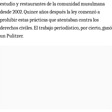
estudio y restaurantes de la comunidad musulmana
desde 2002. Quince años después la ley comenzó a
prohibir estas prácticas que atentaban contra los
derechos civiles. El trabajo periodístico, por cierto, ganó
un Pulitzer.