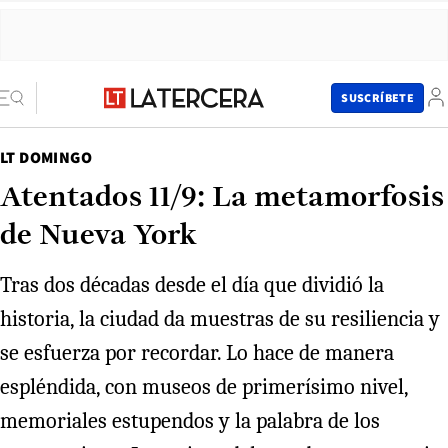
SUSCRÍBETE
LT DOMINGO
Atentados 11/9: La metamorfosis
de Nueva York
Tras dos décadas desde el día que dividió la
historia, la ciudad da muestras de su resiliencia y
se esfuerza por recordar. Lo hace de manera
espléndida, con museos de primerísimo nivel,
memoriales estupendos y la palabra de los