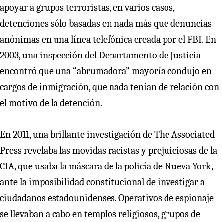
apoyar a grupos terroristas, en varios casos,
detenciones sólo basadas en nada más que denuncias
anónimas en una línea telefónica creada por el FBI. En
2003, una inspección del Departamento de Justicia
encontró que una “abrumadora” mayoría condujo en
cargos de inmigración, que nada tenían de relación con
el motivo de la detención.
En 2011, una brillante investigación de The Associated
Press revelaba las movidas racistas y prejuiciosas de la
CIA, que usaba la máscara de la policía de Nueva York,
ante la imposibilidad constitucional de investigar a
ciudadanos estadounidenses. Operativos de espionaje
se llevaban a cabo en templos religiosos, grupos de