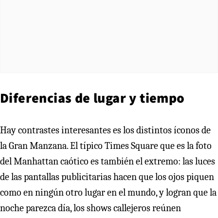
Diferencias de lugar y tiempo
Hay contrastes interesantes es los distintos íconos de
la Gran Manzana. El típico Times Square que es la foto
del Manhattan caótico es también el extremo: las luces
de las pantallas publicitarias hacen que los ojos piquen
como en ningún otro lugar en el mundo, y logran que la
noche parezca día, los shows callejeros reúnen