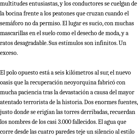
multitudes entusiastas, y los conductores se cuelgan de
la bocina frente a los peatones que cruzan cuando el
semáforo no da permiso. El lugar es sucio, con muchas
mascarillas en el suelo como el desecho de moda, y a
ratos desagradable. Sus estímulos son infinitos. Un
exceso.
El polo opuesto está a seis kilómetros al sur, el nuevo
oasis que la recuperación neoyorquina fabricó con
mucha paciencia tras la devastación a causa del mayor
atentado terrorista de la historia. Dos enormes fuentes,
justo donde se erigían las torres derribadas, recuerdan
los nombres de los casi 3.000 fallecidos. El agua que
corre desde las cuatro paredes teje un silencio al estilo