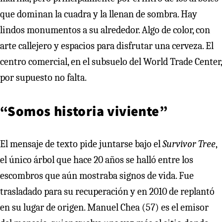
que dominan la cuadra y la llenan de sombra. Hay
lindos monumentos a su alrededor. Algo de color, con
arte callejero y espacios para disfrutar una cerveza. El
centro comercial, en el subsuelo del World Trade Center,
por supuesto no falta.
“Somos historia viviente”
El mensaje de texto pide juntarse bajo el
Survivor Tree
,
el único árbol que hace 20 años se halló entre los
escombros que aún mostraba signos de vida. Fue
trasladado para su recuperación y en 2010 de replantó
en su lugar de origen. Manuel Chea (57) es el emisor