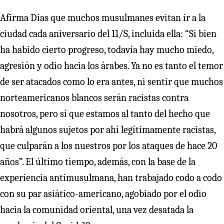
Afirma Dias que muchos musulmanes evitan ir a la
ciudad cada aniversario del 11/S, incluida ella: “Si bien
ha habido cierto progreso, todavía hay mucho miedo,
agresión y odio hacia los árabes. Ya no es tanto el temor
de ser atacados como lo era antes, ni sentir que muchos
norteamericanos blancos serán racistas contra
nosotros, pero sí que estamos al tanto del hecho que
habrá algunos sujetos por ahí legítimamente racistas,
que culparán a los nuestros por los ataques de hace 20
años”. El último tiempo, además, con la base de la
experiencia antimusulmana, han trabajado codo a codo
con su par asiático-americano, agobiado por el odio
hacia la comunidad oriental, una vez desatada la