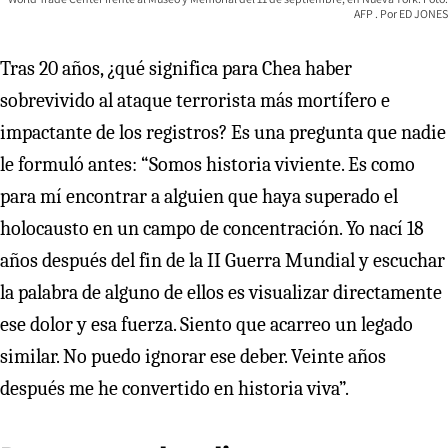
AFP
ED JONES
Tras 20 años, ¿qué significa para Chea haber
sobrevivido al ataque terrorista más mortífero e
impactante de los registros? Es una pregunta que nadie
le formuló antes: “Somos historia viviente. Es como
para mí encontrar a alguien que haya superado el
holocausto en un campo de concentración. Yo nací 18
años después del fin de la II Guerra Mundial y escuchar
la palabra de alguno de ellos es visualizar directamente
ese dolor y esa fuerza. Siento que acarreo un legado
similar. No puedo ignorar ese deber. Veinte años
después me he convertido en historia viva”.