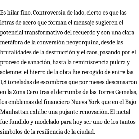
Es hilar fino. Controversia de lado, cierto es que las
letras de acero que forman el mensaje sugieren el
potencial transformativo del recuerdo y son una clara
metáfora de la conversión neoyorquina, desde las
brutalidades de la destrucción y el caos, pasando por el
proceso de sanación, hasta la reminiscencia pulcra y
solemne: el hierro de la obra fue recogido de entre las
1,8 toneladas de escombros que por meses descansaron
en la Zona Cero tras el derrumbe de las Torres Gemelas,
los emblemas del financiero Nueva York que en el Bajo
Manhattan exhibe una pujante renovación. El metal
fue fundido y modelado para hoy ser uno de los tantos
símbolos de la resiliencia de la ciudad.