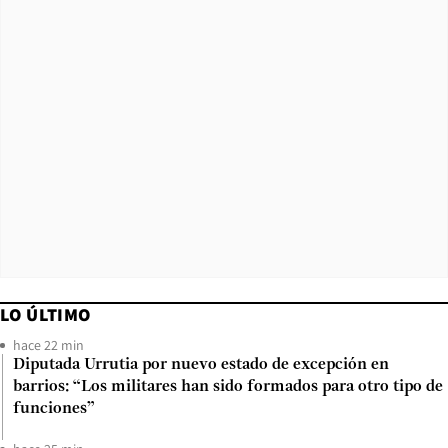
LO ÚLTIMO
hace 22 min
Diputada Urrutia por nuevo estado de excepción en
barrios: “Los militares han sido formados para otro tipo de
funciones”