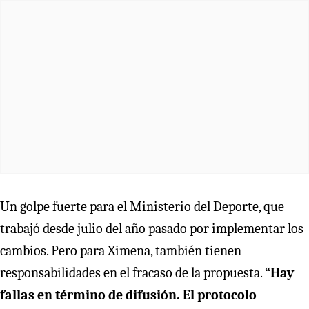
Un golpe fuerte para el Ministerio del Deporte, que
trabajó desde julio del año pasado por implementar los
cambios. Pero para Ximena, también tienen
responsabilidades en el fracaso de la propuesta.
“Hay
fallas en término de difusión. El protocolo