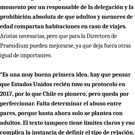
momento por un responsable de la delegación y la
prohibición absoluta de que adultos y menores de
edad compartan habitaciones en caso de viajes.
Aristas necesarias, pero que para la Directora de
Praesidium pueden mejorarse, ya que deja fuera otras
igual de importantes.
“Es una muy buena primera idea, hay que pensar
que Estados Unidos recién tuvo su protocolo en
2017, por lo que Chile es pionero, pero queda por
perfeccionar. Falta determinar el abuso entre
pares, porque hasta ahora solo se plantea con
adultos. El texto tampoco tiene límites claros y eso
complica la instancia de definir el tipo de relación.