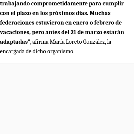
trabajando comprometidamente para cumplir
con el plazo en los próximos días. Muchas
federaciones estuvieron en enero o febrero de
vacaciones, pero antes del 21 de marzo estarán
adaptadas”
, afirma María Loreto González, la
encargada de dicho organismo.