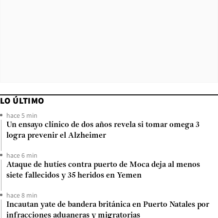
LO ÚLTIMO
hace 5 min
Un ensayo clínico de dos años revela si tomar omega 3
logra prevenir el Alzheimer
hace 6 min
Ataque de hutíes contra puerto de Moca deja al menos
siete fallecidos y 35 heridos en Yemen
hace 8 min
Incautan yate de bandera británica en Puerto Natales por
infracciones aduaneras y migratorias