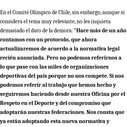
En el Comité Olímpico de Chile, sin embargo, aunque sí
considera el tema muy relevante, no les inquieta
demasiado el dato de la demora: “
Hace más de un año
contamos con un protocolo, que ahora
actualizaremos de acuerdo a la normativa legal
recién anunciada. Pero no podemos referirnos a
lo que pase con las miles de organizaciones
deportivas del país porque no nos compete. Sí nos
podemos referir al trabajo que hemos hecho y
seguiremos haciendo desde nuestra Oficina por el
Respeto en el Deporte y del compromiso que
adoptarán nuestras federaciones. Nos consta que
ya están adoptando esta nueva normativa y