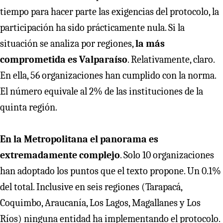
tiempo para hacer parte las exigencias del protocolo, la
participación ha sido prácticamente nula. Si la
situación se analiza por regiones,
la más
comprometida es Valparaíso
. Relativamente, claro.
En ella, 56 organizaciones han cumplido con la norma.
El número equivale al 2% de las instituciones de la
quinta región.
En la Metropolitana el panorama es
extremadamente complejo
. Solo 10 organizaciones
han adoptado los puntos que el texto propone. Un 0.1%
del total. Inclusive en seis regiones (Tarapacá,
Coquimbo, Araucanía, Los Lagos, Magallanes y Los
Ríos) ninguna entidad ha implementando el protocolo.