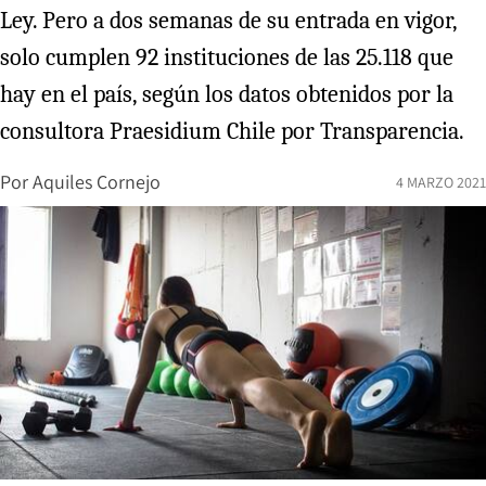
Ley. Pero a dos semanas de su entrada en vigor,
solo cumplen 92 instituciones de las 25.118 que
hay en el país, según los datos obtenidos por la
consultora Praesidium Chile por Transparencia.
Por
Aquiles Cornejo
4 MARZO 2021