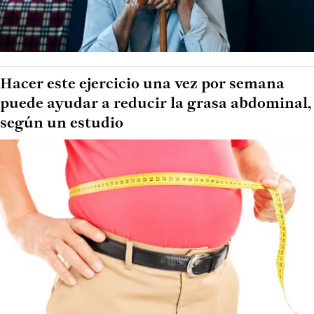
Hacer este ejercicio una vez por semana
puede ayudar a reducir la grasa abdominal,
según un estudio