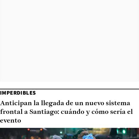
IMPERDIBLES
Anticipan la llegada de un nuevo sistema
frontal a Santiago: cuándo y cómo sería el
evento