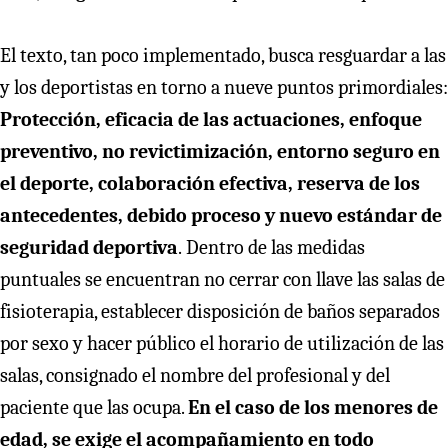
El texto, tan poco implementado, busca resguardar a las
y los deportistas en torno a nueve puntos primordiales:
Protección, eficacia de las actuaciones, enfoque
preventivo, no revictimización, entorno seguro en
el deporte, colaboración efectiva, reserva de los
antecedentes, debido proceso y nuevo estándar de
seguridad deportiva
.
Dentro de las medidas
puntuales se encuentran no cerrar con llave las salas de
fisioterapia, establecer disposición de baños separados
por sexo y hacer público el horario de utilización de las
salas, consignado el nombre del profesional y del
paciente que las ocupa.
En el caso de los menores de
edad, se exige el acompañamiento en todo