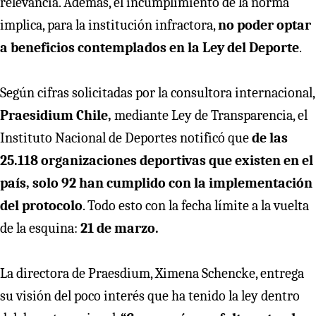
relevancia. Además, el incumplimiento de la norma
implica, para la institución infractora,
no poder optar
a beneficios contemplados en la Ley del Deporte
.
Según cifras solicitadas por la consultora internacional,
Praesidium Chile,
mediante Ley de Transparencia, el
Instituto Nacional de Deportes notificó que
de las
25.118 organizaciones deportivas que existen en el
país, solo 92 han cumplido con la implementación
del protocolo
. Todo esto con la fecha límite a la vuelta
de la esquina:
21 de marzo.
La directora de Praesdium, Ximena Schencke, entrega
su visión del poco interés que ha tenido la ley dentro