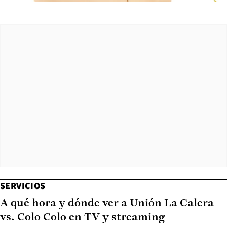
SERVICIOS
A qué hora y dónde ver a Unión La Calera
vs. Colo Colo en TV y streaming