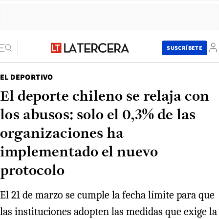
SUSCRÍBETE
EL DEPORTIVO
El deporte chileno se relaja con
los abusos: solo el 0,3% de las
organizaciones ha
implementado el nuevo
protocolo
El 21 de marzo se cumple la fecha límite para que
las instituciones adopten las medidas que exige la