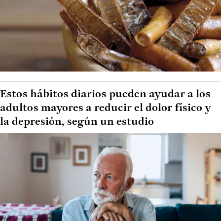
Estos hábitos diarios pueden ayudar a los
adultos mayores a reducir el dolor físico y
la depresión, según un estudio