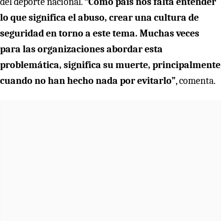
del deporte nacional.
“Como país nos falta entender
lo que significa el abuso, crear una cultura de
seguridad en torno a este tema. Muchas veces
para las organizaciones abordar esta
problemática, significa su muerte, principalmente
cuando no han hecho nada por evitarlo”
, comenta.