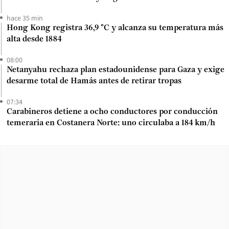
hace 35 min
Hong Kong registra 36,9 °C y alcanza su temperatura más
alta desde 1884
08:00
Netanyahu rechaza plan estadounidense para Gaza y exige
desarme total de Hamás antes de retirar tropas
07:34
Carabineros detiene a ocho conductores por conducción
temeraria en Costanera Norte: uno circulaba a 184 km/h