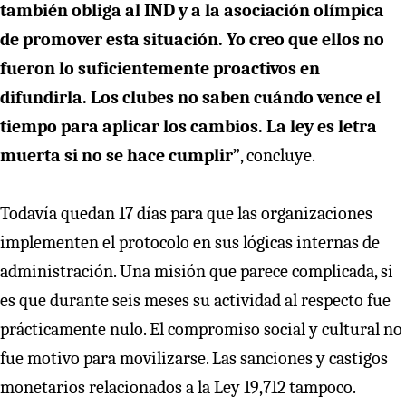
también obliga al IND y a la asociación olímpica
de promover esta situación. Yo creo que ellos no
fueron lo suficientemente proactivos en
difundirla. Los clubes no saben cuándo vence el
tiempo para aplicar los cambios. La ley es letra
muerta si no se hace cumplir”
, concluye.
Todavía quedan 17 días para que las organizaciones
implementen el protocolo en sus lógicas internas de
administración. Una misión que parece complicada, si
es que durante seis meses su actividad al respecto fue
prácticamente nulo. El compromiso social y cultural no
fue motivo para movilizarse. Las sanciones y castigos
monetarios relacionados a la Ley 19,712 tampoco.