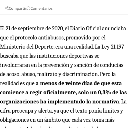
Compartir
Comentarios
El 21 de septiembre de 2020, el Diario Oficial anunciaba
que el protocolo antiabusos, promovido por el
Ministerio del Deporte, era una realidad. La Ley 21.197
buscaba que las instituciones deportivas se
involucraran en la prevención y sanción de conductas
de acoso, abuso, maltrato y discriminación. Pero la
realidad es que
a menos de veinte días de que esta
comience a regir oficialmente, solo un 0,3% de las
organizaciones ha implementado la normativa
. La
cifra preocupa y alerta, ya que el texto ponía limites y
obligaciones en un ámbito que cada vez toma más