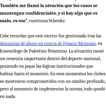
También me llamó la atención que los casos se
mantengan confidenciales, y si hay algo que es
malo, es eso”
, cuestiona Schenke.
Cabe recordar que este escrito fue gestionado tras las
denuncias de abuso en contra de Ignacio Montano,
ex
kinesiólogo de Palestino Femenino. La situación causó
un remezón importante dentro del deporte nacional,
poniendo en jaque las lógicas institucionales que
habían hasta el momento. En esos momentos los clubes
se mostraron comprometidos con un cambio profundo,
pero al momento de implementar la norma, todo quedó
en nada.