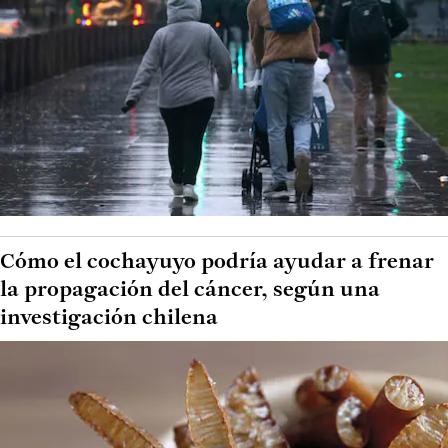
Cómo el cochayuyo podría ayudar a frenar
la propagación del cáncer, según una
investigación chilena