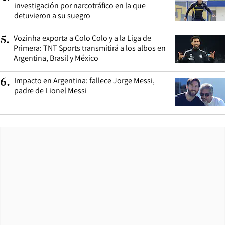
investigación por narcotráfico en la que
detuvieron a su suegro
Vozinha exporta a Colo Colo y a la Liga de
5
.
Primera: TNT Sports transmitirá a los albos en
Argentina, Brasil y México
Impacto en Argentina: fallece Jorge Messi,
6
.
padre de Lionel Messi