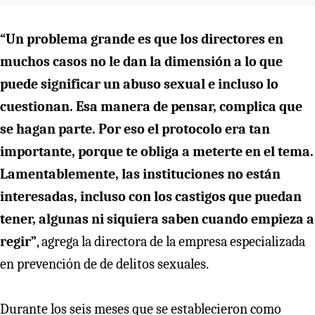
“Un problema grande es que los directores en
muchos casos no le dan la dimensión a lo que
puede significar un abuso sexual e incluso lo
cuestionan. Esa manera de pensar, complica que
se hagan parte. Por eso el protocolo era tan
importante, porque te obliga a meterte en el tema.
Lamentablemente, las instituciones no están
interesadas, incluso con los castigos que puedan
tener, algunas ni siquiera saben cuando empieza a
regir”
, agrega la directora de la empresa especializada
en prevención de de delitos sexuales.
Durante los seis meses que se establecieron como