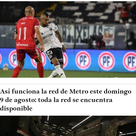
Así funciona la red de Metro este domingo
9 de agosto: toda la red se encuentra
disponible