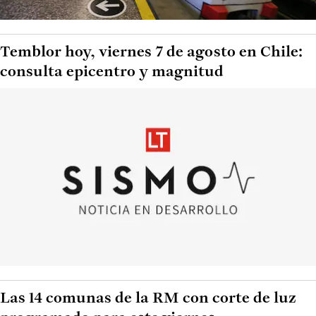
Temblor hoy, viernes 7 de agosto en Chile:
consulta epicentro y magnitud
Las 14 comunas de la RM con corte de luz