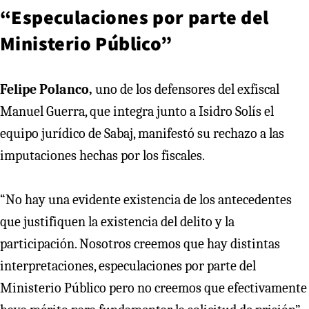
“Especulaciones por parte del
Ministerio Público”
Felipe Polanco,
uno de los defensores del exfiscal
Manuel Guerra, que integra junto a Isidro Solís el
equipo jurídico de Sabaj, manifestó su rechazo a las
imputaciones hechas por los fiscales.
“No hay una evidente existencia de los antecedentes
que justifiquen la existencia del delito y la
participación. Nosotros creemos que hay distintas
interpretaciones, especulaciones por parte del
Ministerio Público pero no creemos que efectivamente