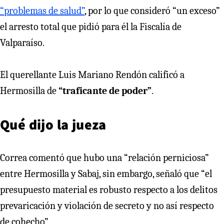
“problemas de salud”
, por lo que consideró “un exceso”
el arresto total que pidió para él la Fiscalía de
Valparaíso.
El querellante Luis Mariano Rendón calificó a
Hermosilla de
“traficante de poder”
.
Qué dijo la jueza
Correa comentó que hubo una “relación perniciosa”
entre Hermosilla y Sabaj, sin embargo, señaló que “el
presupuesto material es robusto respecto a los delitos
prevaricación y violación de secreto y no así respecto
de cohecho”.