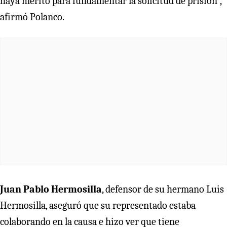
haya mérito para fundamentar la solicitud de prisión”,
afirmó Polanco.
Juan Pablo Hermosilla
, defensor de su hermano Luis
Hermosilla, aseguró que su representado estaba
colaborando en la causa e hizo ver que tiene