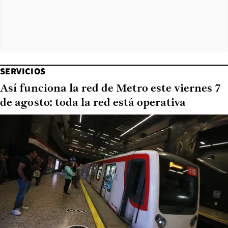
SERVICIOS
Así funciona la red de Metro este viernes 7
de agosto: toda la red está operativa