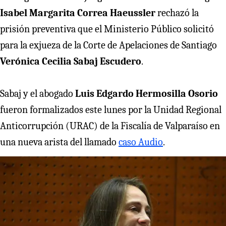
Isabel Margarita Correa Haeussler
rechazó la
prisión preventiva que el Ministerio Público solicitó
para la exjueza de la Corte de Apelaciones de Santiago
Verónica Cecilia Sabaj Escudero
.
Sabaj y el
abogado
Luis Edgardo Hermosilla Osorio
fueron formalizados este lunes por la Unidad Regional
Anticorrupción (URAC) de la Fiscalía de Valparaíso en
una nueva arista del llamado
caso Audio
.