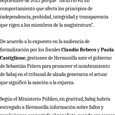
septiembre de 2025 porque “incurrió en un
comportamiento que afecta los principios de
independencia, probidad, integridad y transparencia
que rigen a los miembros de la magistratura”.
De acuerdo a lo expuesto en la audiencia de
formalización por los fiscales
Claudio Rebeco
y
Paola
Castiglione
, gestiones de Hermosilla ante el gobierno
de Sebastián Piñera para promover el nombramiento
de Sabaj en el tribunal de alzada generaron el actuar
que significó la sanción a la exjueza.
Según el Ministerio Público, en gratitud, Sabaj habría
entregado a Hermosilla información sobre fallos y