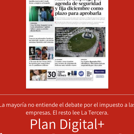
La mayoría no entiende el debate por el impuesto a la
empresas. El resto lee La Tercera.
Plan Digital+