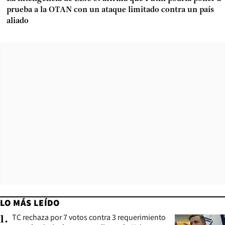
prueba a la OTAN con un ataque limitado contra un país
aliado
LO MÁS LEÍDO
TC rechaza por 7 votos contra 3 requerimiento
1
.