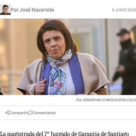
Por
José Navarrete
8 JUNIO 2026
JONNATHAN OYARZUN/ATON CHILE
Compartir
Comentarios
La magistrada del 7° Juzgado de Garantía de Santiago