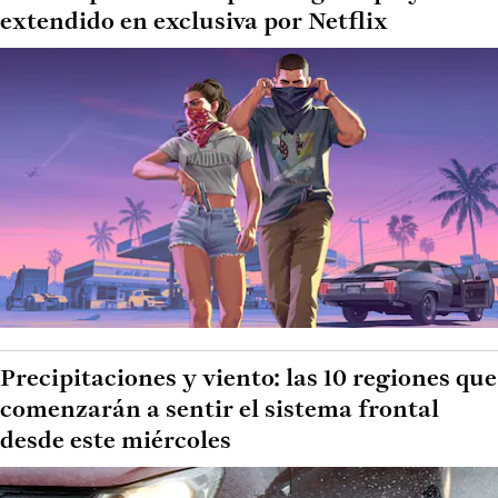
extendido en exclusiva por Netflix
Precipitaciones y viento: las 10 regiones que
comenzarán a sentir el sistema frontal
desde este miércoles