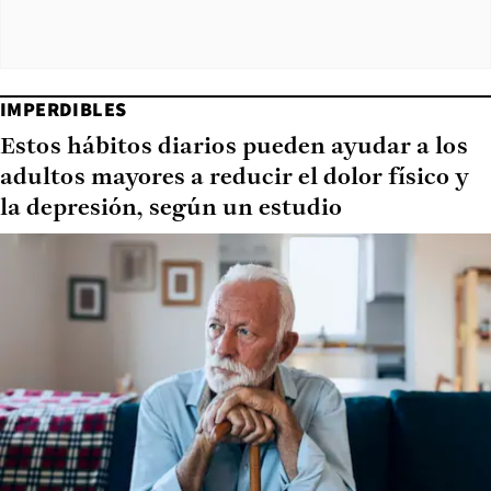
IMPERDIBLES
Estos hábitos diarios pueden ayudar a los
adultos mayores a reducir el dolor físico y
la depresión, según un estudio