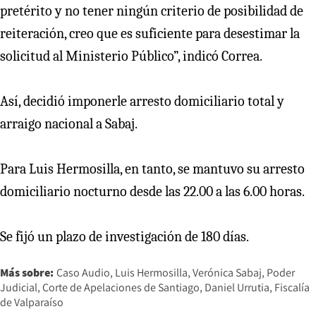
pretérito y no tener ningún criterio de posibilidad de
reiteración, creo que es suficiente para desestimar la
solicitud al Ministerio Público”, indicó Correa.
Así, decidió imponerle arresto domiciliario total y
arraigo nacional a Sabaj.
Para Luis Hermosilla, en tanto, se mantuvo su arresto
domiciliario nocturno desde las 22.00 a las 6.00 horas.
Se fijó un plazo de investigación de 180 días.
Más sobre:
Caso Audio
Luis Hermosilla
Verónica Sabaj
Poder
Judicial
Corte de Apelaciones de Santiago
Daniel Urrutia
Fiscalía
de Valparaíso