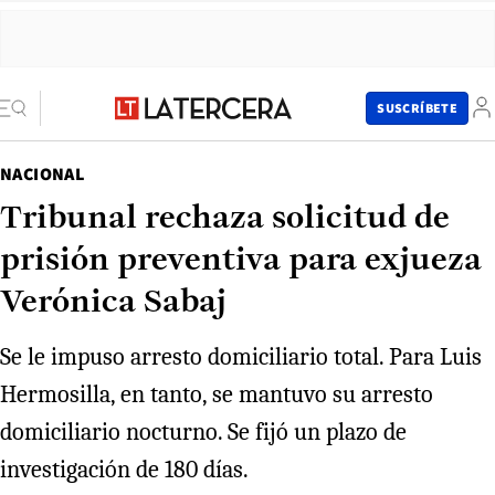
SUSCRÍBETE
NACIONAL
Tribunal rechaza solicitud de
prisión preventiva para exjueza
Verónica Sabaj
Se le impuso arresto domiciliario total. Para Luis
Hermosilla, en tanto, se mantuvo su arresto
domiciliario nocturno. Se fijó un plazo de
investigación de 180 días.