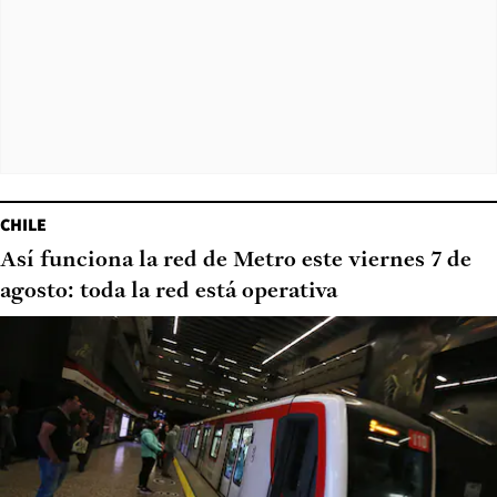
CHILE
Así funciona la red de Metro este viernes 7 de
agosto: toda la red está operativa