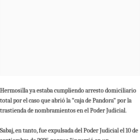
Hermosilla ya estaba cumpliendo arresto domiciliario
total por el caso que abrió la “caja de Pandora” por la
trastienda de nombramientos en el Poder Judicial.
Sabaj, en tanto, fue expulsada del Poder Judicial el 10 de