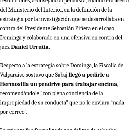
resoluciones, aconsejado al penalista, cuando era asesor
del Ministerio del Interior, en la definición de la
estrategia por la investigación que se desarrollaba en
contra del Presidente Sebastián Piñera en el caso
Dominga y colaborado en una ofensiva en contra del
juez
Daniel Urrutia
.
Respecto a la estrategia sobre Dominga, la Fiscalía de
Valparaíso sostuvo que Sabaj
llegó a pedirle a
Hermosilla un pendrive para trabajar encima
,
recomendándole “con plena conciencia de la
impropiedad de su conducta” que no le enviara “nada
por correo”.