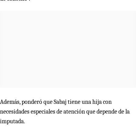
Además, ponderó que Sabaj tiene una hija con
necesidades especiales de atención que depende de la
imputada.