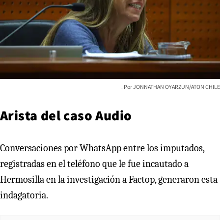
JONNATHAN OYARZUN/ATON CHILE
Arista del caso Audio
Conversaciones por WhatsApp entre los imputados,
registradas en el teléfono que le fue incautado a
Hermosilla en la investigación a Factop, generaron esta
indagatoria.