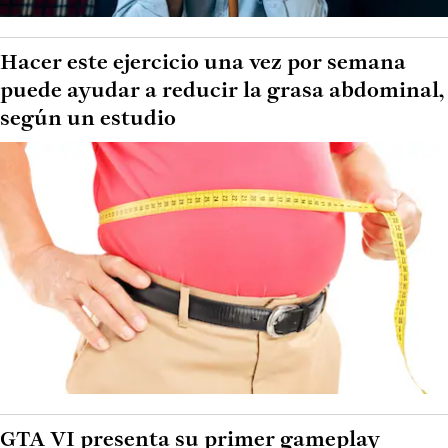
Hacer este ejercicio una vez por semana
puede ayudar a reducir la grasa abdominal,
según un estudio
GTA VI presenta su primer gameplay