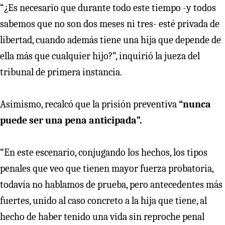
“¿Es necesario que durante todo este tiempo -y todos
sabemos que no son dos meses ni tres- esté privada de
libertad, cuando además tiene una hija que depende de
ella más que cualquier hijo?”, inquirió la jueza del
tribunal de primera instancia.
Asimismo, recalcó que la prisión preventiva
“nunca
puede ser una pena anticipada”.
“En este escenario, conjugando los hechos, los tipos
penales que veo que tienen mayor fuerza probatoria,
todavía no hablamos de prueba, pero antecedentes más
fuertes, unido al caso concreto a la hija que tiene, al
hecho de haber tenido una vida sin reproche penal