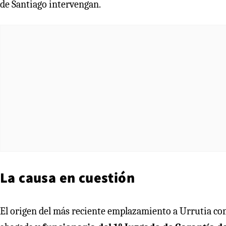
de Santiago intervengan.
La causa en cuestión
El origen del más reciente emplazamiento a Urrutia co