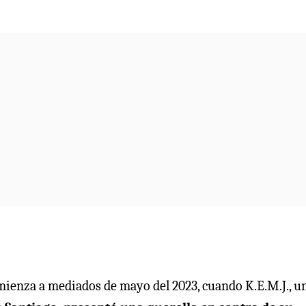
mienza a mediados de mayo del 2023, cuando K.E.M.J., u