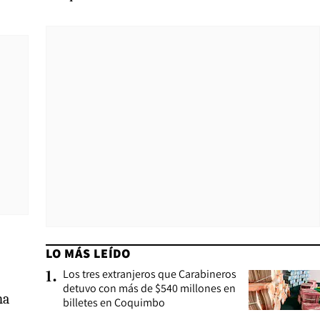
LO MÁS LEÍDO
Los tres extranjeros que Carabineros
1
.
detuvo con más de $540 millones en
na
billetes en Coquimbo