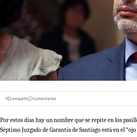
Compartir
Comentarios
Por estos días hay un nombre que se repite en los pasill
Séptimo Juzgado de Garantía de Santiago está en el “ojo