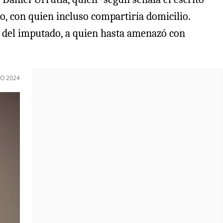
, con quien incluso compartiría domicilio.
a del imputado, a quien hasta amenazó con
O 2024