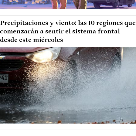
Precipitaciones y viento: las 10 regiones que
comenzarán a sentir el sistema frontal
desde este miércoles