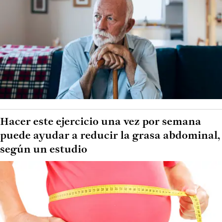
Hacer este ejercicio una vez por semana
puede ayudar a reducir la grasa abdominal,
según un estudio