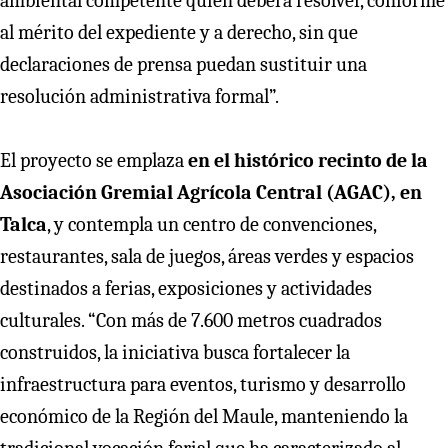
ambiental competente quien deberá resolver, conforme
al mérito del expediente y a derecho, sin que
declaraciones de prensa puedan sustituir una
resolución administrativa formal”.
El proyecto se emplaza
en el histórico recinto de la
Asociación Gremial Agrícola Central (AGAC), en
Talca
, y contempla un centro de convenciones,
restaurantes, sala de juegos, áreas verdes y espacios
destinados a ferias, exposiciones y actividades
culturales. “Con más de 7.600 metros cuadrados
construidos, la iniciativa busca fortalecer la
infraestructura para eventos, turismo y desarrollo
económico de la Región del Maule, manteniendo la