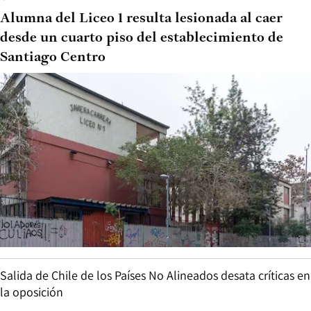
Alumna del Liceo 1 resulta lesionada al caer
desde un cuarto piso del establecimiento de
Santiago Centro
Salida de Chile de los Países No Alineados desata críticas en
la oposición