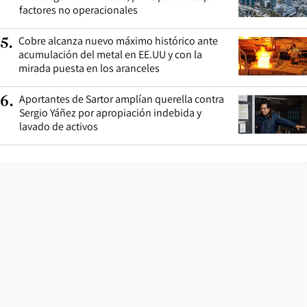
factores no operacionales
Cobre alcanza nuevo máximo histórico ante
5
.
acumulación del metal en EE.UU y con la
mirada puesta en los aranceles
Aportantes de Sartor amplían querella contra
6
.
Sergio Yáñez por apropiación indebida y
lavado de activos