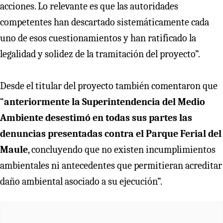
acciones. Lo relevante es que las autoridades
competentes han descartado sistemáticamente cada
uno de esos cuestionamientos y han ratificado la
legalidad y solidez de la tramitación del proyecto”.
Desde el titular del proyecto también comentaron que
“
anteriormente la Superintendencia del Medio
Ambiente desestimó en todas sus partes las
denuncias presentadas contra el Parque Ferial del
Maule
, concluyendo que no existen incumplimientos
ambientales ni antecedentes que permitieran acreditar
daño ambiental asociado a su ejecución”.