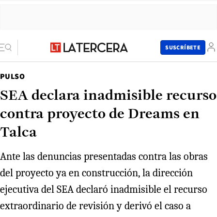
SUSCRÍBETE
PULSO
SEA declara inadmisible recurso
contra proyecto de Dreams en
Talca
Ante las denuncias presentadas contra las obras
del proyecto ya en construcción, la dirección
ejecutiva del SEA declaró inadmisible el recurso
extraordinario de revisión y derivó el caso a