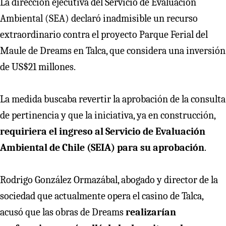
La dirección ejecutiva del Servicio de Evaluación
Ambiental (SEA) declaró inadmisible un recurso
extraordinario contra el proyecto Parque Ferial del
Maule de Dreams en Talca, que considera una inversión
de US$21 millones.
La medida buscaba revertir la aprobación de la consulta
de pertinencia y que la iniciativa, ya en construcción,
requiriera el ingreso al Servicio de Evaluación
Ambiental de Chile (SEIA) para su aprobación
.
Rodrigo González Ormazábal, abogado y director de la
sociedad que actualmente opera el casino de Talca,
acusó que las obras de Dreams
realizarían