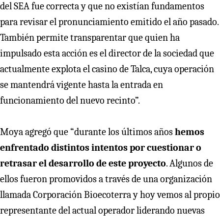
del SEA fue correcta y que no existían fundamentos
para revisar el pronunciamiento emitido el año pasado.
También permite transparentar que quien ha
impulsado esta acción es el director de la sociedad que
actualmente explota el casino de Talca, cuya operación
se mantendrá vigente hasta la entrada en
funcionamiento del nuevo recinto”.
Moya agregó que “durante los últimos años
hemos
enfrentado distintos intentos por cuestionar o
retrasar el desarrollo de este proyecto
. Algunos de
ellos fueron promovidos a través de una organización
llamada Corporación Bioecoterra y hoy vemos al propio
representante del actual operador liderando nuevas