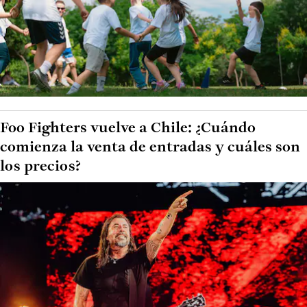
Foo Fighters vuelve a Chile: ¿Cuándo
comienza la venta de entradas y cuáles son
los precios?