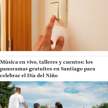
Música en vivo, talleres y cuentos: los
panoramas gratuitos en Santiago para
celebrar el Día del Niño