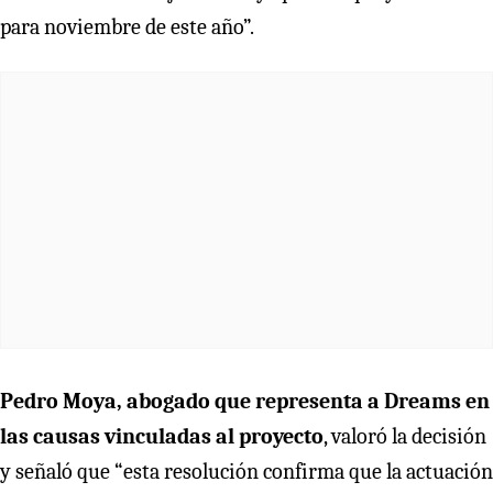
para noviembre de este año”.
Pedro Moya, abogado que representa a Dreams en
las causas vinculadas al proyecto
, valoró la decisión
y señaló que “esta resolución confirma que la actuación