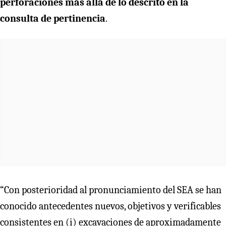
perforaciones más allá de lo descrito en la
consulta de pertinencia
.
“Con posterioridad al pronunciamiento del SEA se han
conocido antecedentes nuevos, objetivos y verificables
consistentes en (i) excavaciones de aproximadamente