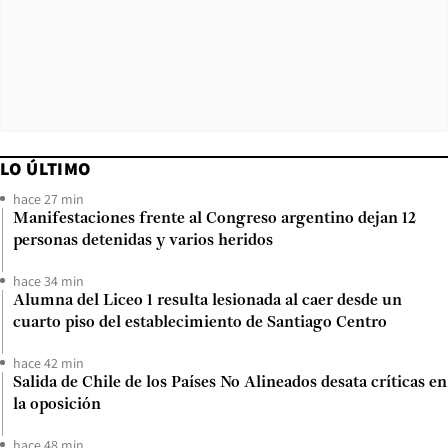
LO ÚLTIMO
hace 27 min
Manifestaciones frente al Congreso argentino dejan 12
personas detenidas y varios heridos
hace 34 min
Alumna del Liceo 1 resulta lesionada al caer desde un
cuarto piso del establecimiento de Santiago Centro
hace 42 min
Salida de Chile de los Países No Alineados desata críticas en
la oposición
hace 48 min