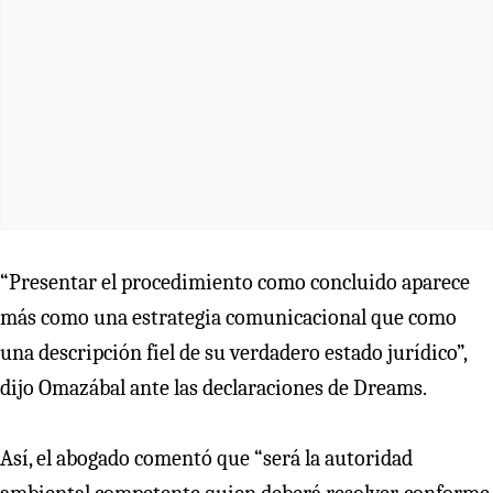
“Presentar el procedimiento como concluido aparece
más como una estrategia comunicacional que como
una descripción fiel de su verdadero estado jurídico”,
dijo Omazábal ante las declaraciones de Dreams.
Así, el abogado comentó que “será la autoridad