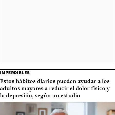
IMPERDIBLES
Estos hábitos diarios pueden ayudar a los
adultos mayores a reducir el dolor físico y
la depresión, según un estudio