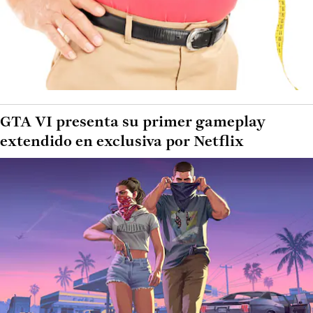
GTA VI presenta su primer gameplay
extendido en exclusiva por Netflix