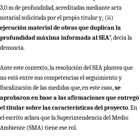
3,0 m de profundidad, acreditadas mediante acta
notarial solicitada por el propio titular y; (ii)
ejecución material de obras que duplican la
profundidad máxima informada al SEA
”, decía la
denuncia.
Ante este contexto, la resolución del SEA plantea que
no está entre sus competencias el seguimiento y
fiscalización de las medidas que, en este caso,
se
aprobaron en base a las afirmaciones que entregó
el titular sobre las características del proyecto
. En
el escrito aclara que la Superintendencia del Medio
Ambiente (SMA) tiene ese rol.