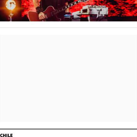
CHILE