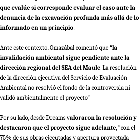
que evalúe si corresponde evaluar el caso ante la
denuncia de la excavación profunda más allá de lo
informado en un principio
.
Ante este contexto, Omazábal comentó que
“la
invalidación ambiental sigue pendiente ante la
dirección regional del SEA del Maule
. La resolución
de la dirección ejecutiva del Servicio de Evaluación
Ambiental no resolvió el fondo de la controversia ni
validó ambientalmente el proyecto”.
Por su lado, desde Dreams v
aloraron la resolución y
destacaron que el proyecto sigue adelante
, “con el
75% de sus obras ejecutadas y apertura proyectada