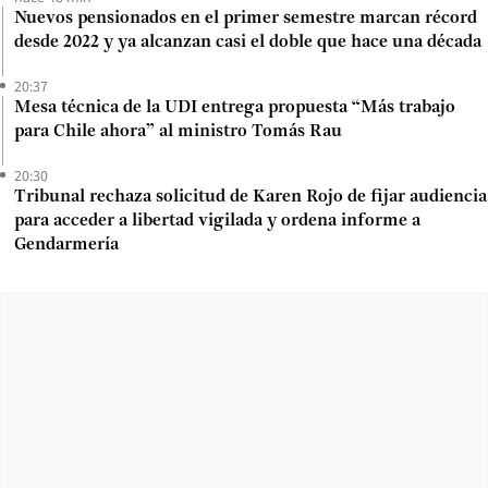
Nuevos pensionados en el primer semestre marcan récord
desde 2022 y ya alcanzan casi el doble que hace una década
20:37
Mesa técnica de la UDI entrega propuesta “Más trabajo
para Chile ahora” al ministro Tomás Rau
20:30
Tribunal rechaza solicitud de Karen Rojo de fijar audiencia
para acceder a libertad vigilada y ordena informe a
Gendarmería