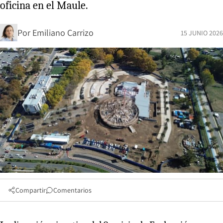
oficina en el Maule.
Por
Emiliano Carrizo
15 JUNIO 2026
Compartir
Comentarios