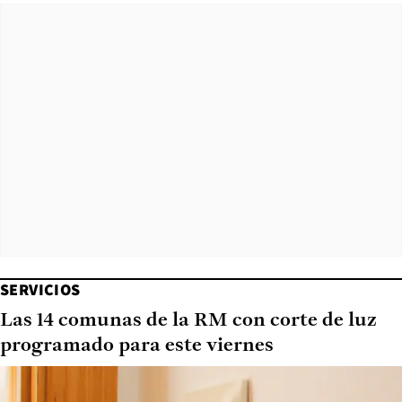
SERVICIOS
Las 14 comunas de la RM con corte de luz
programado para este viernes