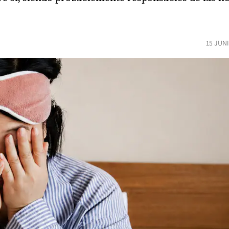
15 JUN