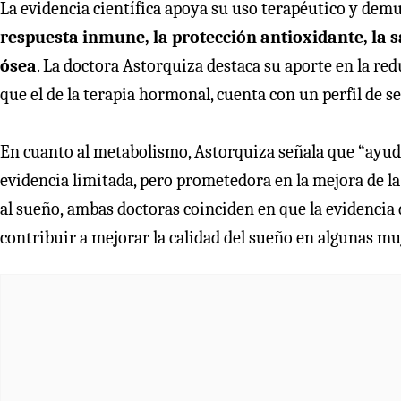
La evidencia científica apoya su uso terapéutico y dem
respuesta inmune, la protección antioxidante, la s
ósea
. La doctora Astorquiza destaca su aporte en la r
que el de la terapia hormonal, cuenta con un perfil de s
En cuanto al metabolismo, Astorquiza señala que “ayuda
evidencia limitada, pero prometedora en la mejora de la g
al sueño,
ambas doctoras coinciden en que la evidencia
contribuir a mejorar la calidad del sueño
en algunas mu