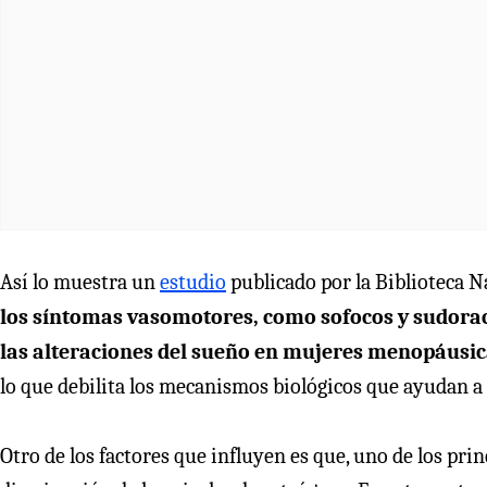
Así lo muestra un
estudio
publicado por la Biblioteca 
los síntomas vasomotores, como sofocos y sudorac
las alteraciones del sueño en mujeres menopáusi
lo que debilita los mecanismos biológicos que ayudan a
Otro de los factores que influyen es que, uno de los pr