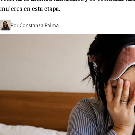
mujeres en esta etapa.
Por
Constanza Palma