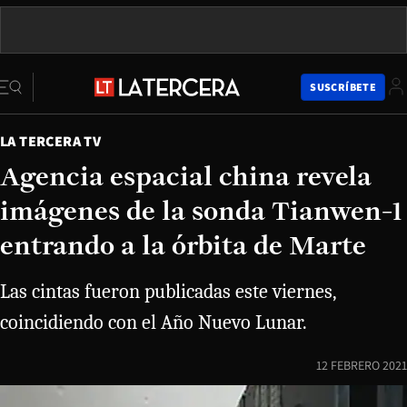
SUSCRÍBETE
LA TERCERA TV
Agencia espacial china revela
imágenes de la sonda Tianwen-1
entrando a la órbita de Marte
Las cintas fueron publicadas este viernes,
coincidiendo con el Año Nuevo Lunar.
12 FEBRERO 2021