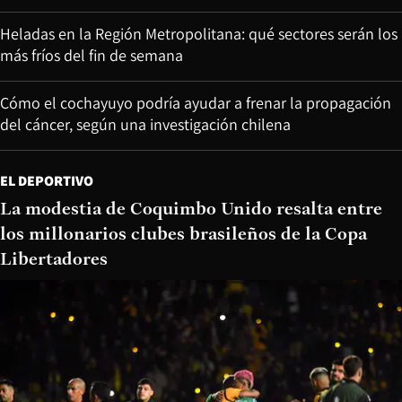
Heladas en la Región Metropolitana: qué sectores serán los
más fríos del fin de semana
Cómo el cochayuyo podría ayudar a frenar la propagación
del cáncer, según una investigación chilena
EL DEPORTIVO
La modestia de Coquimbo Unido resalta entre
los millonarios clubes brasileños de la Copa
Libertadores