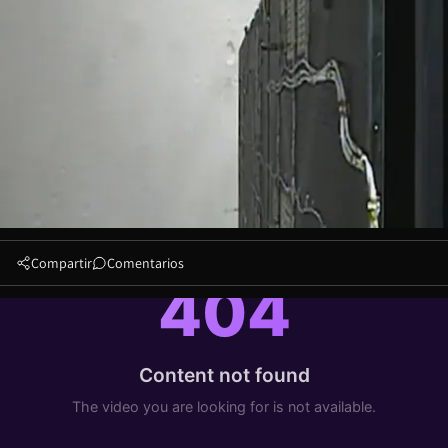
Compartir
Comentarios