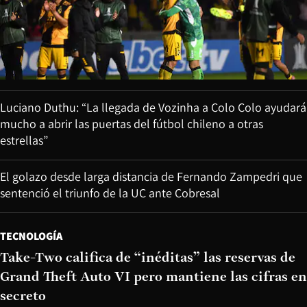
Luciano Duthu: “La llegada de Vozinha a Colo Colo ayudará
mucho a abrir las puertas del fútbol chileno a otras
estrellas”
El golazo desde larga distancia de Fernando Zampedri que
sentenció el triunfo de la UC ante Cobresal
TECNOLOGÍA
Take-Two califica de “inéditas” las reservas de
Grand Theft Auto VI pero mantiene las cifras en
secreto