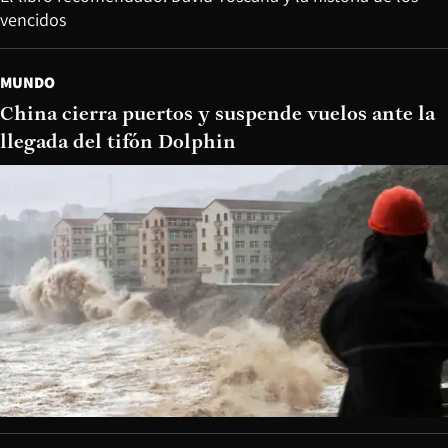
vencidos
MUNDO
China cierra puertos y suspende vuelos ante la
llegada del tifón Dolphin