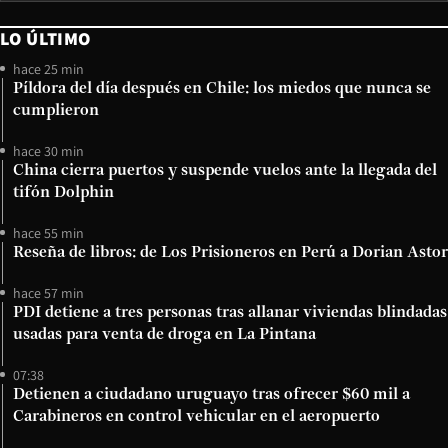
LO ÚLTIMO
hace 25 min
Píldora del día después en Chile: los miedos que nunca se
cumplieron
hace 30 min
China cierra puertos y suspende vuelos ante la llegada del
tifón Dolphin
hace 55 min
Reseña de libros: de Los Prisioneros en Perú a Dorian Astor
hace 57 min
PDI detiene a tres personas tras allanar viviendas blindadas
usadas para venta de droga en La Pintana
07:38
Detienen a ciudadano uruguayo tras ofrecer $60 mil a
Carabineros en control vehicular en el aeropuerto