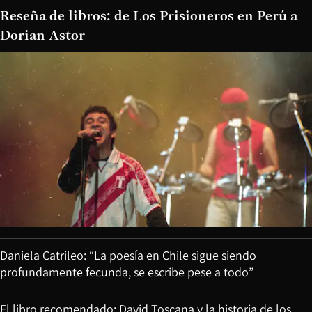
Reseña de libros: de Los Prisioneros en Perú a
Dorian Astor
Daniela Catrileo: “La poesía en Chile sigue siendo
profundamente fecunda, se escribe pese a todo”
El libro recomendado: David Toscana y la historia de los