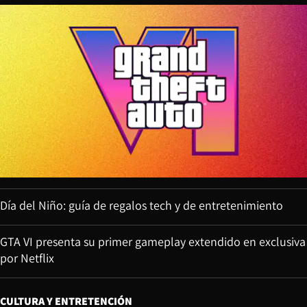
Día del Niño: guía de regalos tech y de entretenimiento
GTA VI presenta su primer gameplay extendido en exclusiva
por Netflix
CULTURA Y ENTRETENCIÓN