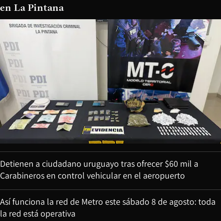
en La Pintana
Detienen a ciudadano uruguayo tras ofrecer $60 mil a
Carabineros en control vehicular en el aeropuerto
Así funciona la red de Metro este sábado 8 de agosto: toda
la red está operativa