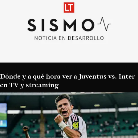
Dónde y a qué hora ver a Juventus vs. Inter
en TV y streaming