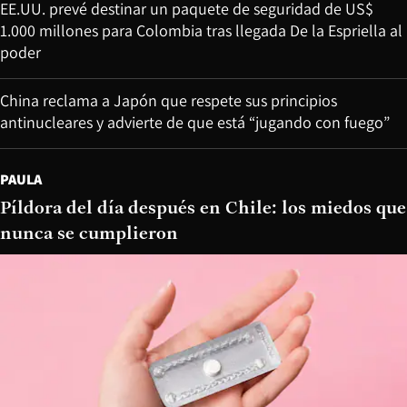
EE.UU. prevé destinar un paquete de seguridad de US$
1.000 millones para Colombia tras llegada De la Espriella al
poder
China reclama a Japón que respete sus principios
antinucleares y advierte de que está “jugando con fuego”
PAULA
Píldora del día después en Chile: los miedos que
nunca se cumplieron