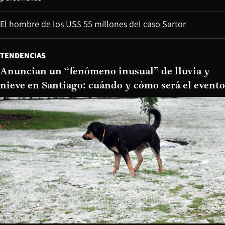
El hombre de los US$ 55 millones del caso Sartor
TENDENCIAS
Anuncian un “fenómeno inusual” de lluvia y
nieve en Santiago: cuándo y cómo será el evento