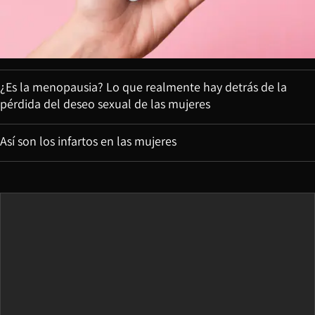
¿Es la menopausia? Lo que realmente hay detrás de la
pérdida del deseo sexual de las mujeres
Así son los infartos en las mujeres