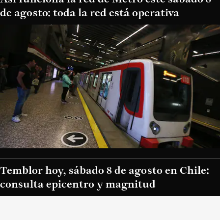
de agosto: toda la red está operativa
Temblor hoy, sábado 8 de agosto en Chile:
consulta epicentro y magnitud