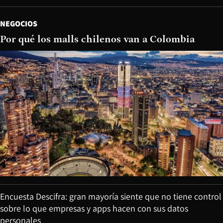
NEGOCIOS
Por qué los malls chilenos van a Colombia
Encuesta Descifra: gran mayoría siente que no tiene control
sobre lo que empresas y apps hacen con sus datos
personales