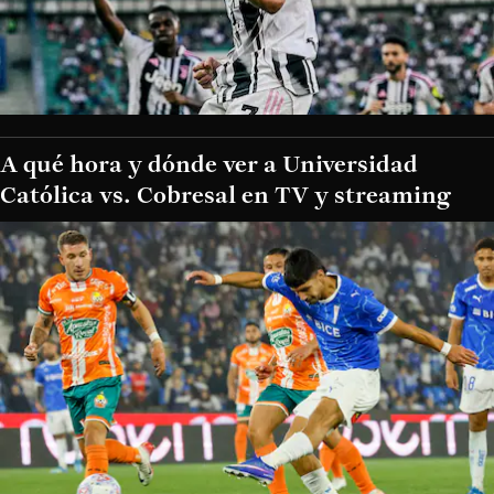
A qué hora y dónde ver a Universidad
Católica vs. Cobresal en TV y streaming