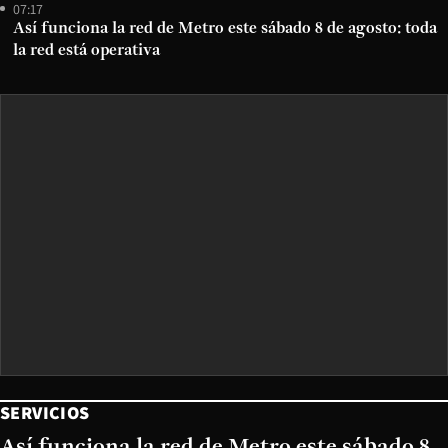
07:17
Así funciona la red de Metro este sábado 8 de agosto: toda
la red está operativa
SERVICIOS
Así funciona la red de Metro este sábado 8