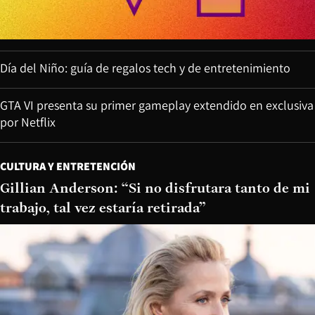
Día del Niño: guía de regalos tech y de entretenimiento
GTA VI presenta su primer gameplay extendido en exclusiva
por Netflix
CULTURA Y ENTRETENCIÓN
Gillian Anderson: “Si no disfrutara tanto de mi
trabajo, tal vez estaría retirada”