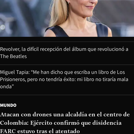
Revolver, la difícil recepción del álbum que revolucionó a
The Beatles
Miguel Tapia: “Me han dicho que escriba un libro de Los
Prisioneros, pero no tendría éxito: mi libro no tiraría mala
onda”
MUNDO
Atacan con drones una alcaldía en el centro de
Colombia: Ejército confirmó que disidencia
FARC estuvo tras el atentado