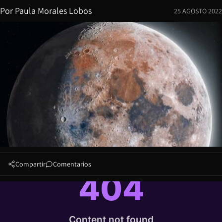
Por
Paula Morales Lobos
25 AGOSTO 2022
Compartir
Comentarios