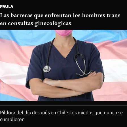
PAULA
Las barreras que enfrentan los hombres trans
en consultas ginecológicas
Píldora del día después en Chile: los miedos que nunca se
cumplieron