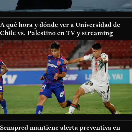
A qué hora y dónde ver a Universidad de
Chile vs. Palestino en TV y streaming
Senapred mantiene alerta preventiva en