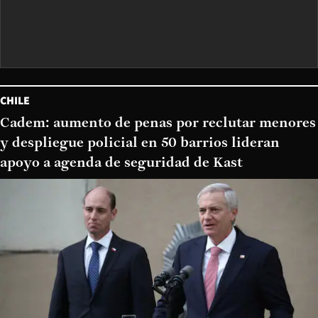
CHILE
Cadem: aumento de penas por reclutar menores
y despliegue policial en 50 barrios lideran
apoyo a agenda de seguridad de Kast