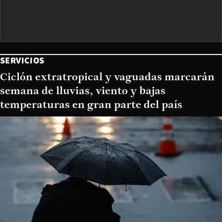
SERVICIOS
Ciclón extratropical y vaguadas marcarán
semana de lluvias, viento y bajas
temperaturas en gran parte del país