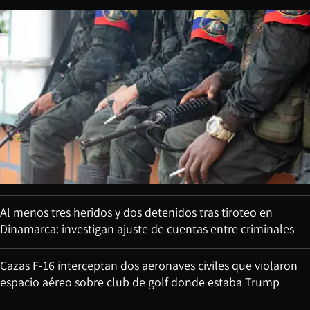
Al menos tres heridos y dos detenidos tras tiroteo en
Dinamarca: investigan ajuste de cuentas entre criminales
Cazas F-16 interceptan dos aeronaves civiles que violaron
espacio aéreo sobre club de golf donde estaba Trump