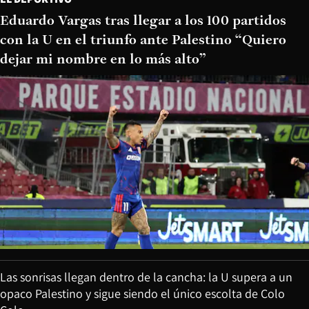
Eduardo Vargas tras llegar a los 100 partidos
con la U en el triunfo ante Palestino “Quiero
dejar mi nombre en lo más alto”
Las sonrisas llegan dentro de la cancha: la U supera a un
opaco Palestino y sigue siendo el único escolta de Colo