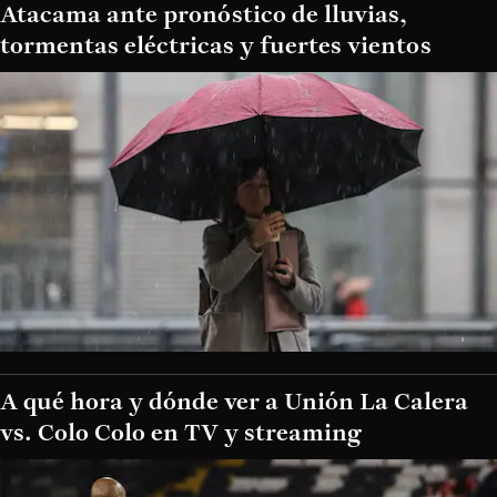
Atacama ante pronóstico de lluvias,
tormentas eléctricas y fuertes vientos
A qué hora y dónde ver a Unión La Calera
vs. Colo Colo en TV y streaming