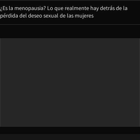
¿Es la menopausia? Lo que realmente hay detrás de la
pérdida del deseo sexual de las mujeres