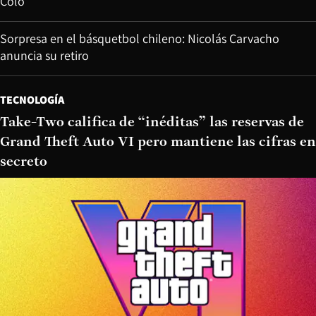
Colo
Sorpresa en el básquetbol chileno: Nicolás Carvacho
anuncia su retiro
TECNOLOGÍA
Take-Two califica de “inéditas” las reservas de
Grand Theft Auto VI pero mantiene las cifras en
secreto