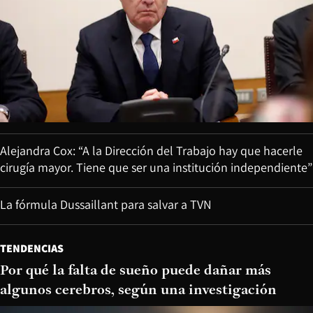
Alejandra Cox: “A la Dirección del Trabajo hay que hacerle
cirugía mayor. Tiene que ser una institución independiente”
La fórmula Dussaillant para salvar a TVN
TENDENCIAS
Por qué la falta de sueño puede dañar más
algunos cerebros, según una investigación