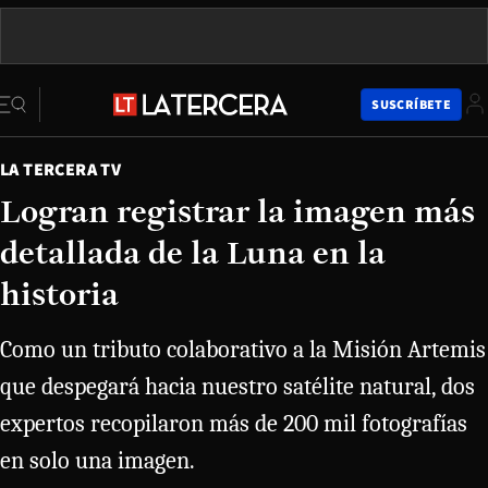
SUSCRÍBETE
LA TERCERA TV
Logran registrar la imagen más
detallada de la Luna en la
historia
Como un tributo colaborativo a la Misión Artemis
que despegará hacia nuestro satélite natural, dos
expertos recopilaron más de 200 mil fotografías
en solo una imagen.