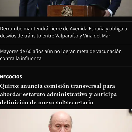
Derrumbe mantendrá cierre de Avenida España y obliga a
desvíos de tránsito entre Valparaíso y Viña del Mar
Mayores de 60 años aún no logran meta de vacunación
contra la influenza
NEGOCIOS
Quiroz anuncia comisión transversal para
abordar estatuto administrativo y anticipa
definición de nuevo subsecretario