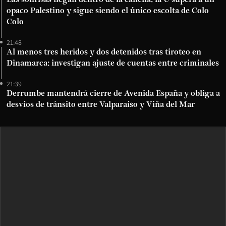
opaco Palestino y sigue siendo el único escolta de Colo
Colo
21:48
Al menos tres heridos y dos detenidos tras tiroteo en
Dinamarca: investigan ajuste de cuentas entre criminales
21:39
Derrumbe mantendrá cierre de Avenida España y obliga a
desvíos de tránsito entre Valparaíso y Viña del Mar