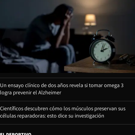
Un ensayo clínico de dos años revela si tomar omega 3
logra prevenir el Alzheimer
Científicos descubren cómo los músculos preservan sus
células reparadoras: esto dice su investigación
EL DEPORTIVO