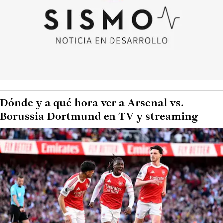
Dónde y a qué hora ver a Arsenal vs.
Borussia Dortmund en TV y streaming