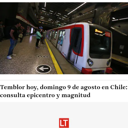
Temblor hoy, domingo 9 de agosto en Chile:
consulta epicentro y magnitud