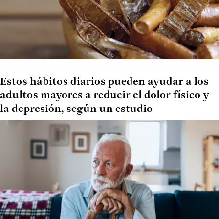
Estos hábitos diarios pueden ayudar a los
adultos mayores a reducir el dolor físico y
la depresión, según un estudio