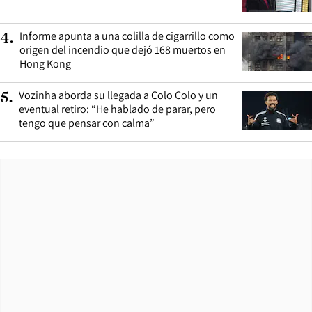
Informe apunta a una colilla de cigarrillo como
4
.
origen del incendio que dejó 168 muertos en
Hong Kong
Vozinha aborda su llegada a Colo Colo y un
5
.
eventual retiro: “He hablado de parar, pero
tengo que pensar con calma”