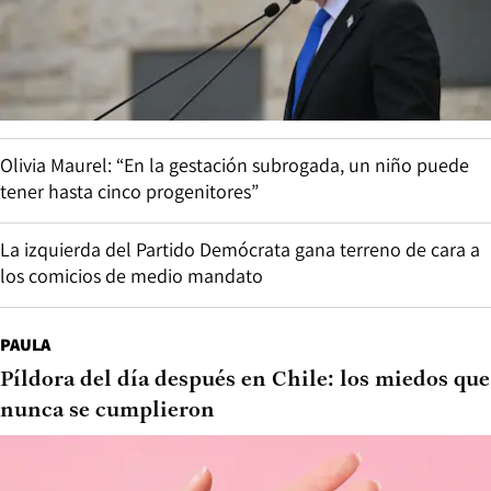
Olivia Maurel: “En la gestación subrogada, un niño puede
tener hasta cinco progenitores”
La izquierda del Partido Demócrata gana terreno de cara a
los comicios de medio mandato
PAULA
Píldora del día después en Chile: los miedos que
nunca se cumplieron