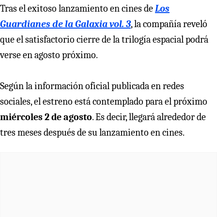
Tras el exitoso lanzamiento en cines de
Los
Guardianes de la Galaxia vol. 3
, la compañía reveló
que el satisfactorio cierre de la trilogía espacial podrá
verse en agosto próximo.
Según la información oficial publicada en redes
sociales, el estreno está contemplado para el próximo
miércoles 2 de agosto
. Es decir, llegará alrededor de
tres meses después de su lanzamiento en cines.