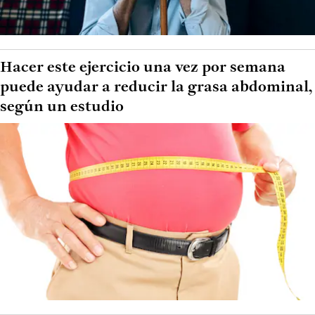
Hacer este ejercicio una vez por semana
puede ayudar a reducir la grasa abdominal,
según un estudio