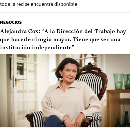
toda la red se encuentra disponible
NEGOCIOS
Alejandra Cox: “A la Dirección del Trabajo hay
que hacerle cirugía mayor. Tiene que ser una
institución independiente”