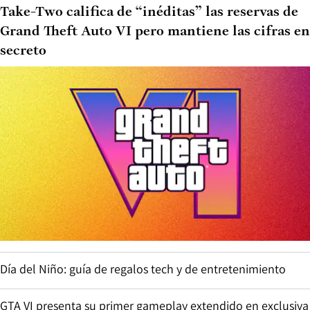
Take-Two califica de “inéditas” las reservas de
Grand Theft Auto VI pero mantiene las cifras en
secreto
Día del Niño: guía de regalos tech y de entretenimiento
GTA VI presenta su primer gameplay extendido en exclusiva