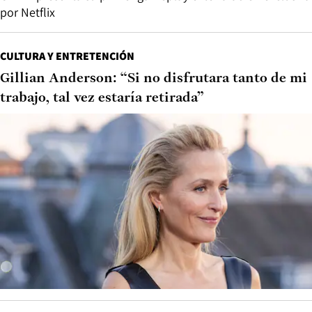
por Netflix
CULTURA Y ENTRETENCIÓN
Gillian Anderson: “Si no disfrutara tanto de mi
trabajo, tal vez estaría retirada”