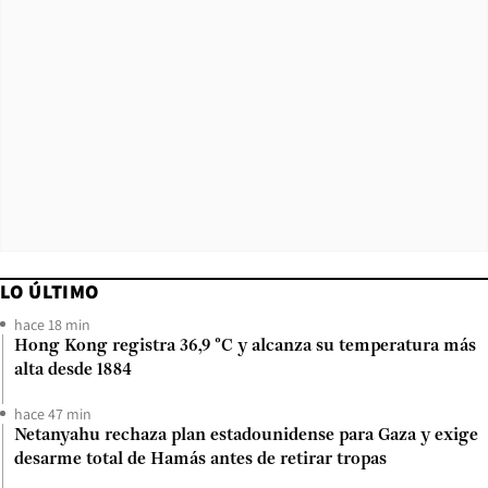
LO ÚLTIMO
hace 18 min
Hong Kong registra 36,9 °C y alcanza su temperatura más
alta desde 1884
hace 47 min
Netanyahu rechaza plan estadounidense para Gaza y exige
desarme total de Hamás antes de retirar tropas