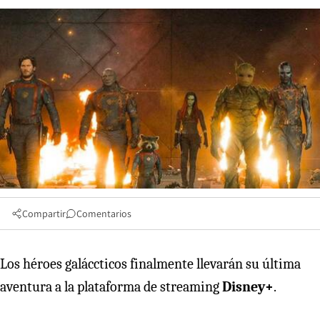
Compartir
Comentarios
Los héroes galáccticos finalmente llevarán su última
aventura a la plataforma de streaming
Disney+
.