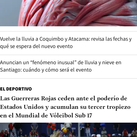
Vuelve la lluvia a Coquimbo y Atacama: revisa las fechas y
qué se espera del nuevo evento
Anuncian un “fenómeno inusual” de lluvia y nieve en
Santiago: cuándo y cómo será el evento
EL DEPORTIVO
Las Guerreras Rojas ceden ante el poderío de
Estados Unidos y acumulan su tercer tropiezo
en el Mundial de Vóleibol Sub 17