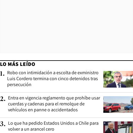
LO MÁS LEÍDO
Robo con intimidación a escolta de exministro
1
.
Luis Cordero termina con cinco detenidos tras
persecución
Entra en vigencia reglamento que prohíbe usar
2
.
cuerdas y cadenas para el remolque de
vehículos en panne o accidentados
Lo que ha pedido Estados Unidos a Chile para
3
.
volver a un arancel cero