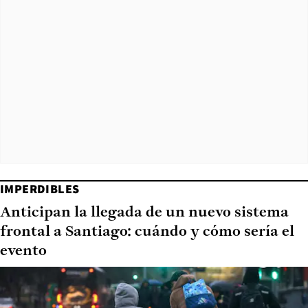
IMPERDIBLES
Anticipan la llegada de un nuevo sistema
frontal a Santiago: cuándo y cómo sería el
evento