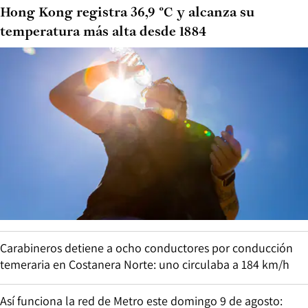
Hong Kong registra 36,9 °C y alcanza su
temperatura más alta desde 1884
Carabineros detiene a ocho conductores por conducción
temeraria en Costanera Norte: uno circulaba a 184 km/h
Así funciona la red de Metro este domingo 9 de agosto: