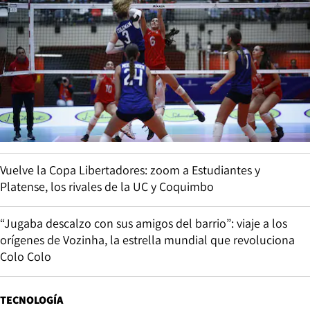
Vuelve la Copa Libertadores: zoom a Estudiantes y
Platense, los rivales de la UC y Coquimbo
“Jugaba descalzo con sus amigos del barrio”: viaje a los
orígenes de Vozinha, la estrella mundial que revoluciona
Colo Colo
TECNOLOGÍA