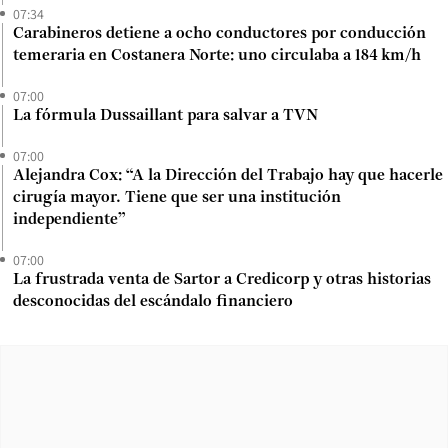
07:34
Carabineros detiene a ocho conductores por conducción
temeraria en Costanera Norte: uno circulaba a 184 km/h
07:00
La fórmula Dussaillant para salvar a TVN
07:00
Alejandra Cox: “A la Dirección del Trabajo hay que hacerle
cirugía mayor. Tiene que ser una institución
independiente”
07:00
La frustrada venta de Sartor a Credicorp y otras historias
desconocidas del escándalo financiero