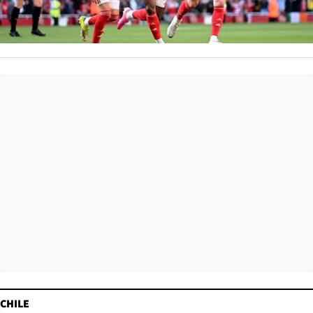
CHILE