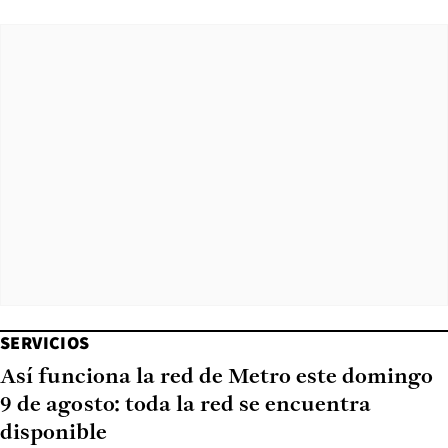
SERVICIOS
Así funciona la red de Metro este domingo
9 de agosto: toda la red se encuentra
disponible