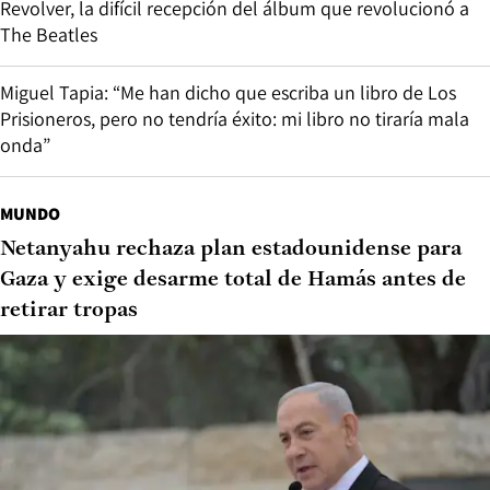
Revolver, la difícil recepción del álbum que revolucionó a
The Beatles
Miguel Tapia: “Me han dicho que escriba un libro de Los
Prisioneros, pero no tendría éxito: mi libro no tiraría mala
onda”
MUNDO
Netanyahu rechaza plan estadounidense para
Gaza y exige desarme total de Hamás antes de
retirar tropas