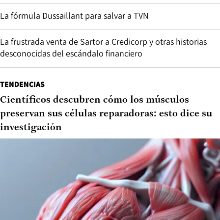
La fórmula Dussaillant para salvar a TVN
La frustrada venta de Sartor a Credicorp y otras historias
desconocidas del escándalo financiero
TENDENCIAS
Científicos descubren cómo los músculos
preservan sus células reparadoras: esto dice su
investigación