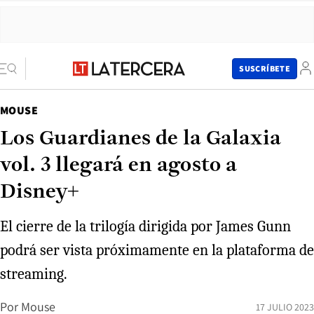
SUSCRÍBETE
MOUSE
Los Guardianes de la Galaxia
vol. 3 llegará en agosto a
Disney+
El cierre de la trilogía dirigida por James Gunn
podrá ser vista próximamente en la plataforma de
streaming.
Por
Mouse
17 JULIO 2023