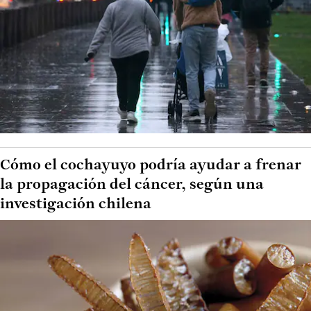
Cómo el cochayuyo podría ayudar a frenar
la propagación del cáncer, según una
investigación chilena