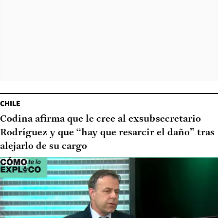
CHILE
Codina afirma que le cree al exsubsecretario
Rodríguez y que “hay que resarcir el daño” tras
alejarlo de su cargo