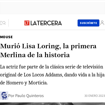
SUSCRÍBETE
MOUSE
Murió Lisa Loring, la primera
Merlina de la historia
La actriz fue parte de la clásica serie de televisión
original de Los Locos Addams, dando vida a la hija
de Homero y Morticia.
Por
Paulo Quinteros
30 ENERO 2023