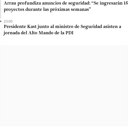
Arrau profundiza anuncios de seguridad: “Se ingresarán 15
proyectos durante las próximas semanas”
23:00
Presidente Kast junto al ministro de Seguridad asisten a
jornada del Alto Mando de la PDI