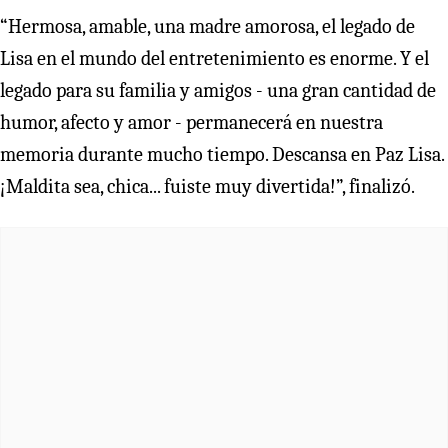
“Hermosa, amable, una madre amorosa, el legado de
Lisa en el mundo del entretenimiento es enorme. Y el
legado para su familia y amigos - una gran cantidad de
humor, afecto y amor - permanecerá en nuestra
memoria durante mucho tiempo. Descansa en Paz Lisa.
¡Maldita sea, chica... fuiste muy divertida!”, finalizó.