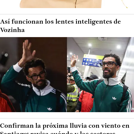
Así funcionan los lentes inteligentes de
Vozinha
Confirman la próxima lluvia con viento en