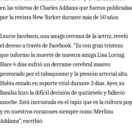
en las viñetas de Charles Addams que fueron publicadas
por la revista New Yorker durante más de 50 años.
Laurie Jacobson, una amiga cercana de la actriz, reveló
el deceso a través de Facebook. “Es con gran tristeza
que informo la muerte de nuestra amiga Lisa Loring.
Hace 4 días sufrió un derrame cerebral masivo
provocado por el tabaquismo y la presión arterial alta.
Había estado en soporte vital durante 3 días. Ayer, su
familia hizo la difícil decisión de quitárselo y falleció
anoche. Está incrustada en el tapiz que es la cultura pop
y en nuestros corazones siempre como Merlina
Addams”, escribió.