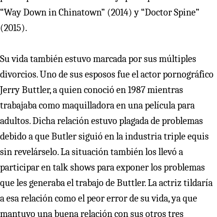
“Way Down in Chinatown” (2014) y “Doctor Spine”
(2015).
Su vida también estuvo marcada por sus múltiples
divorcios. Uno de sus esposos fue el actor pornográfico
Jerry Buttler, a quien conoció en 1987 mientras
trabajaba como maquilladora en una película para
adultos. Dicha relación estuvo plagada de problemas
debido a que Butler siguió en la industria triple equis
sin revelárselo. La situación también los llevó a
participar en talk shows para exponer los problemas
que les generaba el trabajo de Buttler. La actriz tildaría
a esa relación como el peor error de su vida, ya que
mantuvo una buena relación con sus otros tres