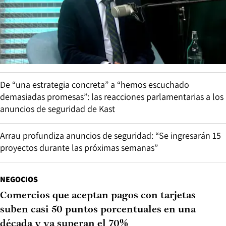
De “una estrategia concreta” a “hemos escuchado
demasiadas promesas”: las reacciones parlamentarias a los
anuncios de seguridad de Kast
Arrau profundiza anuncios de seguridad: “Se ingresarán 15
proyectos durante las próximas semanas”
NEGOCIOS
Comercios que aceptan pagos con tarjetas
suben casi 50 puntos porcentuales en una
década y ya superan el 70%