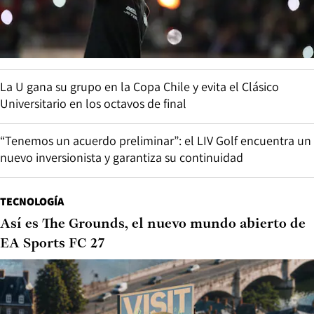
La U gana su grupo en la Copa Chile y evita el Clásico
Universitario en los octavos de final
“Tenemos un acuerdo preliminar”: el LIV Golf encuentra un
nuevo inversionista y garantiza su continuidad
TECNOLOGÍA
Así es The Grounds, el nuevo mundo abierto de
EA Sports FC 27