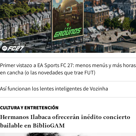
Primer vistazo a EA Sports FC 27: menos menús y más horas
en cancha (o las novedades que trae FUT)
Así funcionan los lentes inteligentes de Vozinha
CULTURA Y ENTRETENCIÓN
Hermanos Ilabaca ofrecerán inédito concierto
bailable en BiblioGAM