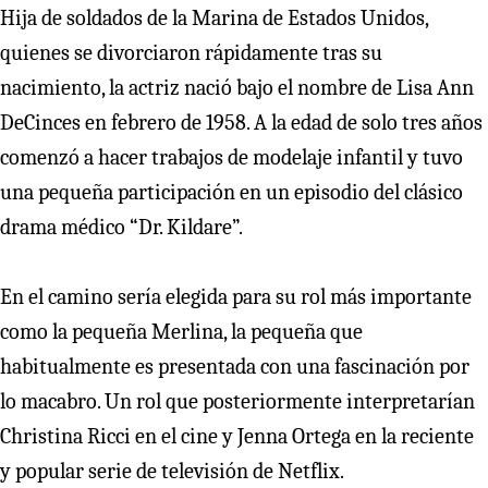
Hija de soldados de la Marina de Estados Unidos,
quienes se divorciaron rápidamente tras su
nacimiento, la actriz nació bajo el nombre de Lisa Ann
DeCinces en febrero de 1958. A la edad de solo tres años
comenzó a hacer trabajos de modelaje infantil y tuvo
una pequeña participación en un episodio del clásico
drama médico “Dr. Kildare”.
En el camino sería elegida para su rol más importante
como la pequeña Merlina, la pequeña que
habitualmente es presentada con una fascinación por
lo macabro. Un rol que posteriormente interpretarían
Christina Ricci en el cine y Jenna Ortega en la reciente
y popular serie de televisión de Netflix.