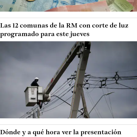
Las 12 comunas de la RM con corte de luz
programado para este jueves
Dónde y a qué hora ver la presentación