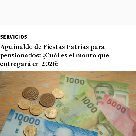
SERVICIOS
Aguinaldo de Fiestas Patrias para
pensionados: ¿Cuál es el monto que
entregará en 2026?