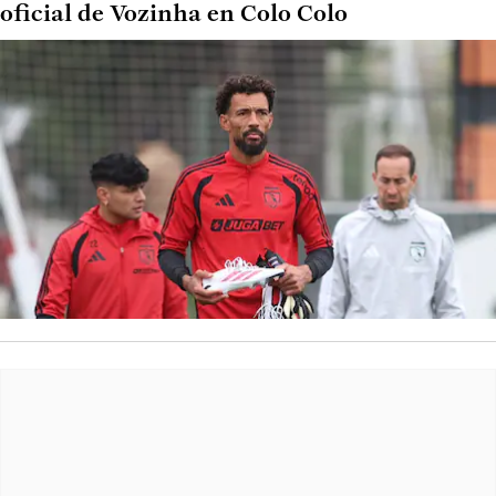
oficial de Vozinha en Colo Colo