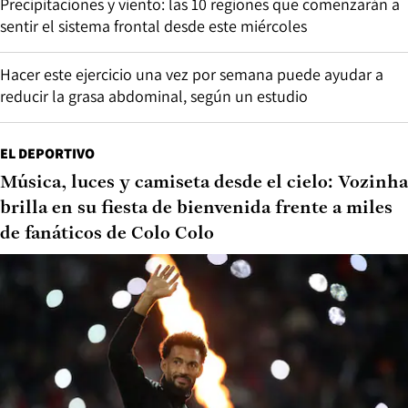
Precipitaciones y viento: las 10 regiones que comenzarán a
sentir el sistema frontal desde este miércoles
Hacer este ejercicio una vez por semana puede ayudar a
reducir la grasa abdominal, según un estudio
EL DEPORTIVO
Música, luces y camiseta desde el cielo: Vozinha
brilla en su fiesta de bienvenida frente a miles
de fanáticos de Colo Colo