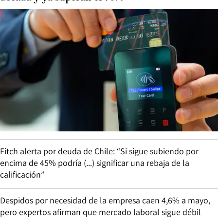
Fitch alerta por deuda de Chile: “Si sigue subiendo por
encima de 45% podría (...) significar una rebaja de la
calificación”
Despidos por necesidad de la empresa caen 4,6% a mayo,
pero expertos afirman que mercado laboral sigue débil