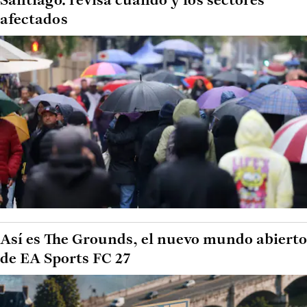
Santiago: revisa cuándo y los sectores
afectados
Así es The Grounds, el nuevo mundo abierto
de EA Sports FC 27