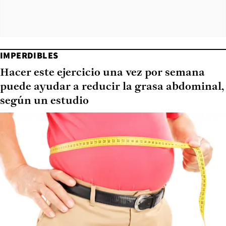
IMPERDIBLES
Hacer este ejercicio una vez por semana
puede ayudar a reducir la grasa abdominal,
según un estudio