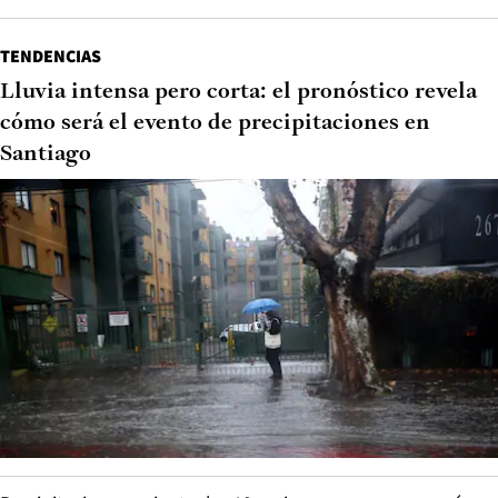
TENDENCIAS
Lluvia intensa pero corta: el pronóstico revela
cómo será el evento de precipitaciones en
Santiago