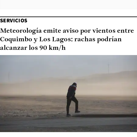
SERVICIOS
Meteorología emite aviso por vientos entre
Coquimbo y Los Lagos: rachas podrían
alcanzar los 90 km/h