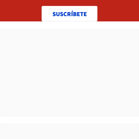
SUSCRÍBETE