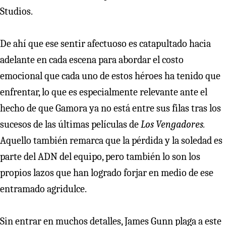
Studios.
De ahí que ese sentir afectuoso es catapultado hacia
adelante en cada escena para abordar el costo
emocional que cada uno de estos héroes ha tenido que
enfrentar, lo que es especialmente relevante ante el
hecho de que Gamora ya no está entre sus filas tras los
sucesos de las últimas películas de
Los Vengadores.
Aquello también remarca que la pérdida y la soledad es
parte del ADN del equipo, pero también lo son los
propios lazos que han logrado forjar en medio de ese
entramado agridulce.
Sin entrar en muchos detalles, James Gunn plaga a este