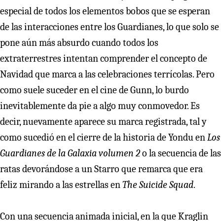
especial de todos los elementos bobos que se esperan
de las interacciones entre los Guardianes, lo que solo se
pone aún más absurdo cuando todos los
extraterrestres intentan comprender el concepto de
Navidad que marca a las celebraciones terrícolas. Pero
como suele suceder en el cine de Gunn, lo burdo
inevitablemente da pie a algo muy conmovedor. Es
decir, nuevamente aparece su marca registrada, tal y
como sucedió en el cierre de la historia de Yondu en
Los
Guardianes de la Galaxia volumen 2
o la secuencia de las
ratas devorándose a un Starro que remarca que era
feliz mirando a las estrellas en
The Suicide Squad
.
Con una secuencia animada inicial, en la que Kraglin