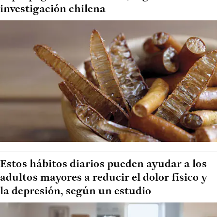
investigación chilena
Estos hábitos diarios pueden ayudar a los
adultos mayores a reducir el dolor físico y
la depresión, según un estudio