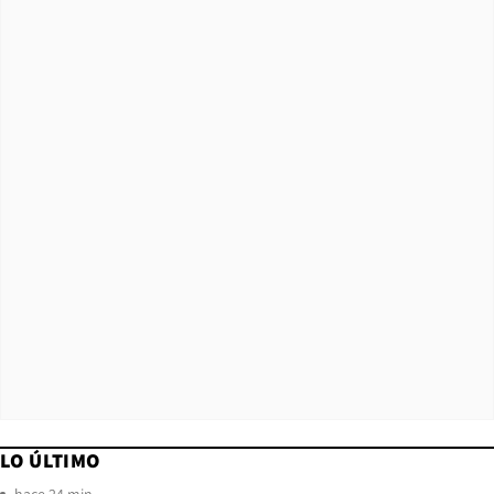
LO ÚLTIMO