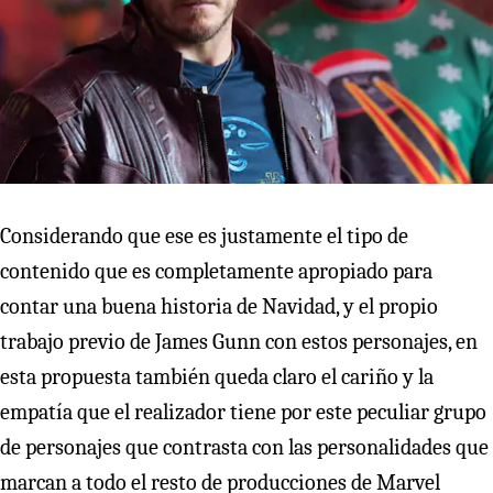
Considerando que ese es justamente el tipo de
contenido que es completamente apropiado para
contar una buena historia de Navidad, y el propio
trabajo previo de James Gunn con estos personajes, en
esta propuesta también queda claro el cariño y la
empatía que el realizador tiene por este peculiar grupo
de personajes que contrasta con las personalidades que
marcan a todo el resto de producciones de Marvel