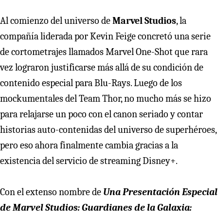
Al comienzo del universo de
Marvel Studios
, la
compañía liderada por Kevin Feige concretó una serie
de cortometrajes llamados Marvel One-Shot que rara
vez lograron justificarse más allá de su condición de
contenido especial para Blu-Rays. Luego de los
mockumentales del Team Thor, no mucho más se hizo
para relajarse un poco con el canon seriado y contar
historias auto-contenidas del universo de superhéroes,
pero eso ahora finalmente cambia gracias a la
existencia del servicio de streaming Disney+.
Con el extenso nombre de
Una Presentación Especial
de Marvel Studios: Guardianes de la Galaxia: