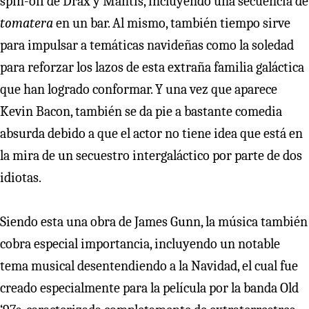
spin-off de Drax y Mantis, incluyendo una secuencia de
tomatera
en un bar. Al mismo, también tiempo sirve
para impulsar a temáticas navideñas como la soledad
para reforzar los lazos de esta extraña familia galáctica
que han logrado conformar. Y una vez que aparece
Kevin Bacon, también se da pie a bastante comedia
absurda debido a que el actor no tiene idea que está en
la mira de un secuestro intergaláctico por parte de dos
idiotas.
Siendo esta una obra de James Gunn, la música también
cobra especial importancia, incluyendo un notable
tema musical desentendiendo a la Navidad, el cual fue
creado especialmente para la película por la banda Old