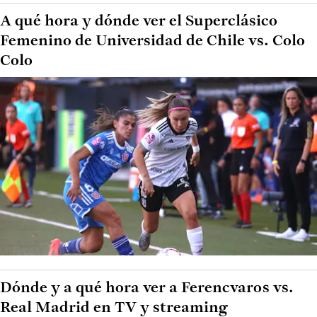
A qué hora y dónde ver el Superclásico
Femenino de Universidad de Chile vs. Colo
Colo
Dónde y a qué hora ver a Ferencvaros vs.
Real Madrid en TV y streaming