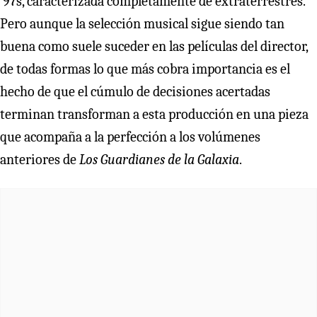
‘97s, caracterizada completamente de extraterrestres.
Pero aunque la selección musical sigue siendo tan
buena como suele suceder en las películas del director,
de todas formas lo que más cobra importancia es el
hecho de que el cúmulo de decisiones acertadas
terminan transforman a esta producción en una pieza
que acompaña a la perfección a los volúmenes
anteriores de
Los Guardianes de la Galaxia
.