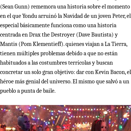
(Sean Gunn) rememora una historia sobre el momento
en el que Yondu arruinó la Navidad de un joven Peter, el
especial básicamente funciona como una historia
centrada en Drax the Destroyer (Dave Bautista) y
Mantis (Pom Klementieff). quienes viajan a La Tierra,
tienen múltiples problemas debido a que no están
habituados a las costumbres terrícolas y buscan
concretar un solo gran objetivo: dar con Kevin Bacon, el
héroe más genial del universo. El mismo que salvó a un
pueblo a punta de baile.