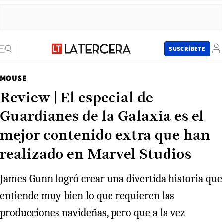
SUSCRÍBETE
MOUSE
Review | El especial de
Guardianes de la Galaxia es el
mejor contenido extra que han
realizado en Marvel Studios
James Gunn logró crear una divertida historia que
entiende muy bien lo que requieren las
producciones navideñas, pero que a la vez