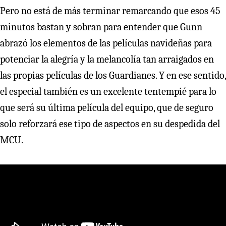
Pero no está de más terminar remarcando que esos 45
minutos bastan y sobran para entender que Gunn
abrazó los elementos de las películas navideñas para
potenciar la alegría y la melancolía tan arraigados en
las propias películas de los Guardianes. Y en ese sentido,
el especial también es un excelente tentempié para lo
que será su última película del equipo, que de seguro
solo reforzará ese tipo de aspectos en su despedida del
MCU.