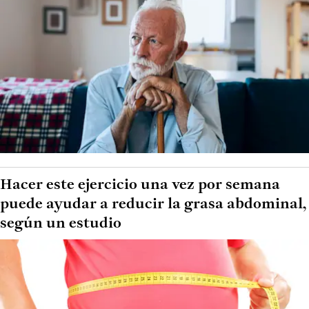
Hacer este ejercicio una vez por semana
puede ayudar a reducir la grasa abdominal,
según un estudio