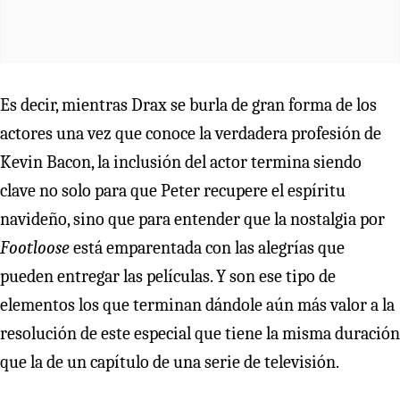
Es decir, mientras Drax se burla de gran forma de los
actores una vez que conoce la verdadera profesión de
Kevin Bacon, la inclusión del actor termina siendo
clave no solo para que Peter recupere el espíritu
navideño, sino que para entender que la nostalgia por
Footloose
está emparentada con las alegrías que
pueden entregar las películas. Y son ese tipo de
elementos los que terminan dándole aún más valor a la
resolución de este especial que tiene la misma duración
que la de un capítulo de una serie de televisión.