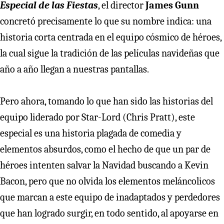
Especial de las Fiestas
, el director
James Gunn
concretó precisamente lo que su nombre indica: una
historia corta centrada en el equipo cósmico de héroes,
la cual sigue la tradición de las películas navideñas que
año a año llegan a nuestras pantallas.
Pero ahora, tomando lo que han sido las historias del
equipo liderado por Star-Lord (Chris Pratt), este
especial es una historia plagada de comedia y
elementos absurdos, como el hecho de que un par de
héroes intenten salvar la Navidad buscando a Kevin
Bacon, pero que no olvida los elementos meláncolicos
que marcan a este equipo de inadaptados y perdedores
que han logrado surgir, en todo sentido, al apoyarse en