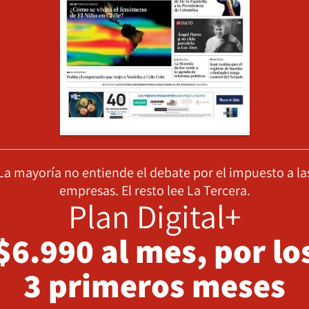
La mayoría no entiende el debate por el impuesto a la
empresas. El resto lee La Tercera.
Plan Digital+
$6.990 al mes, por lo
3 primeros meses