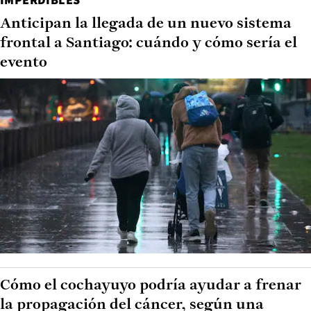
Anticipan la llegada de un nuevo sistema
frontal a Santiago: cuándo y cómo sería el
evento
Cómo el cochayuyo podría ayudar a frenar
la propagación del cáncer, según una