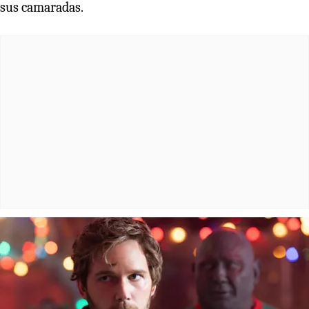
sus camaradas.