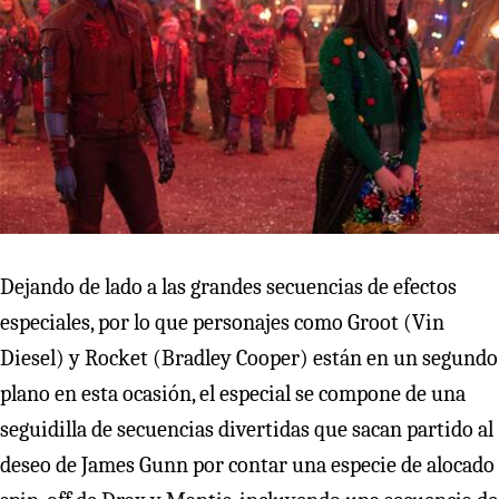
Dejando de lado a las grandes secuencias de efectos
especiales, por lo que personajes como Groot (Vin
Diesel) y Rocket (Bradley Cooper) están en un segundo
plano en esta ocasión, el especial se compone de una
seguidilla de secuencias divertidas que sacan partido al
deseo de James Gunn por contar una especie de alocado