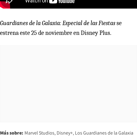
Guardianes de la Galaxia: Especial de las Fiestas
se
estrena este 25 de noviembre en Disney Plus.
Más sobre:
Marvel Studios
Disney+
Los Guardianes de la Galaxia