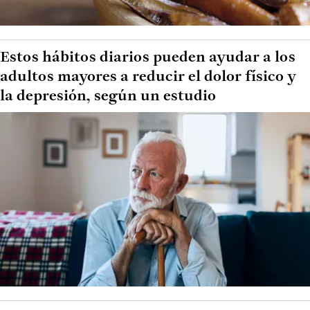
Estos hábitos diarios pueden ayudar a los
adultos mayores a reducir el dolor físico y
la depresión, según un estudio