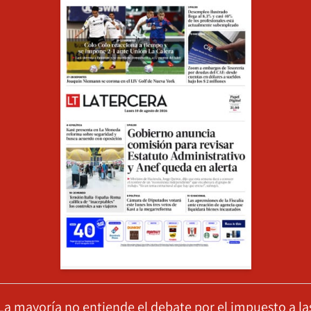
La mayoría no entiende el debate por el impuesto a la