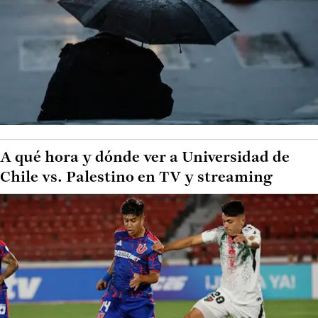
A qué hora y dónde ver a Universidad de
Chile vs. Palestino en TV y streaming