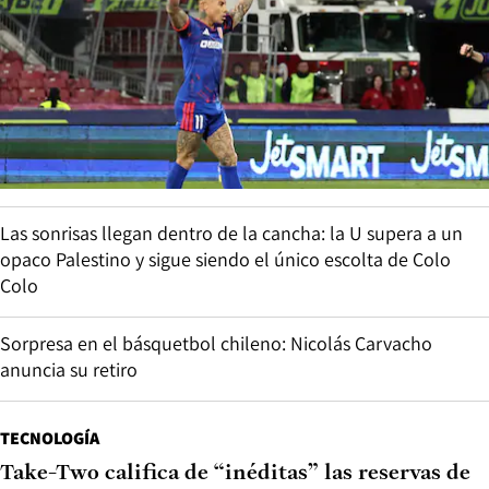
Las sonrisas llegan dentro de la cancha: la U supera a un
opaco Palestino y sigue siendo el único escolta de Colo
Colo
Sorpresa en el básquetbol chileno: Nicolás Carvacho
anuncia su retiro
TECNOLOGÍA
Take-Two califica de “inéditas” las reservas de