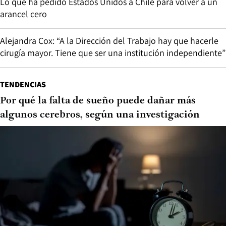
Lo que ha pedido Estados Unidos a Chile para volver a un
arancel cero
Alejandra Cox: “A la Dirección del Trabajo hay que hacerle
cirugía mayor. Tiene que ser una institución independiente”
TENDENCIAS
Por qué la falta de sueño puede dañar más
algunos cerebros, según una investigación