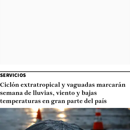
SERVICIOS
Ciclón extratropical y vaguadas marcarán
semana de lluvias, viento y bajas
temperaturas en gran parte del país