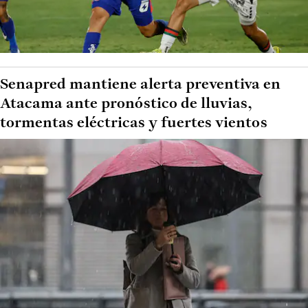
Senapred mantiene alerta preventiva en
Atacama ante pronóstico de lluvias,
tormentas eléctricas y fuertes vientos