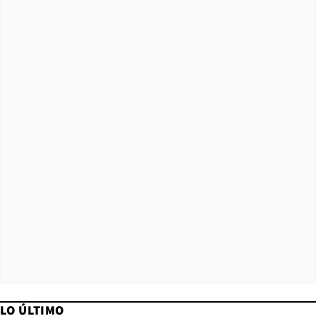
LO ÚLTIMO