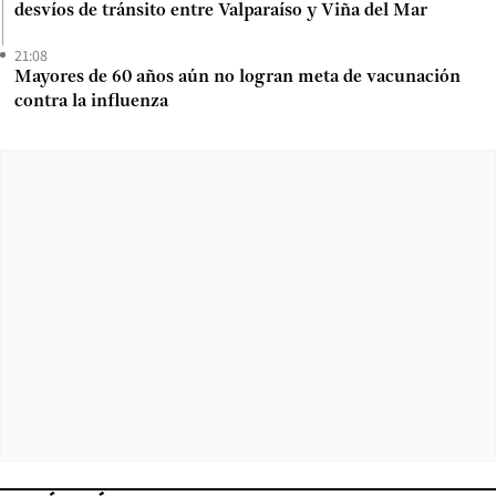
desvíos de tránsito entre Valparaíso y Viña del Mar
21:08
Mayores de 60 años aún no logran meta de vacunación
contra la influenza