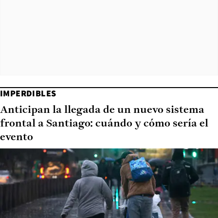
IMPERDIBLES
Anticipan la llegada de un nuevo sistema
frontal a Santiago: cuándo y cómo sería el
evento