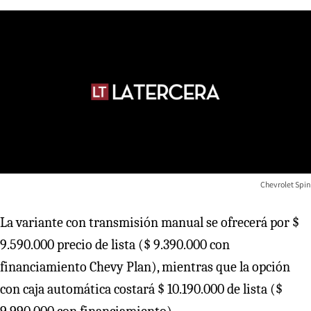
Chevrolet Spin
La variante con transmisión manual se ofrecerá por $
9.590.000 precio de lista ($ 9.390.000 con
financiamiento Chevy Plan), mientras que la opción
con caja automática costará $ 10.190.000 de lista ($