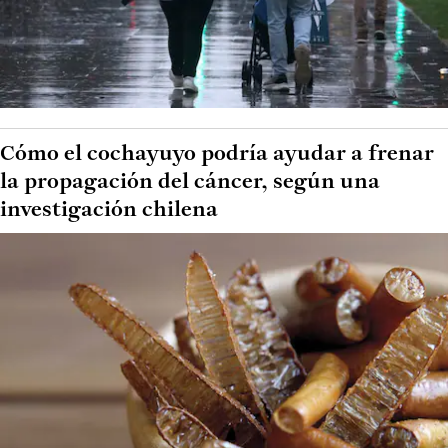
Cómo el cochayuyo podría ayudar a frenar
la propagación del cáncer, según una
investigación chilena