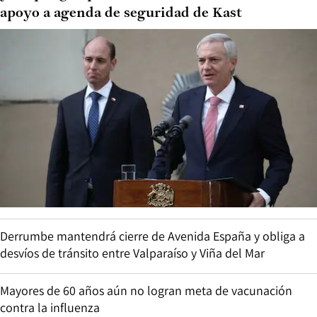
apoyo a agenda de seguridad de Kast
Derrumbe mantendrá cierre de Avenida España y obliga a
desvíos de tránsito entre Valparaíso y Viña del Mar
Mayores de 60 años aún no logran meta de vacunación
contra la influenza