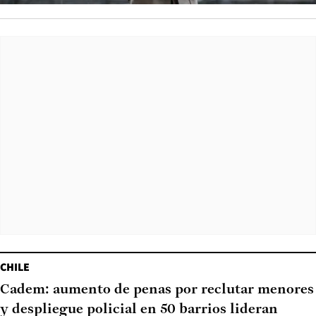
CHILE
Cadem: aumento de penas por reclutar menores
y despliegue policial en 50 barrios lideran