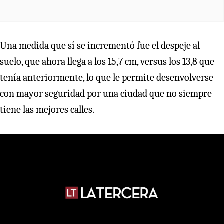
Una medida que sí se incrementó fue el despeje al
suelo, que ahora llega a los 15,7 cm, versus los 13,8 que
tenía anteriormente, lo que le permite desenvolverse
con mayor seguridad por una ciudad que no siempre
tiene las mejores calles.