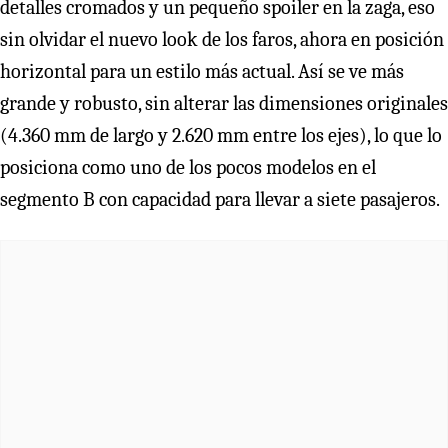
detalles cromados y un pequeño spoiler en la zaga, eso
sin olvidar el nuevo look de los faros, ahora en posición
horizontal para un estilo más actual. Así se ve más
grande y robusto, sin alterar las dimensiones originales
(4.360 mm de largo y 2.620 mm entre los ejes), lo que lo
posiciona como uno de los pocos modelos en el
segmento B con capacidad para llevar a siete pasajeros.