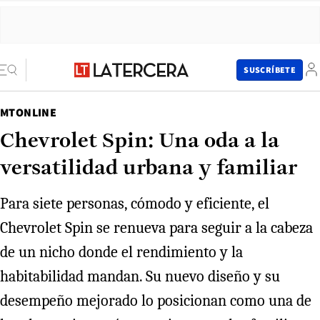
SUSCRÍBETE
MTONLINE
Chevrolet Spin: Una oda a la
versatilidad urbana y familiar
Para siete personas, cómodo y eficiente, el
Chevrolet Spin se renueva para seguir a la cabeza
de un nicho donde el rendimiento y la
habitabilidad mandan. Su nuevo diseño y su
desempeño mejorado lo posicionan como una de