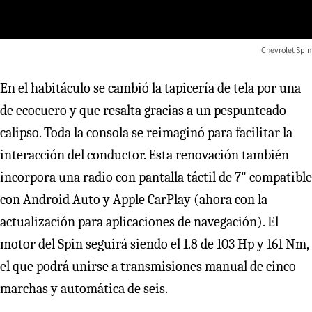
Chevrolet Spin
En el habitáculo se cambió la tapicería de tela por una
de ecocuero y que resalta gracias a un pespunteado
calipso. Toda la consola se reimaginó para facilitar la
interacción del conductor. Esta renovación también
incorpora una radio con pantalla táctil de 7" compatible
con Android Auto y Apple CarPlay (ahora con la
actualización para aplicaciones de navegación). El
motor del Spin seguirá siendo el 1.8 de 103 Hp y 161 Nm,
el que podrá unirse a transmisiones manual de cinco
marchas y automática de seis.