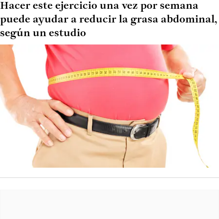
Hacer este ejercicio una vez por semana
puede ayudar a reducir la grasa abdominal,
según un estudio