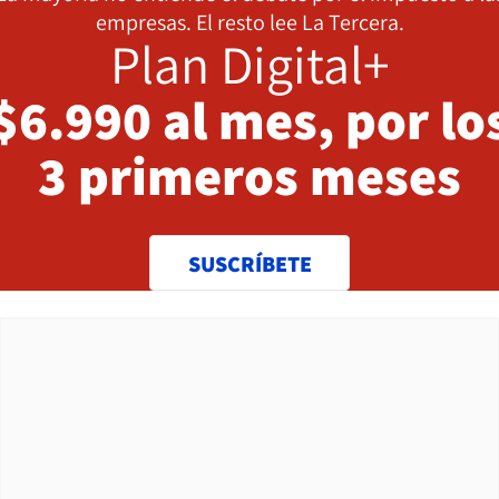
empresas. El resto lee La Tercera.
Plan Digital+
$6.990 al mes, por lo
3 primeros meses
SUSCRÍBETE