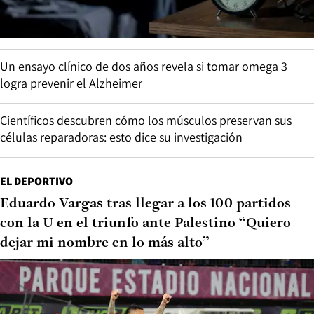
Un ensayo clínico de dos años revela si tomar omega 3
logra prevenir el Alzheimer
Científicos descubren cómo los músculos preservan sus
células reparadoras: esto dice su investigación
EL DEPORTIVO
Eduardo Vargas tras llegar a los 100 partidos
con la U en el triunfo ante Palestino “Quiero
dejar mi nombre en lo más alto”