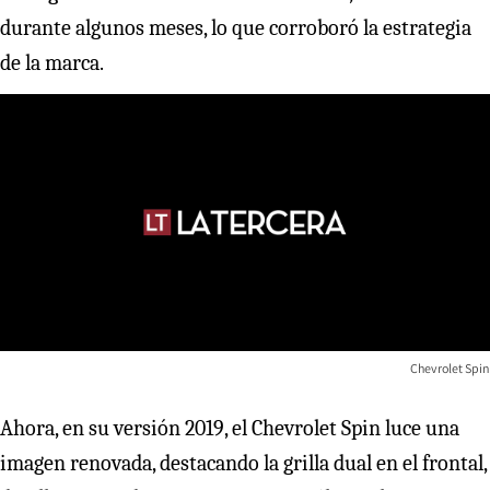
durante algunos meses, lo que corroboró la estrategia
de la marca.
Chevrolet Spin
Ahora, en su versión 2019, el Chevrolet Spin luce una
imagen renovada, destacando la grilla dual en el frontal,