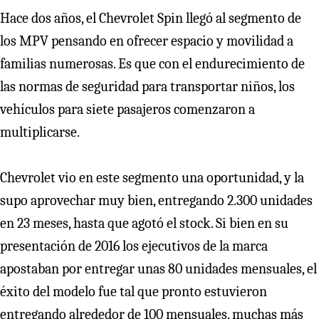
Hace dos años, el Chevrolet Spin llegó al segmento de
los MPV pensando en ofrecer espacio y movilidad a
familias numerosas. Es que con el endurecimiento de
las normas de seguridad para transportar niños, los
vehículos para siete pasajeros comenzaron a
multiplicarse.
Chevrolet vio en este segmento una oportunidad, y la
supo aprovechar muy bien, entregando 2.300 unidades
en 23 meses, hasta que agotó el stock. Si bien en su
presentación de 2016 los ejecutivos de la marca
apostaban por entregar unas 80 unidades mensuales, el
éxito del modelo fue tal que pronto estuvieron
entregando alrededor de 100 mensuales, muchas más