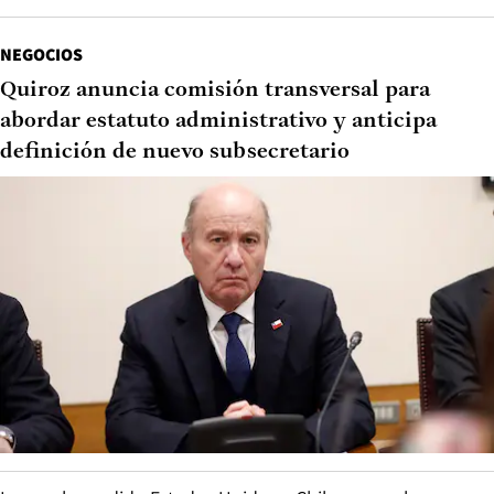
NEGOCIOS
Quiroz anuncia comisión transversal para
abordar estatuto administrativo y anticipa
definición de nuevo subsecretario