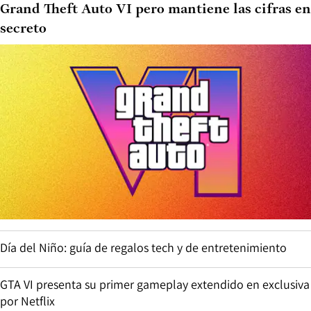
Grand Theft Auto VI pero mantiene las cifras en
secreto
Día del Niño: guía de regalos tech y de entretenimiento
GTA VI presenta su primer gameplay extendido en exclusiva
por Netflix