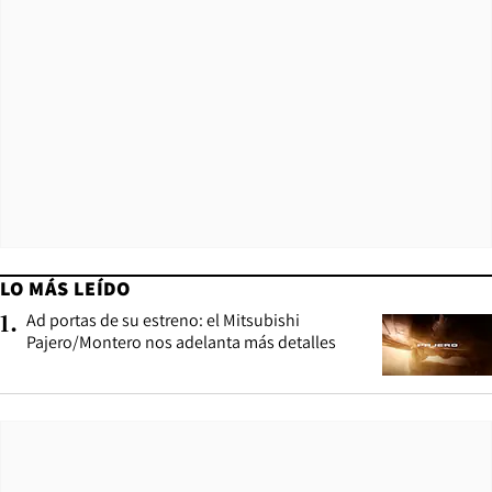
LO MÁS LEÍDO
Ad portas de su estreno: el Mitsubishi
1
.
Pajero/Montero nos adelanta más detalles