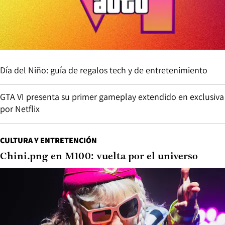
Día del Niño: guía de regalos tech y de entretenimiento
GTA VI presenta su primer gameplay extendido en exclusiva
por Netflix
CULTURA Y ENTRETENCIÓN
Chini.png en M100: vuelta por el universo