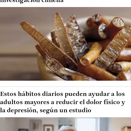
investigación chilena
Estos hábitos diarios pueden ayudar a los
adultos mayores a reducir el dolor físico y
la depresión, según un estudio