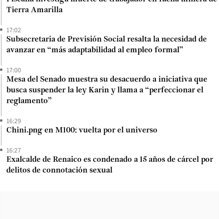
Tierra Amarilla
17:02
Subsecretaria de Previsión Social resalta la necesidad de
avanzar en “más adaptabilidad al empleo formal”
17:00
Mesa del Senado muestra su desacuerdo a iniciativa que
busca suspender la ley Karin y llama a “perfeccionar el
reglamento”
16:29
Chini.png en M100: vuelta por el universo
16:27
Exalcalde de Renaico es condenado a 15 años de cárcel por
delitos de connotación sexual