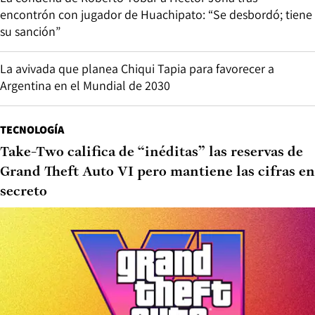
encontrón con jugador de Huachipato: “Se desbordó; tiene
su sanción”
La avivada que planea Chiqui Tapia para favorecer a
Argentina en el Mundial de 2030
TECNOLOGÍA
Take-Two califica de “inéditas” las reservas de
Grand Theft Auto VI pero mantiene las cifras en
secreto