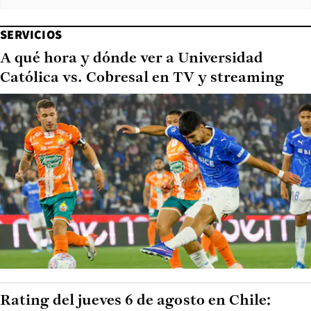
SERVICIOS
A qué hora y dónde ver a Universidad
Católica vs. Cobresal en TV y streaming
Rating del jueves 6 de agosto en Chile: