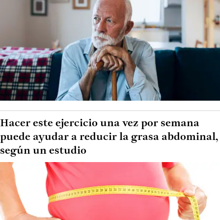
Hacer este ejercicio una vez por semana
puede ayudar a reducir la grasa abdominal,
según un estudio