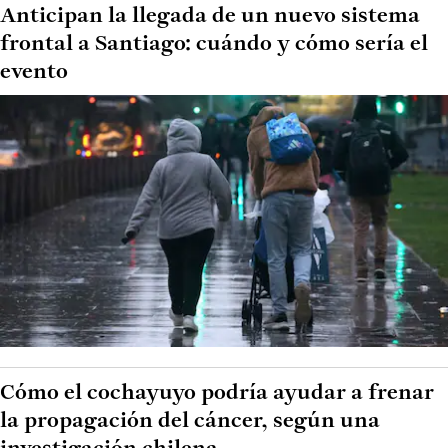
Anticipan la llegada de un nuevo sistema
frontal a Santiago: cuándo y cómo sería el
evento
Cómo el cochayuyo podría ayudar a frenar
la propagación del cáncer, según una