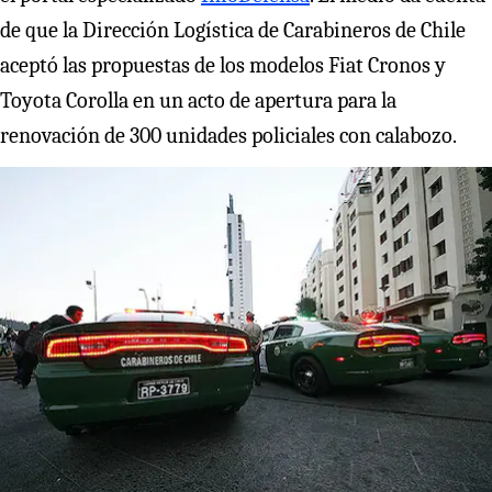
de que la Dirección Logística de Carabineros de Chile
aceptó las propuestas de los modelos Fiat Cronos y
Toyota Corolla en un acto de apertura para la
renovación de 300 unidades policiales con calabozo.