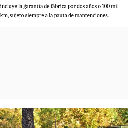
incluye la garantía de fábrica por dos años o 100 mil
km, sujeto siempre a la pauta de mantenciones.