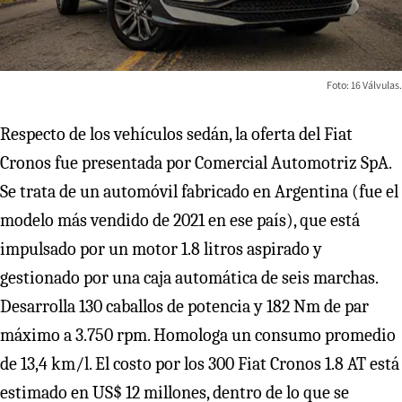
Foto: 16 Válvulas.
Respecto de los vehículos sedán, la oferta del Fiat
Cronos fue presentada por Comercial Automotriz SpA.
Se trata de un automóvil fabricado en Argentina (fue el
modelo más vendido de 2021 en ese país), que está
impulsado por un motor 1.8 litros aspirado y
gestionado por una caja automática de seis marchas.
Desarrolla 130 caballos de potencia y 182 Nm de par
máximo a 3.750 rpm. Homologa un consumo promedio
de 13,4 km/l. El costo por los 300 Fiat Cronos 1.8 AT está
estimado en US$ 12 millones, dentro de lo que se