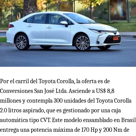
Por el carril del Toyota Corolla, la oferta es de
Conversiones San José Ltda. Asciende a US$ 8,8
millones y contempla 300 unidades del Toyota Corolla
2.0 litros aspirado, que es gestionado por una caja
automática tipo CVT. Este modelo ensamblado en Brasil
entrega una potencia máxima de 170 Hp y 200 Nm de