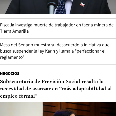
Fiscalía investiga muerte de trabajador en faena minera de
Tierra Amarilla
Mesa del Senado muestra su desacuerdo a iniciativa que
busca suspender la ley Karin y llama a “perfeccionar el
reglamento”
NEGOCIOS
Subsecretaria de Previsión Social resalta la
necesidad de avanzar en “más adaptabilidad al
empleo formal”