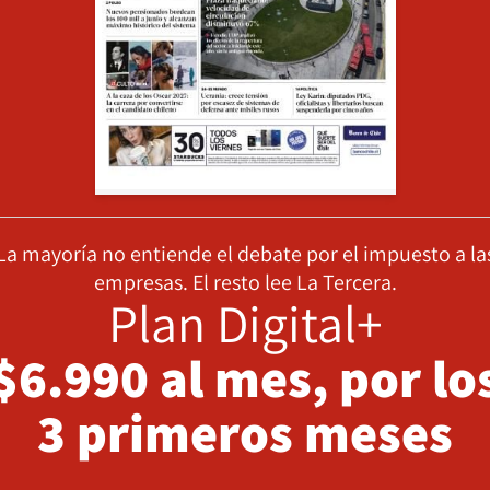
La mayoría no entiende el debate por el impuesto a la
empresas. El resto lee La Tercera.
Plan Digital+
$6.990 al mes, por lo
3 primeros meses