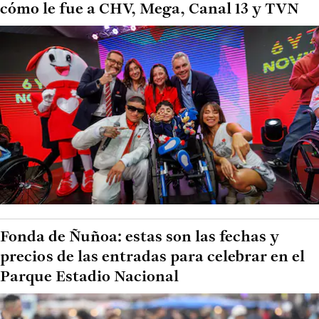
cómo le fue a CHV, Mega, Canal 13 y TVN
Fonda de Ñuñoa: estas son las fechas y
precios de las entradas para celebrar en el
Parque Estadio Nacional