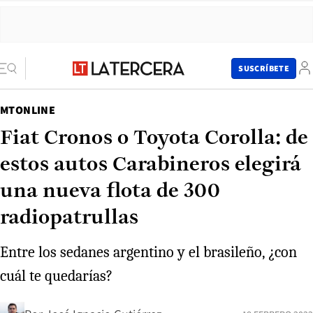
SUSCRÍBETE
MTONLINE
Fiat Cronos o Toyota Corolla: de
estos autos Carabineros elegirá
una nueva flota de 300
radiopatrullas
Entre los sedanes argentino y el brasileño, ¿con
cuál te quedarías?