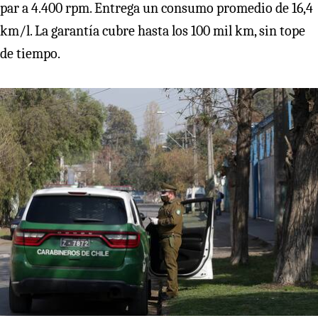
par a 4.400 rpm. Entrega un consumo promedio de 16,4
km/l. La garantía cubre hasta los 100 mil km, sin tope
de tiempo.