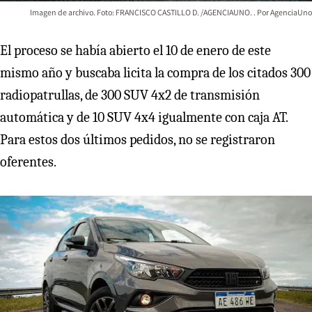
Imagen de archivo. Foto: FRANCISCO CASTILLO D. /AGENCIAUNO.
AgenciaUno
El proceso se había abierto el 10 de enero de este
mismo año y buscaba licita la compra de los citados 300
radiopatrullas, de 300 SUV 4x2 de transmisión
automática y de 10 SUV 4x4 igualmente con caja AT.
Para estos dos últimos pedidos, no se registraron
oferentes.