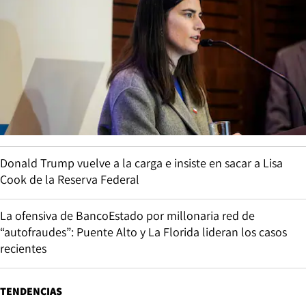
Donald Trump vuelve a la carga e insiste en sacar a Lisa
Cook de la Reserva Federal
La ofensiva de BancoEstado por millonaria red de
“autofraudes”: Puente Alto y La Florida lideran los casos
recientes
TENDENCIAS