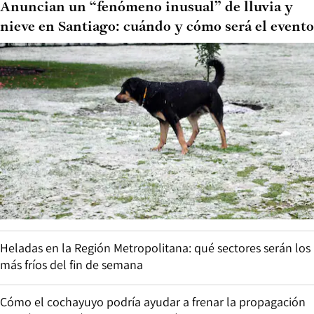
Anuncian un “fenómeno inusual” de lluvia y
nieve en Santiago: cuándo y cómo será el evento
Heladas en la Región Metropolitana: qué sectores serán los
más fríos del fin de semana
Cómo el cochayuyo podría ayudar a frenar la propagación