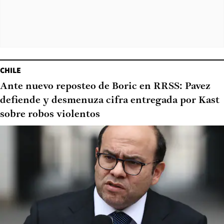
CHILE
Ante nuevo reposteo de Boric en RRSS: Pavez
defiende y desmenuza cifra entregada por Kast
sobre robos violentos