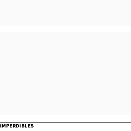
IMPERDIBLES