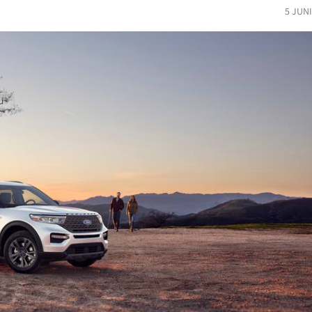
5 JUN