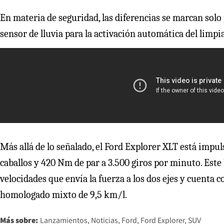
En materia de seguridad, las diferencias se marcan solo
sensor de lluvia para la activación automática del limpi
Más allá de lo señalado, el Ford Explorer XLT está impul
caballos y 420 Nm de par a 3.500 giros por minuto. Est
velocidades que envía la fuerza a los dos ejes y cuenta
homologado mixto de 9,5 km/l.
Más sobre:
Lanzamientos
Noticias
Ford
Ford Explorer
SUV