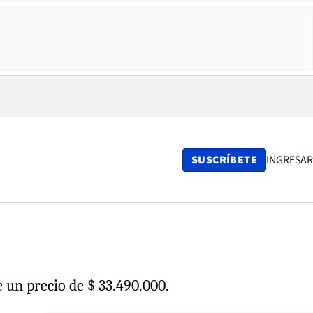
SUSCRÍBETE
INGRESAR
 un precio de $ 33.490.000.