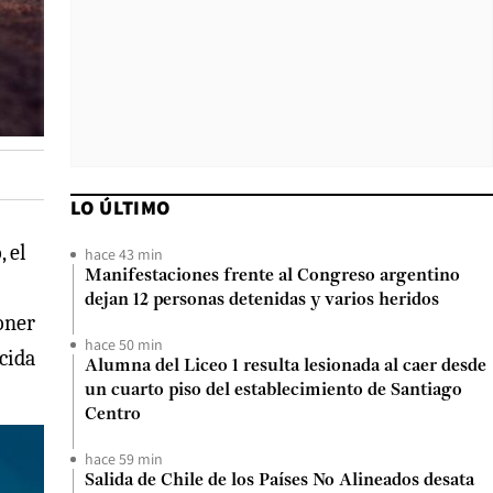
LO ÚLTIMO
 el
hace 43 min
Manifestaciones frente al Congreso argentino
dejan 12 personas detenidas y varios heridos
poner
hace 50 min
cida
Alumna del Liceo 1 resulta lesionada al caer desde
un cuarto piso del establecimiento de Santiago
Centro
hace 59 min
Salida de Chile de los Países No Alineados desata