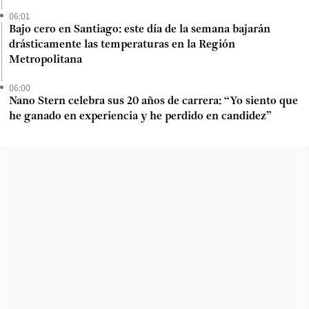
06:01
Bajo cero en Santiago: este día de la semana bajarán
drásticamente las temperaturas en la Región
Metropolitana
06:00
Nano Stern celebra sus 20 años de carrera: “Yo siento que
he ganado en experiencia y he perdido en candidez”