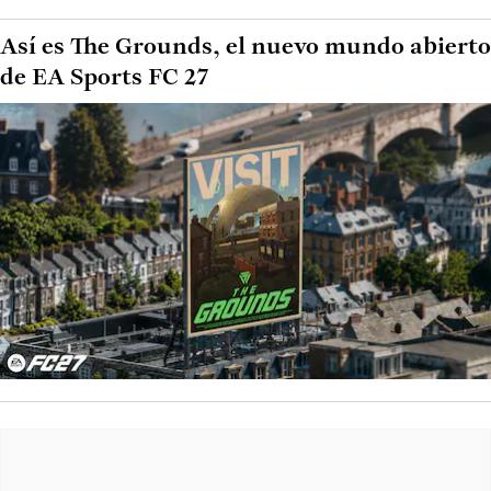
Así es The Grounds, el nuevo mundo abierto
de EA Sports FC 27