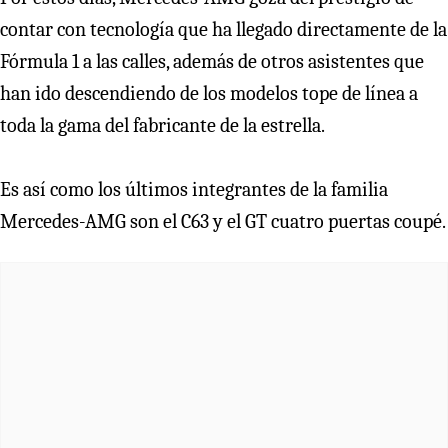
contar con tecnología que ha llegado directamente de la
Fórmula 1 a las calles, además de otros asistentes que
han ido descendiendo de los modelos tope de línea a
toda la gama del fabricante de la estrella.
Es así como los últimos integrantes de la familia
Mercedes-AMG son el C63 y el GT cuatro puertas coupé.