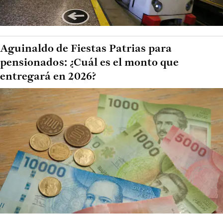
Aguinaldo de Fiestas Patrias para
pensionados: ¿Cuál es el monto que
entregará en 2026?