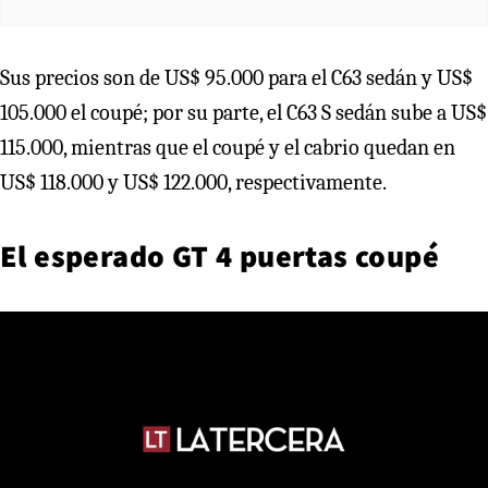
Sus precios son de US$ 95.000 para el C63 sedán y US$
105.000 el coupé; por su parte, el C63 S sedán sube a US$
115.000, mientras que el coupé y el cabrio quedan en
US$ 118.000 y US$ 122.000, respectivamente.
El esperado GT 4 puertas coupé