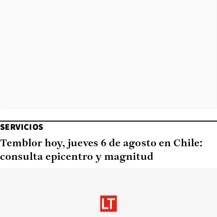
SERVICIOS
Temblor hoy, jueves 6 de agosto en Chile:
consulta epicentro y magnitud