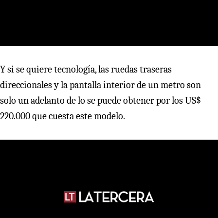
Y si se quiere tecnología, las ruedas traseras
direccionales y la pantalla interior de un metro son
solo un adelanto de lo se puede obtener por los US$
220.000 que cuesta este modelo.