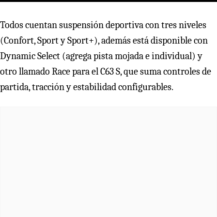
Todos cuentan suspensión deportiva con tres niveles
(Confort, Sport y Sport+), además está disponible con
Dynamic Select (agrega pista mojada e individual) y
otro llamado Race para el C63 S, que suma controles de
partida, tracción y estabilidad configurables.