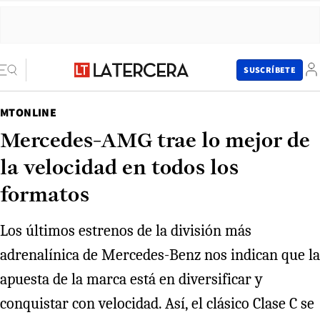
SUSCRÍBETE
MTONLINE
Mercedes-AMG trae lo mejor de
la velocidad en todos los
formatos
Los últimos estrenos de la división más
adrenalínica de Mercedes-Benz nos indican que la
apuesta de la marca está en diversificar y
conquistar con velocidad. Así, el clásico Clase C se