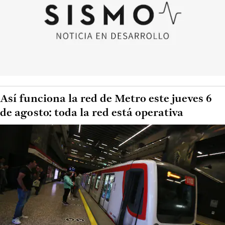
Así funciona la red de Metro este jueves 6
de agosto: toda la red está operativa