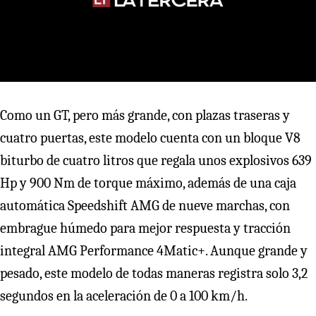
Como un GT, pero más grande, con plazas traseras y
cuatro puertas, este modelo cuenta con un bloque V8
biturbo de cuatro litros que regala unos explosivos 639
Hp y 900 Nm de torque máximo, además de una caja
automática Speedshift AMG de nueve marchas, con
embrague húmedo para mejor respuesta y tracción
integral AMG Performance 4Matic+. Aunque grande y
pesado, este modelo de todas maneras registra solo 3,2
segundos en la aceleración de 0 a 100 km/h.