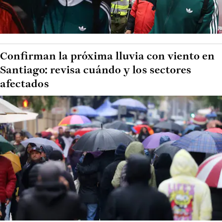
Confirman la próxima lluvia con viento en
Santiago: revisa cuándo y los sectores
afectados