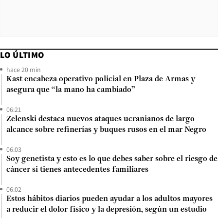
LO ÚLTIMO
hace 20 min
Kast encabeza operativo policial en Plaza de Armas y
asegura que “la mano ha cambiado”
06:21
Zelenski destaca nuevos ataques ucranianos de largo
alcance sobre refinerías y buques rusos en el mar Negro
06:03
Soy genetista y esto es lo que debes saber sobre el riesgo de
cáncer si tienes antecedentes familiares
06:02
Estos hábitos diarios pueden ayudar a los adultos mayores
a reducir el dolor físico y la depresión, según un estudio