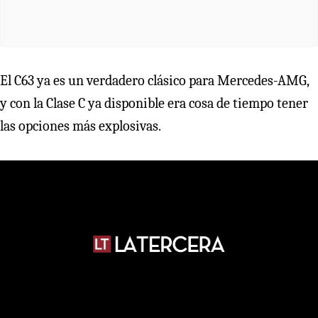
El C63 ya es un verdadero clásico para Mercedes-AMG,
y con la Clase C ya disponible era cosa de tiempo tener
las opciones más explosivas.