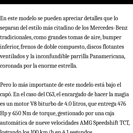
En este modelo se pueden apreciar detalles que lo
separan del estilo más citadino de los Mercedes-Benz
tradicionales, como grandes tomas de aire, bumper
inferior, frenos de doble compuesto, discos flotantes
ventilados y la inconfundible parrilla Panamericana,
coronada por la enorme estrella.
Pero lo más importante de este modelo está bajo el
capó. En el caso del C63, el encargado de hacer la magia
es un motor V8 biturbo de 4.0 litros, que entrega 476
Hp y 650 Nm de torque, gestionado por una caja
automática de nueve velocidades AMG Speedshift TCT,
logrando los 100 km/h en 4,1 segundos.