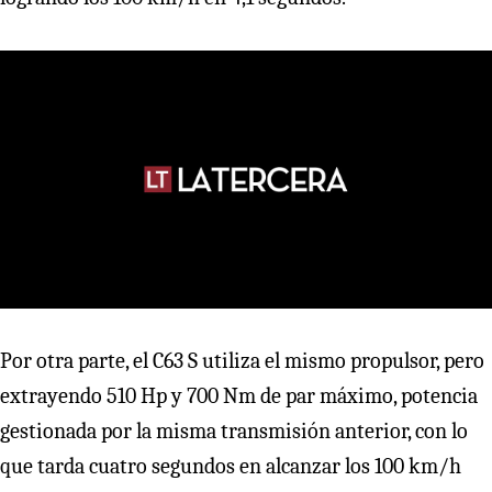
Por otra parte, el C63 S utiliza el mismo propulsor, pero
extrayendo 510 Hp y 700 Nm de par máximo, potencia
gestionada por la misma transmisión anterior, con lo
que tarda cuatro segundos en alcanzar los 100 km/h