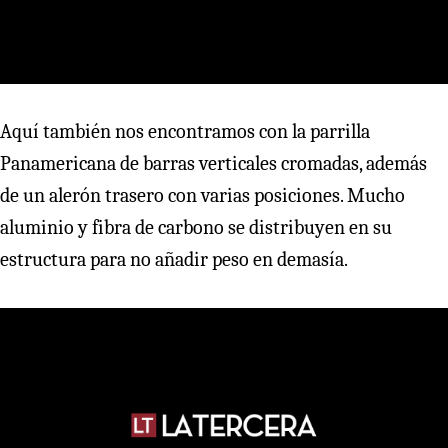
Aquí también nos encontramos con la parrilla
Panamericana de barras verticales cromadas, además
de un alerón trasero con varias posiciones. Mucho
aluminio y fibra de carbono se distribuyen en su
estructura para no añadir peso en demasía.