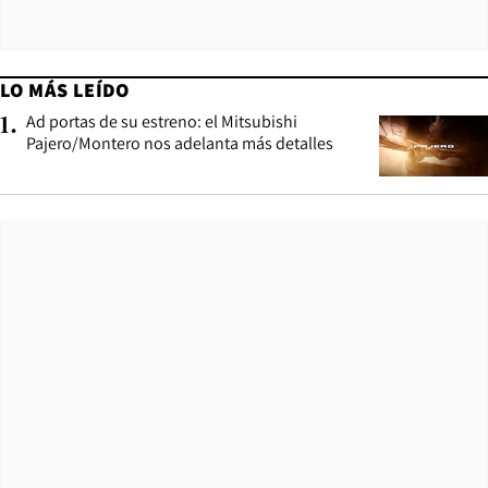
LO MÁS LEÍDO
Ad portas de su estreno: el Mitsubishi
1
.
Pajero/Montero nos adelanta más detalles