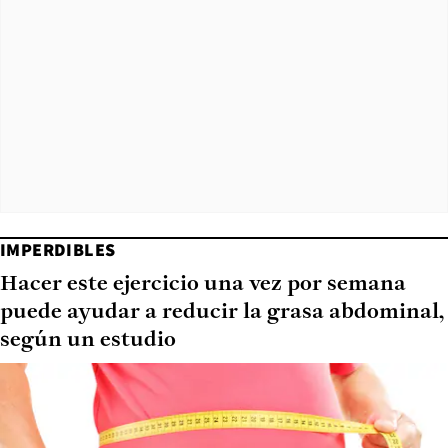
IMPERDIBLES
Hacer este ejercicio una vez por semana
puede ayudar a reducir la grasa abdominal,
según un estudio