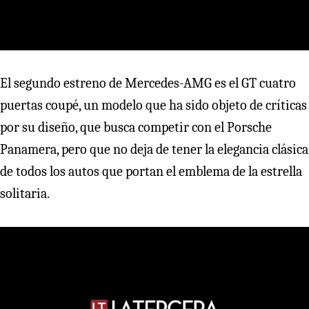
El segundo estreno de Mercedes-AMG es el GT cuatro
puertas coupé, un modelo que ha sido objeto de críticas
por su diseño, que busca competir con el Porsche
Panamera, pero que no deja de tener la elegancia clásica
de todos los autos que portan el emblema de la estrella
solitaria.