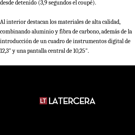
desde detenido (3,9 segundos el coupé).
Al interior destacan los materiales de alta calidad,
combinando aluminio y fibra de carbono, además de la
introducción de un cuadro de instrumentos digital de
12,3" y una pantalla central de 10,25".