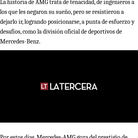
La historia de AMG trata de tenacidad, de ingenieros a
los que les negaron su sueño, pero se resistieron a
dejarlo ir, logrando posicionarse, a punta de esfuerzo y
desafíos, como la división oficial de deportivos de
Mercedes-Benz.
Por estos días, Mercedes-AMG goza del prestigio de