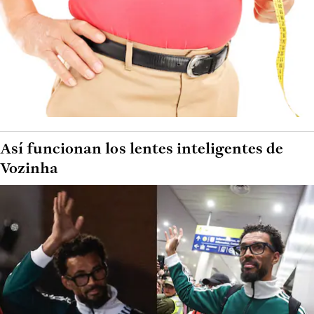
Así funcionan los lentes inteligentes de
Vozinha