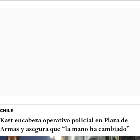
CHILE
Kast encabeza operativo policial en Plaza de
Armas y asegura que “la mano ha cambiado”