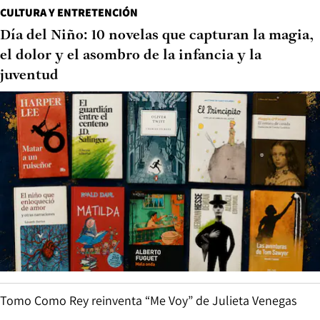
CULTURA Y ENTRETENCIÓN
Día del Niño: 10 novelas que capturan la magia,
el dolor y el asombro de la infancia y la
juventud
Tomo Como Rey reinventa “Me Voy” de Julieta Venegas