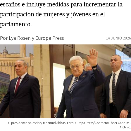
escaños e incluye medidas para incrementar la
participación de mujeres y jóvenes en el
parlamento.
Por
Lya Rosen
y
Europa Press
14 JUNIO 2026
El presidente palestino, Mahmud Abbas. Foto: Europa Press/Contacto/Thaer Ganaim -
Archivo.