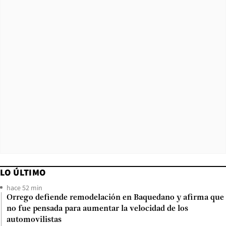
LO ÚLTIMO
hace 52 min
Orrego defiende remodelación en Baquedano y afirma que
no fue pensada para aumentar la velocidad de los
automovilistas