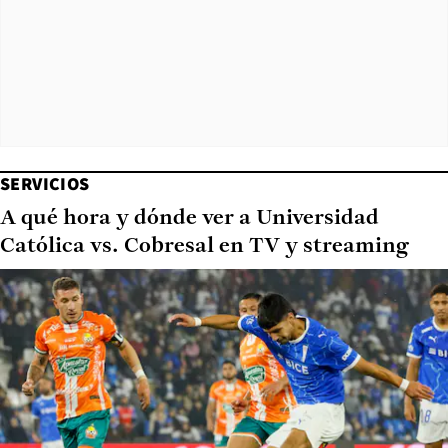
SERVICIOS
A qué hora y dónde ver a Universidad
Católica vs. Cobresal en TV y streaming