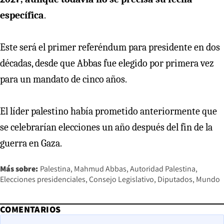
específica
.
Este será el primer referéndum para presidente en dos
décadas, desde que Abbas fue elegido por primera vez
para un mandato de cinco años.
El líder palestino había prometido anteriormente que
se celebrarían elecciones un año después del fin de la
guerra en Gaza.
Más sobre:
Palestina
Mahmud Abbas
Autoridad Palestina
Elecciones presidenciales
Consejo Legislativo
Diputados
Mundo
COMENTARIOS