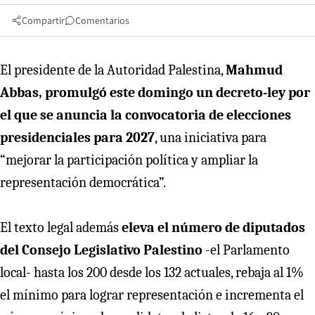
Compartir
Comentarios
El presidente de la Autoridad Palestina,
Mahmud
Abbas, promulgó este domingo un decreto-ley por
el que se anuncia la convocatoria de elecciones
presidenciales para 2027
, una iniciativa para
“mejorar la participación política y ampliar la
representación democrática”.
El texto legal además
eleva el número de diputados
del Consejo Legislativo Palestino
-el Parlamento
local- hasta los 200 desde los 132 actuales, rebaja al 1%
el mínimo para lograr representación e incrementa el