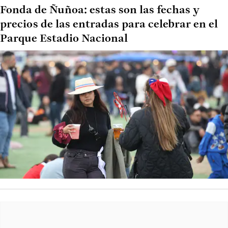
Fonda de Ñuñoa: estas son las fechas y
precios de las entradas para celebrar en el
Parque Estadio Nacional