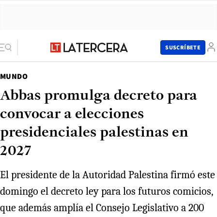
SUSCRÍBETE
MUNDO
Abbas promulga decreto para
convocar a elecciones
presidenciales palestinas en
2027
El presidente de la Autoridad Palestina firmó este
domingo el decreto ley para los futuros comicios,
que además amplía el Consejo Legislativo a 200