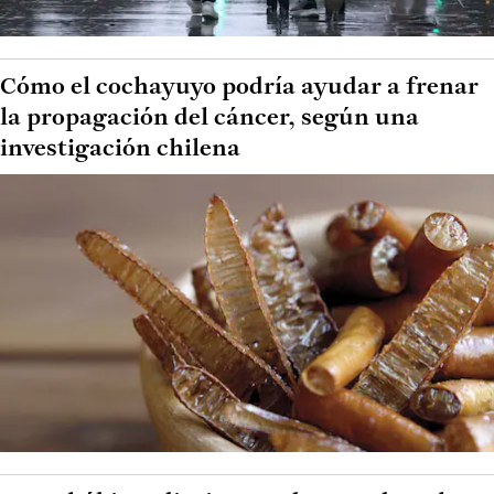
Cómo el cochayuyo podría ayudar a frenar
la propagación del cáncer, según una
investigación chilena