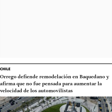
CHILE
Orrego defiende remodelación en Baquedano y
afirma que no fue pensada para aumentar la
velocidad de los automovilistas