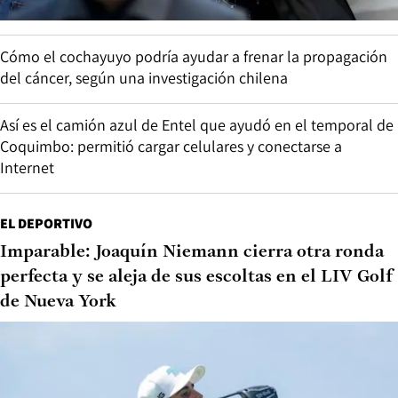
Cómo el cochayuyo podría ayudar a frenar la propagación
del cáncer, según una investigación chilena
Así es el camión azul de Entel que ayudó en el temporal de
Coquimbo: permitió cargar celulares y conectarse a
Internet
EL DEPORTIVO
Imparable: Joaquín Niemann cierra otra ronda
perfecta y se aleja de sus escoltas en el LIV Golf
de Nueva York