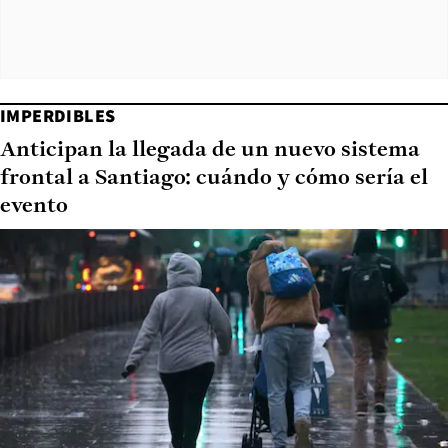
IMPERDIBLES
Anticipan la llegada de un nuevo sistema
frontal a Santiago: cuándo y cómo sería el
evento