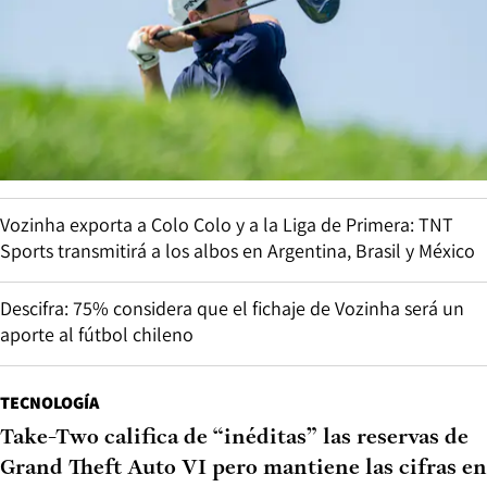
Vozinha exporta a Colo Colo y a la Liga de Primera: TNT
Sports transmitirá a los albos en Argentina, Brasil y México
Descifra: 75% considera que el fichaje de Vozinha será un
aporte al fútbol chileno
TECNOLOGÍA
Take-Two califica de “inéditas” las reservas de
Grand Theft Auto VI pero mantiene las cifras en