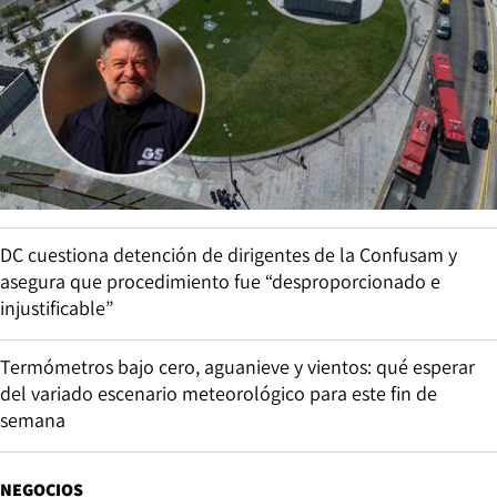
DC cuestiona detención de dirigentes de la Confusam y
asegura que procedimiento fue “desproporcionado e
injustificable”
Termómetros bajo cero, aguanieve y vientos: qué esperar
del variado escenario meteorológico para este fin de
semana
NEGOCIOS