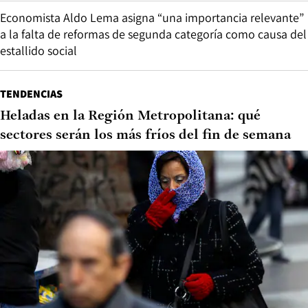
Economista Aldo Lema asigna “una importancia relevante”
a la falta de reformas de segunda categoría como causa del
estallido social
TENDENCIAS
Heladas en la Región Metropolitana: qué
sectores serán los más fríos del fin de semana