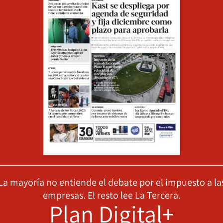
La mayoría no entiende el debate por el impuesto a la
empresas. El resto lee La Tercera.
Plan Digital+