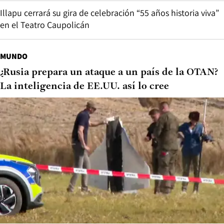
Illapu cerrará su gira de celebración “55 años historia viva”
en el Teatro Caupolicán
MUNDO
¿Rusia prepara un ataque a un país de la OTAN?
La inteligencia de EE.UU. así lo cree