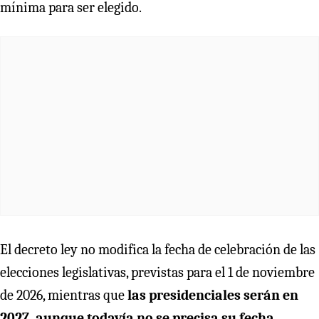
mínima para ser elegido.
El decreto ley no modifica la fecha de celebración de las
elecciones legislativas, previstas para el 1 de noviembre
de 2026, mientras que
las presidenciales serán en
2027, aunque todavía no se precisa su fecha