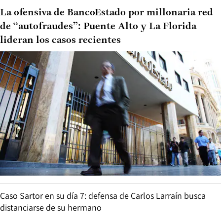
La ofensiva de BancoEstado por millonaria red
de “autofraudes”: Puente Alto y La Florida
lideran los casos recientes
Caso Sartor en su día 7: defensa de Carlos Larraín busca
distanciarse de su hermano