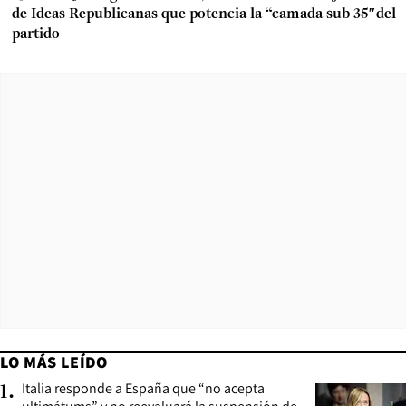
de Ideas Republicanas que potencia la “camada sub 35″del
partido
LO MÁS LEÍDO
Italia responde a España que “no acepta
1
.