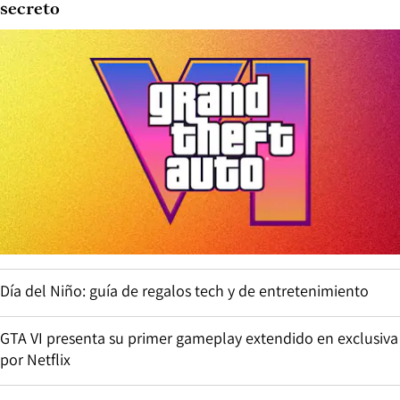
secreto
Día del Niño: guía de regalos tech y de entretenimiento
GTA VI presenta su primer gameplay extendido en exclusiva
por Netflix