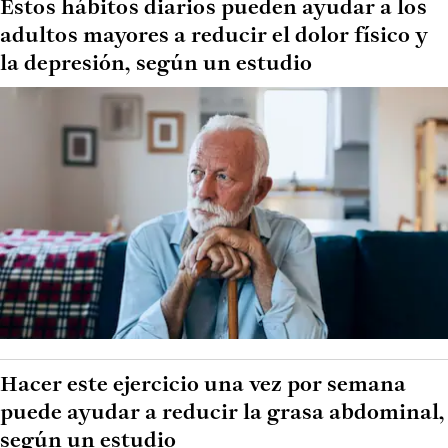
Estos hábitos diarios pueden ayudar a los
adultos mayores a reducir el dolor físico y
la depresión, según un estudio
Hacer este ejercicio una vez por semana
puede ayudar a reducir la grasa abdominal,
según un estudio