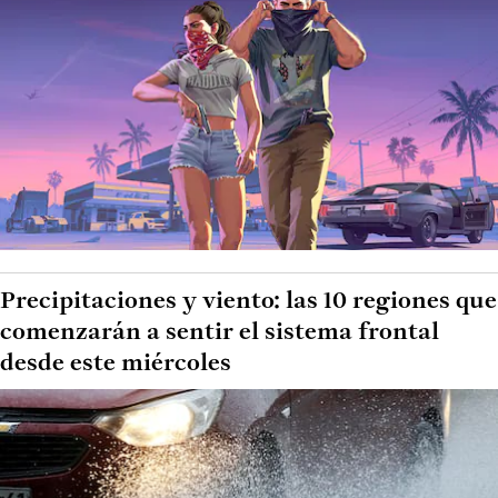
Precipitaciones y viento: las 10 regiones que
comenzarán a sentir el sistema frontal
desde este miércoles