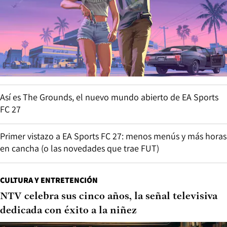
Así es The Grounds, el nuevo mundo abierto de EA Sports
FC 27
Primer vistazo a EA Sports FC 27: menos menús y más horas
en cancha (o las novedades que trae FUT)
CULTURA Y ENTRETENCIÓN
NTV celebra sus cinco años, la señal televisiva
dedicada con éxito a la niñez