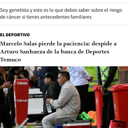
Soy genetista y esto es lo que debes saber sobre el riesgo
de cáncer si tienes antecedentes familiares
EL DEPORTIVO
Marcelo Salas pierde la paciencia: despide a
Arturo Sanhueza de la banca de Deportes
Temuco