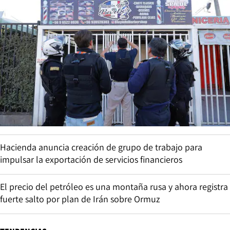
Hacienda anuncia creación de grupo de trabajo para
impulsar la exportación de servicios financieros
El precio del petróleo es una montaña rusa y ahora registra
fuerte salto por plan de Irán sobre Ormuz