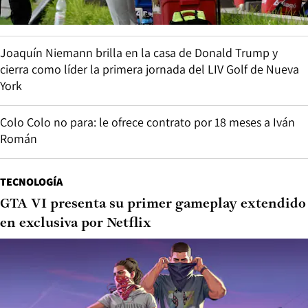
Joaquín Niemann brilla en la casa de Donald Trump y
cierra como líder la primera jornada del LIV Golf de Nueva
York
Colo Colo no para: le ofrece contrato por 18 meses a Iván
Román
TECNOLOGÍA
GTA VI presenta su primer gameplay extendido
en exclusiva por Netflix