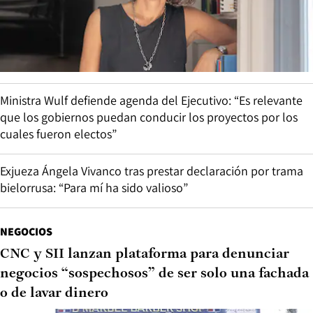
Ministra Wulf defiende agenda del Ejecutivo: “Es relevante
que los gobiernos puedan conducir los proyectos por los
cuales fueron electos”
Exjueza Ángela Vivanco tras prestar declaración por trama
bielorrusa: “Para mí ha sido valioso”
NEGOCIOS
CNC y SII lanzan plataforma para denunciar
negocios “sospechosos” de ser solo una fachada
o de lavar dinero