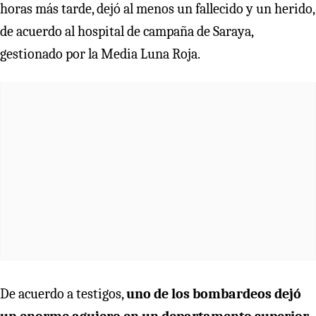
horas más tarde, dejó al menos un fallecido y un herido,
de acuerdo al hospital de campaña de Saraya,
gestionado por la Media Luna Roja.
De acuerdo a testigos,
uno de los bombardeos dejó