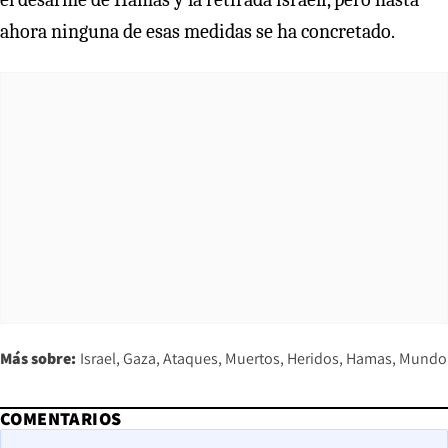
ahora ninguna de esas medidas se ha concretado.
Más sobre:
Israel
Gaza
Ataques
Muertos
Heridos
Hamas
Mundo
COMENTARIOS