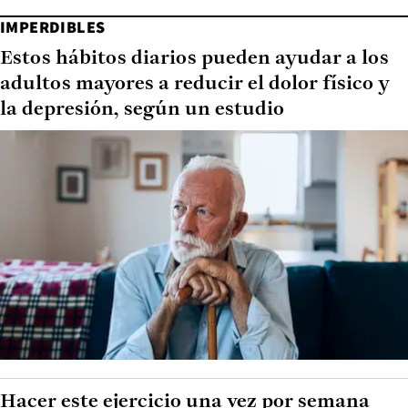
IMPERDIBLES
Estos hábitos diarios pueden ayudar a los
adultos mayores a reducir el dolor físico y
la depresión, según un estudio
Hacer este ejercicio una vez por semana