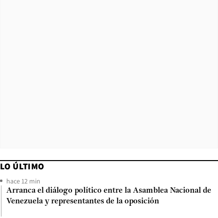
LO ÚLTIMO
hace 12 min
Arranca el diálogo político entre la Asamblea Nacional de
Venezuela y representantes de la oposición