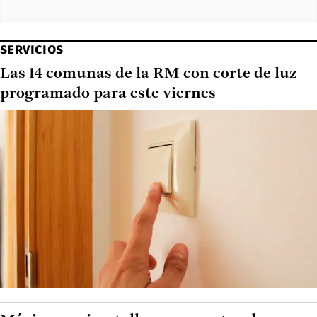
SERVICIOS
Las 14 comunas de la RM con corte de luz
programado para este viernes