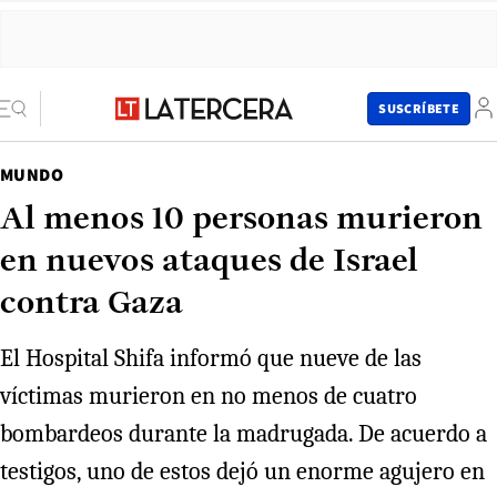
SUSCRÍBETE
MUNDO
Al menos 10 personas murieron
en nuevos ataques de Israel
contra Gaza
El Hospital Shifa informó que nueve de las
víctimas murieron en no menos de cuatro
bombardeos durante la madrugada. De acuerdo a
testigos, uno de estos dejó un enorme agujero en