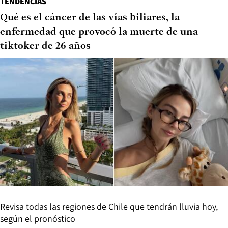
TENDENCIAS
Qué es el cáncer de las vías biliares, la
enfermedad que provocó la muerte de una
tiktoker de 26 años
Revisa todas las regiones de Chile que tendrán lluvia hoy,
según el pronóstico