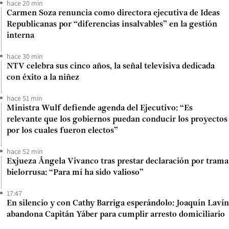
hace 20 min
Carmen Soza renuncia como directora ejecutiva de Ideas
Republicanas por “diferencias insalvables” en la gestión
interna
hace 30 min
NTV celebra sus cinco años, la señal televisiva dedicada
con éxito a la niñez
hace 51 min
Ministra Wulf defiende agenda del Ejecutivo: “Es
relevante que los gobiernos puedan conducir los proyectos
por los cuales fueron electos”
hace 52 min
Exjueza Ángela Vivanco tras prestar declaración por trama
bielorrusa: “Para mí ha sido valioso”
17:47
En silencio y con Cathy Barriga esperándolo: Joaquín Lavín
abandona Capitán Yáber para cumplir arresto domiciliario