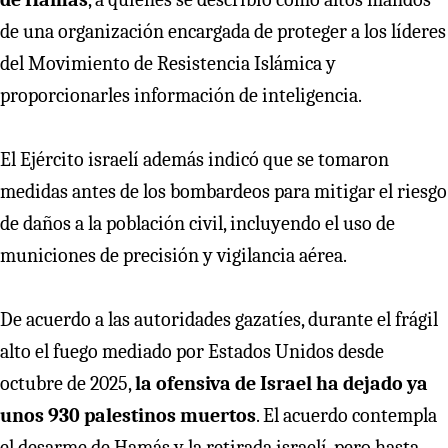
de una organización encargada de proteger a los líderes
del Movimiento de Resistencia Islámica y
proporcionarles información de inteligencia.
El Ejército israelí además indicó que se tomaron
medidas antes de los bombardeos para mitigar el riesgo
de daños a la población civil, incluyendo el uso de
municiones de precisión y vigilancia aérea.
De acuerdo a las autoridades gazatíes, durante el frágil
alto el fuego mediado por Estados Unidos desde
octubre de 2025,
la ofensiva de Israel ha dejado ya
unos 930 palestinos muertos
. El acuerdo contempla
el desarme de Hamás y la retirada israelí, pero hasta