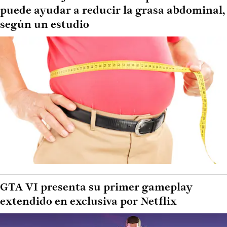
puede ayudar a reducir la grasa abdominal,
según un estudio
GTA VI presenta su primer gameplay
extendido en exclusiva por Netflix