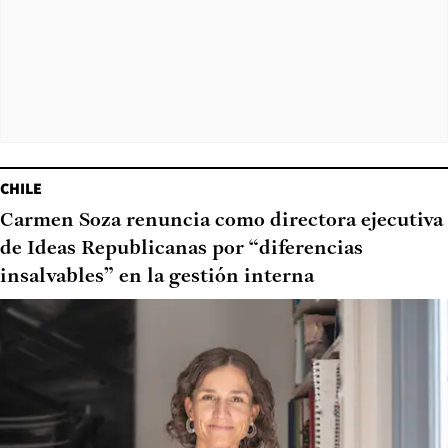
CHILE
Carmen Soza renuncia como directora ejecutiva
de Ideas Republicanas por “diferencias
insalvables” en la gestión interna