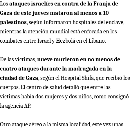
Los
ataques israelíes en contra de la Franja de
Gaza de este jueves mataron al menos a 10
palestinos
, según informaron hospitales del enclave,
mientras la atención mundial está enfocada en los
combates entre Israel y Hezbolá en el Líbano.
De las víctimas,
nueve murieron en no menos de
cuatro ataques durante la madrugada en la
ciudad de Gaza
, según el Hospital Shifa, que recibió los
cuerpos. El centro de salud detalló que entre las
víctimas había dos mujeres y dos niños, como consignó
la agencia AP.
Otro ataque aéreo a la misma localidad, este vez unas