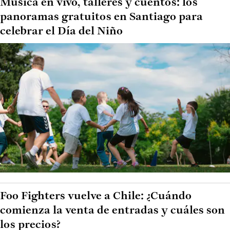
Música en vivo, talleres y cuentos: los
panoramas gratuitos en Santiago para
celebrar el Día del Niño
Foo Fighters vuelve a Chile: ¿Cuándo
comienza la venta de entradas y cuáles son
los precios?