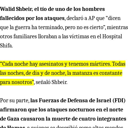
Walid Shbeir, el tío de uno de los hombres
fallecidos por los ataques
, declaró a AP que “dicen
que la guerra ha terminado, pero no es cierto”, mientras
otros familiares lloraban a las víctimas en el Hospital
Shifa.
“Cada noche hay asesinatos y tenemos mártires. Todas
las noches, de día y de noche, la matanza es constante
para nosotros”
, señaló Shbeir.
Por su parte,
las Fuerzas de Defensa de Israel (FDI)
afirmaron que los ataques nocturnos en el norte
de Gaza causaron la muerte de cuatro integrantes
de Hamas
, a quienes se describió como altos mandos