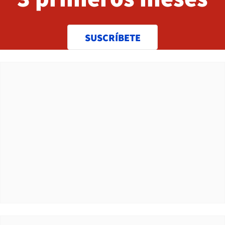
SUSCRÍBETE