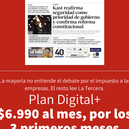
La mayoría no entiende el debate por el impuesto a la
empresas. El resto lee La Tercera.
Plan Digital+
$6.990 al mes, por lo
3 primeros meses