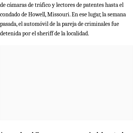
de cámaras de tráfico y lectores de patentes hasta el
condado de Howell, Missouri. En ese lugar, la semana
pasada, el automóvil de la pareja de criminales fue
detenida por el sheriff de la localidad.