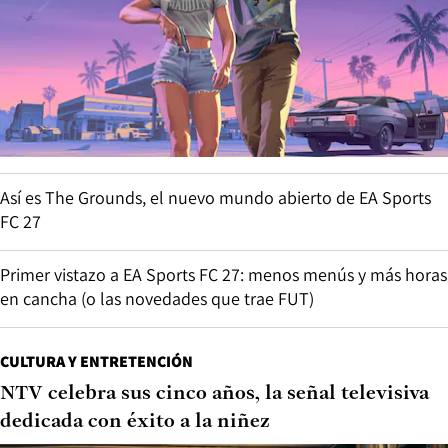
Así es The Grounds, el nuevo mundo abierto de EA Sports
FC 27
Primer vistazo a EA Sports FC 27: menos menús y más horas
en cancha (o las novedades que trae FUT)
CULTURA Y ENTRETENCIÓN
NTV celebra sus cinco años, la señal televisiva
dedicada con éxito a la niñez