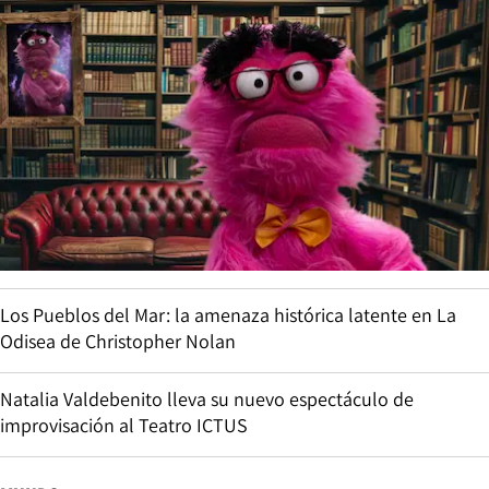
Los Pueblos del Mar: la amenaza histórica latente en La
Odisea de Christopher Nolan
Natalia Valdebenito lleva su nuevo espectáculo de
improvisación al Teatro ICTUS