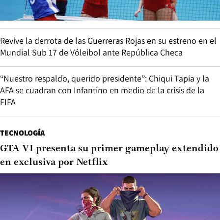
Revive la derrota de las Guerreras Rojas en su estreno en el
Mundial Sub 17 de Vóleibol ante República Checa
“Nuestro respaldo, querido presidente”: Chiqui Tapia y la
AFA se cuadran con Infantino en medio de la crisis de la
FIFA
TECNOLOGÍA
GTA VI presenta su primer gameplay extendido
en exclusiva por Netflix