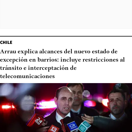
CHILE
Arrau explica alcances del nuevo estado de
excepción en barrios: incluye restricciones al
tránsito e interceptación de
telecomunicaciones