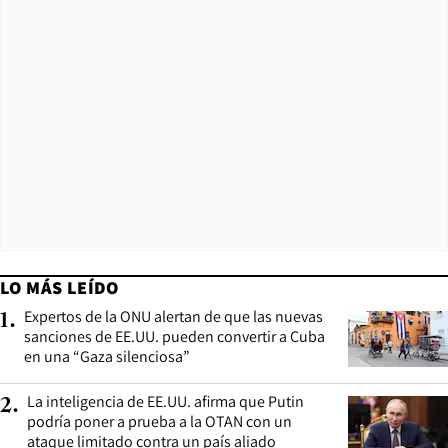
LO MÁS LEÍDO
Expertos de la ONU alertan de que las nuevas
1
.
sanciones de EE.UU. pueden convertir a Cuba
en una “Gaza silenciosa”
La inteligencia de EE.UU. afirma que Putin
2
.
podría poner a prueba a la OTAN con un
ataque limitado contra un país aliado