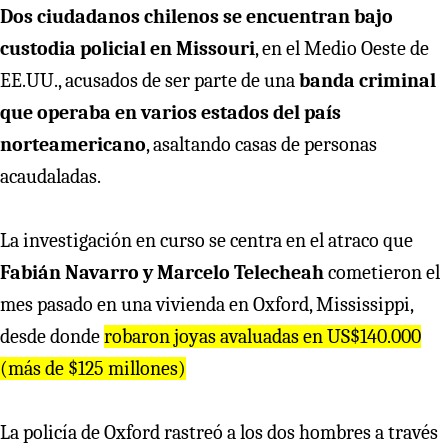
Dos ciudadanos chilenos se encuentran bajo
custodia policial en Missouri
, en el Medio Oeste de
EE.UU., acusados ​​de ser parte de una
banda criminal
que operaba en varios estados del país
norteamericano
, asaltando casas de personas
acaudaladas.
La investigación en curso se centra en el atraco que
Fabián Navarro y Marcelo Telecheah
cometieron el
mes pasado en una vivienda en Oxford, Mississippi,
desde donde
robaron joyas avaluadas en US$140.000
(más de $125 millones)
La policía de Oxford rastreó a los dos hombres a través