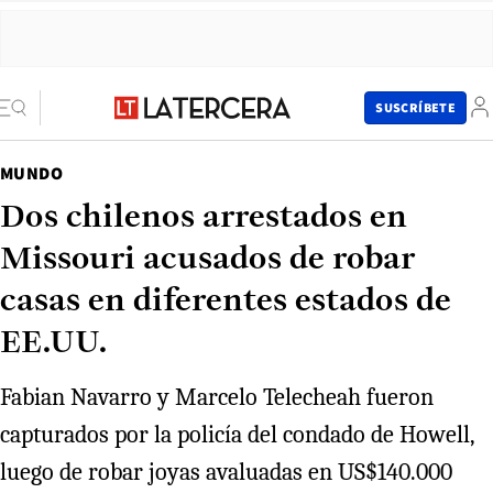
SUSCRÍBETE
MUNDO
Dos chilenos arrestados en
Missouri acusados de robar
casas en diferentes estados de
EE.UU.
Fabian Navarro y Marcelo Telecheah fueron
capturados por la policía del condado de Howell,
luego de robar joyas avaluadas en US$140.000