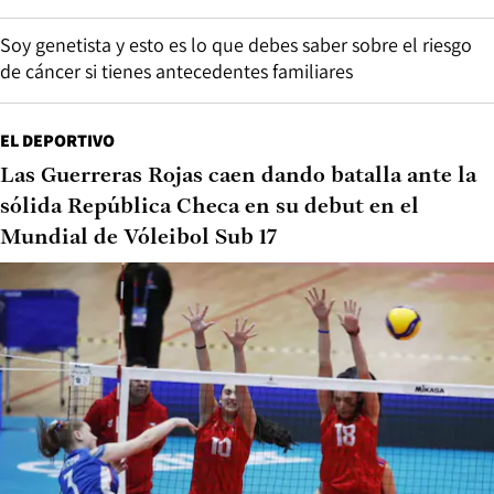
Soy genetista y esto es lo que debes saber sobre el riesgo
de cáncer si tienes antecedentes familiares
EL DEPORTIVO
Las Guerreras Rojas caen dando batalla ante la
sólida República Checa en su debut en el
Mundial de Vóleibol Sub 17