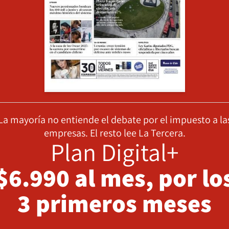
La mayoría no entiende el debate por el impuesto a la
empresas. El resto lee La Tercera.
Plan Digital+
$6.990 al mes, por lo
3 primeros meses