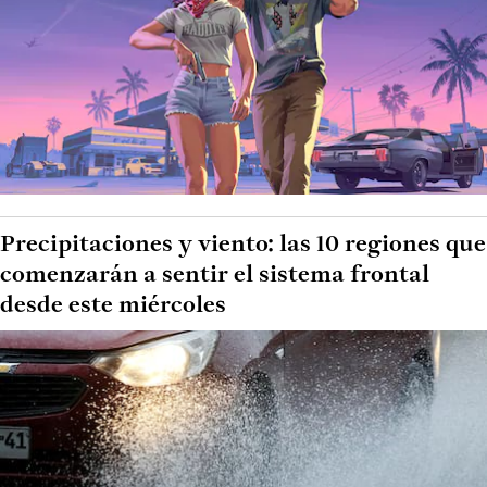
Precipitaciones y viento: las 10 regiones que
comenzarán a sentir el sistema frontal
desde este miércoles