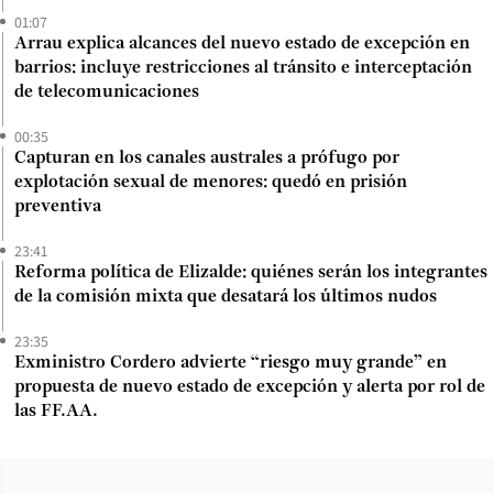
01:07
Arrau explica alcances del nuevo estado de excepción en
barrios: incluye restricciones al tránsito e interceptación
de telecomunicaciones
00:35
Capturan en los canales australes a prófugo por
explotación sexual de menores: quedó en prisión
preventiva
23:41
Reforma política de Elizalde: quiénes serán los integrantes
de la comisión mixta que desatará los últimos nudos
23:35
Exministro Cordero advierte “riesgo muy grande” en
propuesta de nuevo estado de excepción y alerta por rol de
las FF.AA.