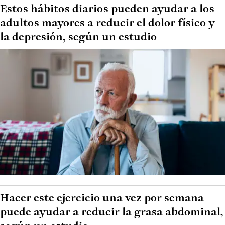
Estos hábitos diarios pueden ayudar a los
adultos mayores a reducir el dolor físico y
la depresión, según un estudio
Hacer este ejercicio una vez por semana
puede ayudar a reducir la grasa abdominal,