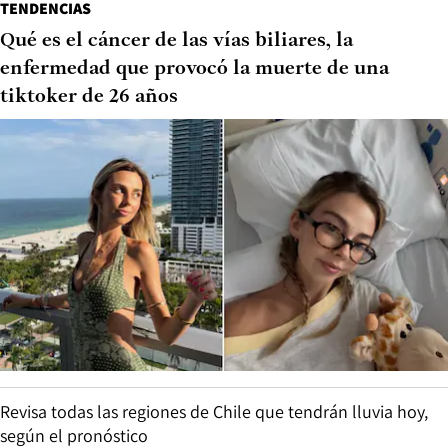
TENDENCIAS
Qué es el cáncer de las vías biliares, la
enfermedad que provocó la muerte de una
tiktoker de 26 años
Revisa todas las regiones de Chile que tendrán lluvia hoy,
según el pronóstico