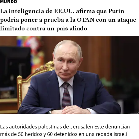
MUNDO
La inteligencia de EE.UU. afirma que Putin
podría poner a prueba a la OTAN con un ataque
limitado contra un país aliado
Las autoridades palestinas de Jerusalén Este denuncian
más de 50 heridos y 60 detenidos en una redada israelí