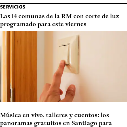
SERVICIOS
Las 14 comunas de la RM con corte de luz
programado para este viernes
Música en vivo, talleres y cuentos: los
panoramas gratuitos en Santiago para