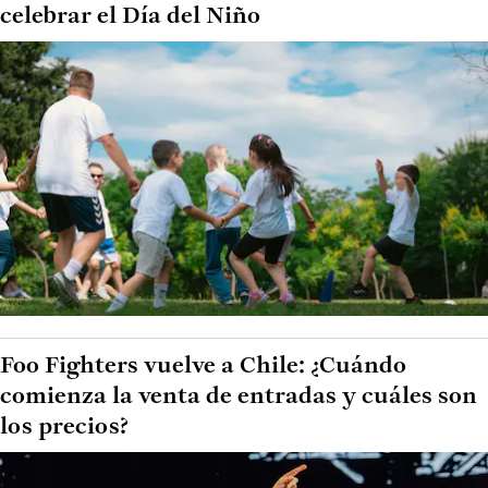
celebrar el Día del Niño
Foo Fighters vuelve a Chile: ¿Cuándo
comienza la venta de entradas y cuáles son
los precios?