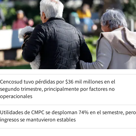
Cencosud tuvo pérdidas por $36 mil millones en el
segundo trimestre, principalmente por factores no
operacionales
Utilidades de CMPC se desploman 74% en el semestre, pero
ingresos se mantuvieron estables