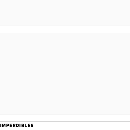
IMPERDIBLES