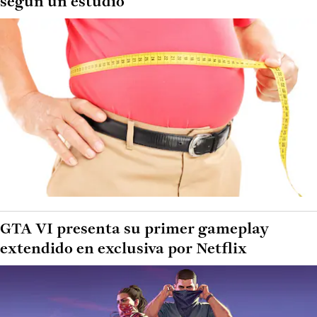
según un estudio
GTA VI presenta su primer gameplay
extendido en exclusiva por Netflix