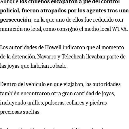
Aunque
los chilenos escaparon a pie del control
policial, fueron atrapados por los agentes tras una
persecución,
en la que uno de ellos fue reducido con
munición no letal, como consignó el medio local WTVA.
Los autoridades de Howell indicaron que al momento
de la detención, Navarro y Telecheah llevaban parte de
las joyas que habrían robado.
Dentro del vehículo en que viajaban, las autoridades
también encontraron otra gran cantidad de joyas,
incluyendo anillos, pulseras, collares y piedras
preciosas sueltas.