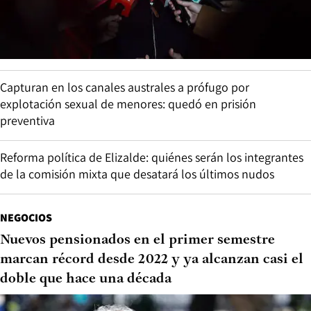
Capturan en los canales australes a prófugo por
explotación sexual de menores: quedó en prisión
preventiva
Reforma política de Elizalde: quiénes serán los integrantes
de la comisión mixta que desatará los últimos nudos
NEGOCIOS
Nuevos pensionados en el primer semestre
marcan récord desde 2022 y ya alcanzan casi el
doble que hace una década