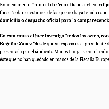
Enjuiciamiento Criminal (LeCrim). Dichos artículos fij
fuese “sobre cuestiones de las que no haya tenido cono
domicilio o despacho oficial para la comparecenci
En esta causa el juez investiga “todos los actos, 
Begoña Gómez
“desde que su esposo es el presidente d
presentada por el sindicato Manos Limpias, en relación
éste que no han quedado en manos de la Fiscalía Europe