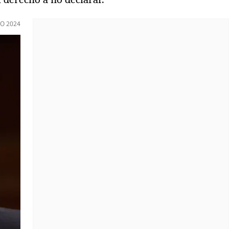
IO 2024