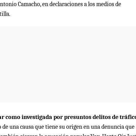
 Antonio Camacho, en declaraciones a los medios de
illa.
r como investigada por presuntos delitos de tráfic
 de una causa que tiene su origen en una denuncia que