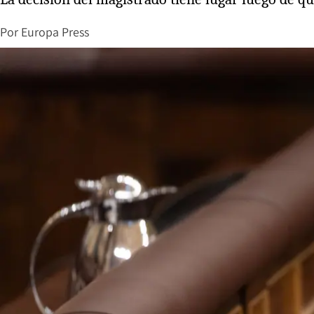
Por
Europa Press