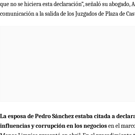
que no se hiciera esta declaración”, señaló su abogado,
comunicación a la salida de los Juzgados de Plaza de Cast
La esposa de Pedro Sánchez estaba citada a declara
influencias y corrupción en los negocios
en el marco