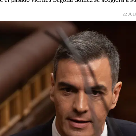
22 JUL