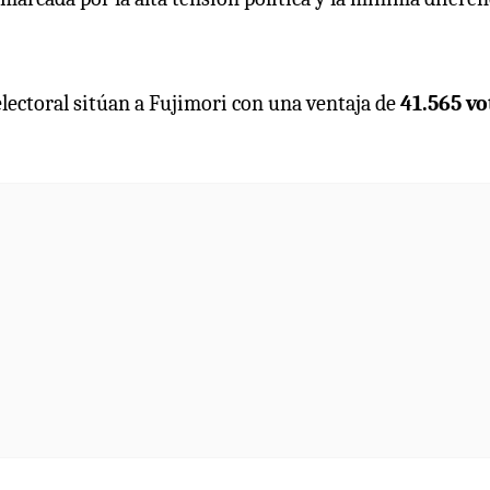
lectoral sitúan a Fujimori con una ventaja de
41.565 vo