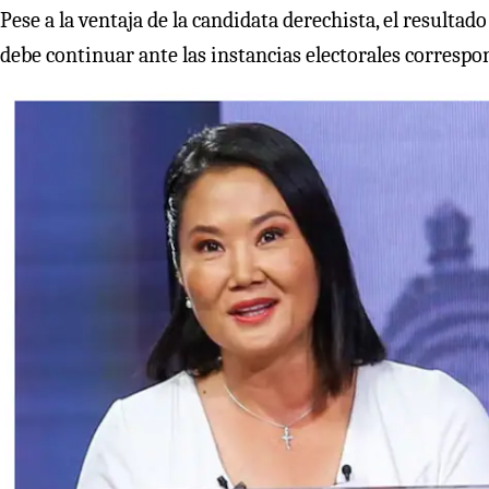
Pese a la ventaja de la candidata derechista, el resulta
debe continuar ante las instancias electorales correspo