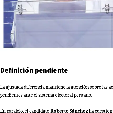
Definición pendiente
La ajustada diferencia mantiene la atención sobre las 
pendientes ante el sistema electoral peruano.
En paralelo, el candidato
Roberto Sánchez
ha cuestiona