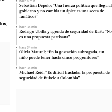
hace 4 min
Sebastián Depolo: “Una fuerza política que llega al
gobierno y no cambia un ápice es una secta de
fanáticos”
tos
,
hace 34 min
Rodrigo Ubilla y agenda de seguridad de Kast: “No
es una propuesta partisana”
hace 34 min
Olivia Maurel: “En la gestación subrogada, un
niño puede tener hasta cinco progenitores”
hace 34 min
Michael Reid: “Es difícil trasladar la propuesta de
seguridad de Bukele a Colombia”