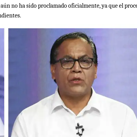
do aún no ha sido proclamado oficialmente, ya que el proc
ndientes.