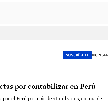
SUSCRÍBETE
INGRESAR
ctas por contabilizar en Perú
s por el Perú por más de 41 mil votos, en una de