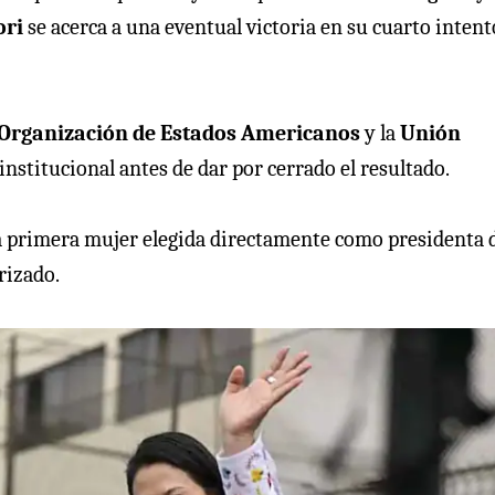
ori
se acerca a una eventual victoria en su cuarto intent
Organización de Estados Americanos
y la
Unión
institucional antes de dar por cerrado el resultado.
la primera mujer elegida directamente como presidenta 
rizado.