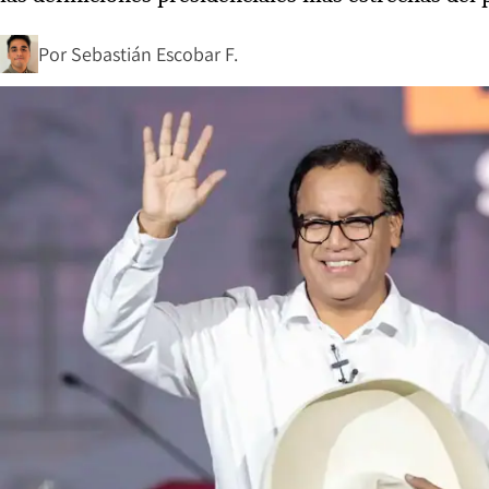
Por
Sebastián Escobar F.