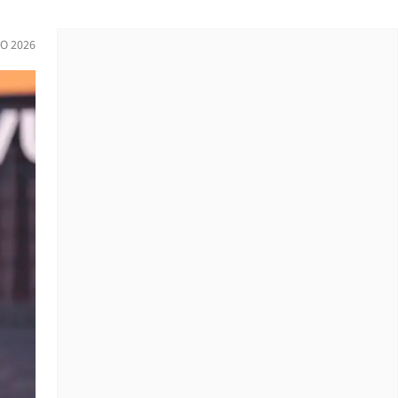
IO 2026