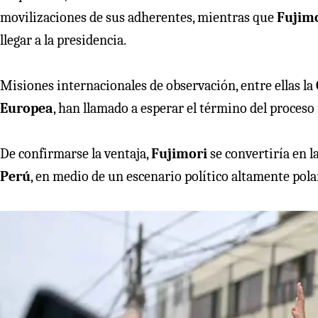
movilizaciones de sus adherentes, mientras que
Fujim
llegar a la presidencia.
Misiones internacionales de observación, entre ellas la
Europea
, han llamado a esperar el término del proceso 
De confirmarse la ventaja,
Fujimori
se convertiría en 
Perú
, en medio de un escenario político altamente pola