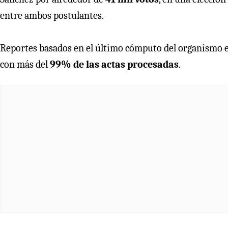
entre ambos postulantes.
Reportes basados en el último cómputo del organismo e
con más del
99% de las actas procesadas
.