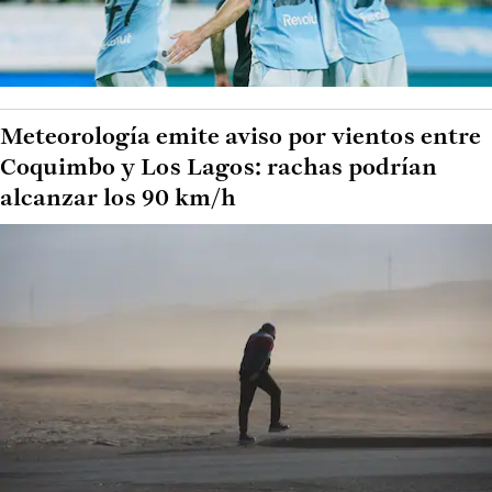
Meteorología emite aviso por vientos entre
Coquimbo y Los Lagos: rachas podrían
alcanzar los 90 km/h