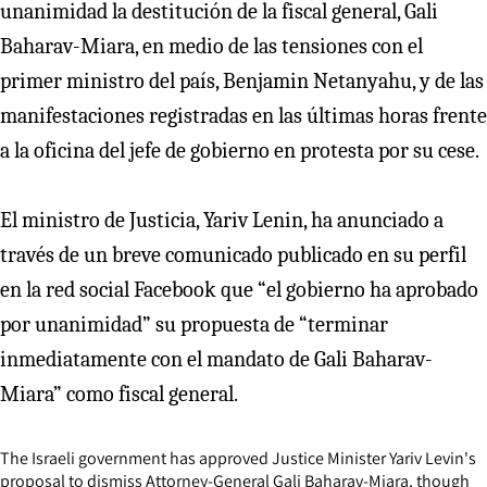
unanimidad la destitución de la fiscal general, Gali
Baharav-Miara, en medio de las tensiones con el
primer ministro del país, Benjamin Netanyahu, y de las
manifestaciones registradas en las últimas horas frente
a la oficina del jefe de gobierno en protesta por su cese.
El ministro de Justicia, Yariv Lenin, ha anunciado a
través de un breve comunicado publicado en su perfil
en la red social Facebook que “el gobierno ha aprobado
por unanimidad” su propuesta de “terminar
inmediatamente con el mandato de Gali Baharav-
Miara” como fiscal general.
The Israeli government has approved Justice Minister Yariv Levin's
proposal to dismiss Attorney-General Gali Baharav-Miara, though