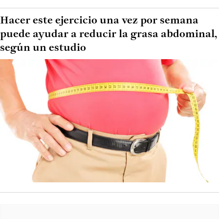
Hacer este ejercicio una vez por semana
puede ayudar a reducir la grasa abdominal,
según un estudio