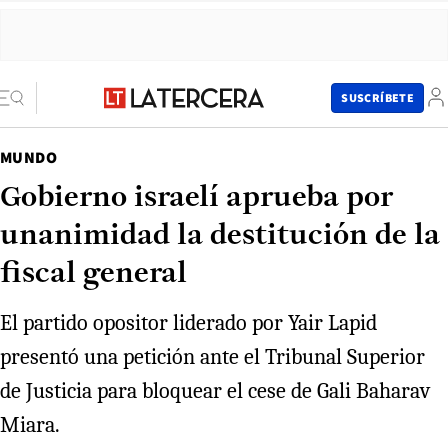
SUSCRÍBETE
MUNDO
Gobierno israelí aprueba por
unanimidad la destitución de la
fiscal general
El partido opositor liderado por Yair Lapid
presentó una petición ante el Tribunal Superior
de Justicia para bloquear el cese de Gali Baharav
Miara.