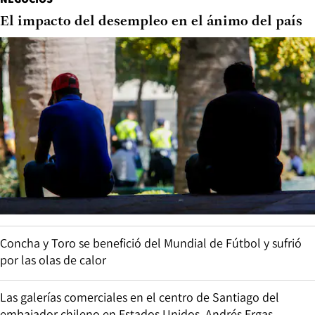
El impacto del desempleo en el ánimo del país
Concha y Toro se benefició del Mundial de Fútbol y sufrió
por las olas de calor
Las galerías comerciales en el centro de Santiago del
embajador chileno en Estados Unidos, Andrés Ergas