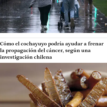
Cómo el cochayuyo podría ayudar a frenar
la propagación del cáncer, según una
investigación chilena