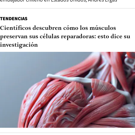
TENDENCIAS
Científicos descubren cómo los músculos
preservan sus células reparadoras: esto dice su
investigación