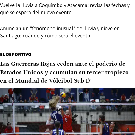
Vuelve la lluvia a Coquimbo y Atacama: revisa las fechas y
qué se espera del nuevo evento
Anuncian un “fenómeno inusual” de lluvia y nieve en
Santiago: cuándo y cómo será el evento
EL DEPORTIVO
Las Guerreras Rojas ceden ante el poderío de
Estados Unidos y acumulan su tercer tropiezo
en el Mundial de Vóleibol Sub 17