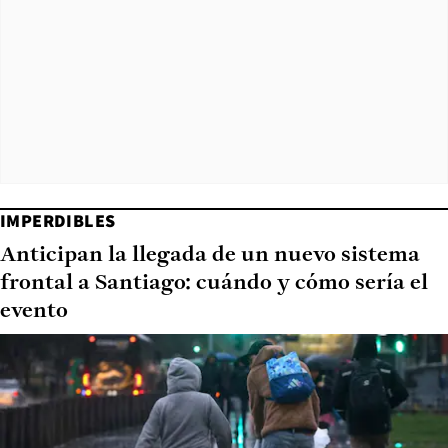
IMPERDIBLES
Anticipan la llegada de un nuevo sistema
frontal a Santiago: cuándo y cómo sería el
evento