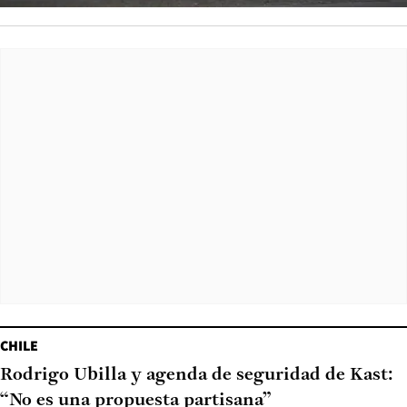
CHILE
Rodrigo Ubilla y agenda de seguridad de Kast:
“No es una propuesta partisana”