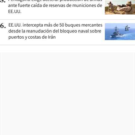
5
.
ante fuerte caída de reservas de municiones de
EE.UU.
EE.UU. intercepta más de 50 buques mercantes
6
.
desde la reanudación del bloqueo naval sobre
puertos y costas de Irán