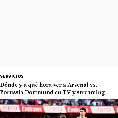
SERVICIOS
Dónde y a qué hora ver a Arsenal vs.
Borussia Dortmund en TV y streaming