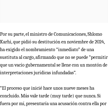
Por su parte, el ministro de Comunicaciones, Shlomo
Karhi, que pidió su destitución en noviembre de 2024,
ha exigido el nombramiento “inmediato” de una
sustituta al cargo, afirmando que no se puede “permitir
que un vacío gubernamental se llene con un montón de
interpretaciones jurídicas infundadas”.
“El proceso que inicié hace unos nueve meses ha
concluido. Más vale tarde (muy tarde) que nunca. Si
fuera por mí, presentaría una acusación contra ella por