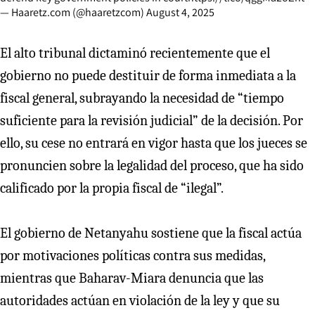
— Haaretz.com (@haaretzcom)
August 4, 2025
El alto tribunal dictaminó recientemente que el
gobierno no puede destituir de forma inmediata a la
fiscal general, subrayando la necesidad de “tiempo
suficiente para la revisión judicial” de la decisión. Por
ello, su cese no entrará en vigor hasta que los jueces se
pronuncien sobre la legalidad del proceso, que ha sido
calificado por la propia fiscal de “ilegal”.
El gobierno de Netanyahu sostiene que la fiscal actúa
por motivaciones políticas contra sus medidas,
mientras que Baharav-Miara denuncia que las
autoridades actúan en violación de la ley y que su