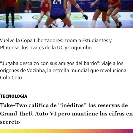
Vuelve la Copa Libertadores: zoom a Estudiantes y
Platense, los rivales de la UC y Coquimbo
“Jugaba descalzo con sus amigos del barrio”: viaje a los
orígenes de Vozinha, la estrella mundial que revoluciona
Colo Colo
TECNOLOGÍA
Take-Two califica de “inéditas” las reservas de
Grand Theft Auto VI pero mantiene las cifras en
secreto