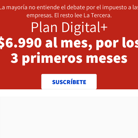
La mayoría no entiende el debate por el impuesto a la
empresas. El resto lee La Tercera.
Plan Digital+
$6.990 al mes, por lo
3 primeros meses
SUSCRÍBETE