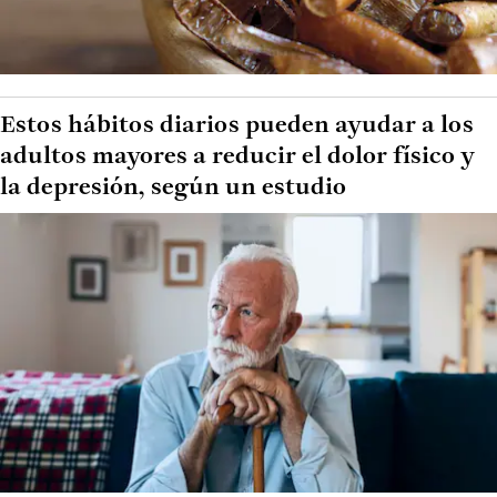
Estos hábitos diarios pueden ayudar a los
adultos mayores a reducir el dolor físico y
la depresión, según un estudio