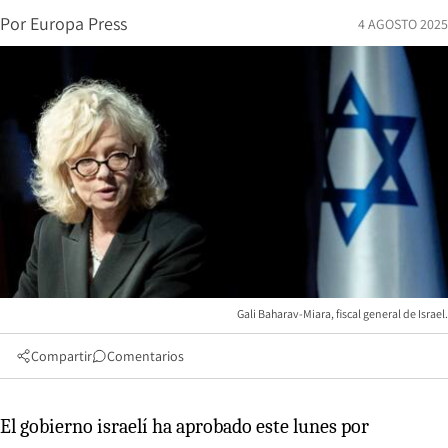
Por
Europa Press
4 AGOSTO 2025
Gali Baharav-Miara, fiscal general de Israel.
Compartir
Comentarios
El gobierno israelí ha aprobado este lunes por