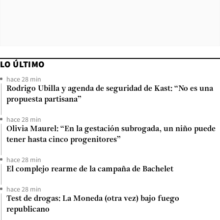
LO ÚLTIMO
hace 28 min
Rodrigo Ubilla y agenda de seguridad de Kast: “No es una
propuesta partisana”
hace 28 min
Olivia Maurel: “En la gestación subrogada, un niño puede
tener hasta cinco progenitores”
hace 28 min
El complejo rearme de la campaña de Bachelet
hace 28 min
Test de drogas: La Moneda (otra vez) bajo fuego
republicano