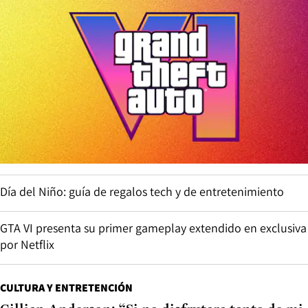
Día del Niño: guía de regalos tech y de entretenimiento
GTA VI presenta su primer gameplay extendido en exclusiva
por Netflix
CULTURA Y ENTRETENCIÓN