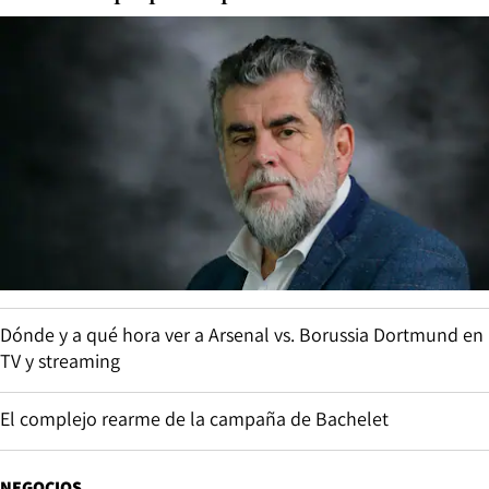
Dónde y a qué hora ver a Arsenal vs. Borussia Dortmund en
TV y streaming
El complejo rearme de la campaña de Bachelet
NEGOCIOS