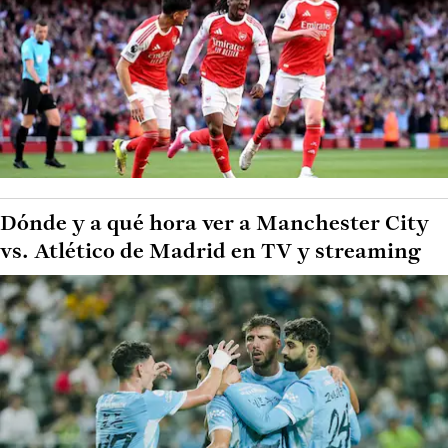
Dónde y a qué hora ver a Manchester City
vs. Atlético de Madrid en TV y streaming