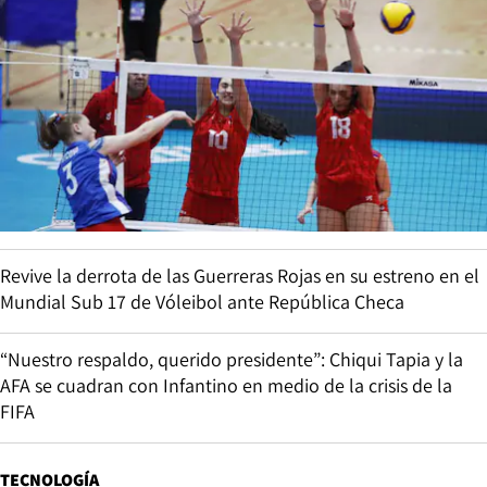
Revive la derrota de las Guerreras Rojas en su estreno en el
Mundial Sub 17 de Vóleibol ante República Checa
“Nuestro respaldo, querido presidente”: Chiqui Tapia y la
AFA se cuadran con Infantino en medio de la crisis de la
FIFA
TECNOLOGÍA