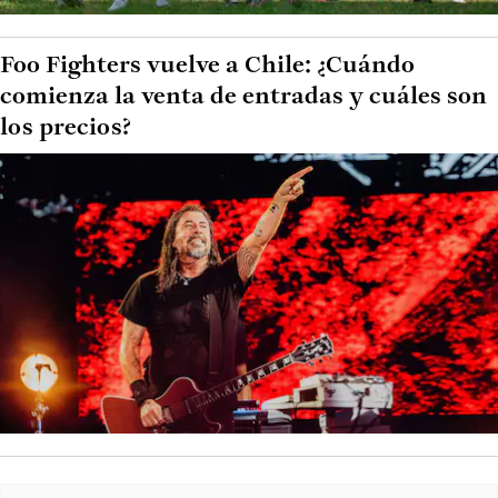
Foo Fighters vuelve a Chile: ¿Cuándo
comienza la venta de entradas y cuáles son
los precios?