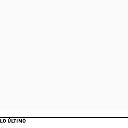
LO ÚLTIMO