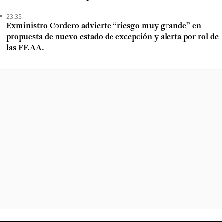
23:35
Exministro Cordero advierte “riesgo muy grande” en
propuesta de nuevo estado de excepción y alerta por rol de
las FF.AA.