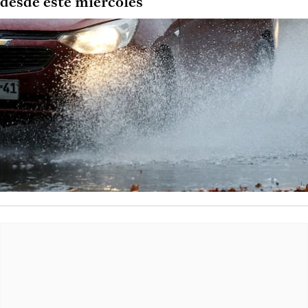
desde este miércoles