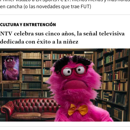
en cancha (o las novedades que trae FUT)
CULTURA Y ENTRETENCIÓN
NTV celebra sus cinco años, la señal televisiva
dedicada con éxito a la niñez