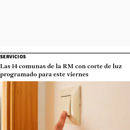
SERVICIOS
Las 14 comunas de la RM con corte de luz
programado para este viernes