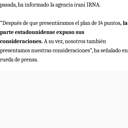
pasada, ha informado la agencia iraní IRNA.
“Después de que presentáramos el plan de 14 puntos
, la
parte estadounidense expuso sus
consideraciones.
A su vez, nosotros también
presentamos nuestras consideraciones”, ha señalado en
rueda de prensa.