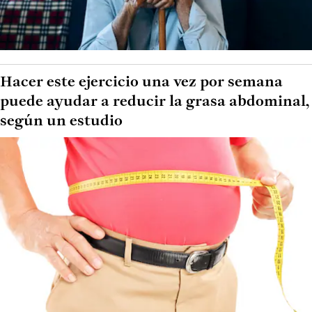
Hacer este ejercicio una vez por semana
puede ayudar a reducir la grasa abdominal,
según un estudio