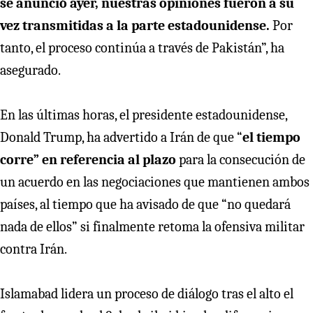
se anunció ayer, nuestras opiniones fueron a su
vez transmitidas a la parte estadounidense.
Por
tanto, el proceso continúa a través de Pakistán”, ha
asegurado.
En las últimas horas, el presidente estadounidense,
Donald Trump, ha advertido a Irán de que “
el tiempo
corre” en referencia al plazo
para la consecución de
un acuerdo en las negociaciones que mantienen ambos
países, al tiempo que ha avisado de que “no quedará
nada de ellos” si finalmente retoma la ofensiva militar
contra Irán.
Islamabad lidera un proceso de diálogo tras el alto el