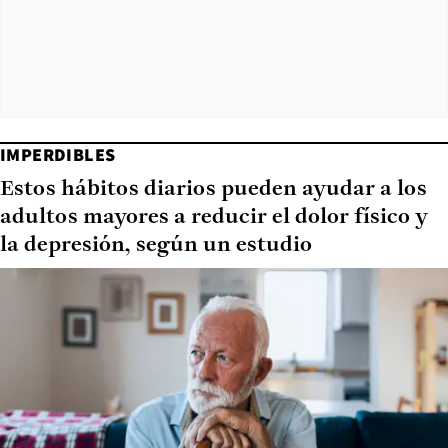
IMPERDIBLES
Estos hábitos diarios pueden ayudar a los
adultos mayores a reducir el dolor físico y
la depresión, según un estudio