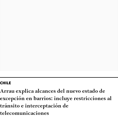
CHILE
Arrau explica alcances del nuevo estado de
excepción en barrios: incluye restricciones al
tránsito e interceptación de
telecomunicaciones