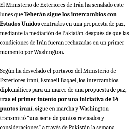
El Ministerio de Exteriores de Irán ha señalado este
lunes que
Teherán sigue los intercambios con
Estados Unidos
centrados en una propuesta de paz,
mediante la mediación de Pakistán, después de que las
condiciones de Irán fueran rechazadas en un primer
momento por Washington.
Según ha desvelado el portavoz del Ministerio de
Exteriores iraní, Esmaeil Baqaei, los intercambios
diplomáticos para un marco de una propuesta de paz,
t
ras el primer intento por una iniciativa de 14
puntos iraní, s
igue en marcha y Washington
transmitió “una serie de puntos revisados y
consideraciones” a través de Pakistán la semana