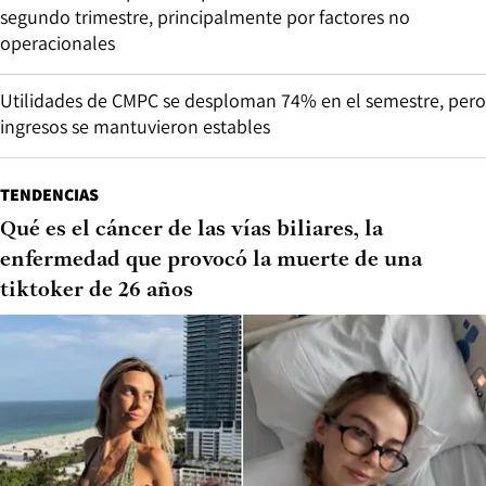
segundo trimestre, principalmente por factores no
operacionales
Utilidades de CMPC se desploman 74% en el semestre, pero
ingresos se mantuvieron estables
TENDENCIAS
Qué es el cáncer de las vías biliares, la
enfermedad que provocó la muerte de una
tiktoker de 26 años