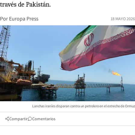
través de Pakistán.
Por
Europa Press
18 MAYO 2026
Lanchas iraníes disparan contra un petrolero en el estrecho de Ormuz
Compartir
Comentarios