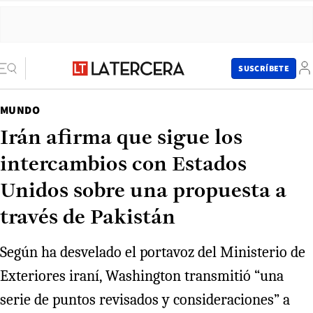
SUSCRÍBETE
MUNDO
Irán afirma que sigue los
intercambios con Estados
Unidos sobre una propuesta a
través de Pakistán
Según ha desvelado el portavoz del Ministerio de
Exteriores iraní, Washington transmitió “una
serie de puntos revisados y consideraciones” a