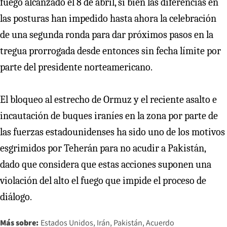
fuego alcanzado el 8 de abril, si bien las diferencias en
las posturas han impedido hasta ahora la celebración
de una segunda ronda para dar próximos pasos en la
tregua prorrogada desde entonces sin fecha límite por
parte del presidente norteamericano.
El bloqueo al estrecho de Ormuz y el reciente asalto e
incautación de buques iraníes en la zona por parte de
las fuerzas estadounidenses ha sido uno de los motivos
esgrimidos por Teherán para no acudir a Pakistán,
dado que considera que estas acciones suponen una
violación del alto el fuego que impide el proceso de
diálogo.
Más sobre:
Estados Unidos
Irán
Pakistán
Acuerdo