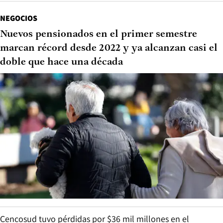
NEGOCIOS
Nuevos pensionados en el primer semestre
marcan récord desde 2022 y ya alcanzan casi el
doble que hace una década
Cencosud tuvo pérdidas por $36 mil millones en el