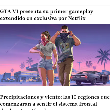
GTA VI presenta su primer gameplay
extendido en exclusiva por Netflix
Precipitaciones y viento: las 10 regiones que
comenzarán a sentir el sistema frontal