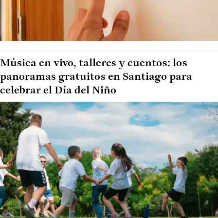
Música en vivo, talleres y cuentos: los
panoramas gratuitos en Santiago para
celebrar el Día del Niño