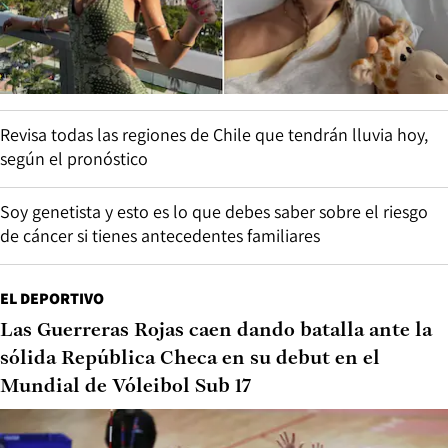
Revisa todas las regiones de Chile que tendrán lluvia hoy,
según el pronóstico
Soy genetista y esto es lo que debes saber sobre el riesgo
de cáncer si tienes antecedentes familiares
EL DEPORTIVO
Las Guerreras Rojas caen dando batalla ante la
sólida República Checa en su debut en el
Mundial de Vóleibol Sub 17