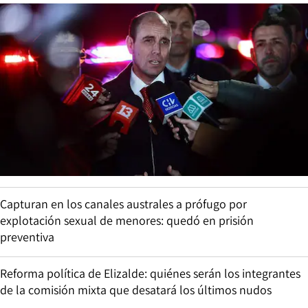
Capturan en los canales australes a prófugo por
explotación sexual de menores: quedó en prisión
preventiva
Reforma política de Elizalde: quiénes serán los integrantes
de la comisión mixta que desatará los últimos nudos