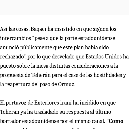
Así las cosas, Baqaei ha insistido en que siguen los
intercambios “pese a que la parte estadounidense
anunció públicamente que este plan había sido
rechazado”, por lo que desvelado que Estados Unidos ha
puesto sobre la mesa distintas consideraciones a la
propuesta de Teherán para el cese de las hostilidades y
la reapertura del paso de Ormuz.
El portavoz de Exteriores iraní ha incidido en que
Teherán ya ha trasladado su respuesta al último
borrador estadounidense por el mismo canal
. “Como