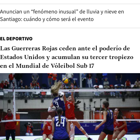
Anuncian un “fenómeno inusual” de lluvia y nieve en
Santiago: cuándo y cómo será el evento
EL DEPORTIVO
Las Guerreras Rojas ceden ante el poderío de
Estados Unidos y acumulan su tercer tropiezo
en el Mundial de Vóleibol Sub 17