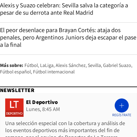
Alexis y Suazo celebran: Sevilla salva la categoría a
pesar de su derrota ante Real Madrid
El peor desenlace para Brayan Cortés: ataja dos
penales, pero Argentinos Juniors deja escapar el pase
a la final
Más sobre:
Fútbol
LaLiga
Alexis Sánchez
Sevilla
Gabriel Suazo
Fútbol español
Fútbol internacional
NEWSLETTER
El Deportivo
Lunes, 8:45 AM
REGÍSTRATE
Una selección especial con la cobertura y análisis de
los eventos deportivos más importantes del fin de