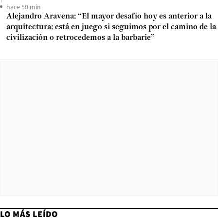
hace 50 min
Alejandro Aravena: “El mayor desafío hoy es anterior a la
arquitectura: está en juego si seguimos por el camino de la
civilización o retrocedemos a la barbarie”
LO MÁS LEÍDO