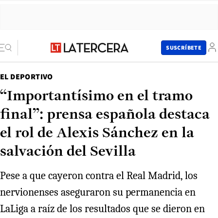
SUSCRÍBETE
EL DEPORTIVO
“Importantísimo en el tramo
final”: prensa española destaca
el rol de Alexis Sánchez en la
salvación del Sevilla
Pese a que cayeron contra el Real Madrid, los
nervionenses aseguraron su permanencia en
LaLiga a raíz de los resultados que se dieron en