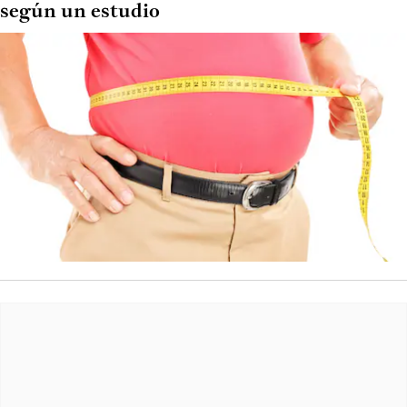
según un estudio