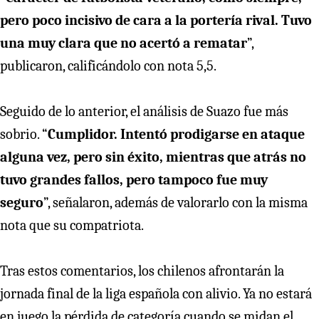
pero poco incisivo de cara a la portería rival. Tuvo
una muy clara que no acertó a rematar
”,
publicaron, calificándolo con nota 5,5.
Seguido de lo anterior, el análisis de Suazo fue más
sobrio. “
Cumplidor. Intentó prodigarse en ataque
alguna vez, pero sin éxito, mientras que atrás no
tuvo grandes fallos, pero tampoco fue muy
seguro
”, señalaron, además de valorarlo con la misma
nota que su compatriota.
Tras estos comentarios, los chilenos afrontarán la
jornada final de la liga española con alivio. Ya no estará
en juego la pérdida de categoría cuando se midan el