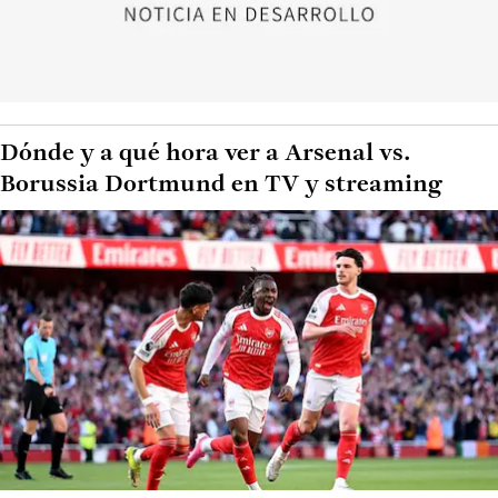
Dónde y a qué hora ver a Arsenal vs.
Borussia Dortmund en TV y streaming