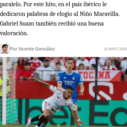
paralelo. Por este hito, en el país ibérico le
dedicaron palabras de elogio al Niño Maravilla.
Gabriel Suazo también recibió una buena
valoración.
Por
Vicente González
18 MAYO 2026