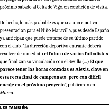
próximo sábado al Celta de Vigo, en condición de visita.
De hecho, lo más probable es que sea una emotiva
presentación para el Niño Maravilla, pues desde España
ya anticipan que puede tratarse de su último partido
con el club. “La dirección deportiva entrante deberá
resolver de inmediato
el futuro de varios futbolistas
que finalizan su vinculación con el Sevilla (...)
El que
parece tener las horas contadas es Alexis, clave en
esta recta final de campeonato, pero con difícil
encaje en el próximo proyecto
“, publicaron en
Marca
.
LEE TAMBIÉN: