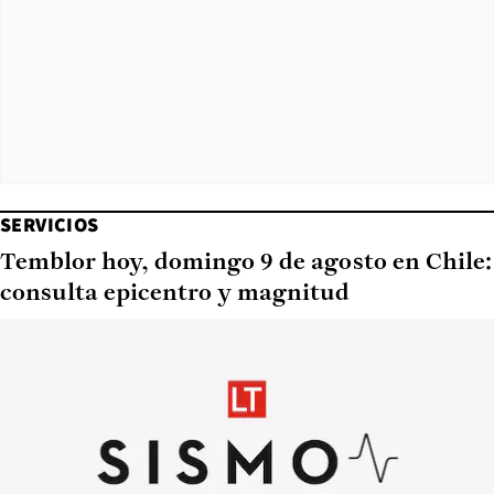
SERVICIOS
Temblor hoy, domingo 9 de agosto en Chile:
consulta epicentro y magnitud