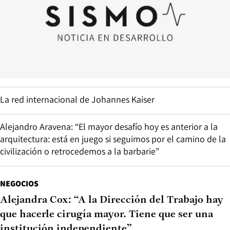
La red internacional de Johannes Kaiser
Alejandro Aravena: “El mayor desafío hoy es anterior a la
arquitectura: está en juego si seguimos por el camino de la
civilización o retrocedemos a la barbarie”
NEGOCIOS
Alejandra Cox: “A la Dirección del Trabajo hay
que hacerle cirugía mayor. Tiene que ser una
institución independiente”