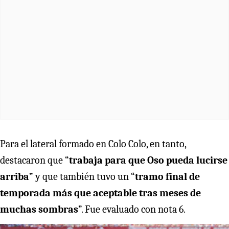
Para el lateral formado en Colo Colo, en tanto,
destacaron que “
trabaja para que Oso pueda lucirse
arriba
” y que también tuvo un “
tramo final de
temporada más que aceptable tras meses de
muchas sombras
”. Fue evaluado con nota 6.