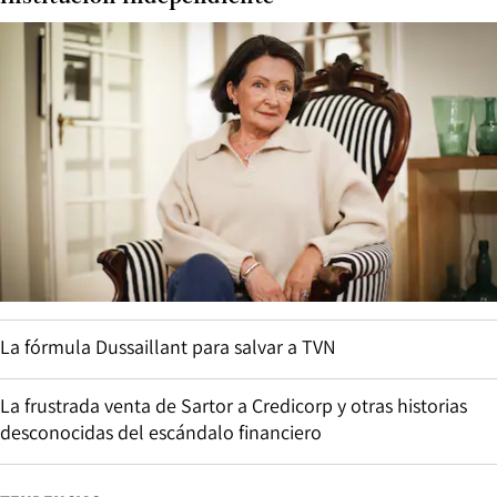
La fórmula Dussaillant para salvar a TVN
La frustrada venta de Sartor a Credicorp y otras historias
desconocidas del escándalo financiero