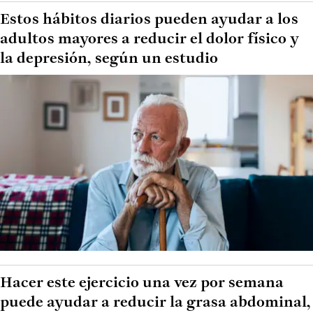
Estos hábitos diarios pueden ayudar a los
adultos mayores a reducir el dolor físico y
la depresión, según un estudio
Hacer este ejercicio una vez por semana
puede ayudar a reducir la grasa abdominal,