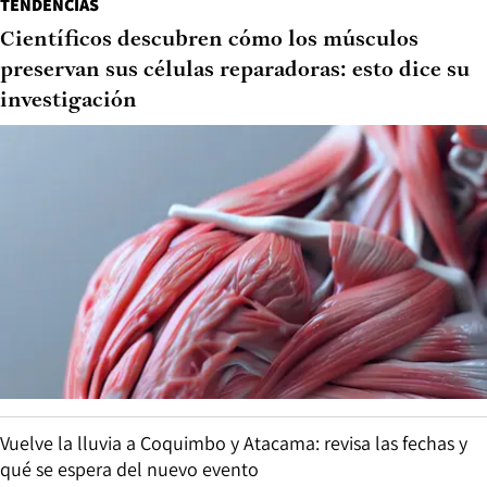
TENDENCIAS
Científicos descubren cómo los músculos
preservan sus células reparadoras: esto dice su
investigación
Vuelve la lluvia a Coquimbo y Atacama: revisa las fechas y
qué se espera del nuevo evento