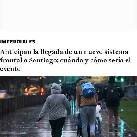
IMPERDIBLES
Anticipan la llegada de un nuevo sistema
frontal a Santiago: cuándo y cómo sería el
evento