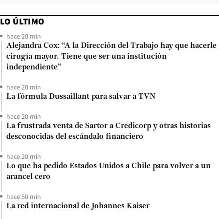
LO ÚLTIMO
hace 20 min
Alejandra Cox: “A la Dirección del Trabajo hay que hacerle
cirugía mayor. Tiene que ser una institución
independiente”
hace 20 min
La fórmula Dussaillant para salvar a TVN
hace 20 min
La frustrada venta de Sartor a Credicorp y otras historias
desconocidas del escándalo financiero
hace 20 min
Lo que ha pedido Estados Unidos a Chile para volver a un
arancel cero
hace 50 min
La red internacional de Johannes Kaiser