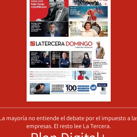
La mayoría no entiende el debate por el impuesto a la
empresas. El resto lee La Tercera.