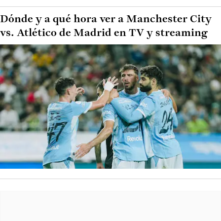
Dónde y a qué hora ver a Manchester City
vs. Atlético de Madrid en TV y streaming