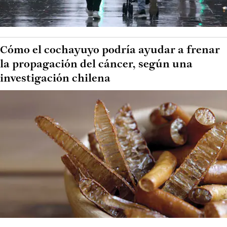
Cómo el cochayuyo podría ayudar a frenar
la propagación del cáncer, según una
investigación chilena