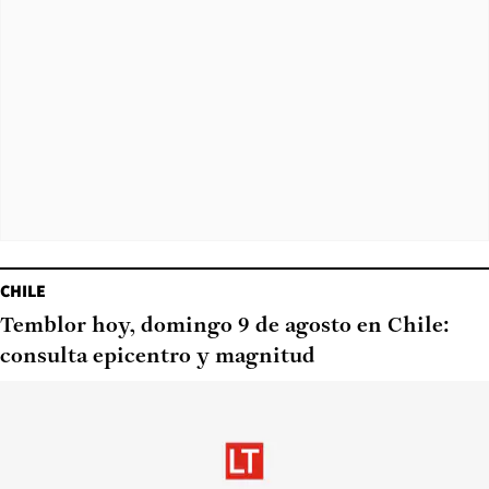
CHILE
Temblor hoy, domingo 9 de agosto en Chile:
consulta epicentro y magnitud