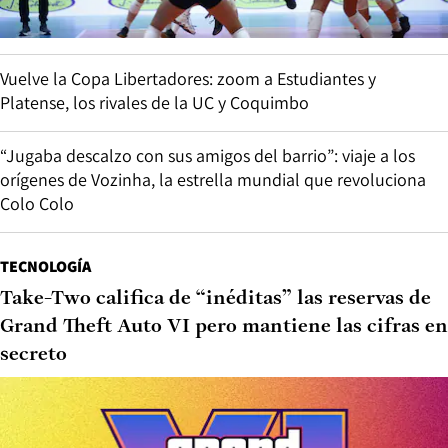
Vuelve la Copa Libertadores: zoom a Estudiantes y
Platense, los rivales de la UC y Coquimbo
“Jugaba descalzo con sus amigos del barrio”: viaje a los
orígenes de Vozinha, la estrella mundial que revoluciona
Colo Colo
TECNOLOGÍA
Take-Two califica de “inéditas” las reservas de
Grand Theft Auto VI pero mantiene las cifras en
secreto