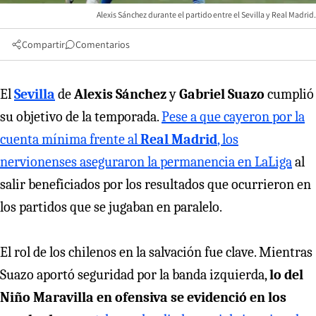
Alexis Sánchez durante el partido entre el Sevilla y Real Madrid.
Compartir
Comentarios
El
Sevilla
de
Alexis Sánchez
y
Gabriel Suazo
cumplió
su objetivo de la temporada.
Pese a que cayeron por la
cuenta mínima frente al
Real Madrid
, los
nervionenses aseguraron la permanencia en LaLiga
al
salir beneficiados por los resultados que ocurrieron en
los partidos que se jugaban en paralelo.
El rol de los chilenos en la salvación fue clave. Mientras
Suazo aportó seguridad por la banda izquierda,
lo del
Niño Maravilla en ofensiva se evidenció en los