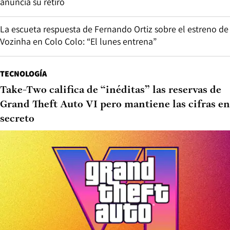
anuncia su retiro
La escueta respuesta de Fernando Ortiz sobre el estreno de
Vozinha en Colo Colo: “El lunes entrena”
TECNOLOGÍA
Take-Two califica de “inéditas” las reservas de
Grand Theft Auto VI pero mantiene las cifras en
secreto