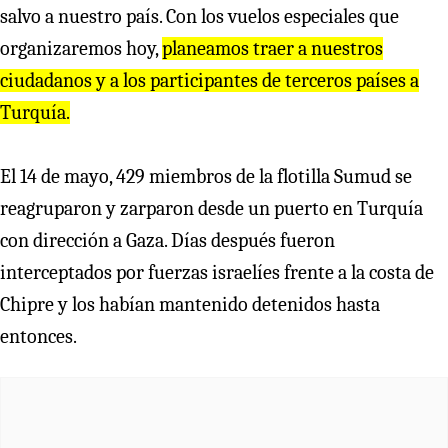
salvo a nuestro país. Con los vuelos especiales que
organizaremos hoy,
planeamos traer a nuestros
ciudadanos y a los participantes de terceros países a
Turquía.
El 14 de mayo, 429 miembros de la flotilla Sumud se
reagruparon y zarparon desde un puerto en Turquía
con dirección a Gaza. Días después fueron
interceptados por fuerzas israelíes frente a la costa de
Chipre y los habían mantenido detenidos hasta
entonces.