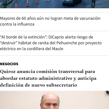
Mayores de 60 años aún no logran meta de vacunación
contra la influenza
“Al borde de la extinción”: DiCaprio alerta riesgo de
“destruir” hábitat de ranita del Pehuenche por proyecto
eléctrico en la cordillera del Maule
NEGOCIOS
Quiroz anuncia comisión transversal para
abordar estatuto administrativo y anticipa
definición de nuevo subsecretario