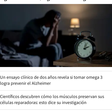
Un ensayo clínico de dos años revela si tomar omega 3
logra prevenir el Alzheimer
Científicos descubren cómo los músculos preservan sus
células reparadoras: esto dice su investigación