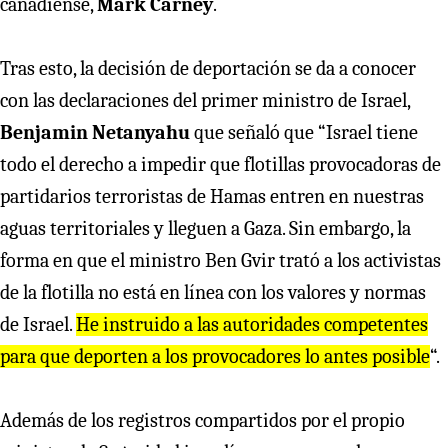
canadiense,
Mark Carney
.
Tras esto, la decisión de deportación se da a conocer
con las declaraciones del primer ministro de Israel,
Benjamin Netanyahu
que señaló que “Israel tiene
todo el derecho a impedir que flotillas provocadoras de
partidarios terroristas de Hamas entren en nuestras
aguas territoriales y lleguen a Gaza. Sin embargo, la
forma en que el ministro Ben Gvir trató a los activistas
de la flotilla no está en línea con los valores y normas
de Israel.
He instruido a las autoridades competentes
para que deporten a los provocadores lo antes posible
“.
Además de los registros compartidos por el propio