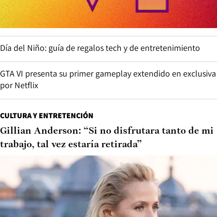
Día del Niño: guía de regalos tech y de entretenimiento
GTA VI presenta su primer gameplay extendido en exclusiva
por Netflix
CULTURA Y ENTRETENCIÓN
Gillian Anderson: “Si no disfrutara tanto de mi
trabajo, tal vez estaría retirada”