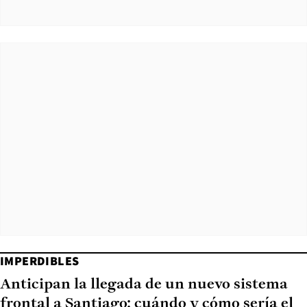
IMPERDIBLES
Anticipan la llegada de un nuevo sistema
frontal a Santiago: cuándo y cómo sería el