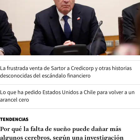
La frustrada venta de Sartor a Credicorp y otras historias
desconocidas del escándalo financiero
Lo que ha pedido Estados Unidos a Chile para volver a un
arancel cero
TENDENCIAS
Por qué la falta de sueño puede dañar más
algunos cerebros, según una investigación