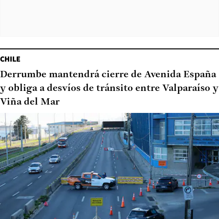
CHILE
Derrumbe mantendrá cierre de Avenida España
y obliga a desvíos de tránsito entre Valparaíso y
Viña del Mar