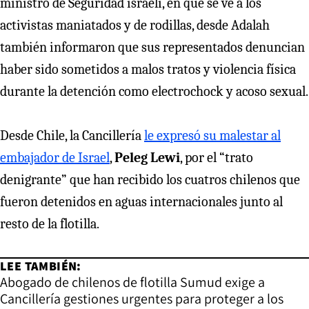
ministro de Seguridad israelí, en que se ve a los
activistas maniatados y de rodillas, desde Adalah
también informaron que sus representados denuncian
haber sido sometidos a malos tratos y violencia física
durante la detención como electrochock y acoso sexual.
Desde Chile, la Cancillería
le expresó su malestar al
embajador de Israel
,
Peleg Lewi
, por el “trato
denigrante” que han recibido los cuatros chilenos que
fueron detenidos en aguas internacionales junto al
resto de la flotilla.
LEE TAMBIÉN:
Abogado de chilenos de flotilla Sumud exige a
Cancillería gestiones urgentes para proteger a los