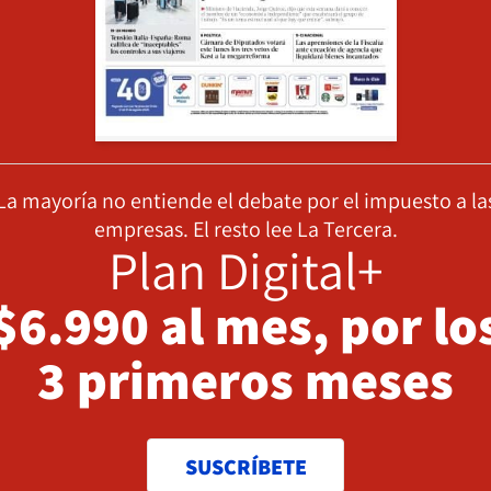
La mayoría no entiende el debate por el impuesto a la
empresas. El resto lee La Tercera.
Plan Digital+
$6.990 al mes, por lo
3 primeros meses
SUSCRÍBETE