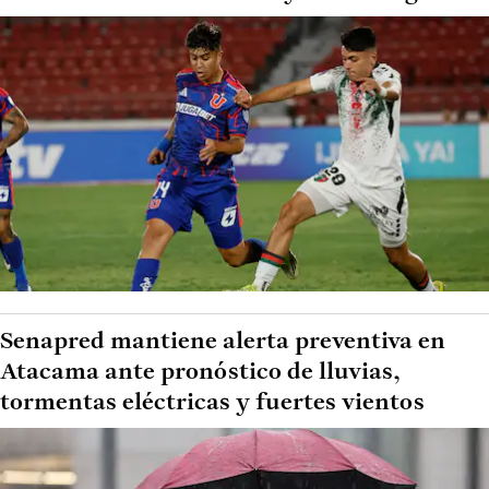
Senapred mantiene alerta preventiva en
Atacama ante pronóstico de lluvias,
tormentas eléctricas y fuertes vientos