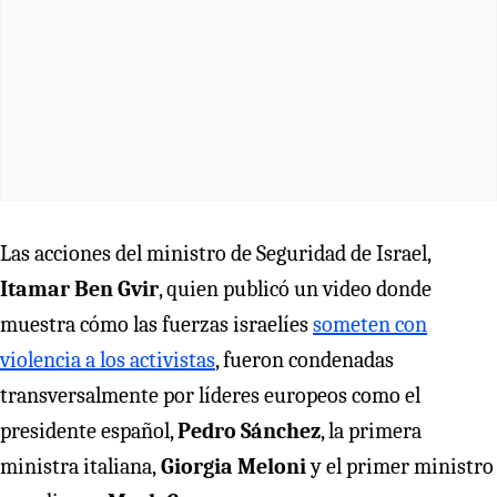
Las acciones del ministro de Seguridad de Israel,
Itamar Ben Gvir
, quien publicó un video donde
muestra cómo las fuerzas israelíes
someten con
violencia a los activistas
, fueron condenadas
transversalmente por líderes europeos como el
presidente español,
Pedro Sánchez
, la primera
ministra italiana,
Giorgia Meloni
y el primer ministro