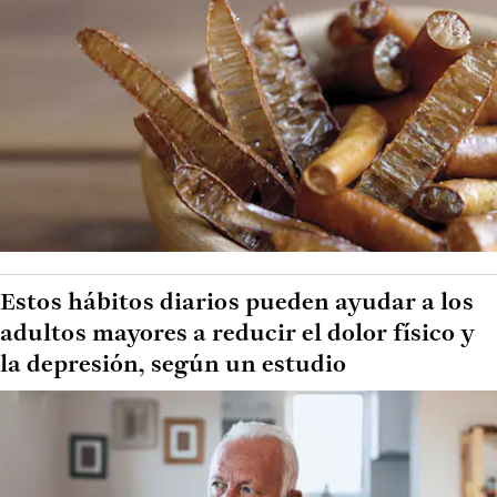
Estos hábitos diarios pueden ayudar a los
adultos mayores a reducir el dolor físico y
la depresión, según un estudio