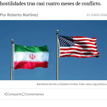
hostilidades tras casi cuatro meses de conflicto.
Por
Roberto Martínez
21 JUNIO 2026
Banderas de Irán y Estados Unidos. Foto: setav.org/archivo.
Compartir
Comentarios