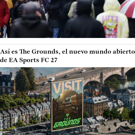
Así es The Grounds, el nuevo mundo abierto
de EA Sports FC 27