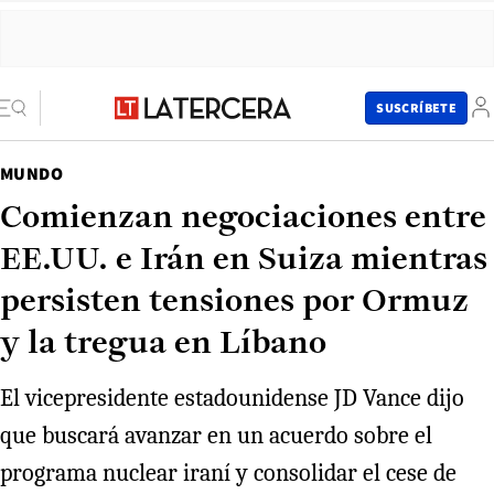
SUSCRÍBETE
MUNDO
Comienzan negociaciones entre
EE.UU. e Irán en Suiza mientras
persisten tensiones por Ormuz
y la tregua en Líbano
El vicepresidente estadounidense JD Vance dijo
que buscará avanzar en un acuerdo sobre el
programa nuclear iraní y consolidar el cese de