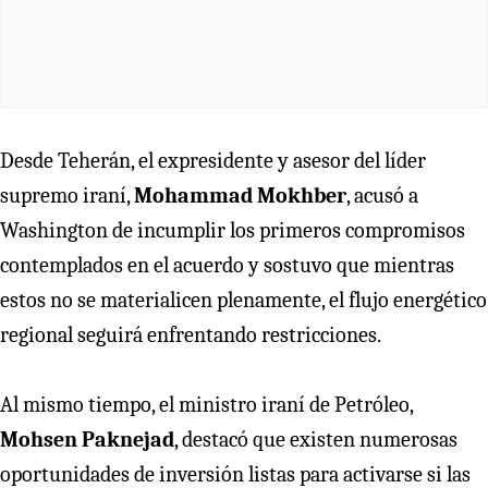
Desde Teherán, el expresidente y asesor del líder
supremo iraní,
Mohammad Mokhber
, acusó a
Washington de incumplir los primeros compromisos
contemplados en el acuerdo y sostuvo que mientras
estos no se materialicen plenamente, el flujo energético
regional seguirá enfrentando restricciones.
Al mismo tiempo, el ministro iraní de Petróleo,
Mohsen Paknejad
, destacó que existen numerosas
oportunidades de inversión listas para activarse si las