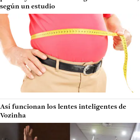
según un estudio
Así funcionan los lentes inteligentes de
Vozinha