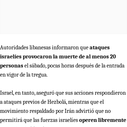
Autoridades libanesas informaron que
ataques
israelíes provocaron la muerte de al menos 20
personas
el sábado, pocas horas después de la entrada
en vigor de la tregua.
Israel, en tanto, aseguró que sus acciones respondieron
a ataques previos de Hezbolá, mientras que el
movimiento respaldado por Irán advirtió que no
permitirá que las fuerzas israelíes
operen libremente