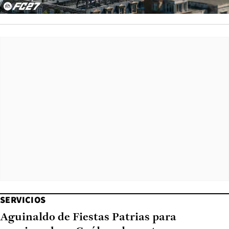
SERVICIOS
Aguinaldo de Fiestas Patrias para