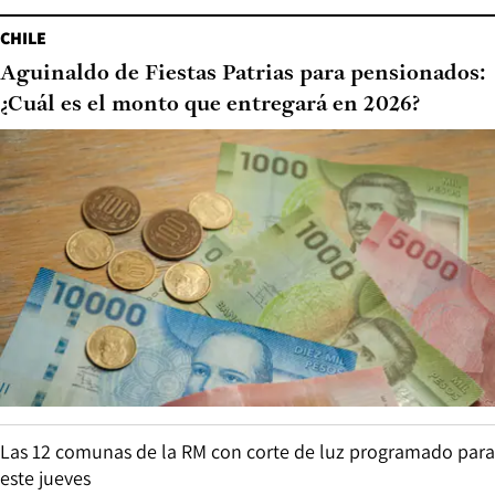
CHILE
Aguinaldo de Fiestas Patrias para pensionados:
¿Cuál es el monto que entregará en 2026?
Las 12 comunas de la RM con corte de luz programado para
este jueves