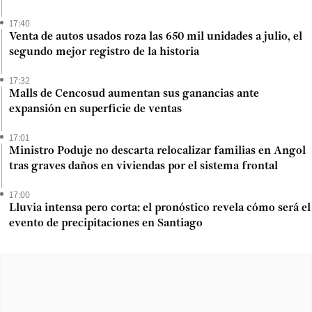
17:40
Venta de autos usados roza las 650 mil unidades a julio, el
segundo mejor registro de la historia
17:32
Malls de Cencosud aumentan sus ganancias ante
expansión en superficie de ventas
17:01
Ministro Poduje no descarta relocalizar familias en Angol
tras graves daños en viviendas por el sistema frontal
17:00
Lluvia intensa pero corta: el pronóstico revela cómo será el
evento de precipitaciones en Santiago