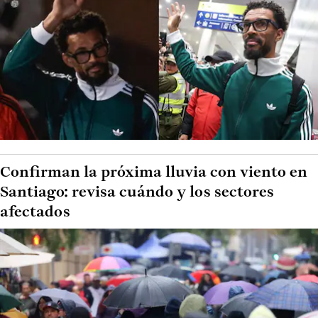
Confirman la próxima lluvia con viento en
Santiago: revisa cuándo y los sectores
afectados