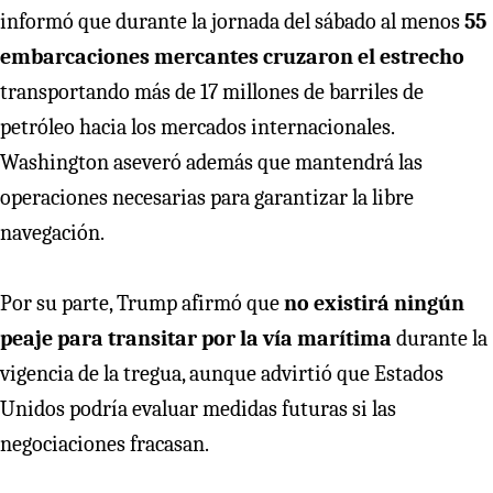
informó que durante la jornada del sábado al menos
55
embarcaciones mercantes cruzaron el estrecho
transportando más de 17 millones de barriles de
petróleo hacia los mercados internacionales.
Washington aseveró además que mantendrá las
operaciones necesarias para garantizar la libre
navegación.
Por su parte, Trump afirmó que
no existirá ningún
peaje para transitar por la vía marítima
durante la
vigencia de la tregua, aunque advirtió que Estados
Unidos podría evaluar medidas futuras si las
negociaciones fracasan.