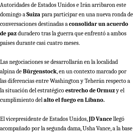
Autoridades de Estados Unidos e Irán arribaron este
domingo a
Suiza
para participar en una nueva ronda de
conversaciones destinadas a
consolidar un acuerdo
de paz
duradero tras la guerra que enfrentó a ambos
países durante casi cuatro meses.
Las negociaciones se desarrollarán en la localidad
alpina de
Bürgenstock
, en un contexto marcado por
las diferencias entre Washington y Teherán respecto a
la situación del estratégico
estrecho de Ormuz
y el
cumplimiento del
alto el fuego en Líbano.
El vicepresidente de Estados Unidos,
JD Vance
llegó
acompañado por la segunda dama, Usha Vance, a la base