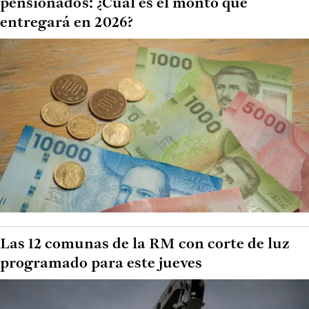
pensionados: ¿Cuál es el monto que
entregará en 2026?
Las 12 comunas de la RM con corte de luz
programado para este jueves