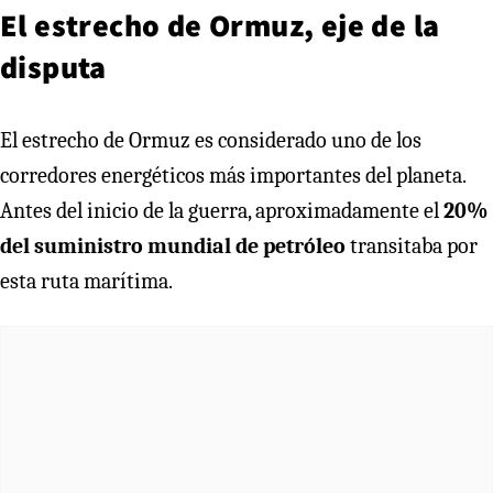
El estrecho de Ormuz, eje de la
disputa
El estrecho de Ormuz es considerado uno de los
corredores energéticos más importantes del planeta.
Antes del inicio de la guerra, aproximadamente el
20%
del suministro mundial de petróleo
transitaba por
esta ruta marítima.