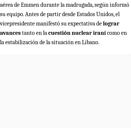
aérea de Emmen durante la madrugada, según informó
su equipo. Antes de partir desde Estados Unidos, el
vicepresidente manifestó su expectativa de
lograr
avances
tanto en la
cuestión nuclear iraní
como en
la estabilización de la situación en Líbano.