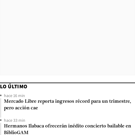
LO ÚLTIMO
hace 16 min
Mercado Libre reporta ingresos récord para un trimestre,
pero acción cae
hace 33 min
Hermanos Ilabaca ofrecerán inédito concierto bailable en
BiblioGAM