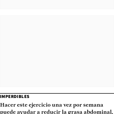
IMPERDIBLES
Hacer este ejercicio una vez por semana
puede ayudar a reducir la grasa abdominal,