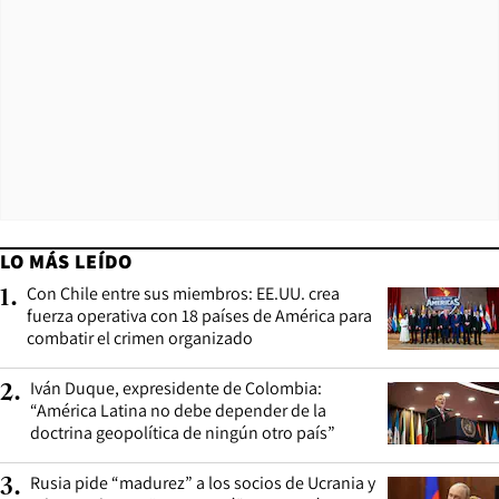
LO MÁS LEÍDO
Con Chile entre sus miembros: EE.UU. crea
1
.
fuerza operativa con 18 países de América para
combatir el crimen organizado
Iván Duque, expresidente de Colombia:
2
.
“América Latina no debe depender de la
doctrina geopolítica de ningún otro país”
Rusia pide “madurez” a los socios de Ucrania y
3
.