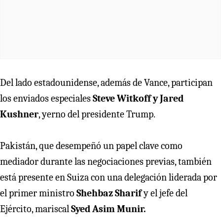
Del lado estadounidense, además de Vance, participan
los enviados especiales
Steve Witkoff y Jared
Kushner
, yerno del presidente Trump.
Pakistán, que desempeñó un papel clave como
mediador durante las negociaciones previas, también
está presente en Suiza con una delegación liderada por
el primer ministro
Shehbaz Sharif
y el jefe del
Ejército, mariscal
Syed Asim Munir.