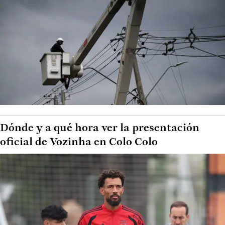
Dónde y a qué hora ver la presentación
oficial de Vozinha en Colo Colo