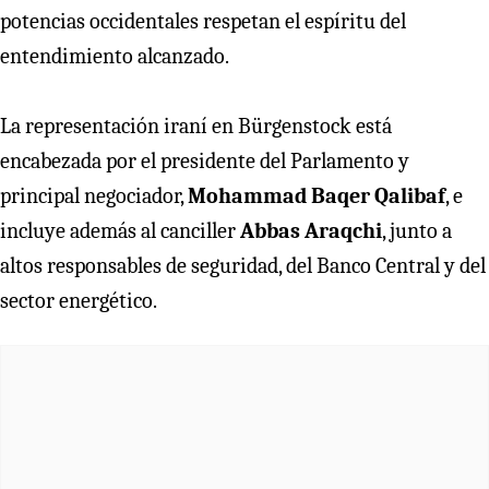
potencias occidentales respetan el espíritu del
entendimiento alcanzado.
La representación iraní en Bürgenstock está
encabezada por el presidente del Parlamento y
principal negociador,
Mohammad Baqer Qalibaf
, e
incluye además al canciller
Abbas Araqchi
, junto a
altos responsables de seguridad, del Banco Central y del
sector energético.