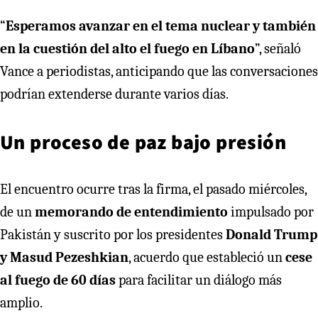
“
Esperamos avanzar en el tema nuclear y también
en la cuestión del alto el fuego en Líbano
”, señaló
Vance a periodistas, anticipando que las conversaciones
podrían extenderse durante varios días.
Un proceso de paz bajo presión
El encuentro ocurre tras la firma, el pasado miércoles,
de un
memorando de entendimiento
impulsado por
Pakistán y suscrito por los presidentes
Donald Trump
y Masud Pezeshkian
, acuerdo que estableció un
cese
al fuego de 60 días
para facilitar un diálogo más
amplio.