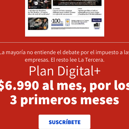
La mayoría no entiende el debate por el impuesto a la
empresas. El resto lee La Tercera.
Plan Digital+
$6.990 al mes, por lo
3 primeros meses
SUSCRÍBETE