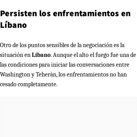
Persisten los enfrentamientos en
Líbano
Otro de los puntos sensibles de la negociación es la
situación en
Líbano
. Aunque el alto el fuego fue una de
las condiciones para iniciar las conversaciones entre
Washington y Teherán, los enfrentamientos no han
cesado completamente.