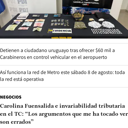
Detienen a ciudadano uruguayo tras ofrecer $60 mil a
Carabineros en control vehicular en el aeropuerto
Así funciona la red de Metro este sábado 8 de agosto: toda
la red está operativa
NEGOCIOS
Carolina Fuensalida e invariabilidad tributaria
en el TC: “Los argumentos que me ha tocado ver
son errados”