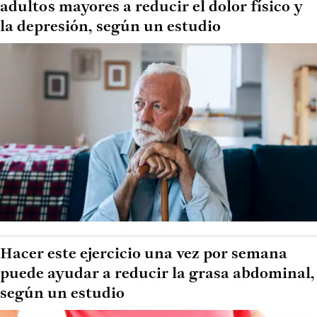
adultos mayores a reducir el dolor físico y
la depresión, según un estudio
Hacer este ejercicio una vez por semana
puede ayudar a reducir la grasa abdominal,
según un estudio