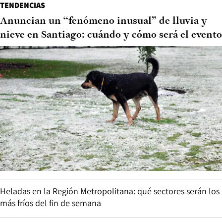
TENDENCIAS
Anuncian un “fenómeno inusual” de lluvia y
nieve en Santiago: cuándo y cómo será el evento
Heladas en la Región Metropolitana: qué sectores serán los
más fríos del fin de semana