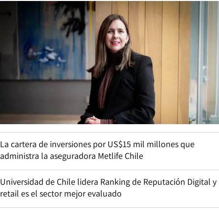
La cartera de inversiones por US$15 mil millones que
administra la aseguradora Metlife Chile
Universidad de Chile lidera Ranking de Reputación Digital y
retail es el sector mejor evaluado