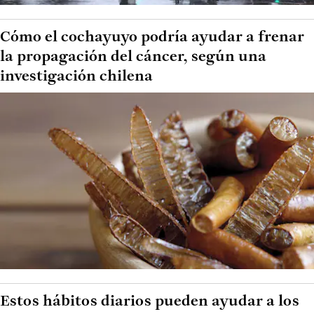
Cómo el cochayuyo podría ayudar a frenar
la propagación del cáncer, según una
investigación chilena
Estos hábitos diarios pueden ayudar a los