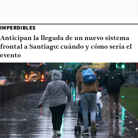
IMPERDIBLES
Anticipan la llegada de un nuevo sistema
frontal a Santiago: cuándo y cómo sería el
evento