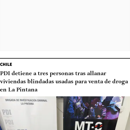
CHILE
PDI detiene a tres personas tras allanar
viviendas blindadas usadas para venta de droga
en La Pintana