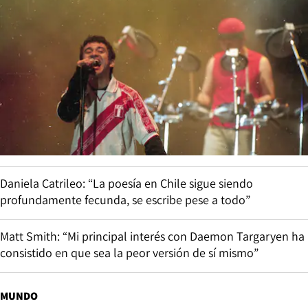
Daniela Catrileo: “La poesía en Chile sigue siendo
profundamente fecunda, se escribe pese a todo”
Matt Smith: “Mi principal interés con Daemon Targaryen ha
consistido en que sea la peor versión de sí mismo”
MUNDO