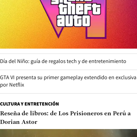
Día del Niño: guía de regalos tech y de entretenimiento
GTA VI presenta su primer gameplay extendido en exclusiva
por Netflix
CULTURA Y ENTRETENCIÓN
Reseña de libros: de Los Prisioneros en Perú a
Dorian Astor