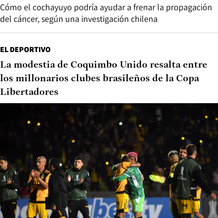
Cómo el cochayuyo podría ayudar a frenar la propagación
del cáncer, según una investigación chilena
EL DEPORTIVO
La modestia de Coquimbo Unido resalta entre
los millonarios clubes brasileños de la Copa
Libertadores