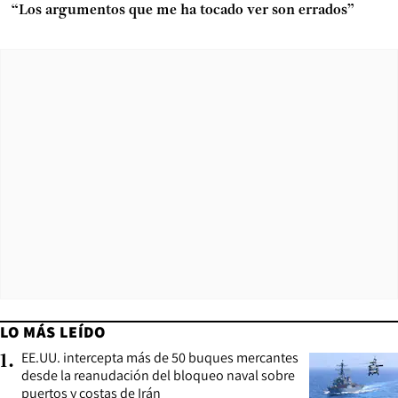
“Los argumentos que me ha tocado ver son errados”
LO MÁS LEÍDO
EE.UU. intercepta más de 50 buques mercantes
1
.
desde la reanudación del bloqueo naval sobre
puertos y costas de Irán