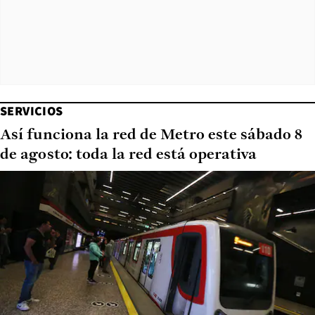
SERVICIOS
Así funciona la red de Metro este sábado 8
de agosto: toda la red está operativa