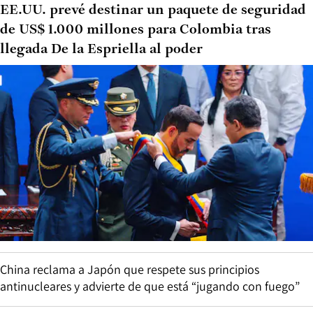
EE.UU. prevé destinar un paquete de seguridad
de US$ 1.000 millones para Colombia tras
llegada De la Espriella al poder
China reclama a Japón que respete sus principios
antinucleares y advierte de que está “jugando con fuego”