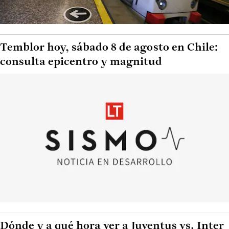
Temblor hoy, sábado 8 de agosto en Chile:
consulta epicentro y magnitud
Dónde y a qué hora ver a Juventus vs. Inter