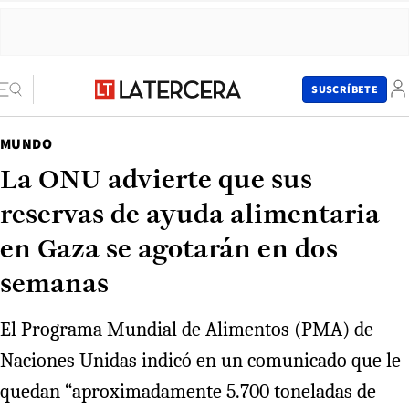
SUSCRÍBETE
MUNDO
La ONU advierte que sus
reservas de ayuda alimentaria
en Gaza se agotarán en dos
semanas
El Programa Mundial de Alimentos (PMA) de
Naciones Unidas indicó en un comunicado que le
quedan “aproximadamente 5.700 toneladas de