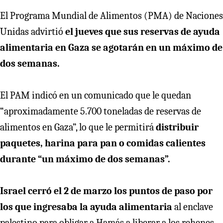
El Programa Mundial de Alimentos (PMA) de Naciones
Unidas advirtió
el jueves que sus reservas de ayuda
alimentaria en Gaza se agotarán en un máximo de
dos semanas.
El PAM indicó en un comunicado que le quedan
“aproximadamente 5.700 toneladas de reservas de
alimentos en Gaza”, lo que le permitirá
distribuir
paquetes, harina para pan o comidas calientes
durante “un máximo de dos semanas”.
Israel cerró el 2 de marzo los puntos de paso por
los que ingresaba la ayuda alimentaria
al enclave
palestino para obligar a Hamás a liberar a los rehenes