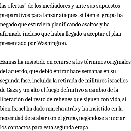
las ofertas” de los mediadores y ante sus supuestos
preparativos para lanzar ataques, si bien el grupo ha
negado que estuviera planificando asaltos y ha
afirmado incluso que había llegado a aceptar el plan
presentado por Washington.
Hamas ha insistido en ceñirse a los términos originales
del acuerdo, que debió entrar hace semanas en su
segunda fase, incluida la retirada de militares israelíes
de Gaza y un alto el fuego definitivo a cambio de la
liberación del resto de rehenes que siguen con vida, si
bien Israel ha dado marcha atrás y ha insistido en la
necesidad de acabar con el grupo, negándose a iniciar
los contactos para esta segunda etapa.