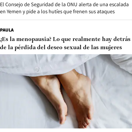
El Consejo de Seguridad de la ONU alerta de una escalada
en Yemen y pide a los hutíes que frenen sus ataques
PAULA
¿Es la menopausia? Lo que realmente hay detrás
de la pérdida del deseo sexual de las mujeres