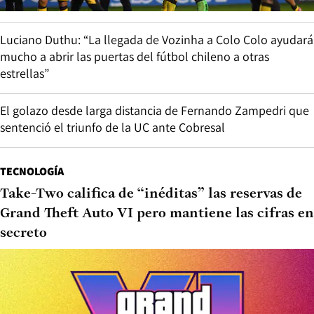
Luciano Duthu: “La llegada de Vozinha a Colo Colo ayudará
mucho a abrir las puertas del fútbol chileno a otras
estrellas”
El golazo desde larga distancia de Fernando Zampedri que
sentenció el triunfo de la UC ante Cobresal
TECNOLOGÍA
Take-Two califica de “inéditas” las reservas de
Grand Theft Auto VI pero mantiene las cifras en
secreto