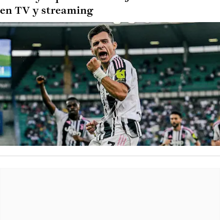
en TV y streaming