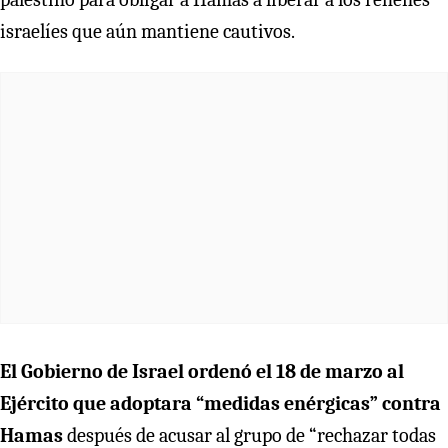
israelíes que aún mantiene cautivos.
El Gobierno de Israel ordenó el 18 de marzo al
Ejército que adoptara “medidas enérgicas” contra
Hamas
después de acusar al grupo de “rechazar todas