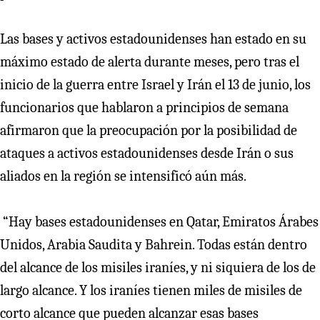
Las bases y activos estadounidenses han estado en su
máximo estado de alerta durante meses, pero tras el
inicio de la guerra entre Israel y Irán el 13 de junio, los
funcionarios que hablaron a principios de semana
afirmaron que la preocupación por la posibilidad de
ataques a activos estadounidenses desde Irán o sus
aliados en la región se intensificó aún más.
“Hay bases estadounidenses en Qatar, Emiratos Árabes
Unidos, Arabia Saudita y Bahrein. Todas están dentro
del alcance de los misiles iraníes, y ni siquiera de los de
largo alcance. Y los iraníes tienen miles de misiles de
corto alcance que pueden alcanzar esas bases