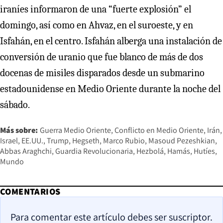
iraníes informaron de una “fuerte explosión” el
domingo, así como en Ahvaz, en el suroeste, y en
Isfahán, en el centro. Isfahán alberga una instalación de
conversión de uranio que fue blanco de más de dos
docenas de misiles disparados desde un submarino
estadounidense en Medio Oriente durante la noche del
sábado.
Más sobre:
Guerra Medio Oriente
Conflicto en Medio Oriente
Irán
Israel
EE.UU.
Trump
Hegseth
Marco Rubio
Masoud Pezeshkian
Abbas Araghchi
Guardia Revolucionaria
Hezbolá
Hamás
Hutíes
Mundo
COMENTARIOS
Para comentar este artículo debes ser suscriptor.