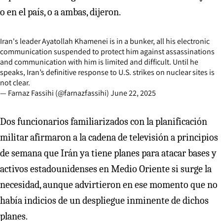
o en el país, o a ambas, dijeron.
Iran's leader Ayatollah Khamenei is in a bunker, all his electronic
communication suspended to protect him against assassinations
and communication with him is limited and difficult. Until he
speaks, Iran’s definitive response to U.S. strikes on nuclear sites is
not clear.
— Farnaz Fassihi (@farnazfassihi)
June 22, 2025
Dos funcionarios familiarizados con la planificación
militar afirmaron a la cadena de televisión a principios
de semana que Irán ya tiene planes para atacar bases y
activos estadounidenses en Medio Oriente si surge la
necesidad, aunque advirtieron en ese momento que no
había indicios de un despliegue inminente de dichos
planes.