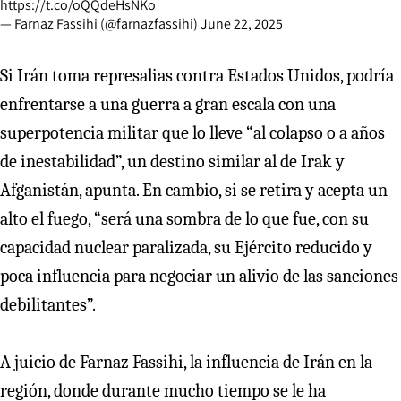
https://t.co/oQQdeHsNKo
— Farnaz Fassihi (@farnazfassihi)
June 22, 2025
Si Irán toma represalias contra Estados Unidos, podría
enfrentarse a una guerra a gran escala con una
superpotencia militar que lo lleve “al colapso o a años
de inestabilidad”, un destino similar al de Irak y
Afganistán, apunta. En cambio, si se retira y acepta un
alto el fuego, “será una sombra de lo que fue, con su
capacidad nuclear paralizada, su Ejército reducido y
poca influencia para negociar un alivio de las sanciones
debilitantes”.
A juicio de Farnaz Fassihi, la influencia de Irán en la
región, donde durante mucho tiempo se le ha