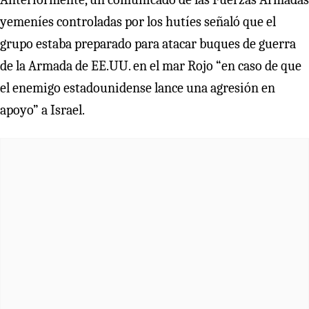
yemeníes controladas por los hutíes señaló que el
grupo estaba preparado para atacar buques de guerra
de la Armada de EE.UU. en el mar Rojo “en caso de que
el enemigo estadounidense lance una agresión en
apoyo” a Israel.