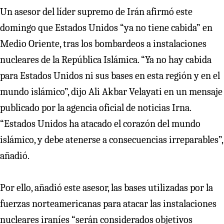
Un asesor del líder supremo de Irán afirmó este
domingo que Estados Unidos “ya no tiene cabida” en
Medio Oriente, tras los bombardeos a instalaciones
nucleares de la República Islámica. “Ya no hay cabida
para Estados Unidos ni sus bases en esta región y en el
mundo islámico”, dijo Ali Akbar Velayati en un mensaje
publicado por la agencia oficial de noticias Irna.
“Estados Unidos ha atacado el corazón del mundo
islámico, y debe atenerse a consecuencias irreparables”,
añadió.
Por ello, añadió este asesor, las bases utilizadas por la
fuerzas norteamericanas para atacar las instalaciones
nucleares iraníes “serán considerados objetivos