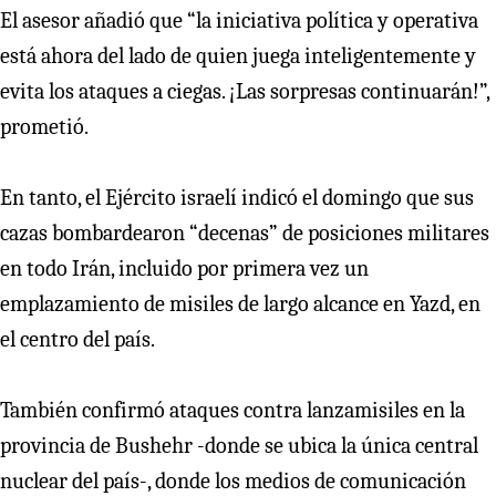
El asesor añadió que “la iniciativa política y operativa
está ahora del lado de quien juega inteligentemente y
evita los ataques a ciegas. ¡Las sorpresas continuarán!”,
prometió.
En tanto, el Ejército israelí indicó el domingo que sus
cazas bombardearon “decenas” de posiciones militares
en todo Irán, incluido por primera vez un
emplazamiento de misiles de largo alcance en Yazd, en
el centro del país.
También confirmó ataques contra lanzamisiles en la
provincia de Bushehr -donde se ubica la única central
nuclear del país-, donde los medios de comunicación