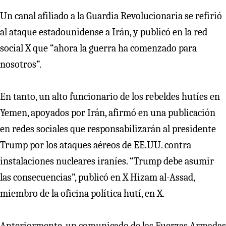
Un canal afiliado a la Guardia Revolucionaria se refirió
al ataque estadounidense a Irán, y publicó en la red
social X que “ahora la guerra ha comenzado para
nosotros”.
En tanto, un alto funcionario de los rebeldes hutíes en
Yemen, apoyados por Irán, afirmó en una publicación
en redes sociales que responsabilizarán al presidente
Trump por los ataques aéreos de EE.UU. contra
instalaciones nucleares iraníes. “Trump debe asumir
las consecuencias”, publicó en X Hizam al-Assad,
miembro de la oficina política hutí, en X.
Anteriormente, un comunicado de las Fuerzas Armadas