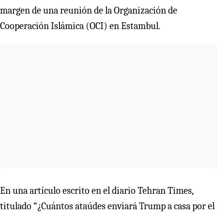
margen de una reunión de la Organización de
Cooperación Islámica (OCI) en Estambul.
En una artículo escrito en el diario Tehran Times,
titulado “¿Cuántos ataúdes enviará Trump a casa por el