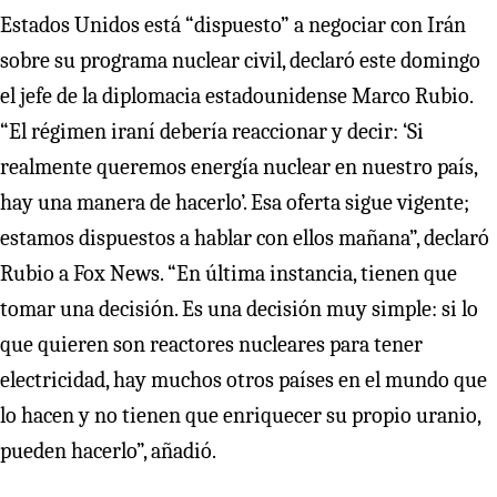
Estados Unidos está “dispuesto” a negociar con Irán
sobre su programa nuclear civil, declaró este domingo
el jefe de la diplomacia estadounidense Marco Rubio.
“El régimen iraní debería reaccionar y decir: ‘Si
realmente queremos energía nuclear en nuestro país,
hay una manera de hacerlo’. Esa oferta sigue vigente;
estamos dispuestos a hablar con ellos mañana”, declaró
Rubio a Fox News. “En última instancia, tienen que
tomar una decisión. Es una decisión muy simple: si lo
que quieren son reactores nucleares para tener
electricidad, hay muchos otros países en el mundo que
lo hacen y no tienen que enriquecer su propio uranio,
pueden hacerlo”, añadió.