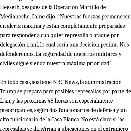
Hegseth, después de la Operación Martillo de
Medianoche, Caine dijo: “Nuestras fuerzas permanecen
en alerta máxima y están completamente preparadas
para responder a cualquier represalia o ataque por
delegación iraní, lo cual sería una decisión pésima. Nos
defenderemos. La seguridad de nuestros militares y
civiles sigue siendo nuestra máxima prioridad”.
En todo caso, sostiene NBC News, la administración
Trump se prepara para posibles represalias por parte de
Irán, y las próximas 48 horas son especialmente
preocupantes, según dos funcionarios de defensa y un
alto funcionario de la Casa Blanca. No está claro si las
represalias se dirigirían a ubicaciones en el extranjero