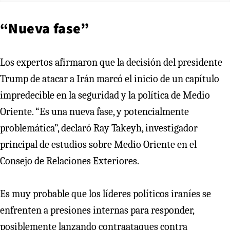
“Nueva fase”
Los expertos afirmaron que la decisión del presidente
Trump de atacar a Irán marcó el inicio de un capítulo
impredecible en la seguridad y la política de Medio
Oriente. “Es una nueva fase, y potencialmente
problemática”, declaró Ray Takeyh, investigador
principal de estudios sobre Medio Oriente en el
Consejo de Relaciones Exteriores.
Es muy probable que los líderes políticos iraníes se
enfrenten a presiones internas para responder,
posiblemente lanzando contraataques contra