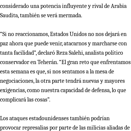
considerado una potencia influyente y rival de Arabia
Saudita, también se verá mermada.
“Si no reaccionamos, Estados Unidos no nos dejará en
paz ahora que puede venir, atacarnos y marcharse con
tanta facilidad”, declaró Reza Salehi, analista político
conservador en Teherán. “El gran reto que enfrentamos
esta semana es que, si nos sentamos a la mesa de
negociaciones, la otra parte tendrá nuevas y mayores
exigencias, como nuestra capacidad de defensa, lo que
complicará las cosas”.
Los ataques estadounidenses también podrían
provocar represalias por parte de las milicias aliadas de