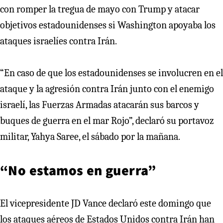
con romper la tregua de mayo con Trump y atacar
objetivos estadounidenses si Washington apoyaba los
ataques israelíes contra Irán.
“En caso de que los estadounidenses se involucren en el
ataque y la agresión contra Irán junto con el enemigo
israelí, las Fuerzas Armadas atacarán sus barcos y
buques de guerra en el mar Rojo”, declaró su portavoz
militar, Yahya Saree, el sábado por la mañana.
“No estamos en guerra”
El vicepresidente JD Vance declaró este domingo que
los ataques aéreos de Estados Unidos contra Irán han