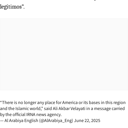
legítimos”.
“There is no longer any place for America or its bases in this region
and the Islamic world,” said Ali Akbar Velayati in a message carried
by the official IRNA news agency.
— Al Arabiya English (@AlArabiya_Eng)
June 22, 2025