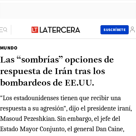
SUSCRÍBETE
MUNDO
Las “sombrías” opciones de
respuesta de Irán tras los
bombardeos de EE.UU.
"Los estadounidenses tienen que recibir una
respuesta a su agresión", dijo el presidente iraní,
Masoud Pezeshkian. Sin embargo, el jefe del
Estado Mayor Conjunto, el general Dan Caine,