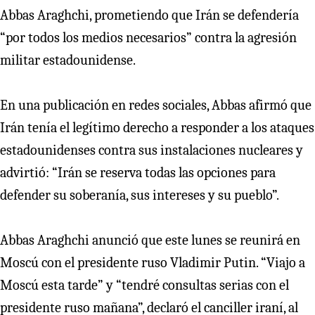
Abbas Araghchi, prometiendo que Irán se defendería
“por todos los medios necesarios” contra la agresión
militar estadounidense.
En una publicación en redes sociales, Abbas afirmó que
Irán tenía el legítimo derecho a responder a los ataques
estadounidenses contra sus instalaciones nucleares y
advirtió: “Irán se reserva todas las opciones para
defender su soberanía, sus intereses y su pueblo”.
Abbas Araghchi anunció que este lunes se reunirá en
Moscú con el presidente ruso Vladimir Putin. “Viajo a
Moscú esta tarde” y “tendré consultas serias con el
presidente ruso mañana”, declaró el canciller iraní, al