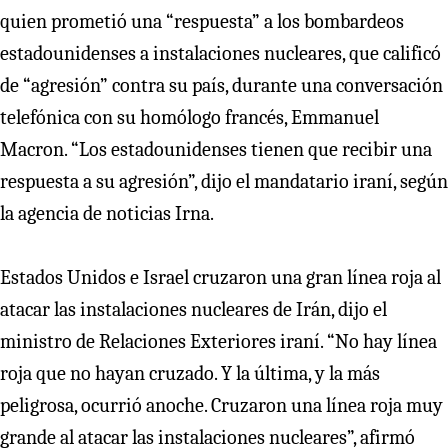
quien prometió una “respuesta” a los bombardeos
estadounidenses a instalaciones nucleares, que calificó
de “agresión” contra su país, durante una conversación
telefónica con su homólogo francés, Emmanuel
Macron. “Los estadounidenses tienen que recibir una
respuesta a su agresión”, dijo el mandatario iraní, según
la agencia de noticias Irna.
Estados Unidos e Israel cruzaron una gran línea roja al
atacar las instalaciones nucleares de Irán, dijo el
ministro de Relaciones Exteriores iraní. “No hay línea
roja que no hayan cruzado. Y la última, y la más
peligrosa, ocurrió anoche. Cruzaron una línea roja muy
grande al atacar las instalaciones nucleares”, afirmó