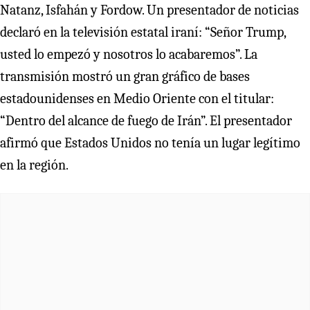
Natanz, Isfahán y Fordow. Un presentador de noticias
declaró en la televisión estatal iraní: “Señor Trump,
usted lo empezó y nosotros lo acabaremos”. La
transmisión mostró un gran gráfico de bases
estadounidenses en Medio Oriente con el titular:
“Dentro del alcance de fuego de Irán”. El presentador
afirmó que Estados Unidos no tenía un lugar legítimo
en la región.