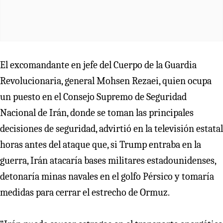
El excomandante en jefe del Cuerpo de la Guardia
Revolucionaria, general Mohsen Rezaei, quien ocupa
un puesto en el Consejo Supremo de Seguridad
Nacional de Irán, donde se toman las principales
decisiones de seguridad, advirtió en la televisión estatal
horas antes del ataque que, si Trump entraba en la
guerra, Irán atacaría bases militares estadounidenses,
detonaría minas navales en el golfo Pérsico y tomaría
medidas para cerrar el estrecho de Ormuz.