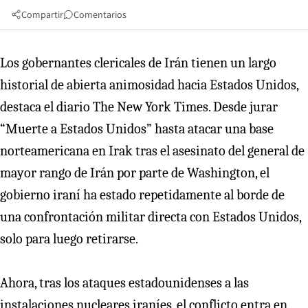
Compartir
Comentarios
Los gobernantes clericales de Irán tienen un largo
historial de abierta animosidad hacia Estados Unidos,
destaca el diario The New York Times. Desde jurar
“Muerte a Estados Unidos” hasta atacar una base
norteamericana en Irak tras el asesinato del general de
mayor rango de Irán por parte de Washington, el
gobierno iraní ha estado repetidamente al borde de
una confrontación militar directa con Estados Unidos,
solo para luego retirarse.
Ahora, tras los ataques estadounidenses a las
instalaciones nucleares iraníes, el conflicto entra en