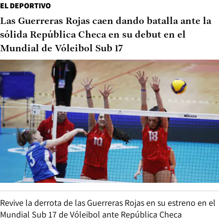
EL DEPORTIVO
Las Guerreras Rojas caen dando batalla ante la
sólida República Checa en su debut en el
Mundial de Vóleibol Sub 17
Revive la derrota de las Guerreras Rojas en su estreno en el
Mundial Sub 17 de Vóleibol ante República Checa