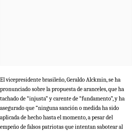
El vicepresidente brasileño, Geraldo Alckmin, se ha
pronunciado sobre la propuesta de aranceles, que ha
tachado de “injusta” y carente de “fundamento”, y ha
asegurado que “ninguna sanción o medida ha sido
aplicada de hecho hasta el momento, a pesar del
empeño de falsos patriotas que intentan sabotear al