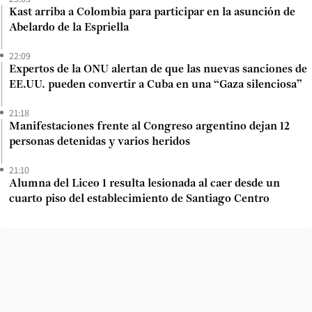
Kast arriba a Colombia para participar en la asunción de
Abelardo de la Espriella
22:09
Expertos de la ONU alertan de que las nuevas sanciones de
EE.UU. pueden convertir a Cuba en una “Gaza silenciosa”
21:18
Manifestaciones frente al Congreso argentino dejan 12
personas detenidas y varios heridos
21:10
Alumna del Liceo 1 resulta lesionada al caer desde un
cuarto piso del establecimiento de Santiago Centro