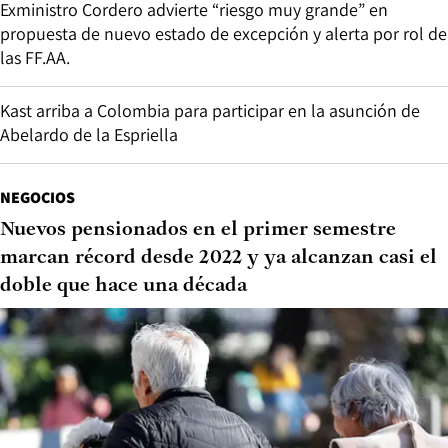
Exministro Cordero advierte “riesgo muy grande” en
propuesta de nuevo estado de excepción y alerta por rol de
las FF.AA.
Kast arriba a Colombia para participar en la asunción de
Abelardo de la Espriella
NEGOCIOS
Nuevos pensionados en el primer semestre
marcan récord desde 2022 y ya alcanzan casi el
doble que hace una década