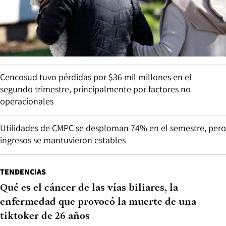
Cencosud tuvo pérdidas por $36 mil millones en el
segundo trimestre, principalmente por factores no
operacionales
Utilidades de CMPC se desploman 74% en el semestre, pero
ingresos se mantuvieron estables
TENDENCIAS
Qué es el cáncer de las vías biliares, la
enfermedad que provocó la muerte de una
tiktoker de 26 años