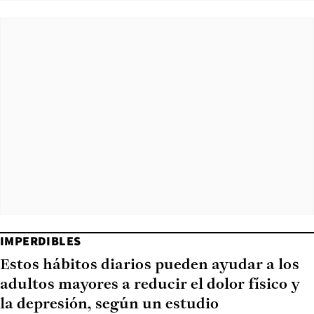
IMPERDIBLES
Estos hábitos diarios pueden ayudar a los
adultos mayores a reducir el dolor físico y
la depresión, según un estudio