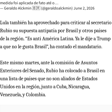
medida foi aplicada de fato até o…
— Geraldo Alckmin 🇧🇷 (@geraldoalckmin)
June 2, 2026
Lula también ha aprovechado para criticar al secretario
Rubio su supuesta antipatía por Brasil y otros países
de la región. “Es anti América Latina. Ya le dije a Trump
a que no le gusta Brasil”, ha contado el mandatario.
Este mismo martes, ante la comisión de Asuntos
Exteriores del Senado, Rubio ha colocado a Brasil en
una lista de países que no son aliados de Estados
Unidos en la región, junto a Cuba, Nicaragua,
Venezuela, y Colombia.