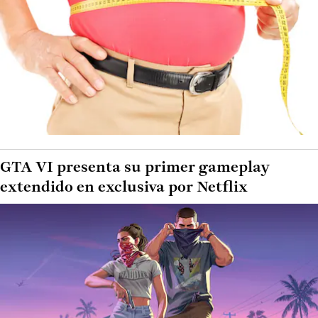
GTA VI presenta su primer gameplay
extendido en exclusiva por Netflix