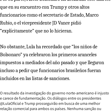
que en su encuentro con Trump y otros altos
funcionarios como el secretario de Estado, Marco
Rubio, o el vicepresidente JD Vance pidió
“explícitamente” que no lo hicieran.
No obstante, Lula ha recordado que “los niños de
Bolsonaro” ya celebraron los primeros aranceles
impuestos a mediados del año pasado y que llegaron
incluso a pedir que funcionarios brasileños fueran
incluidos en las listas de sanciones.
O resultado da investigação do governo norte-americano é injusto
e carece de fundamentação. Os diálogos entre os presidentes
@LulaOficial
e Trump prosseguirão em busca de uma melhor
relação comercial para ambos os países. Nenhuma sanção ou