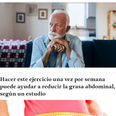
Hacer este ejercicio una vez por semana
puede ayudar a reducir la grasa abdominal,
según un estudio