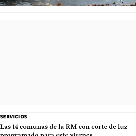
SERVICIOS
Las 14 comunas de la RM con corte de luz
programado para este viernes