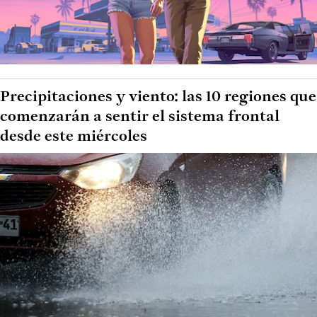
Precipitaciones y viento: las 10 regiones que
comenzarán a sentir el sistema frontal
desde este miércoles