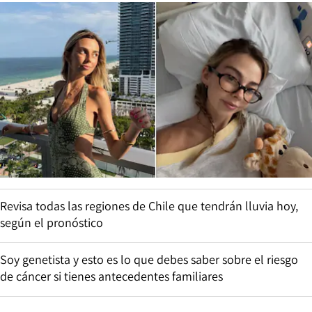
Revisa todas las regiones de Chile que tendrán lluvia hoy,
según el pronóstico
Soy genetista y esto es lo que debes saber sobre el riesgo
de cáncer si tienes antecedentes familiares