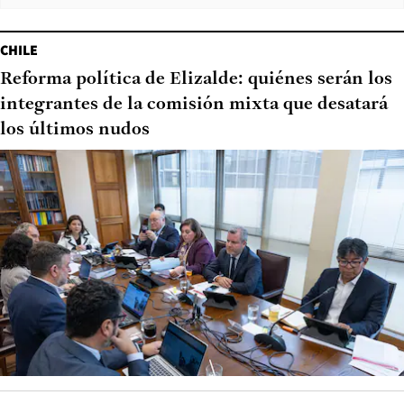
CHILE
Reforma política de Elizalde: quiénes serán los
integrantes de la comisión mixta que desatará
los últimos nudos