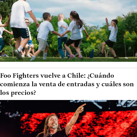
Foo Fighters vuelve a Chile: ¿Cuándo
comienza la venta de entradas y cuáles son
los precios?