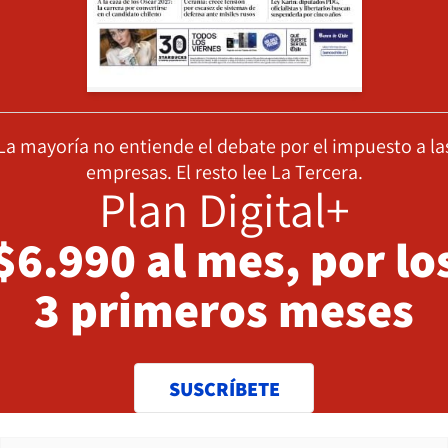
La mayoría no entiende el debate por el impuesto a la
empresas. El resto lee La Tercera.
Plan Digital+
$6.990 al mes, por lo
3 primeros meses
SUSCRÍBETE