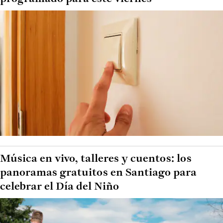
Música en vivo, talleres y cuentos: los
panoramas gratuitos en Santiago para
celebrar el Día del Niño