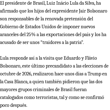
El presidente de Brasil, Luiz Inácio Lula da Silva, ha
afirmado que los hijos del expresidente Jair Bolsonaro
son responsables de la renovada pretensión del
Gobierno de Estados Unidos de imponer nuevos
aranceles del 25% a las exportaciones del país y los ha
acusado de ser unos “traidores a la patria”.
Lula responde así a la visita que Eduardo y Flávio
Bolsonaro, este último precandidato a las elecciones de
octubre de 2026, realizaron hace unos días a Trump en
la Casa Blanca, a quien también pidieron que las dos
mayores grupos criminales de Brasil fueran
catalogados como terroristas, tal y como se confirmó
poco después.