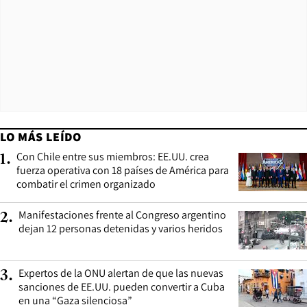
LO MÁS LEÍDO
Con Chile entre sus miembros: EE.UU. crea
1
.
fuerza operativa con 18 países de América para
combatir el crimen organizado
Manifestaciones frente al Congreso argentino
2
.
dejan 12 personas detenidas y varios heridos
Expertos de la ONU alertan de que las nuevas
3
.
sanciones de EE.UU. pueden convertir a Cuba
en una “Gaza silenciosa”