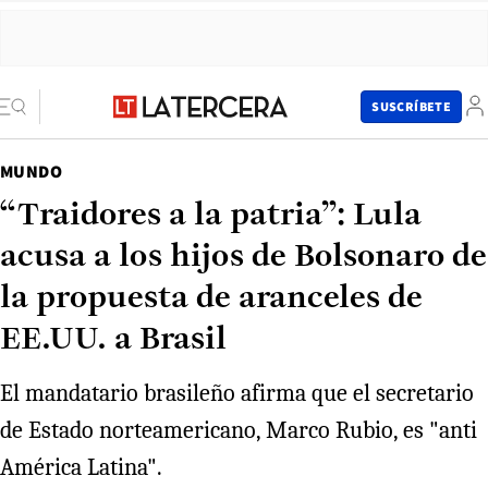
SUSCRÍBETE
MUNDO
“Traidores a la patria”: Lula
acusa a los hijos de Bolsonaro de
la propuesta de aranceles de
EE.UU. a Brasil
El mandatario brasileño afirma que el secretario
de Estado norteamericano, Marco Rubio, es "anti
América Latina".