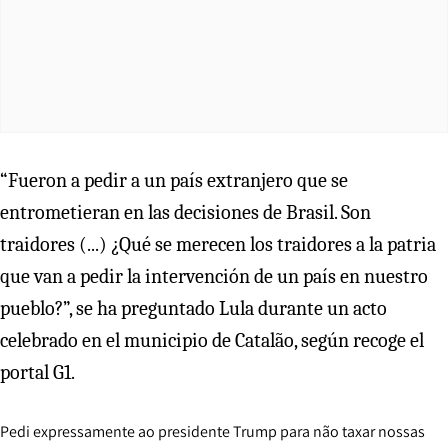
“Fueron a pedir a un país extranjero que se
entrometieran en las decisiones de Brasil. Son
traidores (...) ¿Qué se merecen los traidores a la patria
que van a pedir la intervención de un país en nuestro
pueblo?”, se ha preguntado Lula durante un acto
celebrado en el municipio de Catalão, según recoge el
portal G1.
Pedi expressamente ao presidente Trump para não taxar nossas