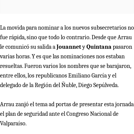
La movida para nominar a los nuevos subsecretarios no
fue rápida, sino que todo lo contrario. Desde que Arrau
le comunicó su salida a
Jouannet
y
Quintana
pasaron
varias horas. Y es que las nominaciones nos estaban
resueltas. Fueron varios los nombres que se barajaron,
entre ellos, los republicanos Emiliano García y el
delegado de la Región del Ñuble, Diego Sepúlveda.
Arrau zanjó el tema ad portas de presentar esta jornada
el plan de seguridad ante el Congreso Nacional de
Valparaíso.