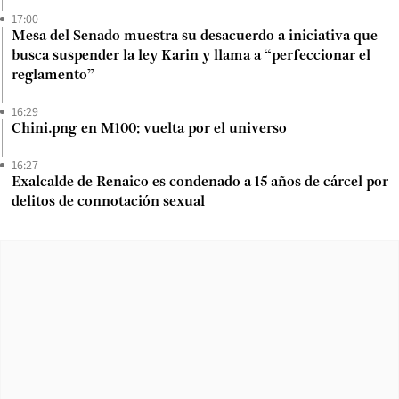
17:00
Mesa del Senado muestra su desacuerdo a iniciativa que
busca suspender la ley Karin y llama a “perfeccionar el
reglamento”
16:29
Chini.png en M100: vuelta por el universo
16:27
Exalcalde de Renaico es condenado a 15 años de cárcel por
delitos de connotación sexual