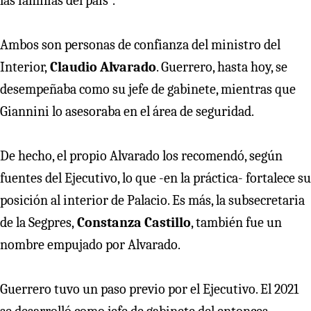
las familias del país”.
Ambos son personas de confianza del ministro del
Interior,
Claudio Alvarado
. Guerrero, hasta hoy, se
desempeñaba como su jefe de gabinete, mientras que
Giannini lo asesoraba en el área de seguridad.
De hecho, el propio Alvarado los recomendó, según
fuentes del Ejecutivo, lo que -en la práctica- fortalece su
posición al interior de Palacio. Es más, la subsecretaria
de la Segpres,
Constanza Castillo
, también fue un
nombre empujado por Alvarado.
Guerrero tuvo un paso previo por el Ejecutivo. El 2021