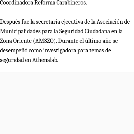
Coordinadora Reforma Carabineros.
Después fue la secretaria ejecutiva de la Asociación de
Municipalidades para la Seguridad Ciudadana en la
Zona Oriente (AMSZO). Durante el último año se
desempeñó como investigadora para temas de
seguridad en Athenalab.