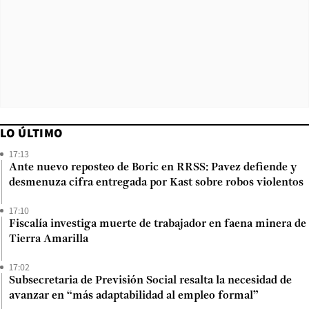
LO ÚLTIMO
17:13
Ante nuevo reposteo de Boric en RRSS: Pavez defiende y
desmenuza cifra entregada por Kast sobre robos violentos
17:10
Fiscalía investiga muerte de trabajador en faena minera de
Tierra Amarilla
17:02
Subsecretaria de Previsión Social resalta la necesidad de
avanzar en “más adaptabilidad al empleo formal”