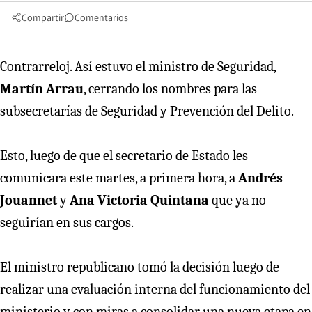
Compartir
Comentarios
Contrarreloj. Así estuvo el ministro de Seguridad,
Martín Arrau
, cerrando los nombres para las
subsecretarías de Seguridad y Prevención del Delito.
Esto, luego de que el secretario de Estado les
comunicara este martes, a primera hora, a
Andrés
Jouannet
y
Ana Victoria Quintana
que ya no
seguirían en sus cargos.
El ministro republicano tomó la decisión luego de
realizar una evaluación interna del funcionamiento del
ministerio y con miras a consolidar una nueva etapa en