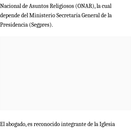
Nacional de Asuntos Religiosos (ONAR), la cual
depende del Ministerio Secretaría General de la
Presidencia (Segpres).
El abogado, es reconocido integrante de la Iglesia