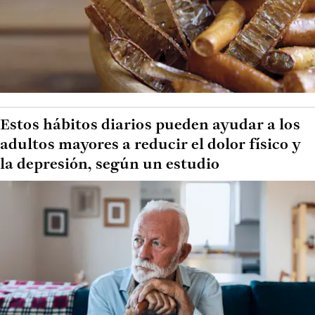
Estos hábitos diarios pueden ayudar a los
adultos mayores a reducir el dolor físico y
la depresión, según un estudio