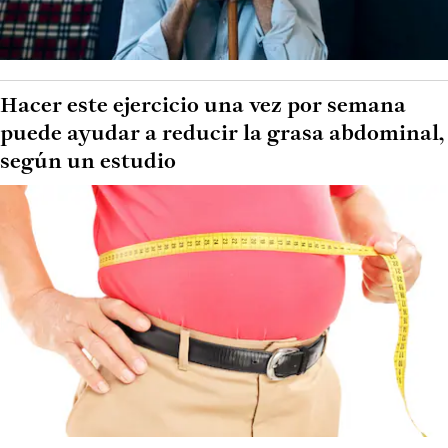
Hacer este ejercicio una vez por semana
puede ayudar a reducir la grasa abdominal,
según un estudio