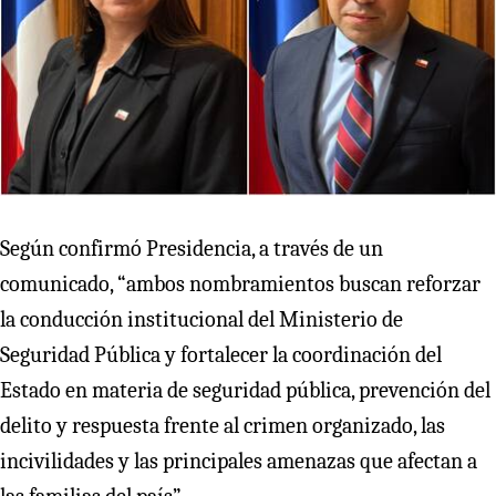
Según confirmó Presidencia, a través de un
comunicado, “ambos nombramientos buscan reforzar
la conducción institucional del Ministerio de
Seguridad Pública y fortalecer la coordinación del
Estado en materia de seguridad pública, prevención del
delito y respuesta frente al crimen organizado, las
incivilidades y las principales amenazas que afectan a