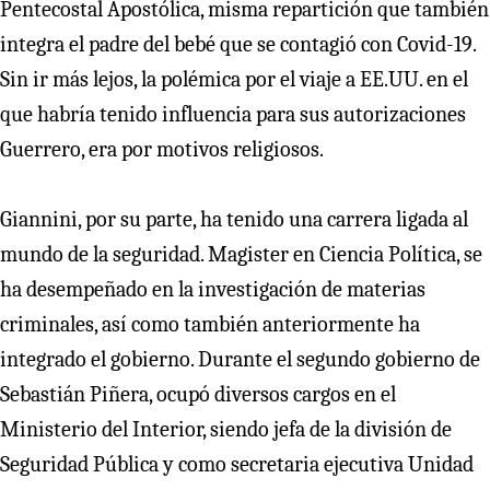
Pentecostal Apostólica, misma repartición que también
integra el padre del bebé que se contagió con Covid-19.
Sin ir más lejos, la polémica por el viaje a EE.UU. en el
que habría tenido influencia para sus autorizaciones
Guerrero, era por motivos religiosos.
Giannini, por su parte, ha tenido una carrera ligada al
mundo de la seguridad. Magister en Ciencia Política, se
ha desempeñado en la investigación de materias
criminales, así como también anteriormente ha
integrado el gobierno. Durante el segundo gobierno de
Sebastián Piñera, ocupó diversos cargos en el
Ministerio del Interior, siendo jefa de la división de
Seguridad Pública y como secretaria ejecutiva Unidad