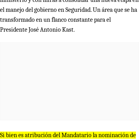
el manejo del gobierno en Seguridad. Un área que se ha
transformado en un flanco constante para el
Presidente José Antonio Kast.
Si bien es atribución del Mandatario la nominación de