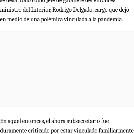
se desarrolló como jefe de gabinete del entonces
ministro del Interior, Rodrigo Delgado, cargo que dejó
en medio de una polémica vinculada a la pandemia.
En aquel entonces, el ahora subsecretario fue
duramente criticado por estar vinculado familiarmente