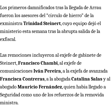
Los primeros damnificados tras la llegada de Arrau
fueron los asesores del “círculo de hierro” de la
exministra
Trinidad Steinert
, cuyo equipo dejó el
ministerio esta semana tras la abrupta salida de la
exfiscal.
Las remociones incluyeron al exjefe de gabinete de
Steinert,
Francisco Chambi
, al exjefe de
comunicaciones
Iván Pereira
, a la exjefa de avanzada
Francisca Contreras
, a la abogada
Catalina Salas
y al
abogado
Mauricio Fernández
, quien había llegado a
Seguridad como uno de los refuerzos de la removida
ministra.