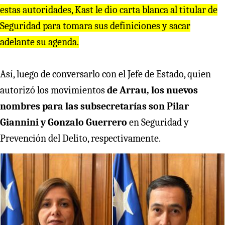
estas autoridades, Kast le dio carta blanca al titular de
Seguridad para tomara sus definiciones y sacar
adelante su agenda.
Así, luego de conversarlo con el Jefe de Estado, quien
autorizó los movimientos
de Arrau, los nuevos
nombres para las subsecretarías son Pilar
Giannini y Gonzalo Guerrero
en Seguridad y
Prevención del Delito, respectivamente.