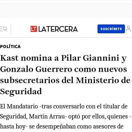
SUSCRÍBETE
POLÍTICA
Kast nomina a Pilar Giannini y
Gonzalo Guerrero como nuevos
subsecretarios del Ministerio de
Seguridad
El Mandatario -tras conversarlo con el titular de
Seguridad, Martín Arrau- optó por ellos, quienes -
hasta hoy- se desempeñaban como asesores de