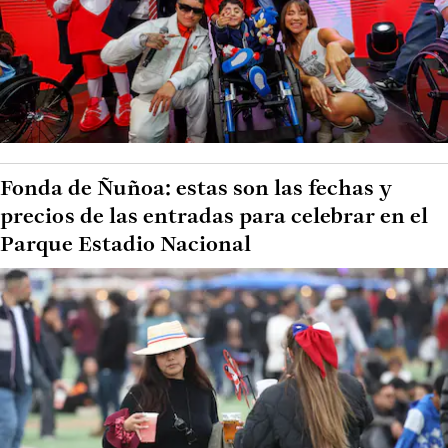
Fonda de Ñuñoa: estas son las fechas y
precios de las entradas para celebrar en el
Parque Estadio Nacional