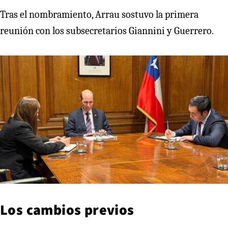
Tras el nombramiento, Arrau sostuvo la primera
reunión con los subsecretarios Giannini y Guerrero.
Los cambios previos