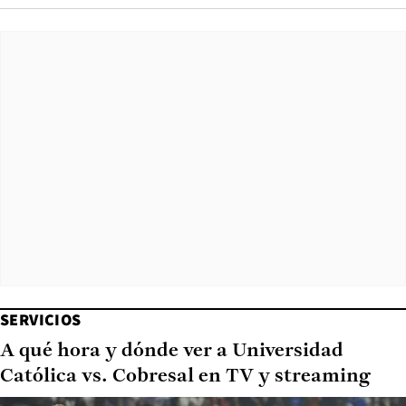
SERVICIOS
A qué hora y dónde ver a Universidad
Católica vs. Cobresal en TV y streaming