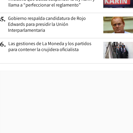
llama a “perfeccionar el reglamento”
Gobierno respalda candidatura de Rojo
5
.
Edwards para presidir la Unión
Interparlamentaria
Las gestiones de La Moneda y los partidos
6
.
para contener la crujidera oficialista