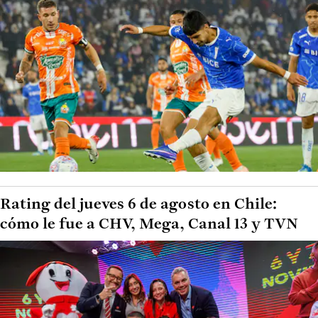
Rating del jueves 6 de agosto en Chile:
cómo le fue a CHV, Mega, Canal 13 y TVN