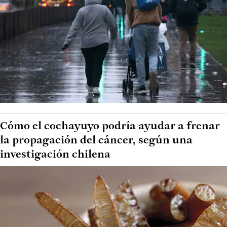
Cómo el cochayuyo podría ayudar a frenar
la propagación del cáncer, según una
investigación chilena