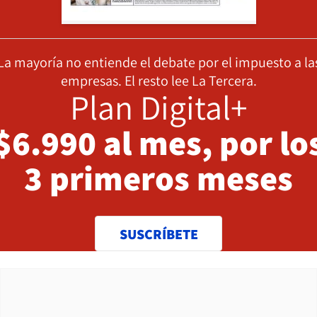
La mayoría no entiende el debate por el impuesto a la
empresas. El resto lee La Tercera.
Plan Digital+
$6.990 al mes, por lo
3 primeros meses
SUSCRÍBETE