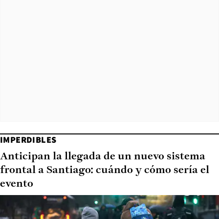
IMPERDIBLES
Anticipan la llegada de un nuevo sistema
frontal a Santiago: cuándo y cómo sería el
evento