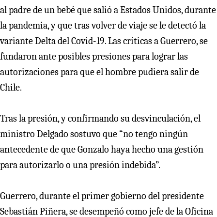
al padre de un bebé que salió a Estados Unidos, durante
la pandemia, y que tras volver de viaje se le detectó la
variante Delta del Covid-19. Las críticas a Guerrero, se
fundaron ante posibles presiones para lograr las
autorizaciones para que el hombre pudiera salir de
Chile.
Tras la presión, y confirmando su desvinculación, el
ministro Delgado sostuvo que “no tengo ningún
antecedente de que Gonzalo haya hecho una gestión
para autorizarlo o una presión indebida”.
Guerrero, durante el primer gobierno del presidente
Sebastián Piñera, se desempeñó como jefe de la Oficina