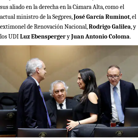
sus aliado en la derecha en la Cámara Alta, como el
actual ministro de la Segpres,
José García Ruminot
, el
extimonel de Renovación Nacional,
Rodrigo Galilea
, y
los UDI
Luz Ebensperger
y
Juan Antonio Coloma
.