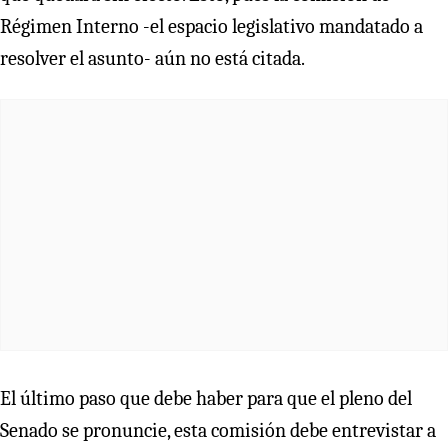
Régimen Interno -el espacio legislativo mandatado a
resolver el asunto- aún no está citada.
El último paso que debe haber para que el pleno del
Senado se pronuncie, esta comisión debe entrevistar a