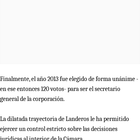
Finalmente, el año 2013 fue elegido de forma unánime -
en ese entonces 120 votos- para ser el secretario
general de la corporación.
La dilatada trayectoria de Landeros le ha permitido
ejercer un control estricto sobre las decisiones
jurídicas al interior de la Cámara.