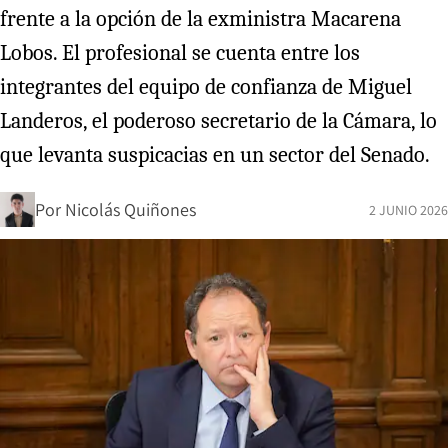
frente a la opción de la exministra Macarena
Lobos. El profesional se cuenta entre los
integrantes del equipo de confianza de Miguel
Landeros, el poderoso secretario de la Cámara, lo
que levanta suspicacias en un sector del Senado.
Por
Nicolás Quiñones
2 JUNIO 2026