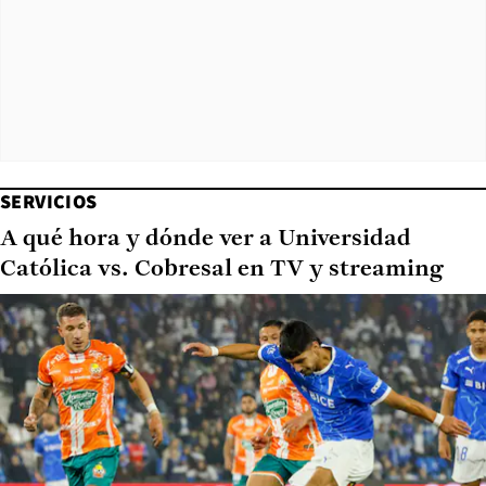
SERVICIOS
A qué hora y dónde ver a Universidad
Católica vs. Cobresal en TV y streaming