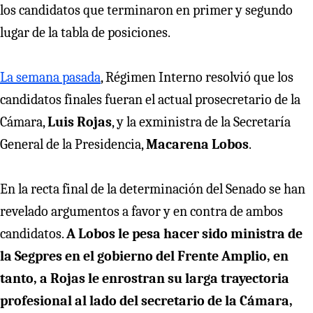
los candidatos que terminaron en primer y segundo
lugar de la tabla de posiciones.
La semana pasada
, Régimen Interno resolvió que los
candidatos finales fueran el actual prosecretario de la
Cámara,
Luis Rojas
, y la exministra de la Secretaría
General de la Presidencia,
Macarena Lobos
.
En la recta final de la determinación del Senado se han
revelado argumentos a favor y en contra de ambos
candidatos.
A Lobos le pesa hacer sido ministra de
la Segpres en el gobierno del Frente Amplio, en
tanto, a Rojas le enrostran su larga trayectoria
profesional al lado del secretario de la Cámara,