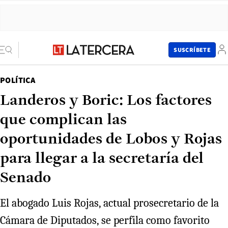
SUSCRÍBETE
POLÍTICA
Landeros y Boric: Los factores
que complican las
oportunidades de Lobos y Rojas
para llegar a la secretaría del
Senado
El abogado Luis Rojas, actual prosecretario de la
Cámara de Diputados, se perfila como favorito