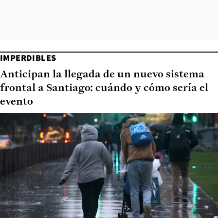
IMPERDIBLES
Anticipan la llegada de un nuevo sistema
frontal a Santiago: cuándo y cómo sería el
evento