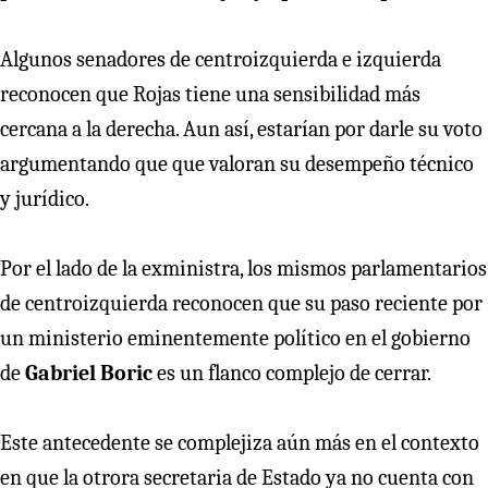
Algunos senadores de centroizquierda e izquierda
reconocen que Rojas tiene una sensibilidad más
cercana a la derecha. Aun así, estarían por darle su voto
argumentando que que valoran su desempeño técnico
y jurídico.
Por el lado de la exministra, los mismos parlamentarios
de centroizquierda reconocen que su paso reciente por
un ministerio eminentemente político en el gobierno
de
Gabriel Boric
es un flanco complejo de cerrar.
Este antecedente se complejiza aún más en el contexto
en que la otrora secretaria de Estado ya no cuenta con