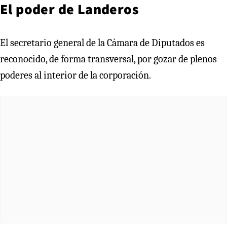
El poder de Landeros
El secretario general de la Cámara de Diputados es
reconocido, de forma transversal, por gozar de plenos
poderes al interior de la corporación.