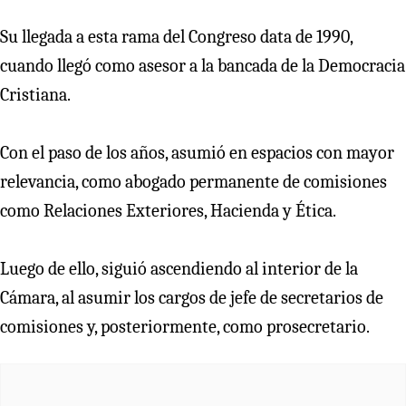
Su llegada a esta rama del Congreso data de 1990,
cuando llegó como asesor a la bancada de la Democracia
Cristiana.
Con el paso de los años, asumió en espacios con mayor
relevancia, como abogado permanente de comisiones
como Relaciones Exteriores, Hacienda y Ética.
Luego de ello, siguió ascendiendo al interior de la
Cámara, al asumir los cargos de jefe de secretarios de
comisiones y, posteriormente, como prosecretario.