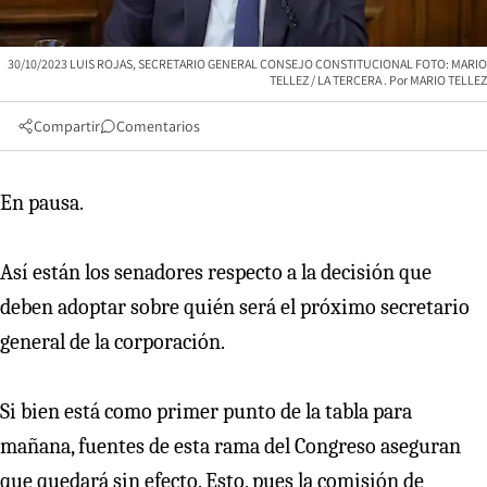
30/10/2023 LUIS ROJAS, SECRETARIO GENERAL CONSEJO CONSTITUCIONAL FOTO: MARIO
TELLEZ / LA TERCERA
MARIO TELLEZ
Compartir
Comentarios
En pausa.
Así están los senadores respecto a la decisión que
deben adoptar sobre quién será el próximo secretario
general de la corporación.
Si bien está como primer punto de la tabla para
mañana, fuentes de esta rama del Congreso aseguran
que quedará sin efecto. Esto, pues la comisión de