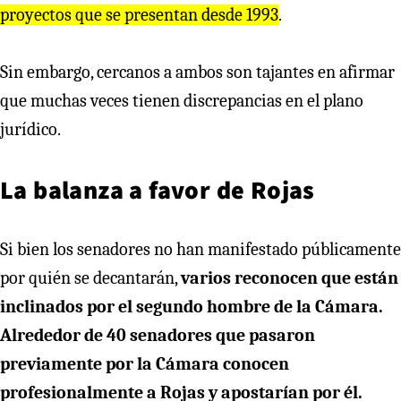
proyectos que se presentan desde 1993
.
Sin embargo, cercanos a ambos son tajantes en afirmar
que muchas veces tienen discrepancias en el plano
jurídico.
La balanza a favor de Rojas
Si bien los senadores no han manifestado públicamente
por quién se decantarán,
varios reconocen que están
inclinados por el segundo hombre de la Cámara.
Alrededor de 40 senadores que pasaron
previamente por la Cámara conocen
profesionalmente a Rojas y apostarían por él.