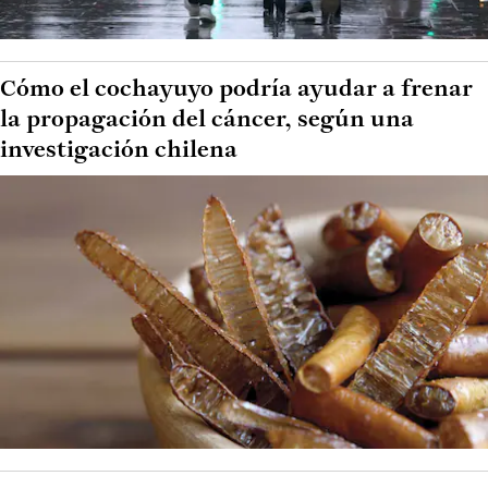
Cómo el cochayuyo podría ayudar a frenar
la propagación del cáncer, según una
investigación chilena