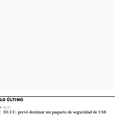
LO ÚLTIMO
01:57
EE.UU. prevé destinar un paquete de seguridad de US$