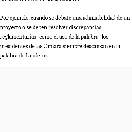
Por ejemplo, cuando se debate una admisibilidad de un
proyecto o se deben resolver discrepancias
reglamentarias -como el uso de la palabra- los
presidentes de las Cámara siempre descansan en la
palabra de Landeros.