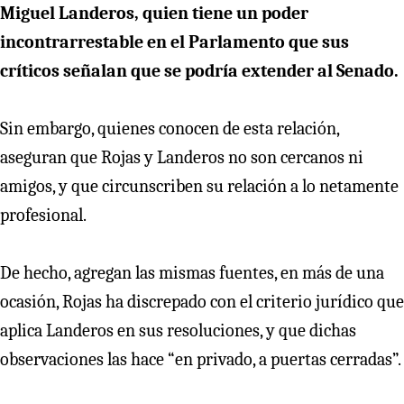
Miguel Landeros, quien tiene un poder
incontrarrestable en el Parlamento que sus
críticos señalan que se podría extender al Senado.
Sin embargo, quienes conocen de esta relación,
aseguran que Rojas y Landeros no son cercanos ni
amigos, y que circunscriben su relación a lo netamente
profesional.
De hecho, agregan las mismas fuentes, en más de una
ocasión, Rojas ha discrepado con el criterio jurídico que
aplica Landeros en sus resoluciones, y que dichas
observaciones las hace “en privado, a puertas cerradas”.