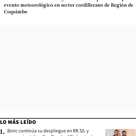
evento meteorológico en sector cordillerano de Región de
Coquimbo
LO MÁS LEÍDO
Boric continúa su despliegue en RR.SS. y
1
.