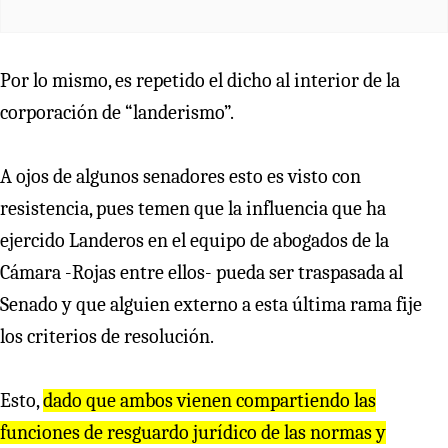
Por lo mismo, es repetido el dicho al interior de la
corporación de “landerismo”.
A ojos de algunos senadores esto es visto con
resistencia, pues temen que la influencia que ha
ejercido Landeros en el equipo de abogados de la
Cámara -Rojas entre ellos- pueda ser traspasada al
Senado y que alguien externo a esta última rama fije
los criterios de resolución.
Esto,
dado que ambos vienen compartiendo las
funciones de resguardo jurídico de las normas y