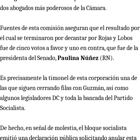
dos abogados más poderosos de la Cámara.
Fuentes de esta comisión aseguran que el resultado por
el cual se terminaron por decantar por Rojas y Lobos
fue de cinco votos a favor y uno en contra, que fue de la
presidenta del Senado,
Paulina Núñez
(RN).
Es precisamente la timonel de esta corporación una de
las que siguen cerrando filas con Guzmán, así como
algunos legisladores DC y toda la bancada del Partido
Socialista.
De hecho, en señal de molestia, el bloque socialista
emitió una declaración pública solicitando anular esta