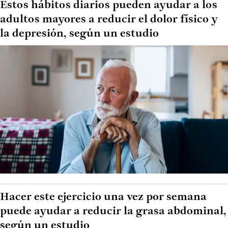
Estos hábitos diarios pueden ayudar a los
adultos mayores a reducir el dolor físico y
la depresión, según un estudio
Hacer este ejercicio una vez por semana
puede ayudar a reducir la grasa abdominal,
según un estudio