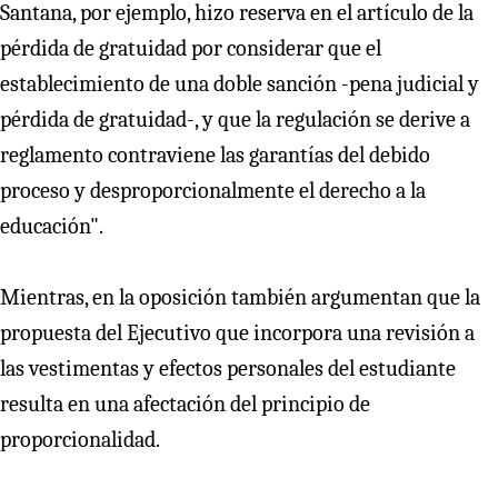
Santana, por ejemplo, hizo reserva en el artículo de la
pérdida de gratuidad por considerar que el
establecimiento de una doble sanción -pena judicial y
pérdida de gratuidad-, y que la regulación se derive a
reglamento contraviene las garantías del debido
proceso y desproporcionalmente el derecho a la
educación".
Mientras, en la oposición también argumentan que la
propuesta del Ejecutivo que incorpora una revisión a
las vestimentas y efectos personales del estudiante
resulta en una afectación del principio de
proporcionalidad.