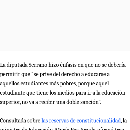
La diputada Serrano hizo énfasis en que no se debería
permitir que “se prive del derecho a educarse a
aquellos estudiantes más pobres, porque aquel
estudiante que tiene los medios para ir a la educación
superior, no va a recibir una doble sanción”.
Consultada sobre
las reservas de constitucionalidad
, la
ministra de Educación, María Paz Arzola, afirmó tras