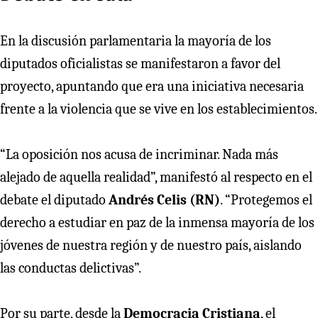
En la discusión parlamentaria la mayoría de los
diputados oficialistas se manifestaron a favor del
proyecto, apuntando que era una iniciativa necesaria
frente a la violencia que se vive en los establecimientos.
“La oposición nos acusa de incriminar. Nada más
alejado de aquella realidad”, manifestó al respecto en el
debate el diputado
Andrés Celis (RN)
. “Protegemos el
derecho a estudiar en paz de la inmensa mayoría de los
jóvenes de nuestra región y de nuestro país, aislando
las conductas delictivas”.
Por su parte, desde la
Democracia Cristiana
, el