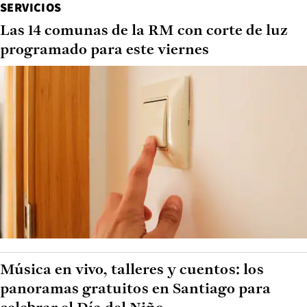
SERVICIOS
Las 14 comunas de la RM con corte de luz
programado para este viernes
Música en vivo, talleres y cuentos: los
panoramas gratuitos en Santiago para