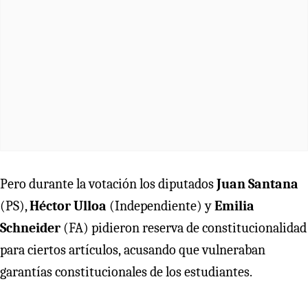
Pero durante la votación los diputados
Juan Santana
(PS),
Héctor Ulloa
(Independiente) y
Emilia
Schneider
(FA) pidieron reserva de constitucionalidad
para ciertos artículos,
acusando que vulneraban
garantías constitucionales de los estudiantes.