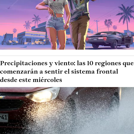
Precipitaciones y viento: las 10 regiones que
comenzarán a sentir el sistema frontal
desde este miércoles