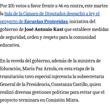
Por 105 votos a favor frente a 46 en contra, este martes
la
Sala de la Cámara de Diputados despachó a ley el
proyecto de
Escuelas Protegidas
,
iniciativa del
gobierno de
José Antonio Kast
que establece medidas
de seguridad, orden y respeto para la comunidad
educativa.
En la vereda del gobierno, además de la ministra de
Educación, María Paz Arzola, en esta etapa de la
tramitación tuvo especial injerencia la subsecretaria
General de la Presidencia, Constanza Castillo, quien
realizó diversas gestiones políticas para evitar que el
proyecto terminara en Comisión Mixta.