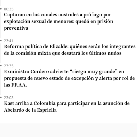
00:35
Capturan en los canales australes a prófugo por
explotación sexual de menores: quedó en prisión
preventiva
23:41
Reforma política de Elizalde: quiénes serán los integrantes
de la comisión mixta que desatará los últimos nudos
23:35
Exministro Cordero advierte “riesgo muy grande” en
propuesta de nuevo estado de excepción y alerta por rol de
las FF.AA.
23:03
Kast arriba a Colombia para participar en la asunción de
Abelardo de la Espriella