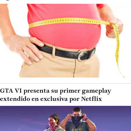
GTA VI presenta su primer gameplay
extendido en exclusiva por Netflix