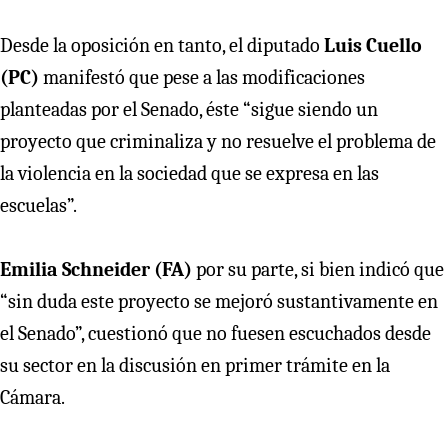
Desde la oposición en tanto, el diputado
Luis Cuello
(PC)
manifestó que pese a las modificaciones
planteadas por el Senado, éste “sigue siendo un
proyecto que criminaliza y no resuelve el problema de
la violencia en la sociedad que se expresa en las
escuelas”.
Emilia Schneider (FA)
por su parte, si bien indicó que
“sin duda este proyecto se mejoró sustantivamente en
el Senado”, cuestionó que no fuesen escuchados desde
su sector en la discusión en primer trámite en la
Cámara.