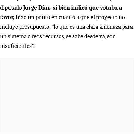
diputado
Jorge Díaz, si bien indicó que votaba a
favor,
hizo un punto en cuanto a que el proyecto no
incluye presupuesto, “lo que es una clara amenaza para
un sistema cuyos recursos, se sabe desde ya, son
insuficientes”.