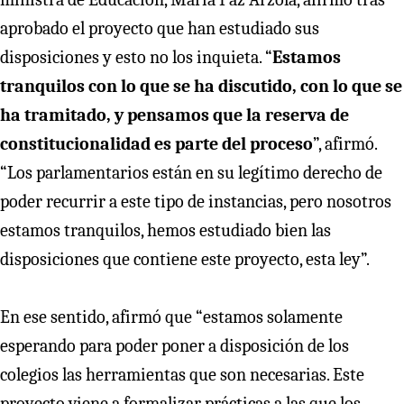
aprobado el proyecto que han estudiado sus
disposiciones y esto no los inquieta. “
Estamos
tranquilos con lo que se ha discutido, con lo que se
ha tramitado, y pensamos que la reserva de
constitucionalidad es parte del proceso
”, afirmó.
“Los parlamentarios están en su legítimo derecho de
poder recurrir a este tipo de instancias, pero nosotros
estamos tranquilos, hemos estudiado bien las
disposiciones que contiene este proyecto, esta ley”.
En ese sentido, afirmó que “estamos solamente
esperando para poder poner a disposición de los
colegios las herramientas que son necesarias. Este
proyecto viene a formalizar prácticas a las que los