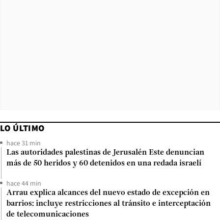
LO ÚLTIMO
hace 31 min
Las autoridades palestinas de Jerusalén Este denuncian
más de 50 heridos y 60 detenidos en una redada israelí
hace 44 min
Arrau explica alcances del nuevo estado de excepción en
barrios: incluye restricciones al tránsito e interceptación
de telecomunicaciones