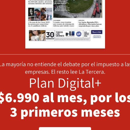
La mayoría no entiende el debate por el impuesto a la
empresas. El resto lee La Tercera.
Plan Digital+
$6.990 al mes, por lo
3 primeros meses