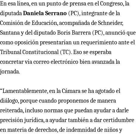
En esa línea, en un punto de prensa en el Congreso, la
diputada
Daniela Serrano
(PC), integrante de la
Comisión de Educación, acompañada de Schneider,
Santana y del diputado Boris Barrera (PC), anunció que
como oposición presentarían un requerimiento ante el
Tribunal Constitucional (TC). Eso se esperaba
concretar vía correo electrónico bien avanzada la
jornada.
“Lamentablemente, en la Cámara se ha agotado el
diálogo, porque cuando proponemos de manera
reiterada, incluso normas que puedan ayudar a darle
precisión jurídica, a ayudar también a dar certidumbre
en materia de derechos, de indemnidad de niños y