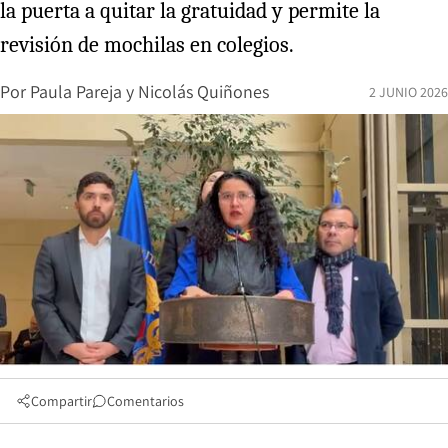
la puerta a quitar la gratuidad y permite la
revisión de mochilas en colegios.
Por
Paula Pareja
y
Nicolás Quiñones
2 JUNIO 2026
Compartir
Comentarios