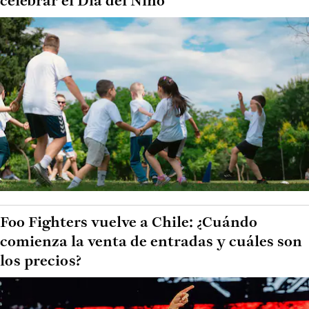
celebrar el Día del Niño
Foo Fighters vuelve a Chile: ¿Cuándo
comienza la venta de entradas y cuáles son
los precios?