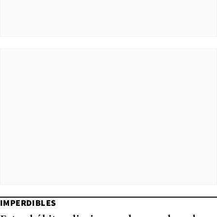
IMPERDIBLES