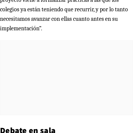
colegios ya están teniendo que recurrir, y por lo tanto
necesitamos avanzar con ellas cuanto antes en su
implementación”.
Debate en sala