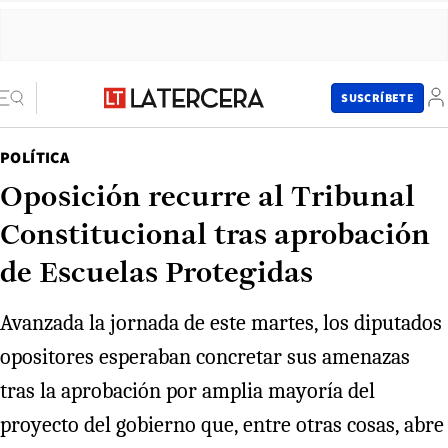
SUSCRÍBETE
POLÍTICA
Oposición recurre al Tribunal
Constitucional tras aprobación
de Escuelas Protegidas
Avanzada la jornada de este martes, los diputados
opositores esperaban concretar sus amenazas
tras la aprobación por amplia mayoría del
proyecto del gobierno que, entre otras cosas, abre