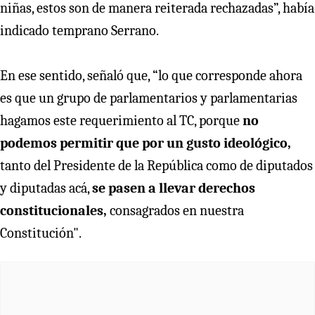
niñas, estos son de manera reiterada rechazadas”, había
indicado temprano Serrano.
En ese sentido, señaló que, “lo que corresponde ahora
es que un grupo de parlamentarios y parlamentarias
hagamos este requerimiento al TC, porque
no
podemos permitir que por un gusto ideológico,
tanto del Presidente de la República como de diputados
y diputadas acá,
se pasen a llevar derechos
constitucionales,
consagrados en nuestra
Constitución".