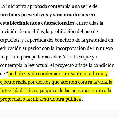
La iniciativa aprobada contempla una serie de
medidas preventivas y sancionatorias en
establecimientos educacionales
, entre ellas la
revisión de mochilas, la prohibición del uso de
capuchas, y la pérdida del beneficio de la gratuidad en
educación superior con la incorporación de un nuevo
requisito para poder acceder. A los tres que ya
contempla la ley actual, el proyecto añade la condición
de “
no haber sido condenado por sentencia firme y
ejecutoriada por delitos que atenten contra la vida, la
integridad física o psíquica de las personas, contra la
propiedad o la infraestructura pública
”.