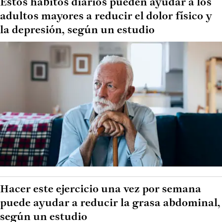
Estos hábitos diarios pueden ayudar a los
adultos mayores a reducir el dolor físico y
la depresión, según un estudio
Hacer este ejercicio una vez por semana
puede ayudar a reducir la grasa abdominal,
según un estudio