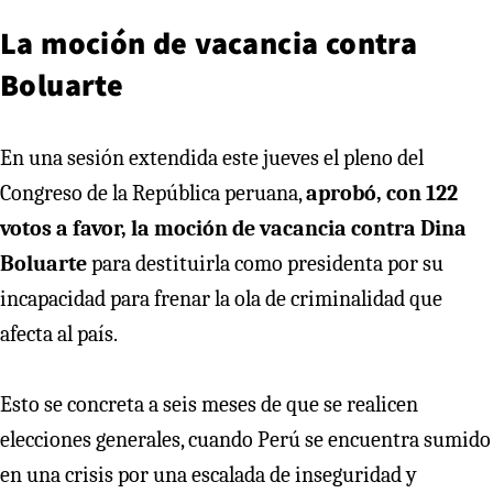
La moción de vacancia contra
Boluarte
En una sesión extendida este jueves el pleno del
Congreso de la República peruana,
aprobó, con 122
votos a favor, la moción de vacancia contra Dina
Boluarte
para destituirla como presidenta por su
incapacidad para frenar la ola de criminalidad que
afecta al país.
Esto se concreta a seis meses de que se realicen
elecciones generales, cuando Perú se encuentra sumido
en una crisis por una escalada de inseguridad y