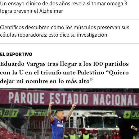
Un ensayo clínico de dos años revela si tomar omega 3
logra prevenir el Alzheimer
Científicos descubren cómo los músculos preservan sus
células reparadoras: esto dice su investigación
EL DEPORTIVO
Eduardo Vargas tras llegar a los 100 partidos
con la U en el triunfo ante Palestino “Quiero
dejar mi nombre en lo más alto”