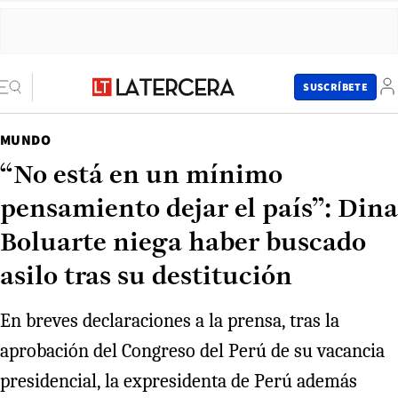
SUSCRÍBETE
MUNDO
“No está en un mínimo
pensamiento dejar el país”: Dina
Boluarte niega haber buscado
asilo tras su destitución
En breves declaraciones a la prensa, tras la
aprobación del Congreso del Perú de su vacancia
presidencial, la expresidenta de Perú además