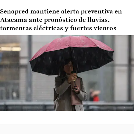
Senapred mantiene alerta preventiva en
Atacama ante pronóstico de lluvias,
tormentas eléctricas y fuertes vientos