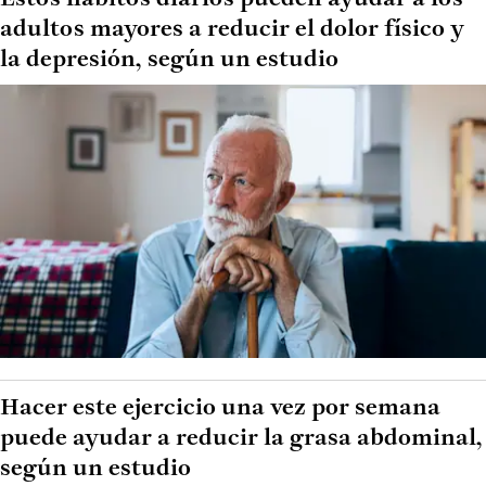
adultos mayores a reducir el dolor físico y
la depresión, según un estudio
Hacer este ejercicio una vez por semana
puede ayudar a reducir la grasa abdominal,
según un estudio