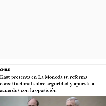
CHILE
Kast presenta en La Moneda su reforma
constitucional sobre seguridad y apuesta a
acuerdos con la oposición