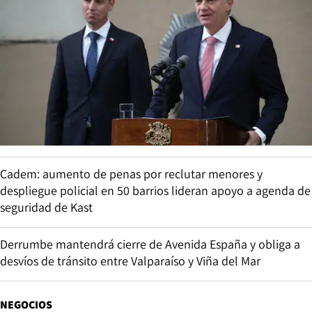
Cadem: aumento de penas por reclutar menores y
despliegue policial en 50 barrios lideran apoyo a agenda de
seguridad de Kast
Derrumbe mantendrá cierre de Avenida España y obliga a
desvíos de tránsito entre Valparaíso y Viña del Mar
NEGOCIOS