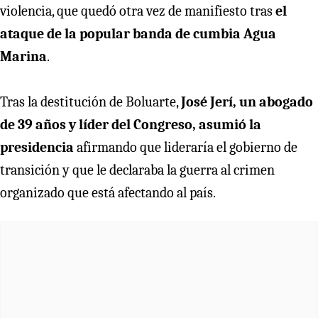
violencia, que quedó otra vez de manifiesto tras
el
ataque de la popular banda de cumbia Agua
Marina
.
Tras la destitución de Boluarte,
José Jerí, un abogado
de 39 años y líder del Congreso, asumió la
presidencia
afirmando que lideraría el gobierno de
transición y que le declaraba la guerra al crimen
organizado que está afectando al país.