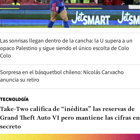
Las sonrisas llegan dentro de la cancha: la U supera a un
opaco Palestino y sigue siendo el único escolta de Colo
Colo
Sorpresa en el básquetbol chileno: Nicolás Carvacho
anuncia su retiro
TECNOLOGÍA
Take-Two califica de “inéditas” las reservas de
Grand Theft Auto VI pero mantiene las cifras en
secreto