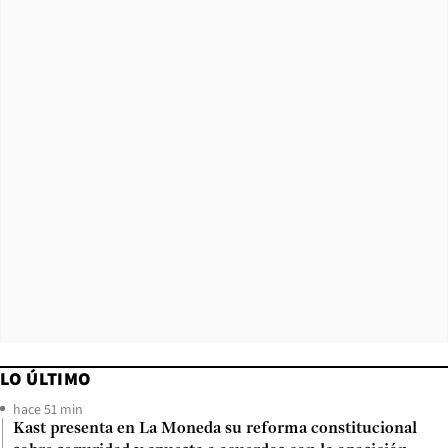
LO ÚLTIMO
hace 51 min
Kast presenta en La Moneda su reforma constitucional