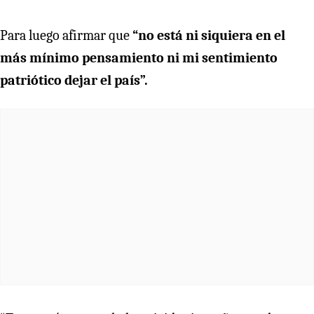
Para luego afirmar que
“no está ni siquiera en el
más mínimo pensamiento ni mi sentimiento
patriótico dejar el país”.