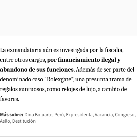
La exmandataria aún es investigada por la fiscalía,
entre otros cargos,
por financiamiento ilegal y
abandono de sus funciones
. Además de ser parte del
denominado caso “Rolexgate”, una presunta trama de
regalos suntuosos, como relojes de lujo, a cambio de
favores.
Más sobre:
Dina Boluarte
Perú
Expresidenta
Vacancia
Congreso
Asilo
Destitución