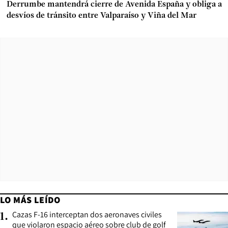
Derrumbe mantendrá cierre de Avenida España y obliga a
desvíos de tránsito entre Valparaíso y Viña del Mar
LO MÁS LEÍDO
Cazas F-16 interceptan dos aeronaves civiles
1
.
que violaron espacio aéreo sobre club de golf