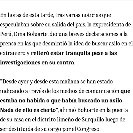
En horas de esta tarde, tras varias noticias que
especulaban sobre su salida del país, la expresidenta de
Perú, Dina Boluarte, dio una breves declaraciones a la
prensa en las que desmintió la idea de buscar asilo en el
extranjero y
reiteró estar tranquila pese a las
investigaciones en su contra
.
“Desde ayer y desde esta mañana se han estado
indicando a través de los medios de comunicación
que
estaba no habida o que había buscado un asilo.
Nada de ello es cierto
”, afirmó Boluarte en la puerta
de su casa en el distrito limeño de Surquillo luego de
ser destituida de su cargo por el Congreso.