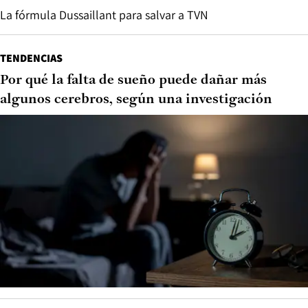
La fórmula Dussaillant para salvar a TVN
TENDENCIAS
Por qué la falta de sueño puede dañar más
algunos cerebros, según una investigación