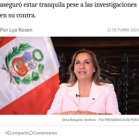
aseguró estar tranquila pese a las investigaciones
en su contra.
Por
Lya Rosen
11 OCTUBRE 2025
Dina Boluarte. Archivo.
PRESIDENCIA DE PERÚ
Compartir
Comentarios