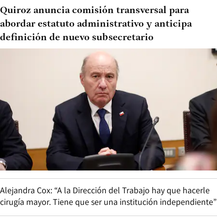
Quiroz anuncia comisión transversal para
abordar estatuto administrativo y anticipa
definición de nuevo subsecretario
Alejandra Cox: “A la Dirección del Trabajo hay que hacerle
cirugía mayor. Tiene que ser una institución independiente”