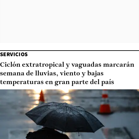
SERVICIOS
Ciclón extratropical y vaguadas marcarán
semana de lluvias, viento y bajas
temperaturas en gran parte del país