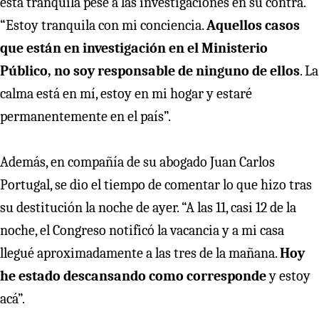
está tranquila pese a las investigaciones en su contra.
“Estoy tranquila con mi conciencia.
Aquellos casos
que están en investigación en el Ministerio
Público, no soy responsable de ninguno de ellos
. La
calma está en mí, estoy en mi hogar y estaré
permanentemente en el país”.
Además, en compañía de su abogado Juan Carlos
Portugal, se dio el tiempo de comentar lo que hizo tras
su destitución la noche de ayer. “A las 11, casi 12 de la
noche, el Congreso notificó la vacancia y a mi casa
llegué aproximadamente a las tres de la mañana.
Hoy
he estado descansando como corresponde
y estoy
acá”.