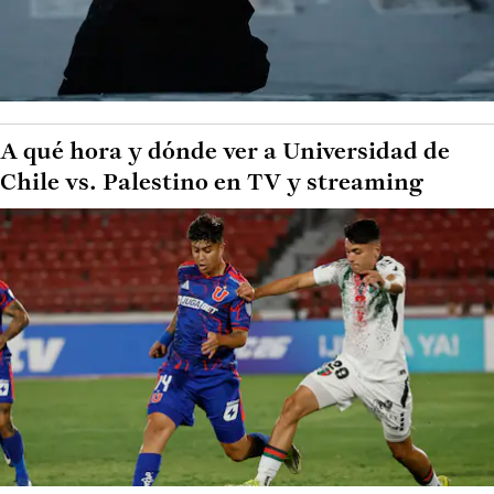
A qué hora y dónde ver a Universidad de
Chile vs. Palestino en TV y streaming