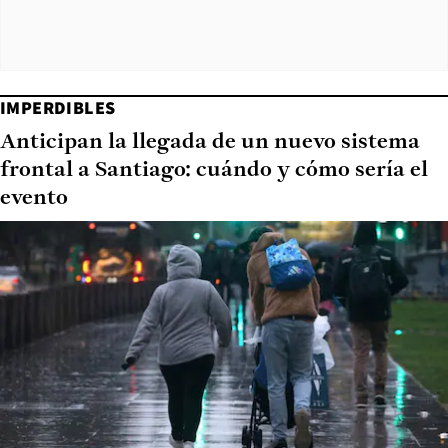
IMPERDIBLES
Anticipan la llegada de un nuevo sistema
frontal a Santiago: cuándo y cómo sería el
evento