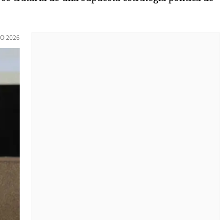
IO 2026