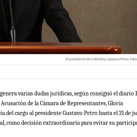
El presidente de Colombia, Gustavo Petro. Foto
genera varias dudas jurídicas, según consignó el diario 
y Acusación de la Cámara de Representantes, Gloria
 del cargo al presidente Gustavo Petro hasta el 21 de ju
ial, como decisión extraordinaria para evitar su partici