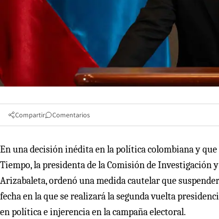
Compartir
Comentarios
En una decisión inédita en la política colombiana y que 
Tiempo, la presidenta de la Comisión de Investigación 
Arizabaleta, ordenó una medida cautelar que suspendería
fecha en la que se realizará la segunda vuelta presidenc
en política e injerencia en la campaña electoral.