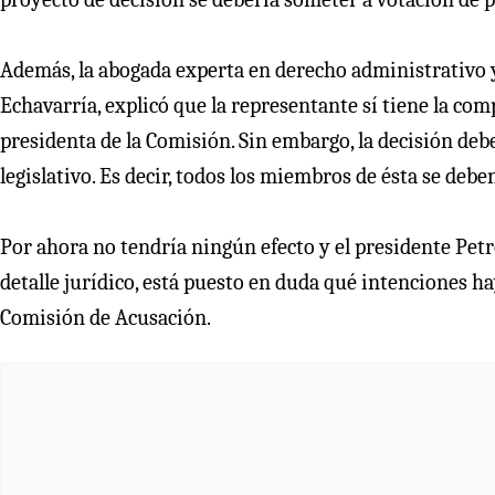
Además, la abogada experta en derecho administrativo 
Echavarría, explicó que la representante sí tiene la com
presidenta de la Comisión. Sin embargo, la decisión deber
legislativo. Es decir, todos los miembros de ésta se debe
Por ahora no tendría ningún efecto y el presidente Petro
detalle jurídico, está puesto en duda qué intenciones ha
Comisión de Acusación.