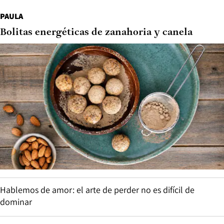
PAULA
Bolitas energéticas de zanahoria y canela
Hablemos de amor: el arte de perder no es difícil de
dominar