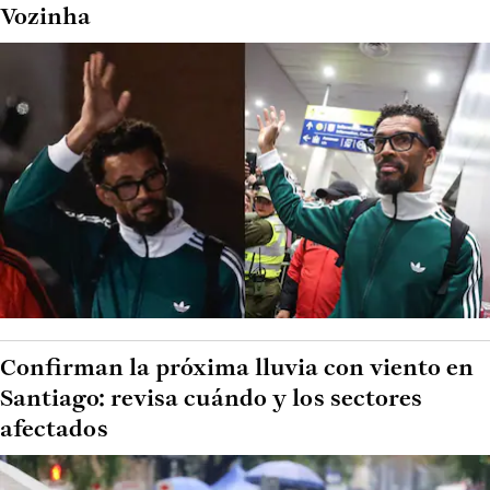
Vozinha
Confirman la próxima lluvia con viento en
Santiago: revisa cuándo y los sectores
afectados