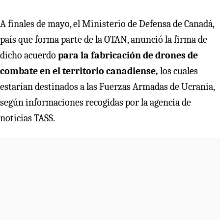
A finales de mayo, el Ministerio de Defensa de Canadá,
país que forma parte de la OTAN, anunció la firma de
dicho acuerdo
para la fabricación de drones de
combate en el territorio canadiense,
los cuales
estarían destinados a las Fuerzas Armadas de Ucrania,
según informaciones recogidas por la agencia de
noticias TASS.