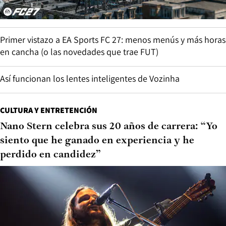
Primer vistazo a EA Sports FC 27: menos menús y más horas
en cancha (o las novedades que trae FUT)
Así funcionan los lentes inteligentes de Vozinha
CULTURA Y ENTRETENCIÓN
Nano Stern celebra sus 20 años de carrera: “Yo
siento que he ganado en experiencia y he
perdido en candidez”