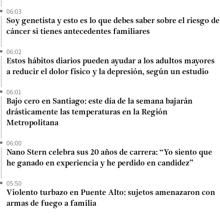
06:03
Soy genetista y esto es lo que debes saber sobre el riesgo de
cáncer si tienes antecedentes familiares
06:02
Estos hábitos diarios pueden ayudar a los adultos mayores
a reducir el dolor físico y la depresión, según un estudio
06:01
Bajo cero en Santiago: este día de la semana bajarán
drásticamente las temperaturas en la Región
Metropolitana
06:00
Nano Stern celebra sus 20 años de carrera: “Yo siento que
he ganado en experiencia y he perdido en candidez”
05:50
Violento turbazo en Puente Alto: sujetos amenazaron con
armas de fuego a familia