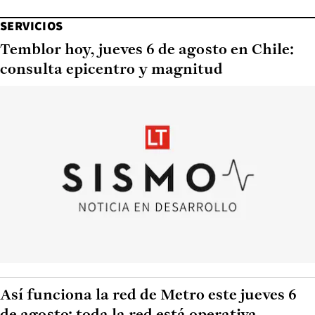
SERVICIOS
Temblor hoy, jueves 6 de agosto en Chile:
consulta epicentro y magnitud
Así funciona la red de Metro este jueves 6