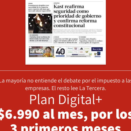
La mayoría no entiende el debate por el impuesto a la
empresas. El resto lee La Tercera.
Plan Digital+
$6.990 al mes, por lo
3 primeros meses