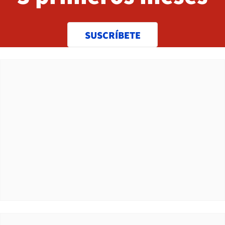
SUSCRÍBETE