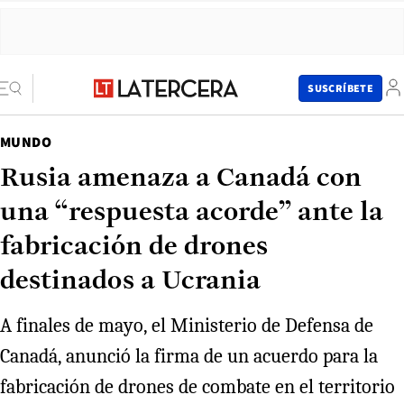
SUSCRÍBETE
MUNDO
Rusia amenaza a Canadá con
una “respuesta acorde” ante la
fabricación de drones
destinados a Ucrania
A finales de mayo, el Ministerio de Defensa de
Canadá, anunció la firma de un acuerdo para la
fabricación de drones de combate en el territorio