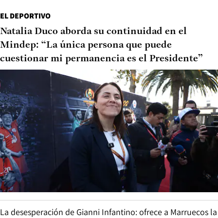
EL DEPORTIVO
Natalia Duco aborda su continuidad en el
Mindep: “La única persona que puede
cuestionar mi permanencia es el Presidente”
La desesperación de Gianni Infantino: ofrece a Marruecos la