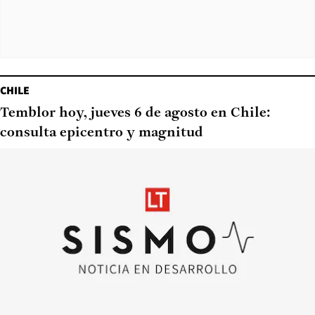
CHILE
Temblor hoy, jueves 6 de agosto en Chile:
consulta epicentro y magnitud