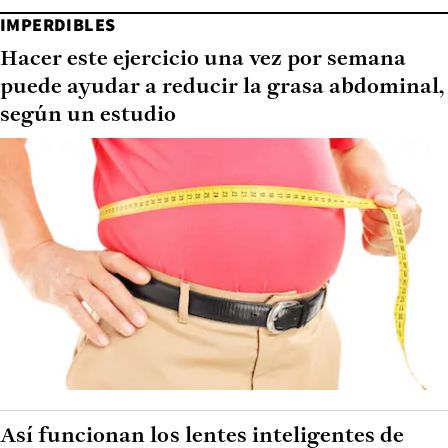
IMPERDIBLES
Hacer este ejercicio una vez por semana
puede ayudar a reducir la grasa abdominal,
según un estudio
Así funcionan los lentes inteligentes de