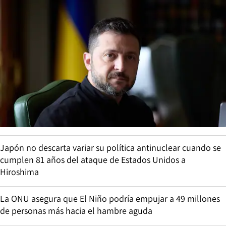
Japón no descarta variar su política antinuclear cuando se
cumplen 81 años del ataque de Estados Unidos a
Hiroshima
La ONU asegura que El Niño podría empujar a 49 millones
de personas más hacia el hambre aguda