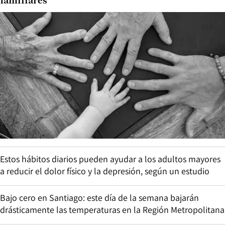
familiares
Estos hábitos diarios pueden ayudar a los adultos mayores
a reducir el dolor físico y la depresión, según un estudio
Bajo cero en Santiago: este día de la semana bajarán
drásticamente las temperaturas en la Región Metropolitana