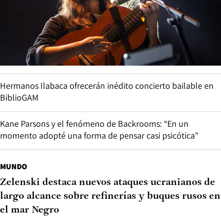
Hermanos Ilabaca ofrecerán inédito concierto bailable en
BiblioGAM
Kane Parsons y el fenómeno de Backrooms: “En un
momento adopté una forma de pensar casi psicótica”
MUNDO
Zelenski destaca nuevos ataques ucranianos de
largo alcance sobre refinerías y buques rusos en
el mar Negro