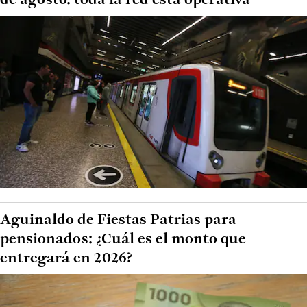
de agosto: toda la red está operativa
Aguinaldo de Fiestas Patrias para
pensionados: ¿Cuál es el monto que
entregará en 2026?