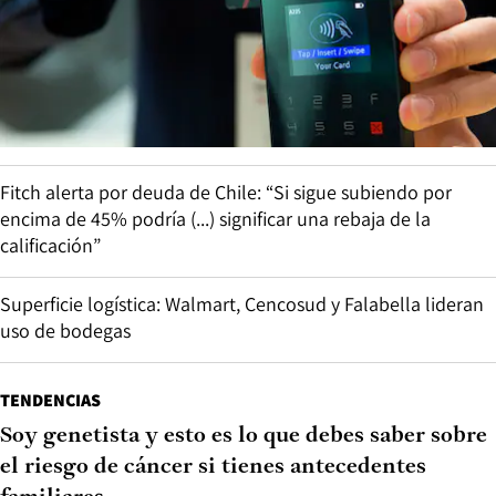
Fitch alerta por deuda de Chile: “Si sigue subiendo por
encima de 45% podría (...) significar una rebaja de la
calificación”
Superficie logística: Walmart, Cencosud y Falabella lideran
uso de bodegas
TENDENCIAS
Soy genetista y esto es lo que debes saber sobre
el riesgo de cáncer si tienes antecedentes