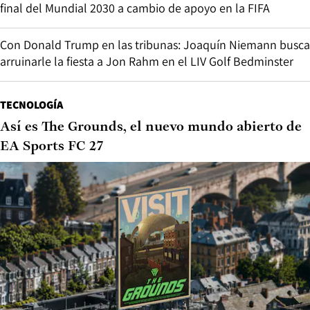
final del Mundial 2030 a cambio de apoyo en la FIFA
Con Donald Trump en las tribunas: Joaquín Niemann busca
arruinarle la fiesta a Jon Rahm en el LIV Golf Bedminster
TECNOLOGÍA
Así es The Grounds, el nuevo mundo abierto de
EA Sports FC 27