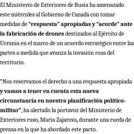
El Ministerio de Exteriores de Rusia ha amenazado
este miércoles al Gobierno de Canadá con tomar
medidas de
“respuesta” apropiadas y “acorde” ante
la fabricación de drones
destinados al Ejército de
Ucrania en el marco de un acuerdo estratégico entre las
partes a medida que avanza la invasión rusa del
territorio.
“Nos reservamos el derecho a una respuesta apropiada
y vamos a tener en cuenta esta nueva
circunstancia en nuestra planificación político-
militar”
, ha alertado la portavoz del Ministerio de
Exteriores ruso, Maria Zajarova, durante una rueda de
prensa en la que ha abordado este pacto.