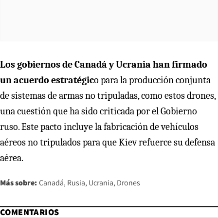
Los gobiernos de Canadá y Ucrania han firmado
un acuerdo estratégic
o para la producción conjunta
de sistemas de armas no tripuladas, como estos drones,
una cuestión que ha sido criticada por el Gobierno
ruso. Este pacto incluye la fabricación de vehículos
aéreos no tripulados para que Kiev refuerce su defensa
aérea.
Más sobre:
Canadá
Rusia
Ucrania
Drones
COMENTARIOS