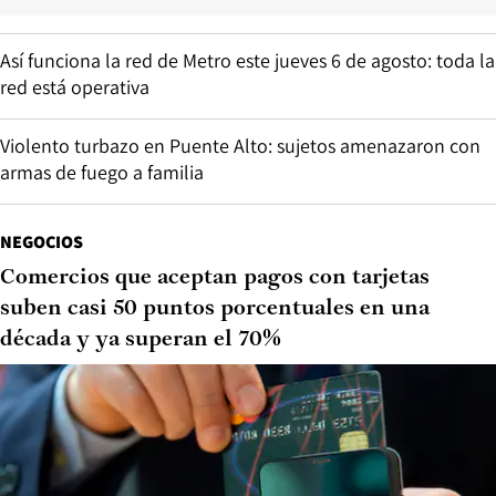
Así funciona la red de Metro este jueves 6 de agosto: toda la
red está operativa
Violento turbazo en Puente Alto: sujetos amenazaron con
armas de fuego a familia
NEGOCIOS
Comercios que aceptan pagos con tarjetas
suben casi 50 puntos porcentuales en una
década y ya superan el 70%