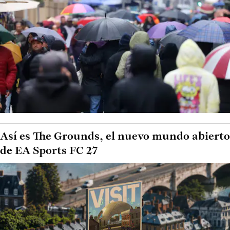
Así es The Grounds, el nuevo mundo abierto
de EA Sports FC 27