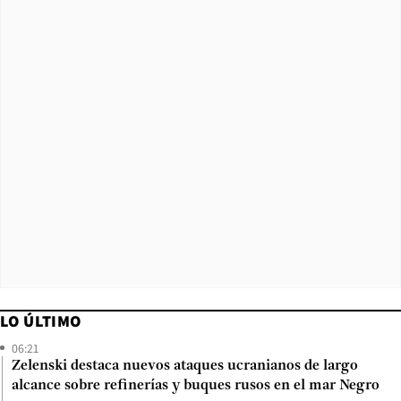
LO ÚLTIMO
06:21
Zelenski destaca nuevos ataques ucranianos de largo
alcance sobre refinerías y buques rusos en el mar Negro