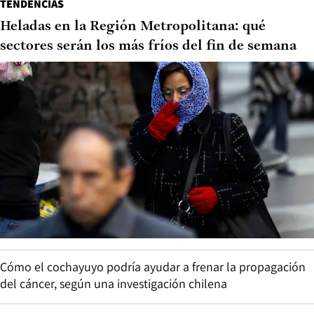
TENDENCIAS
Heladas en la Región Metropolitana: qué
sectores serán los más fríos del fin de semana
Cómo el cochayuyo podría ayudar a frenar la propagación
del cáncer, según una investigación chilena