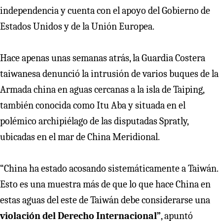
independencia y cuenta con el apoyo del Gobierno de
Estados Unidos y de la Unión Europea.
Hace apenas unas semanas atrás, la Guardia Costera
taiwanesa denunció la intrusión de varios buques de la
Armada china en aguas cercanas a la isla de Taiping,
también conocida como Itu Aba y situada en el
polémico archipiélago de las disputadas Spratly,
ubicadas en el mar de China Meridional.
“China ha estado acosando sistemáticamente a Taiwán.
Esto es una muestra más de que lo que hace China en
estas aguas del este de Taiwán debe considerarse una
violación del Derecho Internacional”
, apuntó