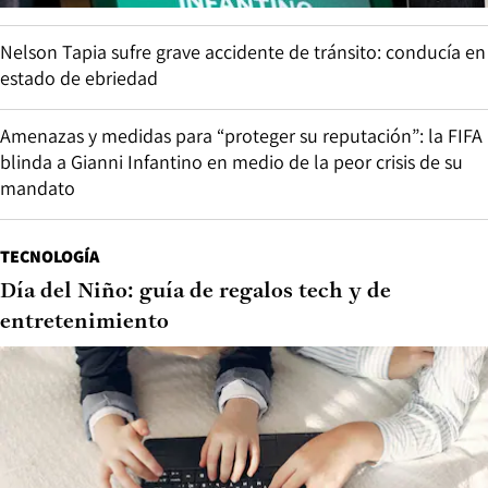
Nelson Tapia sufre grave accidente de tránsito: conducía en
estado de ebriedad
Amenazas y medidas para “proteger su reputación”: la FIFA
blinda a Gianni Infantino en medio de la peor crisis de su
mandato
TECNOLOGÍA
Día del Niño: guía de regalos tech y de
entretenimiento