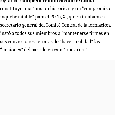
lograr la
“completa reunificación de China”
constituye una “misión histórica” y un “compromiso
inquebrantable” para el PCCh, Xi, quien también es
secretario general del Comité Central de la formación,
instó a todos sus miembros a “mantenerse firmes en
sus convicciones” en aras de “hacer realidad” las
“misiones” del partido en esta “nueva era”.