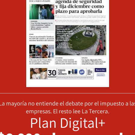
La mayoría no entiende el debate por el impuesto a la
empresas. El resto lee La Tercera.
Plan Digital+