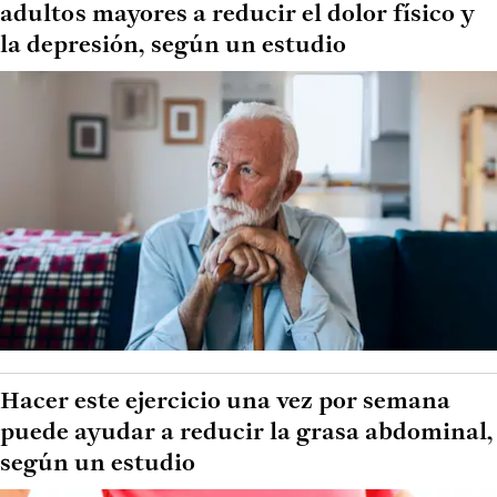
adultos mayores a reducir el dolor físico y
la depresión, según un estudio
Hacer este ejercicio una vez por semana
puede ayudar a reducir la grasa abdominal,
según un estudio