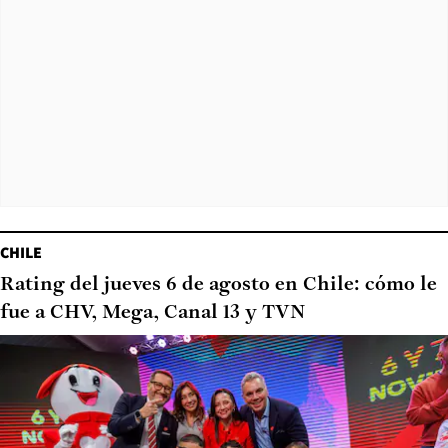
CHILE
Rating del jueves 6 de agosto en Chile: cómo le
fue a CHV, Mega, Canal 13 y TVN