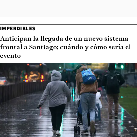
IMPERDIBLES
Anticipan la llegada de un nuevo sistema
frontal a Santiago: cuándo y cómo sería el
evento