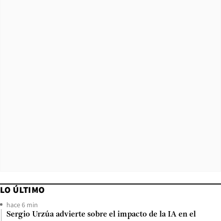
LO ÚLTIMO
hace 6 min
Sergio Urzúa advierte sobre el impacto de la IA en el