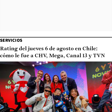
SERVICIOS
Rating del jueves 6 de agosto en Chile:
cómo le fue a CHV, Mega, Canal 13 y TVN