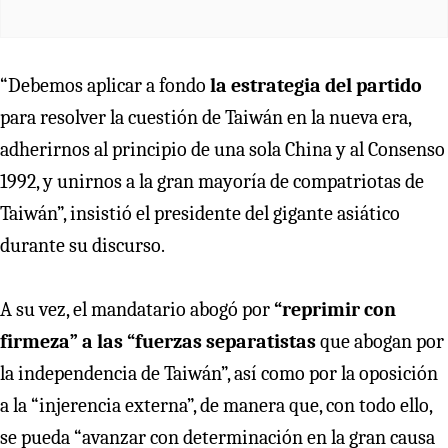
“Debemos aplicar a fondo
la estrategia del partido
para resolver la cuestión de Taiwán en la nueva era,
adherirnos al principio de una sola China y al Consenso
1992, y unirnos a la gran mayoría de compatriotas de
Taiwán”, insistió el presidente del gigante asiático
durante su discurso.
A su vez, el mandatario abogó por
“reprimir con
firmeza” a las “fuerzas separatistas
que abogan por
la independencia de Taiwán”, así como por la oposición
a la “injerencia externa”, de manera que, con todo ello,
se pueda “avanzar con determinación en la gran causa