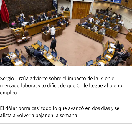
Sergio Urzúa advierte sobre el impacto de la IA en el
mercado laboral y lo difícil de que Chile llegue al pleno
empleo
El dólar borra casi todo lo que avanzó en dos días y se
alista a volver a bajar en la semana