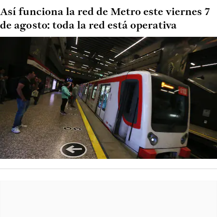
Así funciona la red de Metro este viernes 7
de agosto: toda la red está operativa