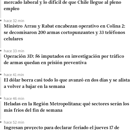
mercado laboral y lo difícil de que Chile llegue al pleno
empleo
hace 32 min
Ministro Arrau y Rabat encabezan operativo en Colina 2:
se decomisaron 200 armas cortopunzantes y 33 teléfonos
celulares
hace 33 min
Operación 3D: 56 imputados en investigación por tráfico
de armas quedan en prisión preventiva
hace 41 min
El dólar borra casi todo lo que avanzó en dos días y se alista
a volver a bajar en la semana
hace 46 min
Heladas en la Región Metropolitana: qué sectores serán los
más fríos del fin de semana
hace 52 min
Ingresan proyecto para declarar feriado el jueves 17 de