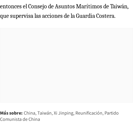
entonces el Consejo de Asuntos Marítimos de Taiwán,
que supervisa las acciones de la Guardia Costera.
Más sobre:
China
Taiwán
Xi Jinping
Reunificación
Partido
Comunista de China