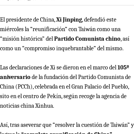
El presidente de China,
Xi Jinping
, defendió este
miércoles la “reunificación” con Taiwán como una
“misión histórica” del
Partido Comunista chino
, así
como un “compromiso inquebrantable” del mismo.
Las declaraciones de Xi se dieron en el marco del
105º
aniversario
de la fundación del Partido Comunista de
China (PCCh), celebrada en el Gran Palacio del Pueblo,
sito en el centro de Pekín, según recoge la agencia de
noticias china Xinhua.
Así, tras aseverar que “resolver la cuestión de Taiwán” y