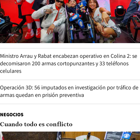
Ministro Arrau y Rabat encabezan operativo en Colina 2: se
decomisaron 200 armas cortopunzantes y 33 teléfonos
celulares
Operación 3D: 56 imputados en investigación por tráfico de
armas quedan en prisión preventiva
NEGOCIOS
Cuando todo es conflicto