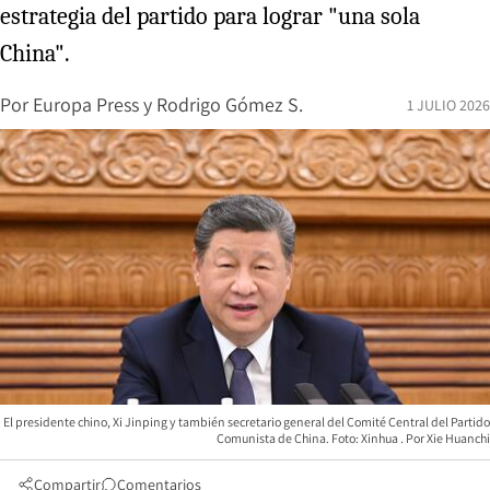
estrategia del partido para lograr "una sola
China".
Por
Europa Press
y
Rodrigo Gómez S.
1 JULIO 2026
El presidente chino, Xi Jinping y también secretario general del Comité Central del Partido
Comunista de China. Foto: Xinhua
Xie Huanchi
Compartir
Comentarios