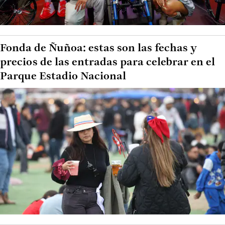
Fonda de Ñuñoa: estas son las fechas y
precios de las entradas para celebrar en el
Parque Estadio Nacional