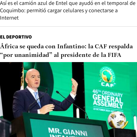
Así es el camión azul de Entel que ayudó en el temporal de
Coquimbo: permitió cargar celulares y conectarse a
Internet
EL DEPORTIVO
África se queda con Infantino: la CAF respalda
“por unanimidad” al presidente de la FIFA