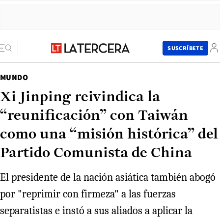
SUSCRÍBETE
MUNDO
Xi Jinping reivindica la
“reunificación” con Taiwán
como una “misión histórica” del
Partido Comunista de China
El presidente de la nación asiática también abogó
por "reprimir con firmeza" a las fuerzas
separatistas e instó a sus aliados a aplicar la