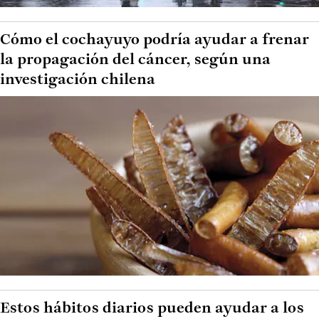
Cómo el cochayuyo podría ayudar a frenar
la propagación del cáncer, según una
investigación chilena
Estos hábitos diarios pueden ayudar a los