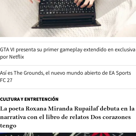
GTA VI presenta su primer gameplay extendido en exclusiva
por Netflix
Así es The Grounds, el nuevo mundo abierto de EA Sports
FC 27
CULTURA Y ENTRETENCIÓN
La poeta Roxana Miranda Rupailaf debuta en la
narrativa con el libro de relatos Dos corazones
tengo