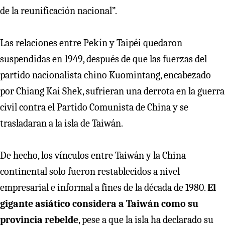
de la reunificación nacional”.
Las relaciones entre Pekín y Taipéi quedaron
suspendidas en 1949, después de que las fuerzas del
partido nacionalista chino Kuomintang, encabezado
por Chiang Kai Shek, sufrieran una derrota en la guerra
civil contra el Partido Comunista de China y se
trasladaran a la isla de Taiwán.
De hecho, los vínculos entre Taiwán y la China
continental solo fueron restablecidos a nivel
empresarial e informal a fines de la década de 1980.
El
gigante asiático considera a Taiwán como su
provincia rebelde
, pese a que la isla ha declarado su