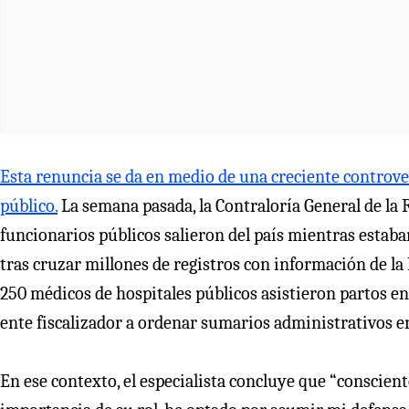
Esta renuncia se da en medio de una creciente controvers
público.
La semana pasada, la Contraloría General de la 
funcionarios públicos salieron del país mientras estaba
tras cruzar millones de registros con información de la
250 médicos de hospitales públicos asistieron partos en 
ente fiscalizador a ordenar sumarios administrativos e
En ese contexto, el especialista concluye que “conscien