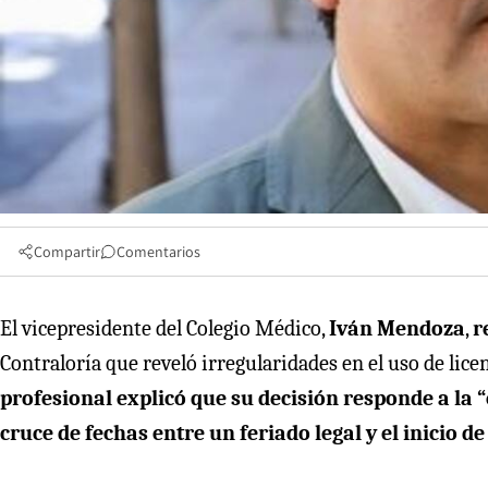
Compartir
Comentarios
El vicepresidente del Colegio Médico,
Iván Mendoza
,
r
Contraloría que reveló irregularidades en el uso de lic
profesional explicó que su decisión responde a la “
cruce de fechas entre un feriado legal y el inicio de