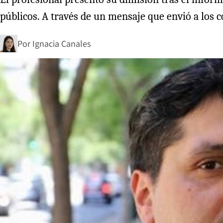
públicos. A través de un mensaje que envió a los c
Por
Ignacia Canales