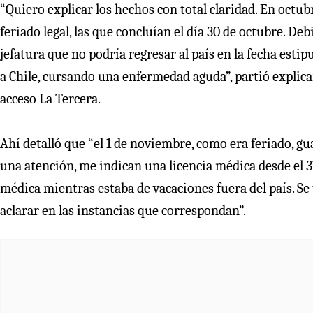
“Quiero explicar los hechos con total claridad. En octu
feriado legal, las que concluían el día 30 de octubre. D
jefatura que no podría regresar al país en la fecha estipu
a Chile, cursando una enfermedad aguda”, partió explica
acceso La Tercera.
Ahí detalló que “el 1 de noviembre, como era feriado, gu
una atención, me indican una licencia médica desde el 3
médica mientras estaba de vacaciones fuera del país. S
aclarar en las instancias que correspondan”.