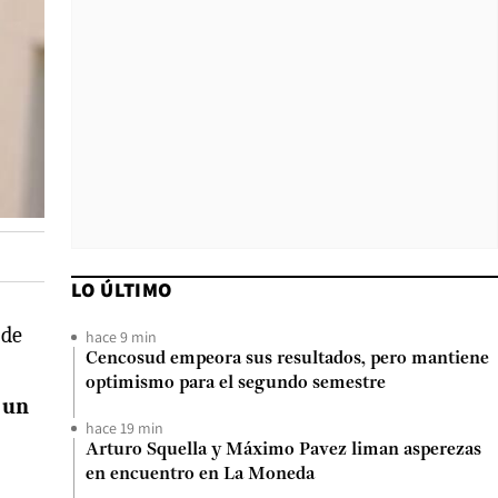
LO ÚLTIMO
 de
hace 9 min
Cencosud empeora sus resultados, pero mantiene
optimismo para el segundo semestre
 un
hace 19 min
Arturo Squella y Máximo Pavez liman asperezas
en encuentro en La Moneda