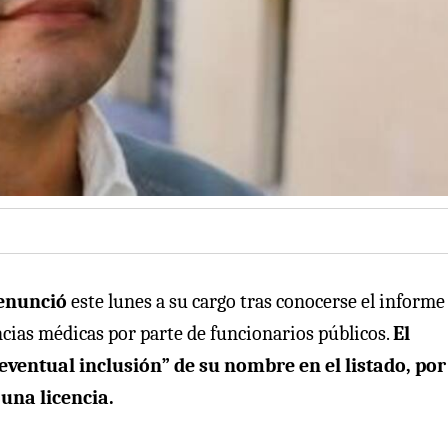
enunció
este lunes a su cargo tras conocerse el informe
encias médicas por parte de funcionarios públicos.
El
eventual inclusión” de su nombre en el listado, por
 una licencia.