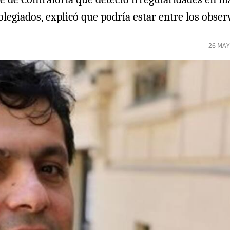
olegiados, explicó que podría estar entre los obse
26 MAY