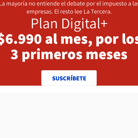
La mayoría no entiende el debate por el impuesto a la
empresas. El resto lee La Tercera.
Plan Digital+
$6.990 al mes, por lo
3 primeros meses
SUSCRÍBETE