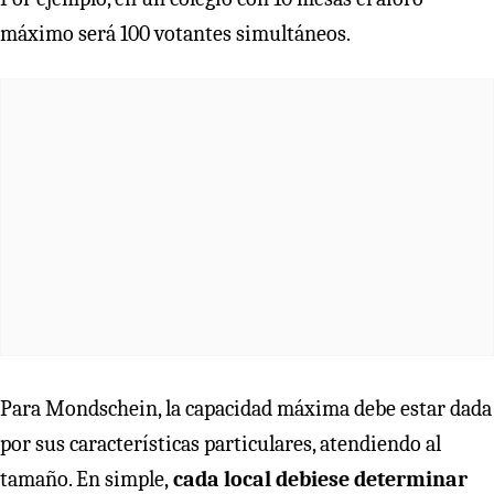
máximo será 100 votantes simultáneos.
Para Mondschein, la capacidad máxima debe estar dada
por sus características particulares, atendiendo al
tamaño. En simple,
cada local debiese determinar