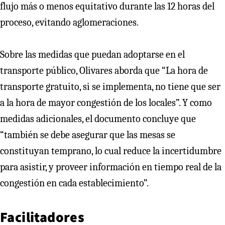
flujo más o menos equitativo durante las 12 horas del
proceso, evitando aglomeraciones.
Sobre las medidas que puedan adoptarse en el
transporte público, Olivares aborda que “La hora de
transporte gratuito, si se implementa, no tiene que ser
a la hora de mayor congestión de los locales”. Y como
medidas adicionales, el documento concluye que
“también se debe asegurar que las mesas se
constituyan temprano, lo cual reduce la incertidumbre
para asistir, y proveer información en tiempo real de la
congestión en cada establecimiento”.
Facilitadores