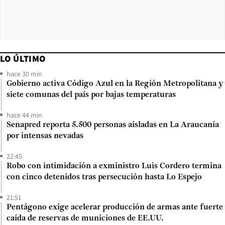
LO ÚLTIMO
hace 30 min
Gobierno activa Código Azul en la Región Metropolitana y
siete comunas del país por bajas temperaturas
hace 44 min
Senapred reporta 5.500 personas aisladas en La Araucanía
por intensas nevadas
22:45
Robo con intimidación a exministro Luis Cordero termina
con cinco detenidos tras persecución hasta Lo Espejo
21:51
Pentágono exige acelerar producción de armas ante fuerte
caída de reservas de municiones de EE.UU.