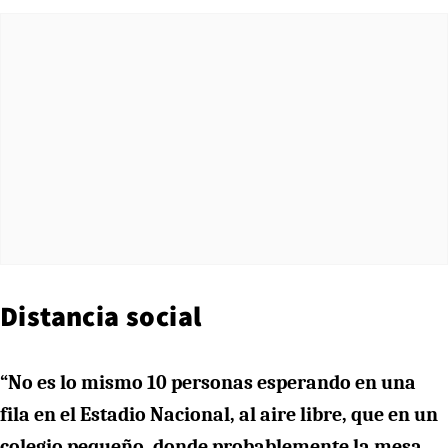
Distancia social
“No es lo mismo 10 personas esperando en una
fila en el Estadio Nacional, al aire libre, que en un
colegio pequeño, donde probablemente la mesa