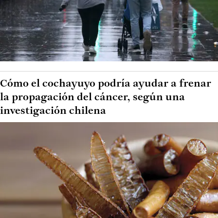
Cómo el cochayuyo podría ayudar a frenar
la propagación del cáncer, según una
investigación chilena