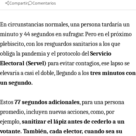
Compartir
Comentarios
En circunstancias normales, una persona tardaría un
minuto y 44 segundos en sufragar. Pero en el próximo
plebiscito, con los resguardos sanitarios a los que
obliga la pandemia y el protocolo del
Servicio
Electoral (Servel)
para evitar contagios, ese lapso se
elevaría a casi el doble, llegando a los
tres minutos con
un segundo.
Estos
77 segundos adicionales
, para una persona
promedio, incluyen nuevas acciones, como, por
ejemplo,
sanitizar el lápiz antes de cederlo a un
votante. También, cada elector, cuando sea su