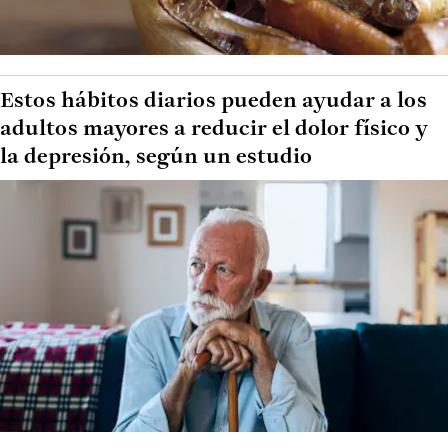
Estos hábitos diarios pueden ayudar a los
adultos mayores a reducir el dolor físico y
la depresión, según un estudio