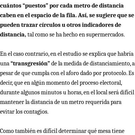
cuántos “puestos” por cada metro de distancia
caben en el espacio de la fila. Así, se sugiere que se
pueden trazar círculos u otros indicadores de
distancia,
tal como se ha hecho en supermercados.
En el caso contrario, en el estudio se explica que habría
una
“transgresión”
de la medida de distanciamiento, a
pesar de que cumpla con el aforo dado por protocolo. Es
decir, que en algún momento del proceso electoral,
durante algunos minutos u horas, en el local será difícil
mantener la distancia de un metro requerida para
evitar los contagios.
Como también es difícil determinar qué mesa tiene