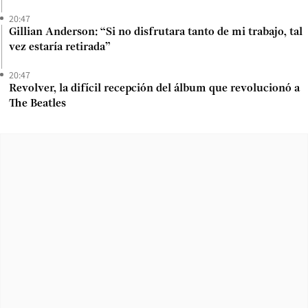
20:47
Gillian Anderson: “Si no disfrutara tanto de mi trabajo, tal
vez estaría retirada”
20:47
Revolver, la difícil recepción del álbum que revolucionó a
The Beatles