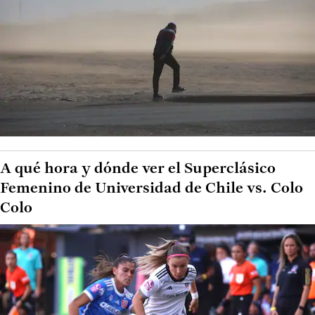
A qué hora y dónde ver el Superclásico
Femenino de Universidad de Chile vs. Colo
Colo