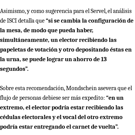
Asimismo, y como sugerencia para el Servel, el análisis
de ISCI detalla que
“si se cambia la configuración de
la mesa, de modo que pueda haber,
simultáneamente, un elector recibiendo las
papeletas de votación y otro depositando éstas en
la urna, se puede lograr un ahorro de 13
segundos”.
Sobre esta recomendación, Mondschein asevera que el
flujo de personas debiese ser más expedito:
“en un
extremo, el elector podría estar recibiendo las
cédulas electorales y el vocal del otro extremo
podría estar entregando el carnet de vuelta”.