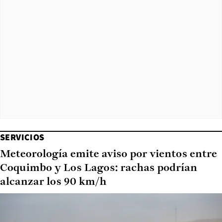
SERVICIOS
Meteorología emite aviso por vientos entre
Coquimbo y Los Lagos: rachas podrían
alcanzar los 90 km/h