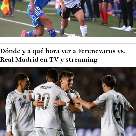
Dónde y a qué hora ver a Ferencvaros vs.
Real Madrid en TV y streaming