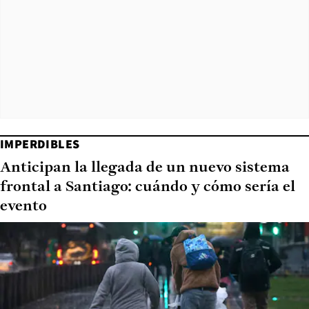
IMPERDIBLES
Anticipan la llegada de un nuevo sistema
frontal a Santiago: cuándo y cómo sería el
evento