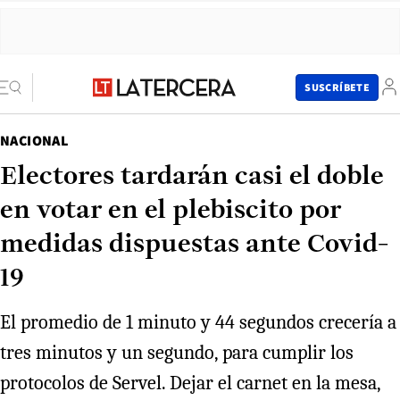
SUSCRÍBETE
NACIONAL
Electores tardarán casi el doble
en votar en el plebiscito por
medidas dispuestas ante Covid-
19
El promedio de 1 minuto y 44 segundos crecería a
tres minutos y un segundo, para cumplir los
protocolos de Servel. Dejar el carnet en la mesa,