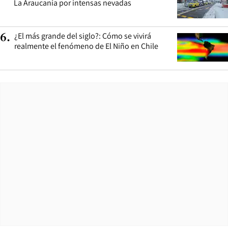
La Araucanía por intensas nevadas
¿El más grande del siglo?: Cómo se vivirá
6
.
realmente el fenómeno de El Niño en Chile