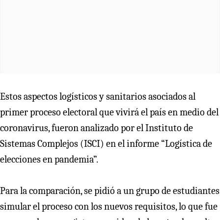
Estos aspectos logísticos y sanitarios asociados al
primer proceso electoral que vivirá el país en medio del
coronavirus, fueron analizado por el Instituto de
Sistemas Complejos (ISCI) en el informe “Logística de
elecciones en pandemia”.
Para la comparación, se pidió a un grupo de estudiantes
simular el proceso con los nuevos requisitos, lo que fue