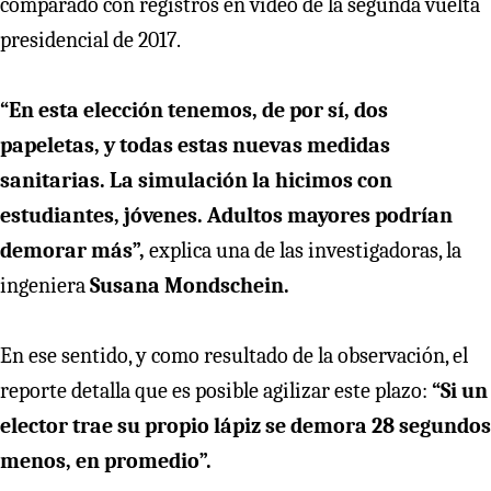
comparado con registros en video de la segunda vuelta
presidencial de 2017.
“En esta elección tenemos, de por sí, dos
papeletas, y todas estas nuevas medidas
sanitarias. La simulación la hicimos con
estudiantes, jóvenes. Adultos mayores podrían
demorar más”,
explica una de las investigadoras, la
ingeniera
Susana Mondschein.
En ese sentido, y como resultado de la observación, el
reporte detalla que es posible agilizar este plazo:
“Si un
elector trae su propio lápiz se demora 28 segundos
menos, en promedio”.