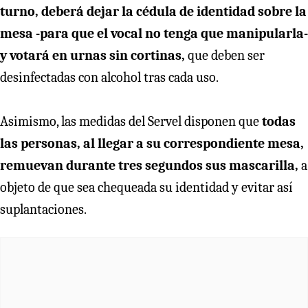
turno, deberá dejar la cédula de identidad sobre la
mesa -para que el vocal no tenga que manipularla-
y votará en urnas sin cortinas,
que deben ser
desinfectadas con alcohol tras cada uso.
Asimismo, las medidas del Servel disponen que
todas
las personas, al llegar a su correspondiente mesa,
remuevan durante tres segundos sus mascarilla,
a
objeto de que sea chequeada su identidad y evitar así
suplantaciones.