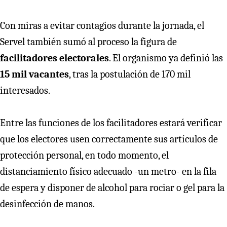
Con miras a evitar contagios durante la jornada, el
Servel también sumó al proceso la figura de
facilitadores electorales
. El organismo ya definió las
15 mil vacantes
, tras la postulación de 170 mil
interesados.
Entre las funciones de los facilitadores estará verificar
que los electores usen correctamente sus artículos de
protección personal, en todo momento, el
distanciamiento físico adecuado -un metro- en la fila
de espera y disponer de alcohol para rociar o gel para la
desinfección de manos.