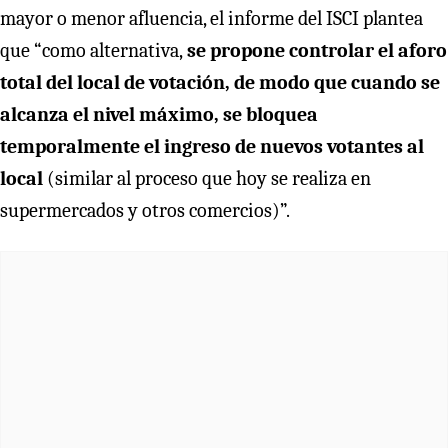
mayor o menor afluencia, el informe del ISCI plantea
que “como alternativa,
se propone controlar el aforo
total del local de votación, de modo que cuando se
alcanza el nivel máximo, se bloquea
temporalmente el ingreso de nuevos votantes al
local
(similar al proceso que hoy se realiza en
supermercados y otros comercios)”.