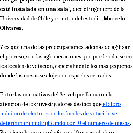
esté instalada en una sala”,
dice el ingeniero de la
Universidad de Chile y coautor del estudio,
Marcelo
Olivares.
Y es que una de las preocupaciones, además de agilizar
el proceso, son las aglomeraciones que pueden darse en
los locales de votación, especialmente los más pequeños
donde las mesas se alojen en espacios cerrados.
Entre las normativas del Servel que llamaron la
atención de los investigadores destaca que
el aforo
máximo de electores en los locales de votación se
determinará multiplicando por 10 el número de mesas
.
Por ejemplo, en un colegio con 10 mesas el aforo