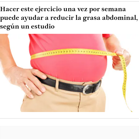
Hacer este ejercicio una vez por semana
puede ayudar a reducir la grasa abdominal,
según un estudio