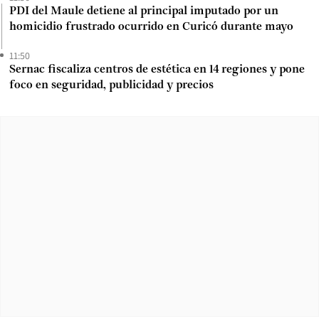
PDI del Maule detiene al principal imputado por un
homicidio frustrado ocurrido en Curicó durante mayo
11:50
Sernac fiscaliza centros de estética en 14 regiones y pone
foco en seguridad, publicidad y precios