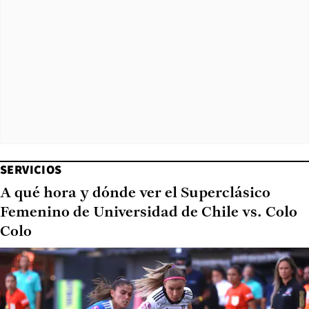
SERVICIOS
A qué hora y dónde ver el Superclásico
Femenino de Universidad de Chile vs. Colo
Colo