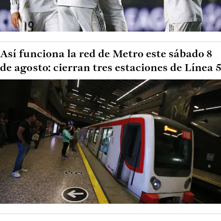
Así funciona la red de Metro este sábado 8
de agosto: cierran tres estaciones de Línea 5