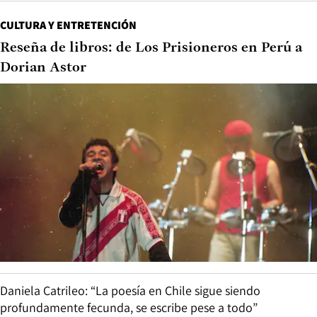
CULTURA Y ENTRETENCIÓN
Reseña de libros: de Los Prisioneros en Perú a
Dorian Astor
Daniela Catrileo: “La poesía en Chile sigue siendo
profundamente fecunda, se escribe pese a todo”