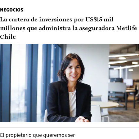
NEGOCIOS
La cartera de inversiones por US$15 mil
millones que administra la aseguradora Metlife
Chile
El propietario que queremos ser