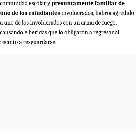
comunidad escolar y
presuntamente familiar de
uno de los estudiantes
involucrados, habría agredido
a uno de los involucrados con un arma de fuego,
causándole heridas que lo obligaron a regresar al
recinto a resguardarse.