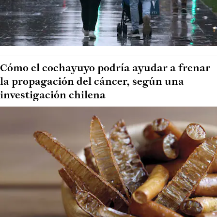
Cómo el cochayuyo podría ayudar a frenar
la propagación del cáncer, según una
investigación chilena