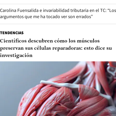
Carolina Fuensalida e invariabilidad tributaria en el TC: “Los
argumentos que me ha tocado ver son errados”
TENDENCIAS
Científicos descubren cómo los músculos
preservan sus células reparadoras: esto dice su
investigación