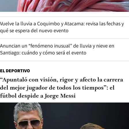
Vuelve la lluvia a Coquimbo y Atacama: revisa las fechas y
qué se espera del nuevo evento
Anuncian un “fenómeno inusual” de lluvia y nieve en
Santiago: cuándo y cómo será el evento
EL DEPORTIVO
“Apuntaló con visión, rigor y afecto la carrera
del mejor jugador de todos los tiempos”: el
fútbol despide a Jorge Messi