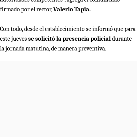
firmado por el rector,
Valerio Tapia.
Con todo, desde el establecimiento se informó que para
este jueves
se solicitó la presencia policial
durante
la jornada matutina, de manera preventiva.