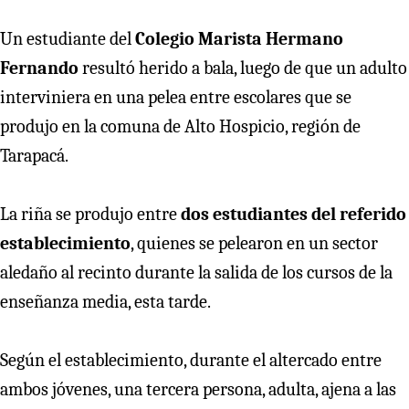
Un estudiante del
Colegio Marista Hermano
Fernando
resultó herido a bala, luego de que un adulto
interviniera en una pelea entre escolares que se
produjo en la comuna de Alto Hospicio, región de
Tarapacá.
La riña se produjo entre
dos estudiantes del referido
establecimiento
, quienes se pelearon en un sector
aledaño al recinto durante la salida de los cursos de la
enseñanza media, esta tarde.
Según el establecimiento, durante el altercado entre
ambos jóvenes, una tercera persona, adulta, ajena a las