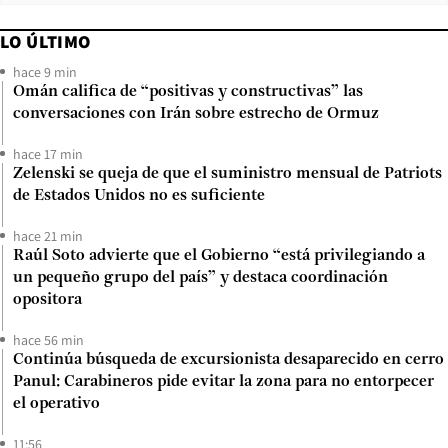
LO ÚLTIMO
hace 9 min
Omán califica de “positivas y constructivas” las
conversaciones con Irán sobre estrecho de Ormuz
hace 17 min
Zelenski se queja de que el suministro mensual de Patriots
de Estados Unidos no es suficiente
hace 21 min
Raúl Soto advierte que el Gobierno “está privilegiando a
un pequeño grupo del país” y destaca coordinación
opositora
hace 56 min
Continúa búsqueda de excursionista desaparecido en cerro
Panul: Carabineros pide evitar la zona para no entorpecer
el operativo
11:56