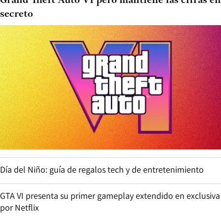
Grand Theft Auto VI pero mantiene las cifras en
secreto
Día del Niño: guía de regalos tech y de entretenimiento
GTA VI presenta su primer gameplay extendido en exclusiva
por Netflix