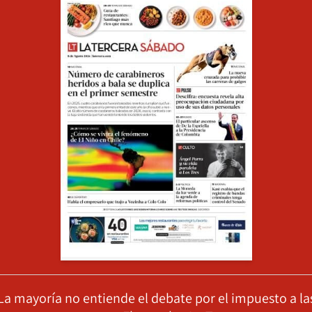
La mayoría no entiende el debate por el impuesto a la