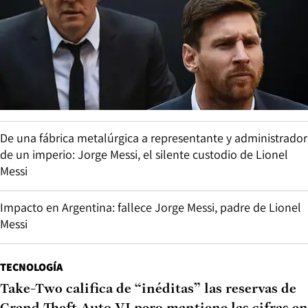
De una fábrica metalúrgica a representante y administrador
de un imperio: Jorge Messi, el silente custodio de Lionel
Messi
Impacto en Argentina: fallece Jorge Messi, padre de Lionel
Messi
TECNOLOGÍA
Take-Two califica de “inéditas” las reservas de