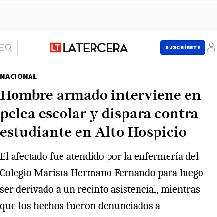
SUSCRÍBETE
NACIONAL
Hombre armado interviene en
pelea escolar y dispara contra
estudiante en Alto Hospicio
El afectado fue atendido por la enfermería del
Colegio Marista Hermano Fernando para luego
ser derivado a un recinto asistencial, mientras
que los hechos fueron denunciados a