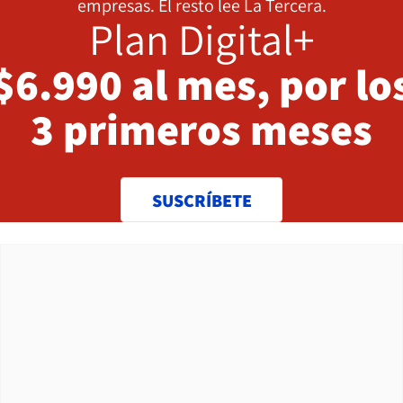
empresas. El resto lee La Tercera.
Plan Digital+
$6.990 al mes, por lo
3 primeros meses
SUSCRÍBETE