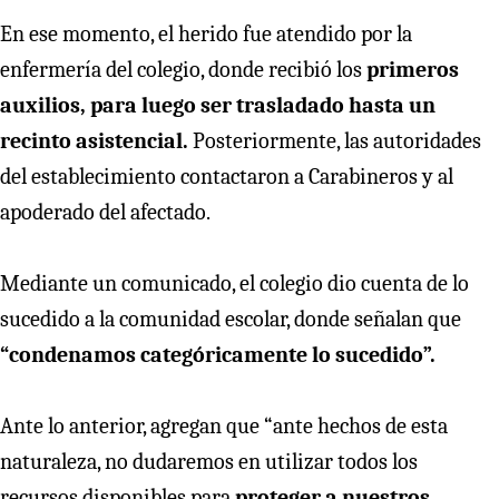
En ese momento, el herido fue atendido por la
enfermería del colegio, donde recibió los
primeros
auxilios, para luego ser trasladado hasta un
recinto asistencial.
Posteriormente, las autoridades
del establecimiento contactaron a Carabineros y al
apoderado del afectado.
Mediante un comunicado, el colegio dio cuenta de lo
sucedido a la comunidad escolar, donde señalan que
“condenamos categóricamente lo sucedido”.
Ante lo anterior, agregan que “ante hechos de esta
naturaleza, no dudaremos en utilizar todos los
recursos disponibles para
proteger a nuestros