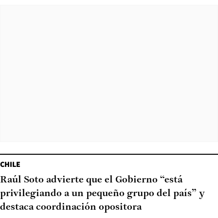
CHILE
Raúl Soto advierte que el Gobierno “está
privilegiando a un pequeño grupo del país” y
destaca coordinación opositora