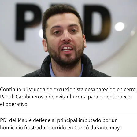
Continúa búsqueda de excursionista desaparecido en cerro
Panul: Carabineros pide evitar la zona para no entorpecer
el operativo
PDI del Maule detiene al principal imputado por un
homicidio frustrado ocurrido en Curicó durante mayo