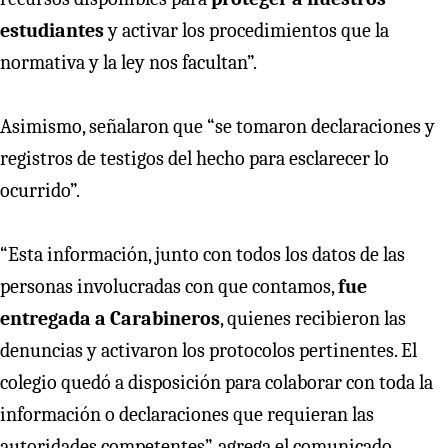
estudiantes
y activar los procedimientos que la
normativa y la ley nos facultan”.
Asimismo, señalaron que “se tomaron declaraciones y
registros de testigos del hecho para esclarecer lo
ocurrido”.
“Esta información, junto con todos los datos de las
personas involucradas con que contamos,
fue
entregada a Carabineros
, quienes recibieron las
denuncias y activaron los protocolos pertinentes. El
colegio quedó a disposición para colaborar con toda la
información o declaraciones que requieran las
autoridades competentes”, agrega el comunicado