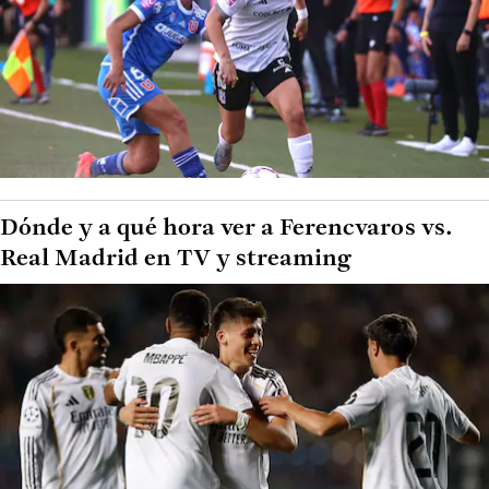
Dónde y a qué hora ver a Ferencvaros vs.
Real Madrid en TV y streaming