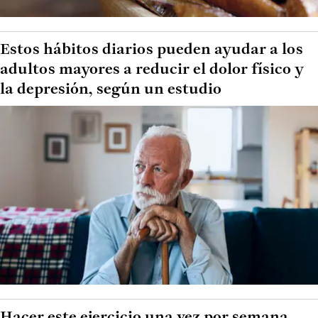
Estos hábitos diarios pueden ayudar a los
adultos mayores a reducir el dolor físico y
la depresión, según un estudio
Hacer este ejercicio una vez por semana