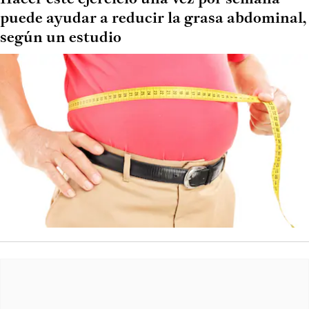
puede ayudar a reducir la grasa abdominal,
según un estudio