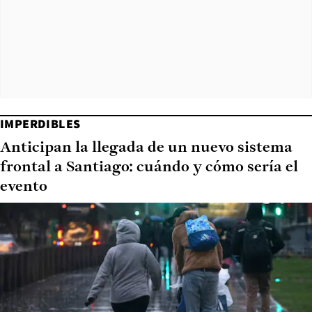
IMPERDIBLES
Anticipan la llegada de un nuevo sistema
frontal a Santiago: cuándo y cómo sería el
evento