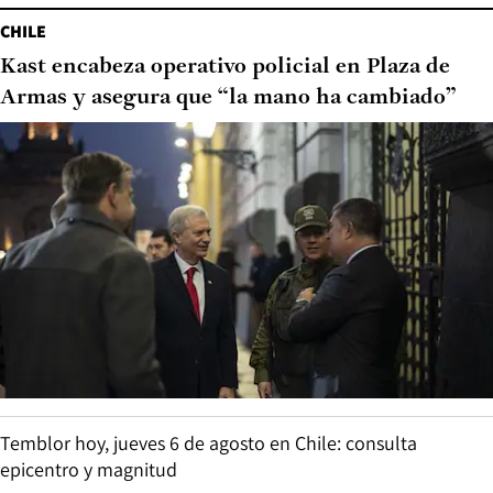
CHILE
Kast encabeza operativo policial en Plaza de
Armas y asegura que “la mano ha cambiado”
Temblor hoy, jueves 6 de agosto en Chile: consulta
epicentro y magnitud