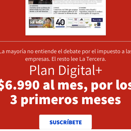
La mayoría no entiende el debate por el impuesto a la
empresas. El resto lee La Tercera.
Plan Digital+
$6.990 al mes, por lo
3 primeros meses
SUSCRÍBETE