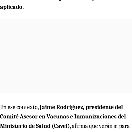
aplicado.
En ese contexto,
Jaime Rodríguez, presidente del
Comité Asesor en Vacunas e Inmunizaciones del
Ministerio de Salud (Cavei)
, afirma que verán si para