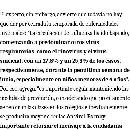
El experto, sin embargo, advierte que todavía no hay
que dar por cerrada la temporada de enfermedades
invernales: “La circulación de influenza ha ido bajando,
comenzando a predominar otros virus
respiratorios, como el rinovirus y el virus
sincicial, con un 27,8% y un 25,3% de los casos,
respectivamente, durante la penúltima semana de
junio, especialmente en niños menores de 4 años”.
Por eso, agrega, “es importante seguir manteniendo las
medidas de prevención, considerando que prontamente
se retoman las clases en los colegios e inevitablemente
se producirá mayor circulación viral.
Es muy
importante reforzar el mensaje a la ciudadanía