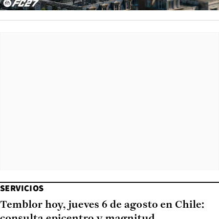
SERVICIOS
Temblor hoy, jueves 6 de agosto en Chile:
consulta epicentro y magnitud