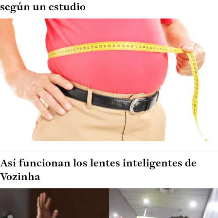
según un estudio
Así funcionan los lentes inteligentes de
Vozinha