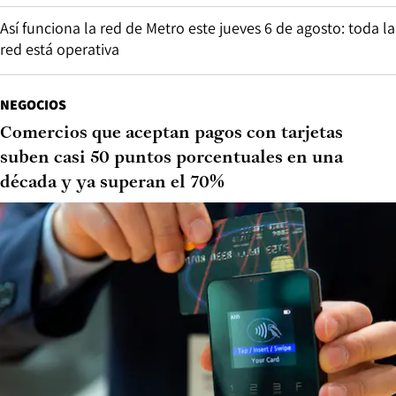
Así funciona la red de Metro este jueves 6 de agosto: toda la
red está operativa
NEGOCIOS
Comercios que aceptan pagos con tarjetas
suben casi 50 puntos porcentuales en una
década y ya superan el 70%