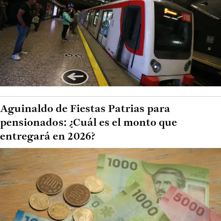
Aguinaldo de Fiestas Patrias para
pensionados: ¿Cuál es el monto que
entregará en 2026?