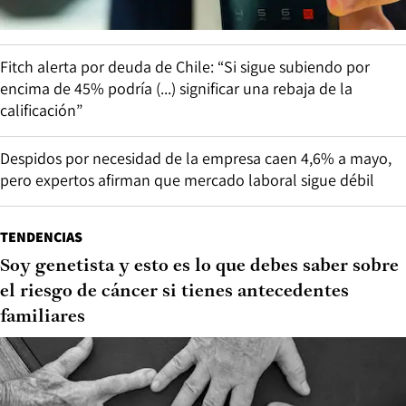
Fitch alerta por deuda de Chile: “Si sigue subiendo por
encima de 45% podría (...) significar una rebaja de la
calificación”
Despidos por necesidad de la empresa caen 4,6% a mayo,
pero expertos afirman que mercado laboral sigue débil
TENDENCIAS
Soy genetista y esto es lo que debes saber sobre
el riesgo de cáncer si tienes antecedentes
familiares