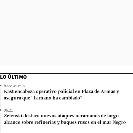
LO ÚLTIMO
hace 49 min
Kast encabeza operativo policial en Plaza de Armas y
asegura que “la mano ha cambiado”
06:21
Zelenski destaca nuevos ataques ucranianos de largo
alcance sobre refinerías y buques rusos en el mar Negro