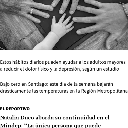
Estos hábitos diarios pueden ayudar a los adultos mayores
a reducir el dolor físico y la depresión, según un estudio
Bajo cero en Santiago: este día de la semana bajarán
drásticamente las temperaturas en la Región Metropolitana
EL DEPORTIVO
Natalia Duco aborda su continuidad en el
Mindep: “La única persona que puede