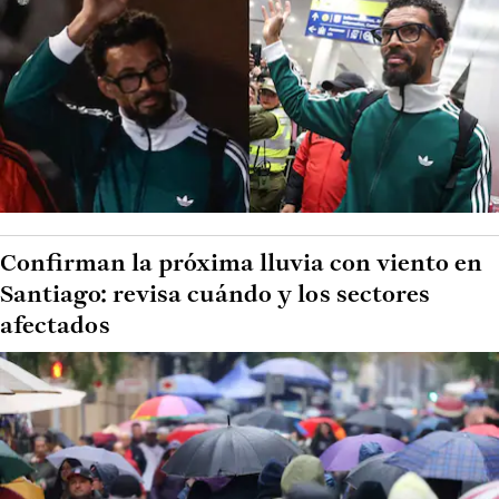
Confirman la próxima lluvia con viento en
Santiago: revisa cuándo y los sectores
afectados