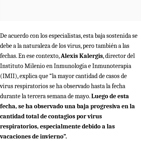
De acuerdo con los especialistas, esta baja sostenida se
debe a la naturaleza de los virus, pero también a las
fechas. En ese contexto,
Alexis Kalergis
, director del
Instituto Milenio en Inmunología e Inmunoterapia
(IMII), explica que “la mayor cantidad de casos de
virus respiratorios se ha observado hasta la fecha
durante la tercera semana de mayo.
Luego de esta
fecha, se ha observado una baja progresiva en la
cantidad total de contagios por virus
respiratorios, especialmente debido a las
vacaciones de invierno”.