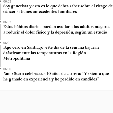
06:03
Soy genetista y esto es lo que debes saber sobre el riesgo de
cáncer si tienes antecedentes familiares
06:02
Estos hábitos diarios pueden ayudar a los adultos mayores
a reducir el dolor físico y la depresión, según un estudio
06:01
Bajo cero en Santiago: este día de la semana bajarán
drásticamente las temperaturas en la Región
Metropolitana
06:00
Nano Stern celebra sus 20 años de carrera: “Yo siento que
he ganado en experiencia y he perdido en candidez”