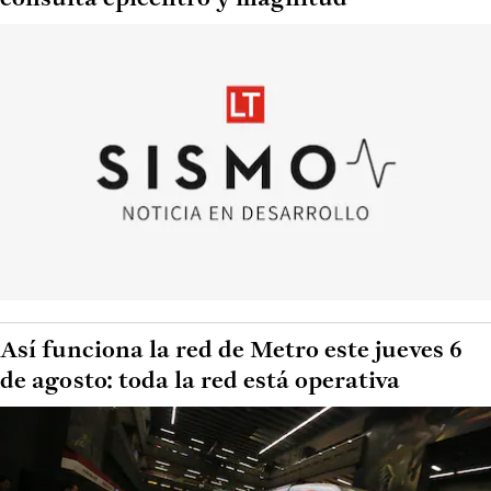
Así funciona la red de Metro este jueves 6
de agosto: toda la red está operativa