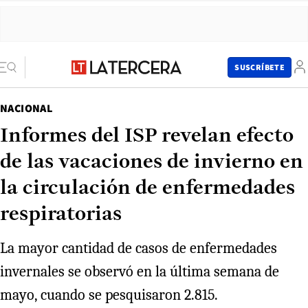
SUSCRÍBETE
NACIONAL
Informes del ISP revelan efecto
de las vacaciones de invierno en
la circulación de enfermedades
respiratorias
La mayor cantidad de casos de enfermedades
invernales se observó en la última semana de
mayo, cuando se pesquisaron 2.815.