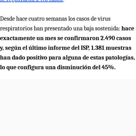
Desde hace cuatro semanas los casos de virus
respiratorios han presentado una baja sostenida:
hace
exactamente un mes se confirmaron 2.490 casos
y, según el último informe del ISP, 1.381 muestras
han dado positivo para alguna de estas patologías,
lo que configura una disminución del 45%.