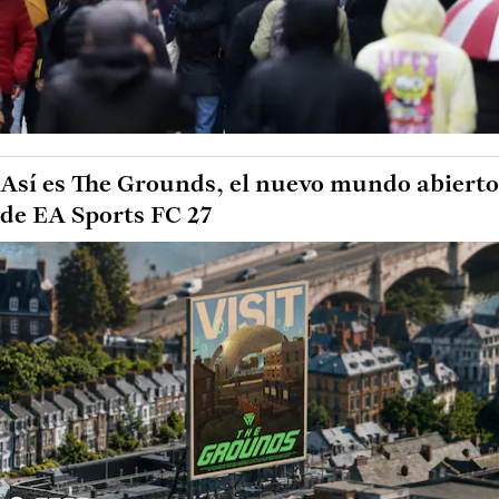
Así es The Grounds, el nuevo mundo abierto
de EA Sports FC 27