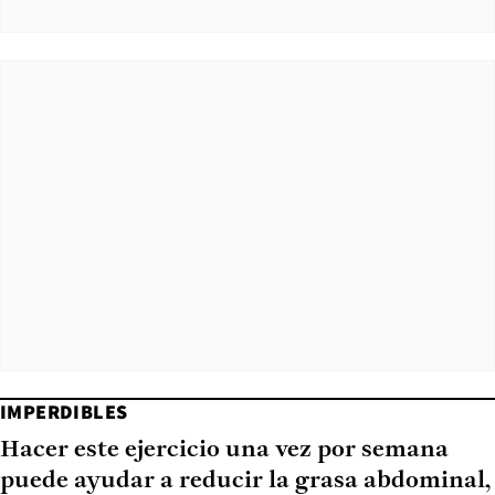
IMPERDIBLES
Hacer este ejercicio una vez por semana
puede ayudar a reducir la grasa abdominal,