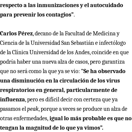
respecto a las inmunizaciones y el autocuidado
para prevenir los contagios”
.
Carlos Pérez
, decano de la Facultad de Medicina y
Ciencia de la Universidad San Sebastián e infectólogo
de la Clínica Universidad de los Andes, coincide en que
podría haber una nueva alza de casos, pero garantiza
que no será como la que ya se vio: “
Se ha observado
una disminución en la circulación de los virus
respiratorios en general, particularmente de
influenza
, pero es difícil decir con certeza que ya
pasamos el
peak
, porque a veces se produce un alza de
otras enfermedades,
igual lo más probable es que no
tengan la magnitud de lo que ya vimos”.