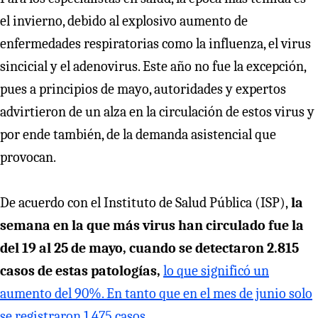
el invierno, debido al explosivo aumento de
enfermedades respiratorias como la influenza, el virus
sincicial y el adenovirus. Este año no fue la excepción,
pues a principios de mayo, autoridades y expertos
advirtieron de un alza en la circulación de estos virus y
por ende también, de la demanda asistencial que
provocan.
De acuerdo con el Instituto de Salud Pública (ISP),
la
semana en la que más virus han circulado fue la
del 19 al 25 de mayo, cuando se detectaron 2.815
casos de estas patologías,
lo que significó un
aumento del 90%. En tanto que en el mes de junio solo
se registraron 1.475 casos.