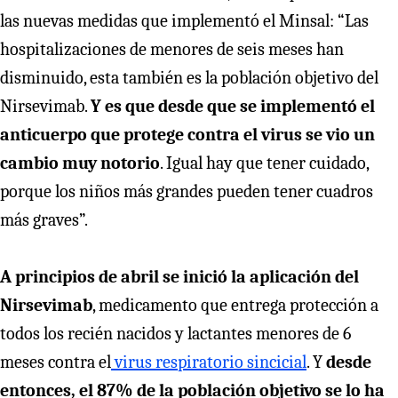
las nuevas medidas que implementó el Minsal: “Las
hospitalizaciones de menores de seis meses han
disminuido, esta también es la población objetivo del
Nirsevimab.
Y es que desde que se implementó el
anticuerpo que protege contra el virus se vio un
cambio muy notorio
. Igual hay que tener cuidado,
porque los niños más grandes pueden tener cuadros
más graves”.
A principios de abril se inició la aplicación del
Nirsevimab
, medicamento que entrega protección a
todos los recién nacidos y lactantes menores de 6
meses contra el
virus respiratorio sincicial
. Y
desde
entonces, el 87% de la población objetivo se lo ha