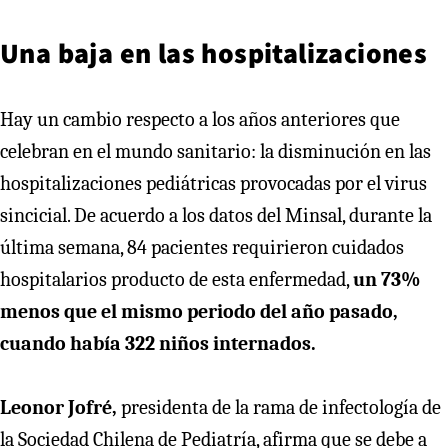
Una baja en las hospitalizaciones
Hay un cambio respecto a los años anteriores que
celebran en el mundo sanitario: la disminución en las
hospitalizaciones pediátricas provocadas por el virus
sincicial. De acuerdo a los datos del Minsal, durante la
última semana, 84 pacientes requirieron cuidados
hospitalarios producto de esta enfermedad,
un 73%
menos que el mismo periodo del año pasado,
cuando había 322 niños internados.
Leonor Jofré,
presidenta de la rama de infectología de
la Sociedad Chilena de Pediatría, afirma que se debe a