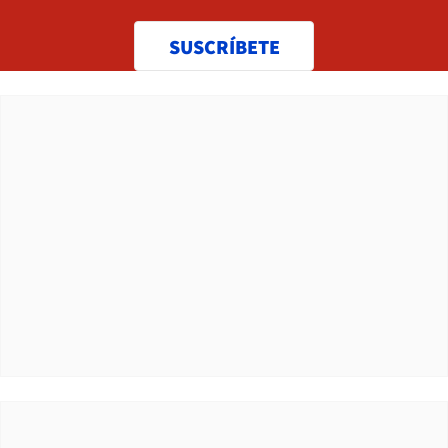
SUSCRÍBETE