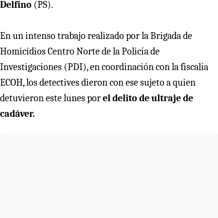
Delfino
(PS).
En un intenso trabajo realizado por la Brigada de
Homicidios Centro Norte de la Policía de
Investigaciones (PDI), en coordinación con la fiscalía
ECOH, los detectives dieron con ese sujeto a quien
detuvieron este lunes por
el delito de ultraje de
cadáver.