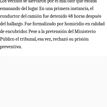
Los vecinos se alertaron por el mal olor que estaba
emanando del lugar. En una primera instancia, el
conductor del camión fue detenido 48 horas después
del hallazgo. Fue formalizado por homicidio en calidad
de encubridor. Pese a la pretensión del Ministerio
Público el tribunal, esa vez, rechazó su prisión
preventiva.