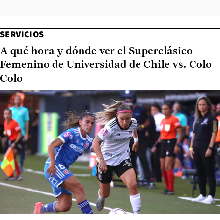
SERVICIOS
A qué hora y dónde ver el Superclásico
Femenino de Universidad de Chile vs. Colo
Colo