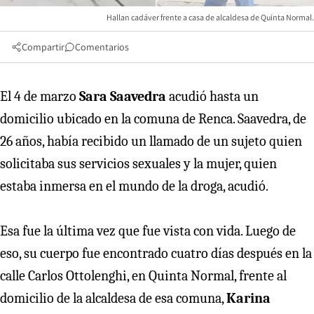
Hallan cadáver frente a casa de alcaldesa de Quinta Normal.
Compartir
Comentarios
El 4 de marzo
Sara Saavedra
acudió hasta un
domicilio ubicado en la comuna de Renca. Saavedra, de
26 años, había recibido un llamado de un sujeto quien
solicitaba sus servicios sexuales y la mujer, quien
estaba inmersa en el mundo de la droga, acudió.
Esa fue la última vez que fue vista con vida. Luego de
eso, su cuerpo fue encontrado cuatro días después en la
calle Carlos Ottolenghi, en Quinta Normal, frente al
domicilio de la alcaldesa de esa comuna,
Karina