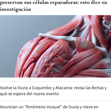
preservan sus células reparadoras: esto dice su
investigación
Vuelve la lluvia a Coquimbo y Atacama: revisa las fechas y
qué se espera del nuevo evento
Anuncian un “fenómeno inusual” de lluvia y nieve en