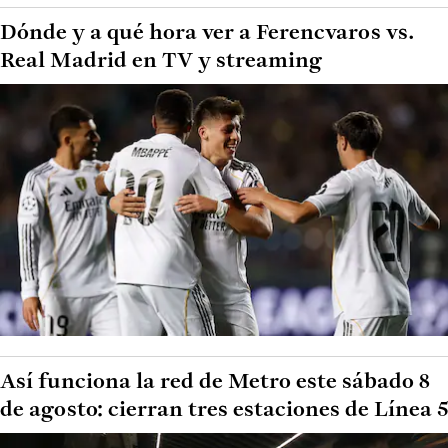
Dónde y a qué hora ver a Ferencvaros vs.
Real Madrid en TV y streaming
Así funciona la red de Metro este sábado 8
de agosto: cierran tres estaciones de Línea 5