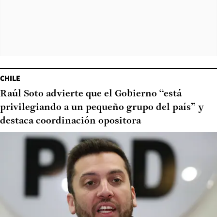
CHILE
Raúl Soto advierte que el Gobierno “está
privilegiando a un pequeño grupo del país” y
destaca coordinación opositora