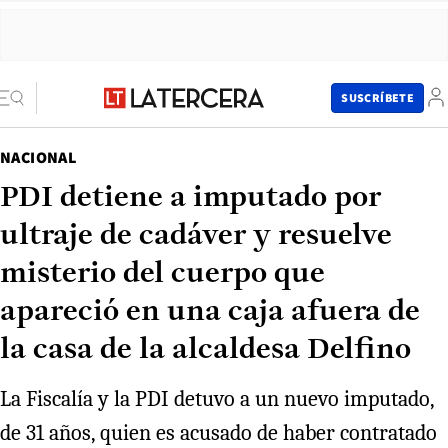
SUSCRÍBETE
NACIONAL
PDI detiene a imputado por
ultraje de cadáver y resuelve
misterio del cuerpo que
apareció en una caja afuera de
la casa de la alcaldesa Delfino
La Fiscalía y la PDI detuvo a un nuevo imputado,
de 31 años, quien es acusado de haber contratado