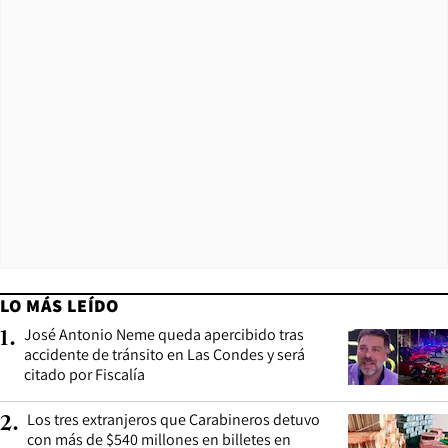
LO MÁS LEÍDO
José Antonio Neme queda apercibido tras
1
.
accidente de tránsito en Las Condes y será
citado por Fiscalía
Los tres extranjeros que Carabineros detuvo
2
.
con más de $540 millones en billetes en