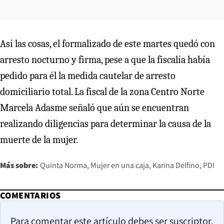
Así las cosas, el formalizado de este martes quedó con
arresto nocturno y firma, pese a que la fiscalía había
pedido para él la medida cautelar de arresto
domiciliario total. La fiscal de la zona Centro Norte
Marcela Adasme señaló que aún se encuentran
realizando diligencias para determinar la causa de la
muerte de la mujer.
Más sobre:
Quinta Norma
Mujer en una caja
Karina Delfino
PDI
COMENTARIOS
Para comentar este artículo debes ser suscriptor.