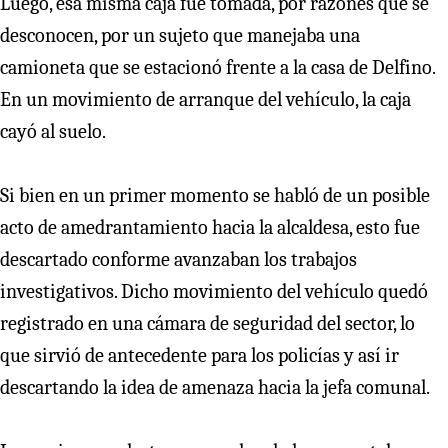
Luego, esa misma caja fue tomada, por razones que se
desconocen, por un sujeto que manejaba una
camioneta que se estacionó frente a la casa de Delfino.
En un movimiento de arranque del vehículo, la caja
cayó al suelo.
Si bien en un primer momento se habló de un posible
acto de amedrantamiento hacia la alcaldesa, esto fue
descartado conforme avanzaban los trabajos
investigativos. Dicho movimiento del vehículo quedó
registrado en una cámara de seguridad del sector, lo
que sirvió de antecedente para los policías y así ir
descartando la idea de amenaza hacia la jefa comunal.