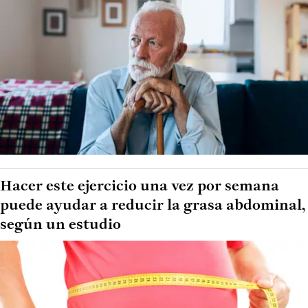
Hacer este ejercicio una vez por semana
puede ayudar a reducir la grasa abdominal,
según un estudio