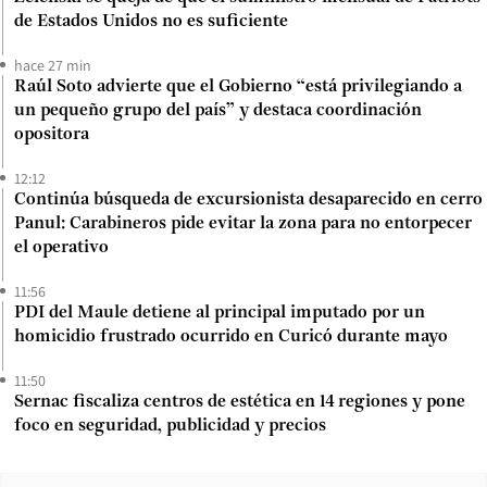
de Estados Unidos no es suficiente
hace 27 min
Raúl Soto advierte que el Gobierno “está privilegiando a
un pequeño grupo del país” y destaca coordinación
opositora
12:12
Continúa búsqueda de excursionista desaparecido en cerro
Panul: Carabineros pide evitar la zona para no entorpecer
el operativo
11:56
PDI del Maule detiene al principal imputado por un
homicidio frustrado ocurrido en Curicó durante mayo
11:50
Sernac fiscaliza centros de estética en 14 regiones y pone
foco en seguridad, publicidad y precios