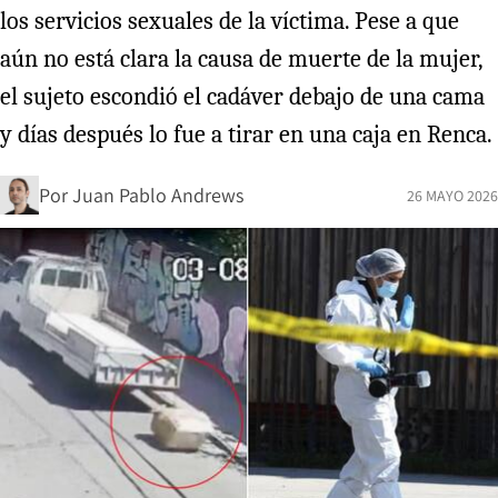
los servicios sexuales de la víctima. Pese a que
aún no está clara la causa de muerte de la mujer,
el sujeto escondió el cadáver debajo de una cama
y días después lo fue a tirar en una caja en Renca.
Por
Juan Pablo Andrews
26 MAYO 2026