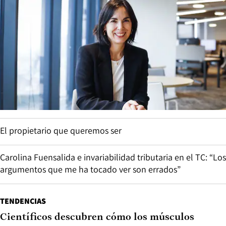
El propietario que queremos ser
Carolina Fuensalida e invariabilidad tributaria en el TC: “Los
argumentos que me ha tocado ver son errados”
TENDENCIAS
Científicos descubren cómo los músculos