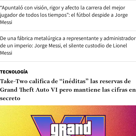
“Apuntaló con visión, rigor y afecto la carrera del mejor
jugador de todos los tiempos”: el fútbol despide a Jorge
Messi
De una fábrica metalúrgica a representante y administrador
de un imperio: Jorge Messi, el silente custodio de Lionel
Messi
TECNOLOGÍA
Take-Two califica de “inéditas” las reservas de
Grand Theft Auto VI pero mantiene las cifras en
secreto