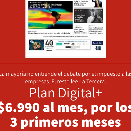
La mayoría no entiende el debate por el impuesto a la
empresas. El resto lee La Tercera.
Plan Digital+
$6.990 al mes, por lo
3 primeros meses