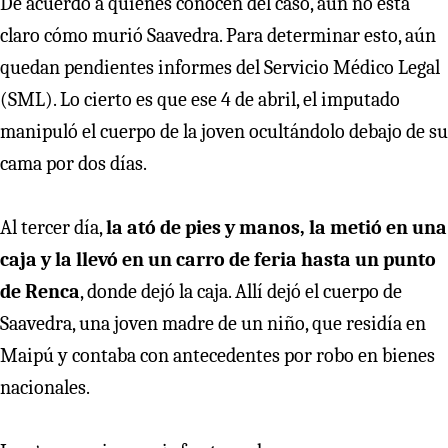
De acuerdo a quienes conocen del caso, aún no está
claro cómo murió Saavedra. Para determinar esto, aún
quedan pendientes informes del Servicio Médico Legal
(SML). Lo cierto es que ese 4 de abril, el imputado
manipuló el cuerpo de la joven ocultándolo debajo de su
cama por dos días.
Al tercer día,
la ató de pies y manos, la metió en una
caja y la llevó en un carro de feria hasta un punto
de Renca
, donde dejó la caja. Allí dejó el cuerpo de
Saavedra, una joven madre de un niño, que residía en
Maipú y contaba con antecedentes por robo en bienes
nacionales.