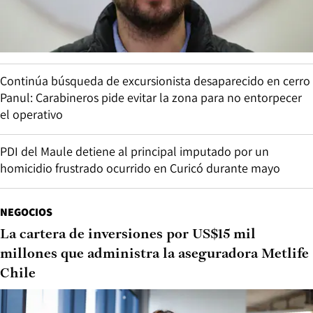
Continúa búsqueda de excursionista desaparecido en cerro
Panul: Carabineros pide evitar la zona para no entorpecer
el operativo
PDI del Maule detiene al principal imputado por un
homicidio frustrado ocurrido en Curicó durante mayo
NEGOCIOS
La cartera de inversiones por US$15 mil
millones que administra la aseguradora Metlife
Chile