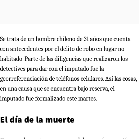
Se trata de un hombre chileno de 31 años que cuenta
con antecedentes por el delito de robo en lugar no
habitado. Parte de las diligencias que realizaron los
detectives para dar con el imputado fue la
georreferenciación de teléfonos celulares. Así las cosas,
en una causa que se encuentra bajo reserva, el
imputado fue formalizado este martes.
El día de la muerte