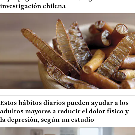
investigación chilena
Estos hábitos diarios pueden ayudar a los
adultos mayores a reducir el dolor físico y
la depresión, según un estudio