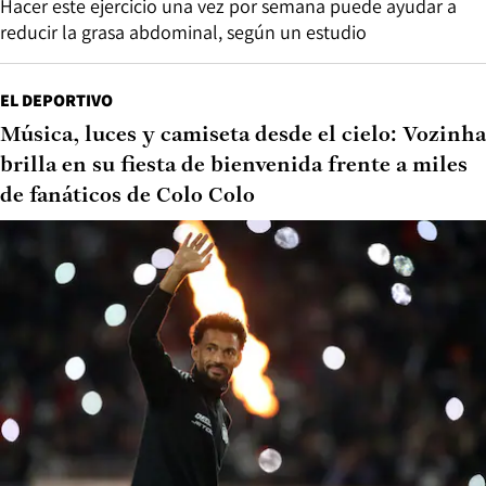
Hacer este ejercicio una vez por semana puede ayudar a
reducir la grasa abdominal, según un estudio
EL DEPORTIVO
Música, luces y camiseta desde el cielo: Vozinha
brilla en su fiesta de bienvenida frente a miles
de fanáticos de Colo Colo