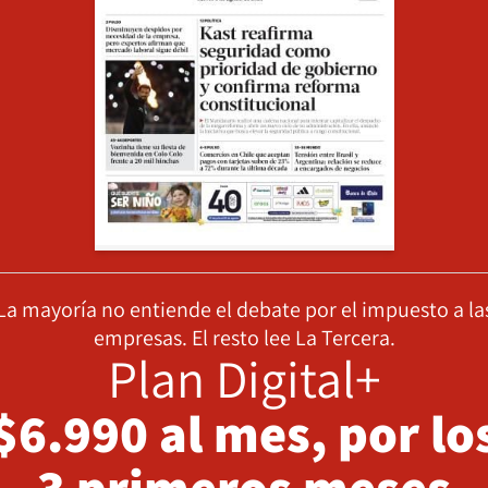
La mayoría no entiende el debate por el impuesto a la
empresas. El resto lee La Tercera.
Plan Digital+
$6.990 al mes, por lo
3 primeros meses