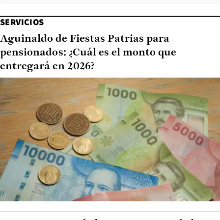
SERVICIOS
Aguinaldo de Fiestas Patrias para
pensionados: ¿Cuál es el monto que
entregará en 2026?