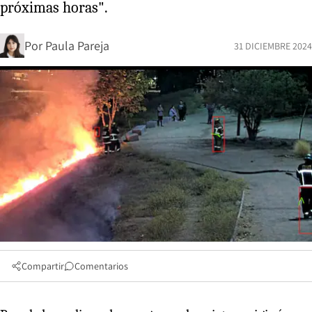
próximas horas".
Por
Paula Pareja
31 DICIEMBRE 2024
Compartir
Comentarios