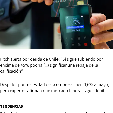
Fitch alerta por deuda de Chile: “Si sigue subiendo por
encima de 45% podría (...) significar una rebaja de la
calificación”
Despidos por necesidad de la empresa caen 4,6% a mayo,
pero expertos afirman que mercado laboral sigue débil
TENDENCIAS