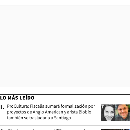
LO MÁS LEÍDO
ProCultura: Fiscalía sumará formalización por
1
.
proyectos de Anglo American y arista Biobío
también se trasladaría a Santiago