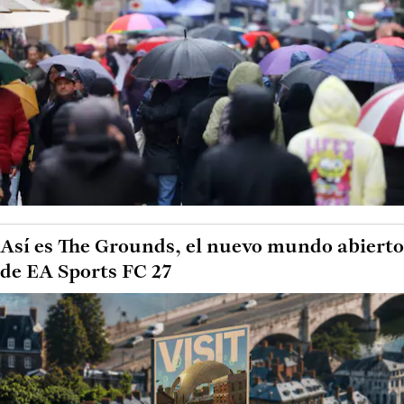
Así es The Grounds, el nuevo mundo abierto
de EA Sports FC 27