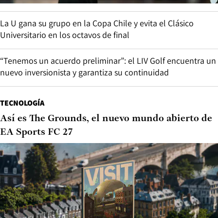
La U gana su grupo en la Copa Chile y evita el Clásico
Universitario en los octavos de final
“Tenemos un acuerdo preliminar”: el LIV Golf encuentra un
nuevo inversionista y garantiza su continuidad
TECNOLOGÍA
Así es The Grounds, el nuevo mundo abierto de
EA Sports FC 27