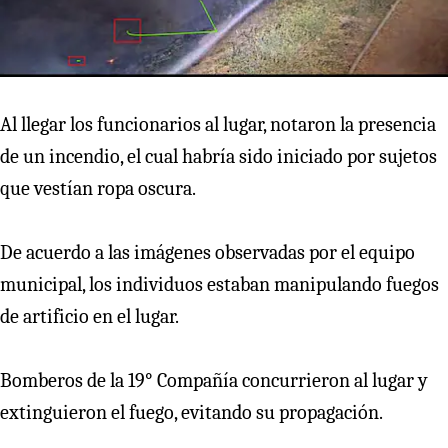
Al llegar los funcionarios al lugar, notaron la presencia
de un incendio, el cual habría sido iniciado por sujetos
que vestían ropa oscura.
De acuerdo a las imágenes observadas por el equipo
municipal, los individuos estaban manipulando fuegos
de artificio en el lugar.
Bomberos de la 19° Compañía concurrieron al lugar y
extinguieron el fuego, evitando su propagación.