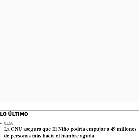
LO ÚLTIMO
01:56
La ONU asegura que El Niño podría empujar a 49 millones
de personas más hacia el hambre aguda