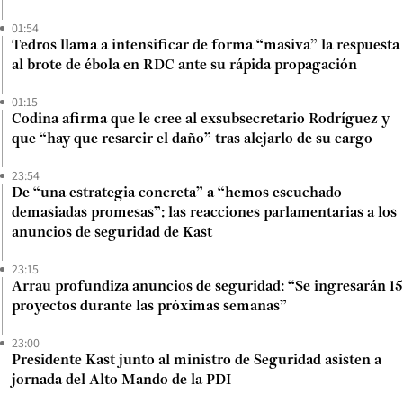
01:54
Tedros llama a intensificar de forma “masiva” la respuesta
al brote de ébola en RDC ante su rápida propagación
01:15
Codina afirma que le cree al exsubsecretario Rodríguez y
que “hay que resarcir el daño” tras alejarlo de su cargo
23:54
De “una estrategia concreta” a “hemos escuchado
demasiadas promesas”: las reacciones parlamentarias a los
anuncios de seguridad de Kast
23:15
Arrau profundiza anuncios de seguridad: “Se ingresarán 15
proyectos durante las próximas semanas”
23:00
Presidente Kast junto al ministro de Seguridad asisten a
jornada del Alto Mando de la PDI