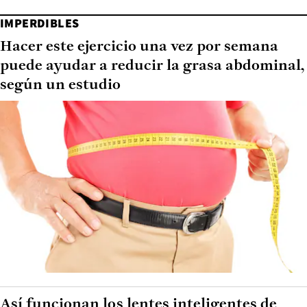
IMPERDIBLES
Hacer este ejercicio una vez por semana
puede ayudar a reducir la grasa abdominal,
según un estudio
Así funcionan los lentes inteligentes de