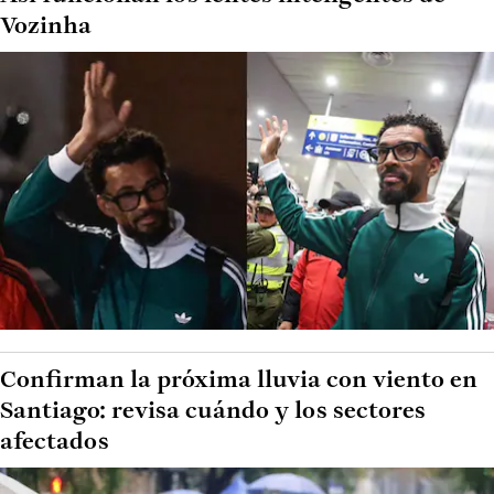
Vozinha
Confirman la próxima lluvia con viento en
Santiago: revisa cuándo y los sectores
afectados