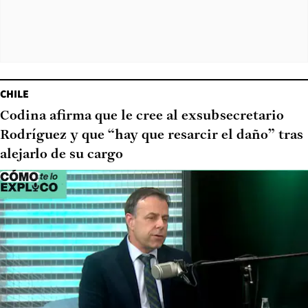
CHILE
Codina afirma que le cree al exsubsecretario
Rodríguez y que “hay que resarcir el daño” tras
alejarlo de su cargo