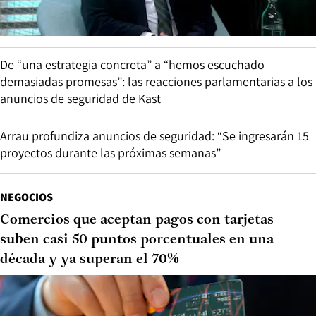
De “una estrategia concreta” a “hemos escuchado
demasiadas promesas”: las reacciones parlamentarias a los
anuncios de seguridad de Kast
Arrau profundiza anuncios de seguridad: “Se ingresarán 15
proyectos durante las próximas semanas”
NEGOCIOS
Comercios que aceptan pagos con tarjetas
suben casi 50 puntos porcentuales en una
década y ya superan el 70%