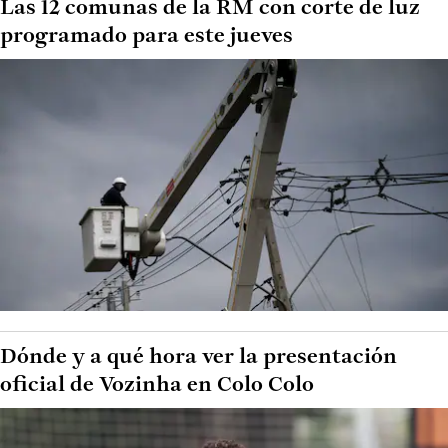
Las 12 comunas de la RM con corte de luz
programado para este jueves
Dónde y a qué hora ver la presentación
oficial de Vozinha en Colo Colo