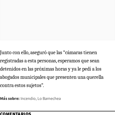
Junto con ello, aseguró que las “cámaras tienen
registradas a esta personas, esperamos que sean
detenidos en las próximas horas y ya le pedí a los
abogados municipales que presenten una querella
contra estos sujetos”.
Más sobre:
Incendio
Lo Barnechea
COMENTARIOS