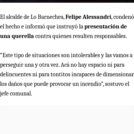
El alcalde de Lo Barnechea,
Felipe Alessandri
, condenó
el hecho e informó que instruyó la
presentación de
una querella
contra quienes resulten responsables.
“Este tipo de situaciones son intolerables y las vamos a
perseguir una y otra vez. Acá no hay espacio ni para
delincuentes ni para tontitos incapaces de dimensionar
los daños que puede provocar un incendio”, sostuvo el
jefe comunal.