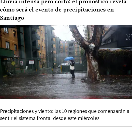
Lluvia intensa pero corta: el pronóstico revela
cómo será el evento de precipitaciones en
Santiago
Precipitaciones y viento: las 10 regiones que comenzarán a
sentir el sistema frontal desde este miércoles