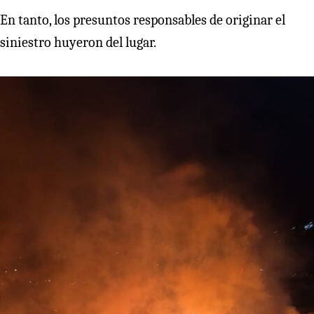
En tanto, los presuntos responsables de originar el
siniestro huyeron del lugar.