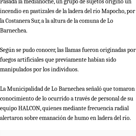
Pasada la medianoche, un grupo de sujetos originó un
incendio en pastizales de la ladera del río Mapocho, por
la Costanera Sur, a la altura de la comuna de Lo
Barnechea.
Según se pudo conocer, las llamas fueron originadas por
fuegos artificiales que previamente habían sido
manipulados por los individuos.
La Municipalidad de Lo Barnechea señaló que tomaron
conocimiento de lo ocurrido a través de personal de su
equipo HALCON, quienes mediante frecuencia radial
alertaron sobre emanación de humo en ladera del río.