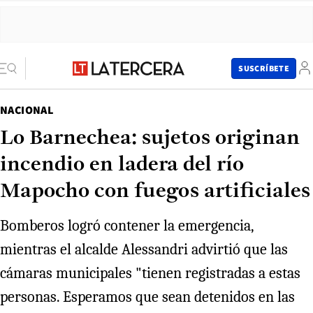
SUSCRÍBETE
NACIONAL
Lo Barnechea: sujetos originan
incendio en ladera del río
Mapocho con fuegos artificiales
Bomberos logró contener la emergencia,
mientras el alcalde Alessandri advirtió que las
cámaras municipales "tienen registradas a estas
personas. Esperamos que sean detenidos en las