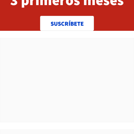
SUSCRÍBETE