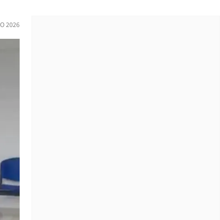
IO 2026