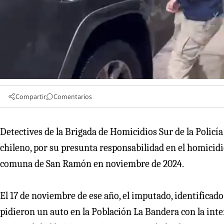
Compartir
Comentarios
Detectives de la Brigada de Homicidios Sur de la Policía
chileno, por su presunta responsabilidad en el homicid
comuna de San Ramón en noviembre de 2024.
El 17 de noviembre de ese año, el imputado, identifica
pidieron un auto en la Población La Bandera con la inten