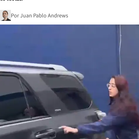
Por
Juan Pablo Andrews