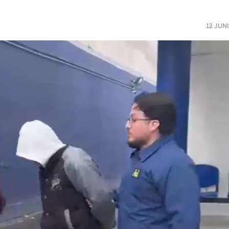
12 JUN