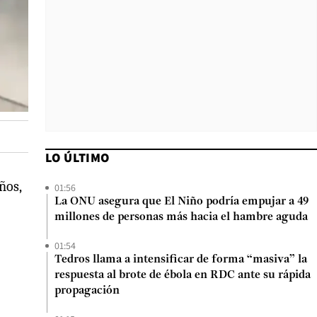
LO ÚLTIMO
ños,
01:56
La ONU asegura que El Niño podría empujar a 49
millones de personas más hacia el hambre aguda
01:54
Tedros llama a intensificar de forma “masiva” la
respuesta al brote de ébola en RDC ante su rápida
propagación