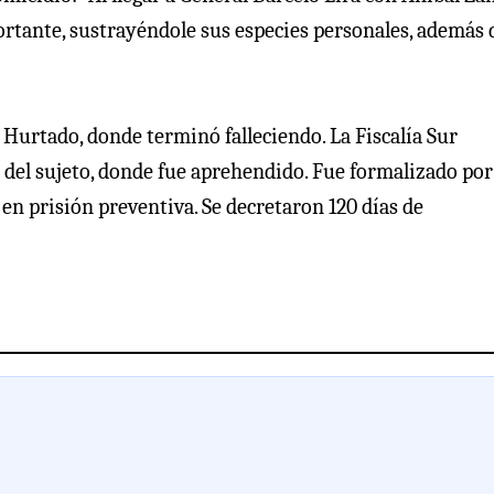
rtante, sustrayéndole sus especies personales, además 
e Hurtado, donde terminó falleciendo. La Fiscalía Sur
 del sujeto, donde fue aprehendido. Fue formalizado por
en prisión preventiva. Se decretaron 120 días de