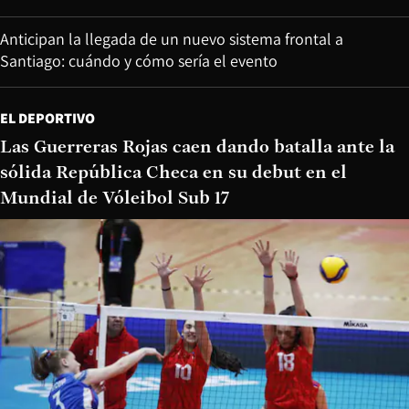
Anticipan la llegada de un nuevo sistema frontal a
Santiago: cuándo y cómo sería el evento
EL DEPORTIVO
Las Guerreras Rojas caen dando batalla ante la
sólida República Checa en su debut en el
Mundial de Vóleibol Sub 17