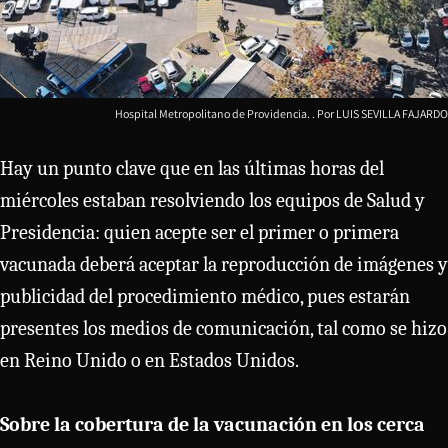
Hospital Metropolitano de Providencia.
LUIS SEVILLA FAJARDO
Hay un punto clave que en las últimas horas del
miércoles estaban resolviendo los equipos de Salud y
Presidencia: quien acepte ser el primer o primera
vacunada deberá aceptar la reproducción de imágenes y
publicidad del procedimiento médico, pues estarán
presentes los medios de comunicación, tal como se hizo
en Reino Unido o en Estados Unidos.
Sobre la cobertura de la vacunación en los cerca