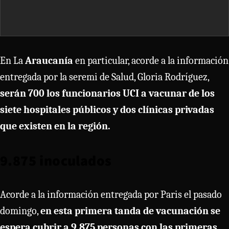
En La
Araucanía
en particular, acorde a la información
entregada por la seremi de Salud, Gloria Rodríguez,
serán 700 los funcionarios UCI a vacunar de los
siete hospitales públicos y dos clínicas privadas
que existen en la región.
9.875 inoculados
Acorde a la información entregada por Paris el pasado
domingo,
en esta primera tanda de vacunación se
espera cubrir a 9.875 personas con las primeras