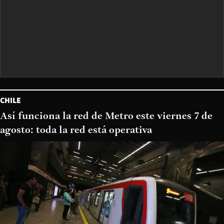
CHILE
Así funciona la red de Metro este viernes 7 de
agosto: toda la red está operativa