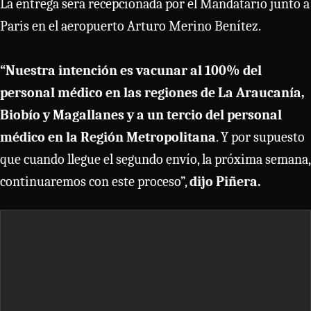
La entrega será recepcionada por el Mandatario junto a
Paris en el aeropuerto Arturo Merino Benítez.
“Nuestra intención es vacunar al 100% del
personal médico en las regiones de La Araucanía,
Biobío y Magallanes y a un tercio del personal
médico en la Región Metropolitana
. Y por supuesto
que cuando llegue el segundo envío, la próxima semana,
continuaremos con este proceso”,
dijo Piñera.