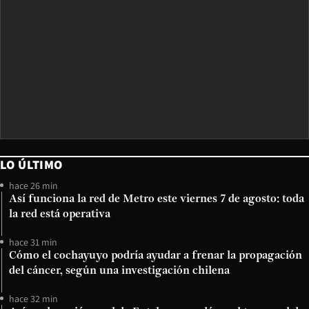
LO ÚLTIMO
hace 26 min
Así funciona la red de Metro este viernes 7 de agosto: toda
la red está operativa
hace 31 min
Cómo el cochayuyo podría ayudar a frenar la propagación
del cáncer, según una investigación chilena
hace 32 min