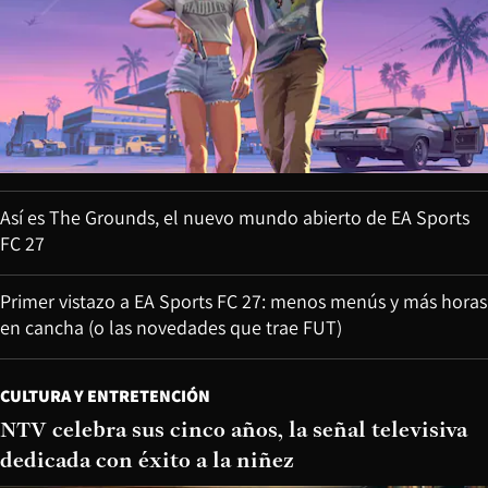
Así es The Grounds, el nuevo mundo abierto de EA Sports
FC 27
Primer vistazo a EA Sports FC 27: menos menús y más horas
en cancha (o las novedades que trae FUT)
CULTURA Y ENTRETENCIÓN
NTV celebra sus cinco años, la señal televisiva
dedicada con éxito a la niñez