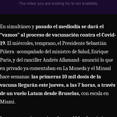
En simultáneo y
pasado el mediodía se dará el
“vamos” al proceso de vacunación contra el Covid-
19
. El miércoles, temprano, el Presidente Sebastián
Piñera -acompañado del ministro de Salud, Enrique
Paris, y del canciller Andrés Allamand- anunció lo que
en privado ya comentaban en La Moneda y el Minsal
hace semanas:
las primeras 10 mil dosis de la
vacuna llegarán este jueves, a las 7 horas, a través
de un vuelo Latam desde Bruselas,
con escala en
Miami.