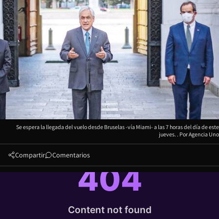
Se espera la llegada del vuelo desde Bruselas -vía Miami- a las 7 horas del día de este
jueves.
Agencia Uno
Compartir
Comentarios