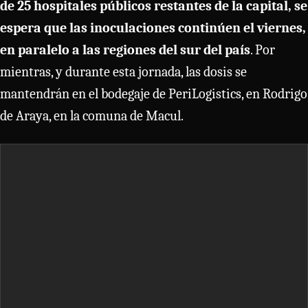
de 25 hospitales públicos restantes de la capital, se
espera que las inoculaciones continúen el viernes,
en paralelo a las regiones del sur del país
. Por
mientras, y durante esta jornada, las dosis se
mantendrán en el bodegaje de PeriLogistics, en Rodrigo
de Araya, en la comuna de Macul.