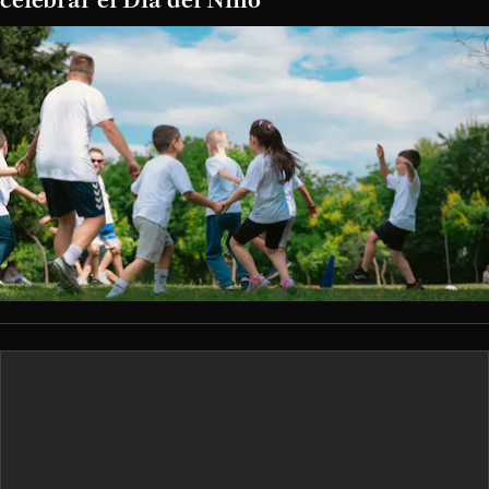
celebrar el Día del Niño