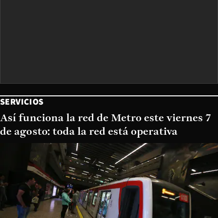
SERVICIOS
Así funciona la red de Metro este viernes 7
de agosto: toda la red está operativa