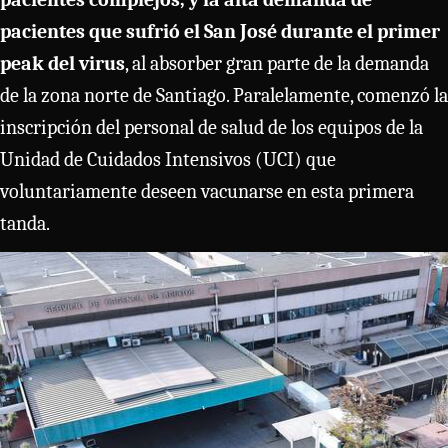
pacientes que sufrió el San José durante el primer
peak del virus
, al absorber gran parte de la demanda
de la zona norte de Santiago. Paralelamente, comenzó la
inscripción del personal de salud de los equipos de la
Unidad de Cuidados Intensivos (UCI) que
voluntariamente deseen vacunarse en esta primera
tanda.