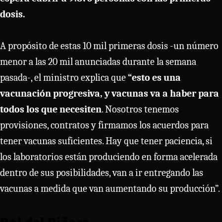
dosis.
A propósito de estas 10 mil primeras dosis -un número
menor a las 20 mil anunciadas durante la semana
pasada-, el ministro explica que
“esto es una
vacunación progresiva, y vacunas va a haber para
todos los que necesiten
. Nosotros tenemos
provisiones, contratos y firmamos los acuerdos para
tener vacunas suficientes. Hay que tener paciencia, si
los laboratorios están produciendo en forma acelerada
dentro de sus posibilidades, van a ir entregando las
vacunas a medida que van aumentando su producción”.
Rol del Piñera