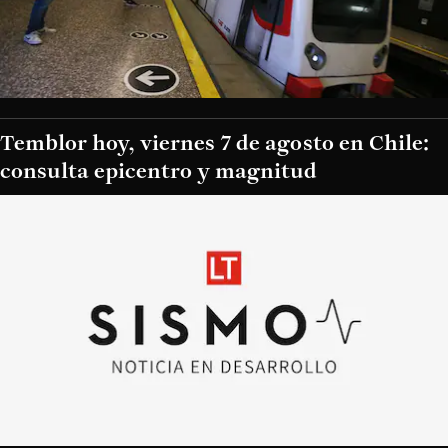
Temblor hoy, viernes 7 de agosto en Chile:
consulta epicentro y magnitud