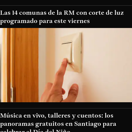
Las 14 comunas de la RM con corte de luz
programado para este viernes
Música en vivo, talleres y cuentos: los
panoramas gratuitos en Santiago para