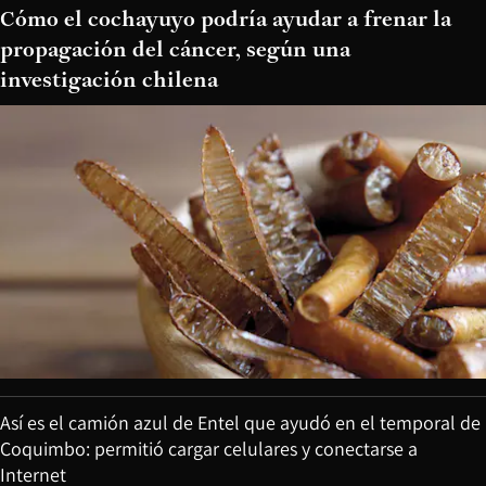
Cómo el cochayuyo podría ayudar a frenar la
propagación del cáncer, según una
investigación chilena
Así es el camión azul de Entel que ayudó en el temporal de
Coquimbo: permitió cargar celulares y conectarse a
Internet