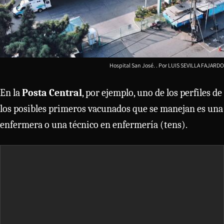
Hospital San José.
LUIS SEVILLA FAJARDO
En la
Posta Central
, por ejemplo, uno de los perfiles de
los posibles primeros vacunados que se manejan es una
enfermera o una técnico en enfermería (tens).