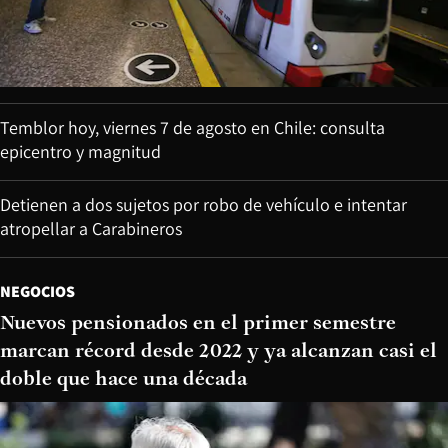
Temblor hoy, viernes 7 de agosto en Chile: consulta
epicentro y magnitud
Detienen a dos sujetos por robo de vehículo e intentar
atropellar a Carabineros
NEGOCIOS
Nuevos pensionados en el primer semestre
marcan récord desde 2022 y ya alcanzan casi el
doble que hace una década