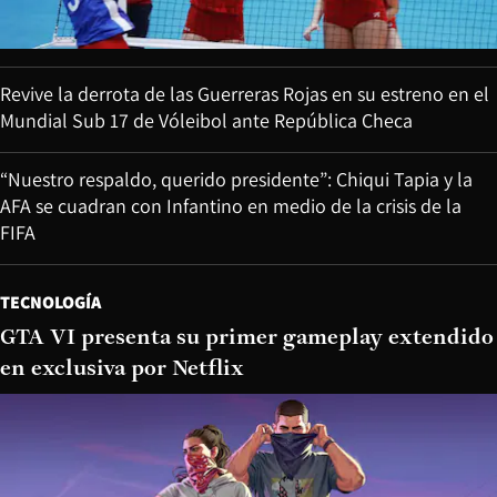
Revive la derrota de las Guerreras Rojas en su estreno en el
Mundial Sub 17 de Vóleibol ante República Checa
“Nuestro respaldo, querido presidente”: Chiqui Tapia y la
AFA se cuadran con Infantino en medio de la crisis de la
FIFA
TECNOLOGÍA
GTA VI presenta su primer gameplay extendido
en exclusiva por Netflix