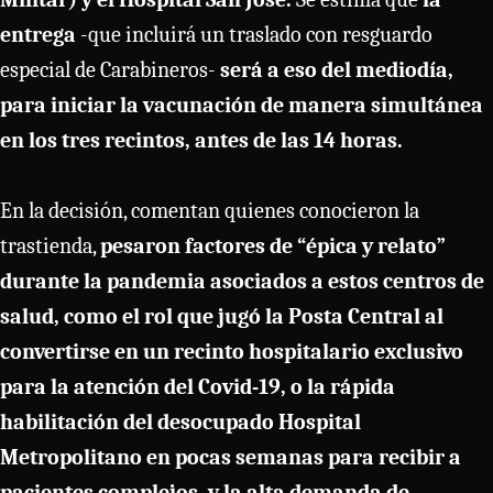
entrega
-que incluirá un traslado con resguardo
especial de Carabineros-
será a eso del mediodía,
para iniciar la vacunación de manera simultánea
en los tres recintos, antes de las 14 horas.
En la decisión, comentan quienes conocieron la
trastienda,
pesaron factores de “épica y relato”
durante la pandemia asociados a estos centros de
salud, como el rol que jugó la Posta Central al
convertirse en un recinto hospitalario exclusivo
para la atención del Covid-19, o la rápida
habilitación del desocupado Hospital
Metropolitano en pocas semanas para recibir a
pacientes complejos, y la alta demanda de