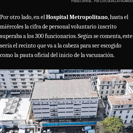
Posta Central.
LUIS SEVILLA FAJARDO
Por otro lado, en el
Hospital Metropolitano
, hasta el
miércoles la cifra de personal voluntario inscrito
superaba a los 300 funcionarios. Según se comenta, este
sería el recinto que va a la cabeza para ser escogido
como la pauta oficial del inicio de la vacunación.