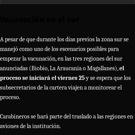
Vacunación en el sur
A pesar de que durante los días previos la zona sur se
manejó como uno de los escenarios posibles para
empezar la vacunación, en las tres regiones del sur
anunciadas (Biobío, La Araucanía o Magallanes),
el
proceso se iniciará el viernes 25
y se espera que los
subsecretarios de la cartera viajen a monitorear el
proceso.
Carabineros se hará parte del traslado a las regiones en
aviones de la institución.