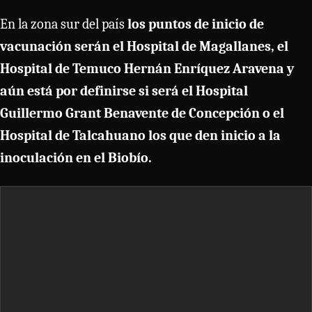
En la zona sur del país
los puntos de inicio de
vacunación serán el Hospital de Magallanes, el
Hospital de Temuco Hernán Enríquez Aravena y
aún está por definirse si será el Hospital
Guillermo Grant Benavente de Concepción o el
Hospital de Talcahuano los que den inicio a la
inoculación en el Biobío.