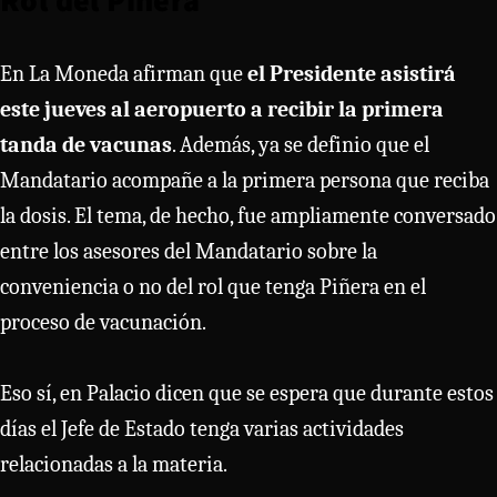
En La Moneda afirman que
el Presidente asistirá
este jueves al aeropuerto a recibir la primera
tanda de vacunas
. Además, ya se definio que el
Mandatario acompañe a la primera persona que reciba
la dosis. El tema, de hecho, fue ampliamente conversado
entre los asesores del Mandatario sobre la
conveniencia o no del rol que tenga Piñera en el
proceso de vacunación.
Eso sí, en Palacio dicen que se espera que durante estos
días el Jefe de Estado tenga varias actividades
relacionadas a la materia.