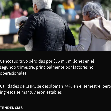
Cencosud tuvo pérdidas por $36 mil millones en el
segundo trimestre, principalmente por factores no
operacionales
Utilidades de CMPC se desploman 74% en el semestre, pero
ingresos se mantuvieron estables
TENDENCIAS