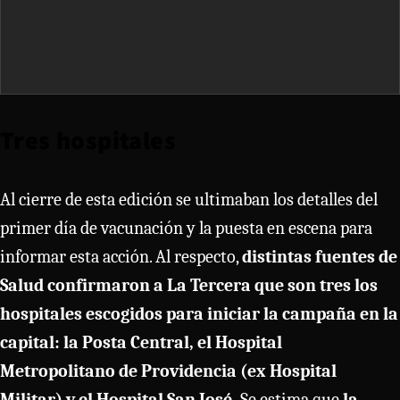
Tres hospitales
Al cierre de esta edición se ultimaban los detalles del
primer día de vacunación y la puesta en escena para
informar esta acción. Al respecto,
distintas fuentes de
Salud confirmaron a La Tercera que son tres los
hospitales escogidos para iniciar la campaña en la
capital: la Posta Central, el Hospital
Metropolitano de Providencia (ex Hospital
Militar) y el Hospital San José.
Se estima que
la