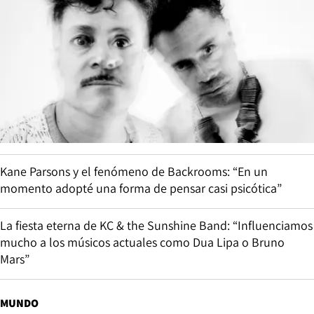
Kane Parsons y el fenómeno de Backrooms: “En un
momento adopté una forma de pensar casi psicótica”
La fiesta eterna de KC & the Sunshine Band: “Influenciamos
mucho a los músicos actuales como Dua Lipa o Bruno
Mars”
MUNDO