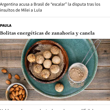
Argentina acusa a Brasil de “escalar” la disputa tras los
insultos de Milei a Lula
PAULA
Bolitas energéticas de zanahoria y canela