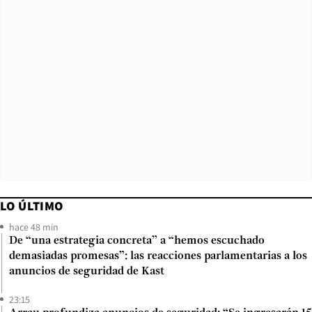
LO ÚLTIMO
hace 48 min
De “una estrategia concreta” a “hemos escuchado
demasiadas promesas”: las reacciones parlamentarias a los
anuncios de seguridad de Kast
23:15