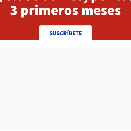
3 primeros meses
SUSCRÍBETE