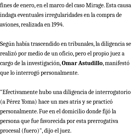
fines de enero, en el marco del caso Mirage. Esta causa
indaga eventuales irregularidades en la compra de
aviones, realizada en 1994.
Según había trascendido en tribunales, la diligencia se
realizó por medio de un oficio, pero el propio juez a
cargo de la investigación,
Omar Astudillo
, manifestó
que lo interrogó personalmente.
"Efectivamente hubo una diligencia de interrogatorio
(a Pérez Yoma) hace un mes atris y se practicó
personalmente. Fue en el domicilio donde fijó la
persona que fue favorecida por esta prerrogativa
procesal (fuero)", dijo el juez.