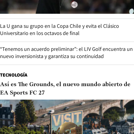
La U gana su grupo en la Copa Chile y evita el Clásico
Universitario en los octavos de final
“Tenemos un acuerdo preliminar”: el LIV Golf encuentra un
nuevo inversionista y garantiza su continuidad
TECNOLOGÍA
Así es The Grounds, el nuevo mundo abierto de
EA Sports FC 27