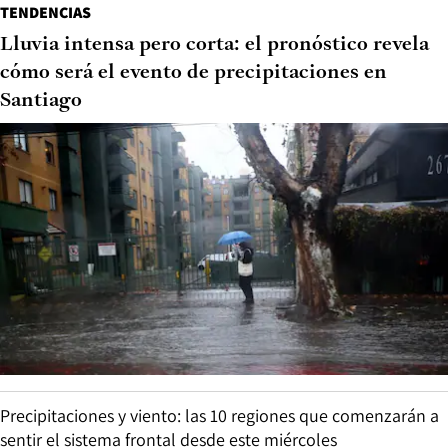
TENDENCIAS
Lluvia intensa pero corta: el pronóstico revela
cómo será el evento de precipitaciones en
Santiago
Precipitaciones y viento: las 10 regiones que comenzarán a
sentir el sistema frontal desde este miércoles