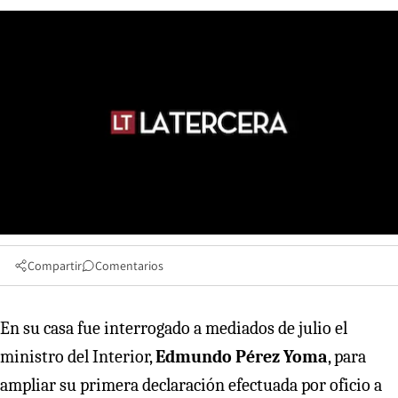
Compartir
Comentarios
En su casa fue interrogado a mediados de julio el
ministro del Interior,
Edmundo Pérez Yoma
, para
ampliar su primera declaración efectuada por oficio a