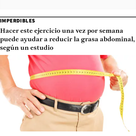
IMPERDIBLES
Hacer este ejercicio una vez por semana
puede ayudar a reducir la grasa abdominal,
según un estudio