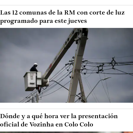
Las 12 comunas de la RM con corte de luz
programado para este jueves
Dónde y a qué hora ver la presentación
oficial de Vozinha en Colo Colo