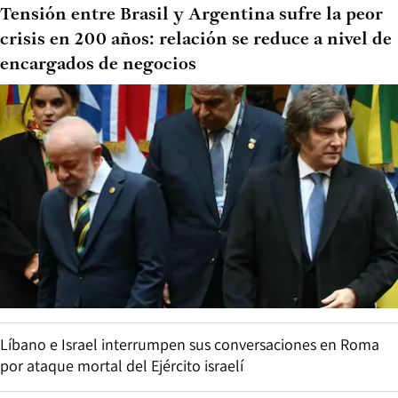
Tensión entre Brasil y Argentina sufre la peor
crisis en 200 años: relación se reduce a nivel de
encargados de negocios
Líbano e Israel interrumpen sus conversaciones en Roma
por ataque mortal del Ejército israelí