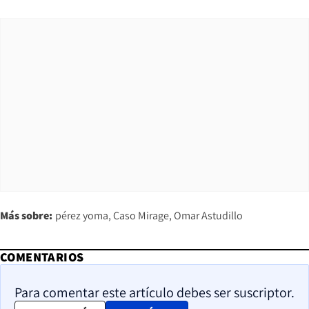
Más sobre:
pérez yoma
Caso Mirage
Omar Astudillo
COMENTARIOS
Para comentar este artículo debes ser suscriptor.