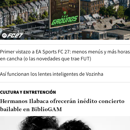
Primer vistazo a EA Sports FC 27: menos menús y más horas
en cancha (o las novedades que trae FUT)
Así funcionan los lentes inteligentes de Vozinha
CULTURA Y ENTRETENCIÓN
Hermanos Ilabaca ofrecerán inédito concierto
bailable en BiblioGAM