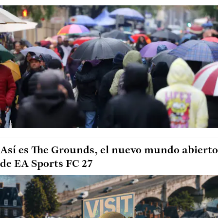
Así es The Grounds, el nuevo mundo abierto
de EA Sports FC 27