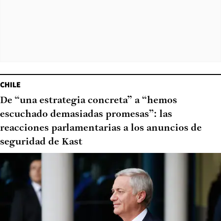
CHILE
De “una estrategia concreta” a “hemos
escuchado demasiadas promesas”: las
reacciones parlamentarias a los anuncios de
seguridad de Kast