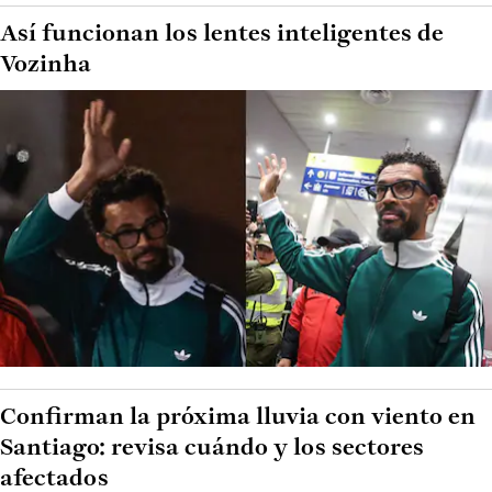
Así funcionan los lentes inteligentes de
Vozinha
Confirman la próxima lluvia con viento en
Santiago: revisa cuándo y los sectores
afectados