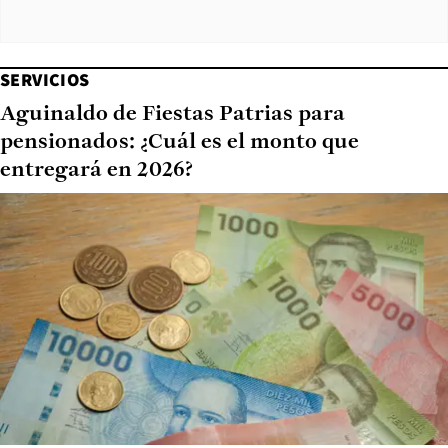
SERVICIOS
Aguinaldo de Fiestas Patrias para
pensionados: ¿Cuál es el monto que
entregará en 2026?