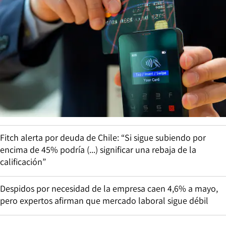
Fitch alerta por deuda de Chile: “Si sigue subiendo por
encima de 45% podría (...) significar una rebaja de la
calificación”
Despidos por necesidad de la empresa caen 4,6% a mayo,
pero expertos afirman que mercado laboral sigue débil