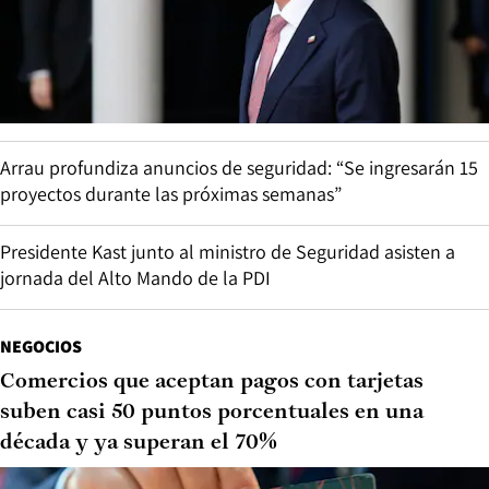
Arrau profundiza anuncios de seguridad: “Se ingresarán 15
proyectos durante las próximas semanas”
Presidente Kast junto al ministro de Seguridad asisten a
jornada del Alto Mando de la PDI
NEGOCIOS
Comercios que aceptan pagos con tarjetas
suben casi 50 puntos porcentuales en una
década y ya superan el 70%