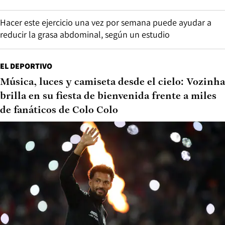
Hacer este ejercicio una vez por semana puede ayudar a
reducir la grasa abdominal, según un estudio
EL DEPORTIVO
Música, luces y camiseta desde el cielo: Vozinha
brilla en su fiesta de bienvenida frente a miles
de fanáticos de Colo Colo